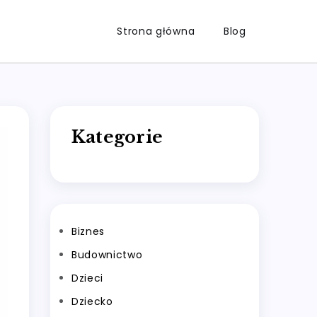
Strona główna
Blog
Kategorie
Biznes
Budownictwo
Dzieci
Dziecko