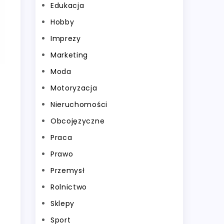
Edukacja
Hobby
Imprezy
Marketing
Moda
Motoryzacja
Nieruchomości
Obcojęzyczne
Praca
Prawo
Przemysł
Rolnictwo
Sklepy
Sport