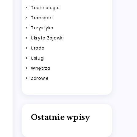
Technologia
Transport
Turystyka
Ukryte Zajawki
Uroda
Usługi
Wnętrza
Zdrowie
Ostatnie wpisy