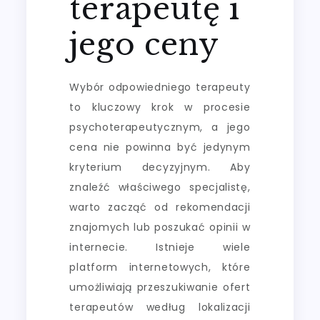
terapeutę i
jego ceny
Wybór odpowiedniego terapeuty
to kluczowy krok w procesie
psychoterapeutycznym, a jego
cena nie powinna być jedynym
kryterium decyzyjnym. Aby
znaleźć właściwego specjalistę,
warto zacząć od rekomendacji
znajomych lub poszukać opinii w
internecie. Istnieje wiele
platform internetowych, które
umożliwiają przeszukiwanie ofert
terapeutów według lokalizacji