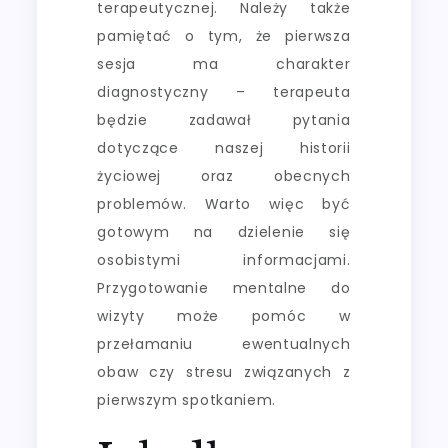
terapeutycznej. Należy także
pamiętać o tym, że pierwsza
sesja ma charakter
diagnostyczny – terapeuta
będzie zadawał pytania
dotyczące naszej historii
życiowej oraz obecnych
problemów. Warto więc być
gotowym na dzielenie się
osobistymi informacjami.
Przygotowanie mentalne do
wizyty może pomóc w
przełamaniu ewentualnych
obaw czy stresu związanych z
pierwszym spotkaniem.