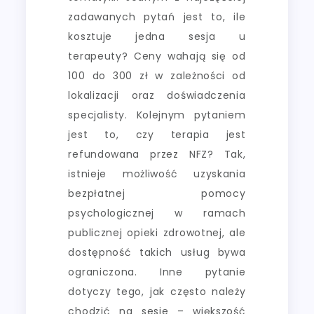
zadawanych pytań jest to, ile
kosztuje jedna sesja u
terapeuty? Ceny wahają się od
100 do 300 zł w zależności od
lokalizacji oraz doświadczenia
specjalisty. Kolejnym pytaniem
jest to, czy terapia jest
refundowana przez NFZ? Tak,
istnieje możliwość uzyskania
bezpłatnej pomocy
psychologicznej w ramach
publicznej opieki zdrowotnej, ale
dostępność takich usług bywa
ograniczona. Inne pytanie
dotyczy tego, jak często należy
chodzić na sesje – większość