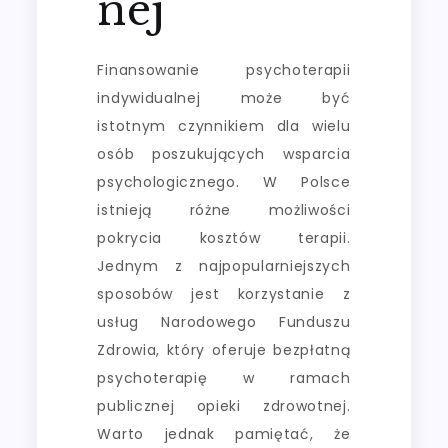
nej
Finansowanie psychoterapii
indywidualnej może być
istotnym czynnikiem dla wielu
osób poszukujących wsparcia
psychologicznego. W Polsce
istnieją różne możliwości
pokrycia kosztów terapii.
Jednym z najpopularniejszych
sposobów jest korzystanie z
usług Narodowego Funduszu
Zdrowia, który oferuje bezpłatną
psychoterapię w ramach
publicznej opieki zdrowotnej.
Warto jednak pamiętać, że