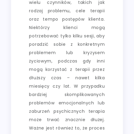
wielu czynników, takich jak
rodzaj problemu, cele terapii
oraz tempo postępów klienta.
Niektórzy klienci mogą
potrzebować tylko kilku sesji, aby
poradzić sobie z konkretnym
problemem lub kryzysem
życiowym, podczas gdy inni
mogą korzystać z terapii przez
dłuższy czas – nawet kilka
miesięcy czy lat. W przypadku
bardziej skomplikowanych
problemów emocjonalnych lub
zaburzeń psychicznych terapia
może trwać znacznie dłużej.
Ważne jest również to, że proces