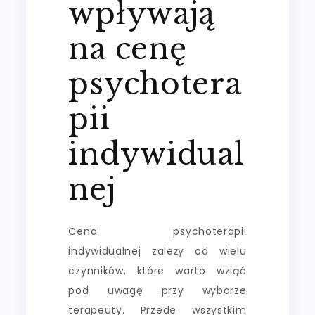
wpływają
na cenę
psychotera
pii
indywidual
nej
Cena psychoterapii
indywidualnej zależy od wielu
czynników, które warto wziąć
pod uwagę przy wyborze
terapeuty. Przede wszystkim