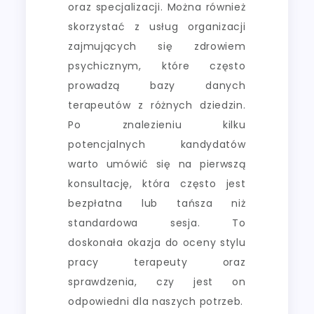
oraz specjalizacji. Można również
skorzystać z usług organizacji
zajmujących się zdrowiem
psychicznym, które często
prowadzą bazy danych
terapeutów z różnych dziedzin.
Po znalezieniu kilku
potencjalnych kandydatów
warto umówić się na pierwszą
konsultację, która często jest
bezpłatna lub tańsza niż
standardowa sesja. To
doskonała okazja do oceny stylu
pracy terapeuty oraz
sprawdzenia, czy jest on
odpowiedni dla naszych potrzeb.