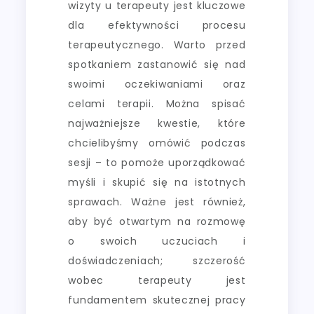
wizyty u terapeuty jest kluczowe
dla efektywności procesu
terapeutycznego. Warto przed
spotkaniem zastanowić się nad
swoimi oczekiwaniami oraz
celami terapii. Można spisać
najważniejsze kwestie, które
chcielibyśmy omówić podczas
sesji – to pomoże uporządkować
myśli i skupić się na istotnych
sprawach. Ważne jest również,
aby być otwartym na rozmowę
o swoich uczuciach i
doświadczeniach; szczerość
wobec terapeuty jest
fundamentem skutecznej pracy