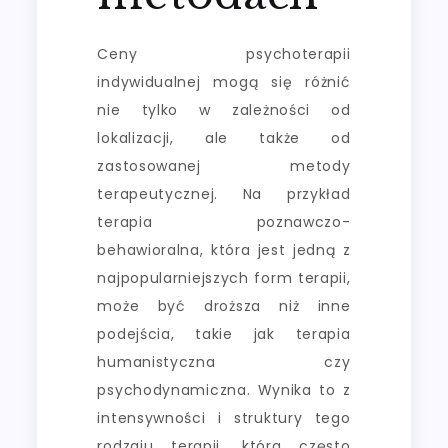
Ceny psychoterapii
indywidualnej mogą się różnić
nie tylko w zależności od
lokalizacji, ale także od
zastosowanej metody
terapeutycznej. Na przykład
terapia poznawczo-
behawioralna, która jest jedną z
najpopularniejszych form terapii,
może być droższa niż inne
podejścia, takie jak terapia
humanistyczna czy
psychodynamiczna. Wynika to z
intensywności i struktury tego
rodzaju terapii, która często