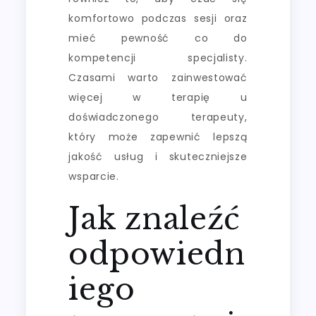
komfortowo podczas sesji oraz
mieć pewność co do
kompetencji specjalisty.
Czasami warto zainwestować
więcej w terapię u
doświadczonego terapeuty,
który może zapewnić lepszą
jakość usług i skuteczniejsze
wsparcie.
Jak znaleźć
odpowiedn
iego