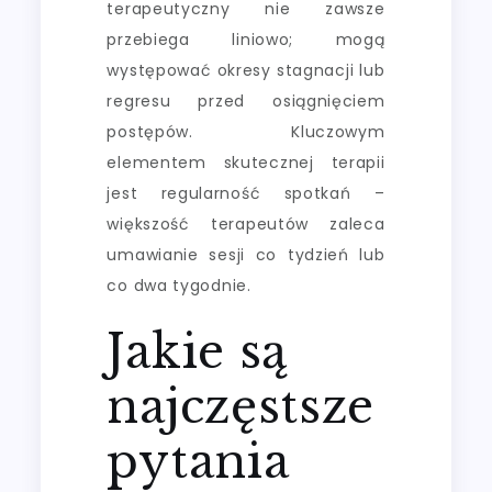
terapeutyczny nie zawsze
przebiega liniowo; mogą
występować okresy stagnacji lub
regresu przed osiągnięciem
postępów. Kluczowym
elementem skutecznej terapii
jest regularność spotkań –
większość terapeutów zaleca
umawianie sesji co tydzień lub
co dwa tygodnie.
Jakie są
najczęstsze
pytania