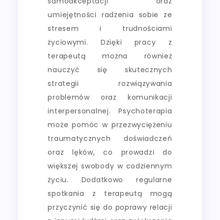
samoakceptacji oraz
umiejętności radzenia sobie ze
stresem i trudnościami
życiowymi. Dzięki pracy z
terapeutą można również
nauczyć się skutecznych
strategii rozwiązywania
problemów oraz komunikacji
interpersonalnej. Psychoterapia
może pomóc w przezwyciężeniu
traumatycznych doświadczeń
oraz lęków, co prowadzi do
większej swobody w codziennym
życiu. Dodatkowo regularne
spotkania z terapeutą mogą
przyczynić się do poprawy relacji