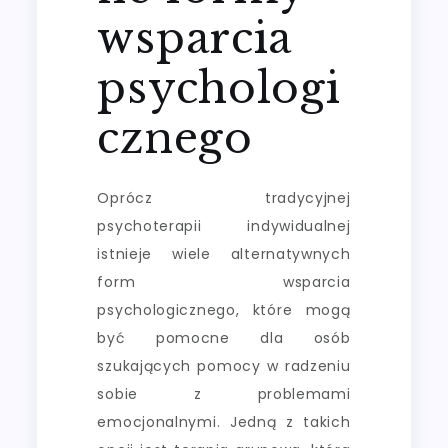
wsparcia
psychologi
cznego
Oprócz tradycyjnej
psychoterapii indywidualnej
istnieje wiele alternatywnych
form wsparcia
psychologicznego, które mogą
być pomocne dla osób
szukających pomocy w radzeniu
sobie z problemami
emocjonalnymi. Jedną z takich