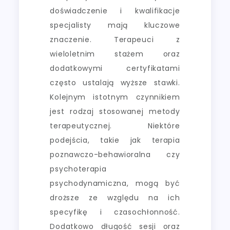
doświadczenie i kwalifikacje
specjalisty mają kluczowe
znaczenie. Terapeuci z
wieloletnim stażem oraz
dodatkowymi certyfikatami
często ustalają wyższe stawki.
Kolejnym istotnym czynnikiem
jest rodzaj stosowanej metody
terapeutycznej. Niektóre
podejścia, takie jak terapia
poznawczo-behawioralna czy
psychoterapia
psychodynamiczna, mogą być
droższe ze względu na ich
specyfikę i czasochłonność.
Dodatkowo długość sesji oraz