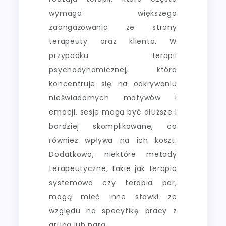
wymaga większego
zaangażowania ze strony
terapeuty oraz klienta. W
przypadku terapii
psychodynamicznej, która
koncentruje się na odkrywaniu
nieświadomych motywów i
emocji, sesje mogą być dłuższe i
bardziej skomplikowane, co
również wpływa na ich koszt.
Dodatkowo, niektóre metody
terapeutyczne, takie jak terapia
systemowa czy terapia par,
mogą mieć inne stawki ze
względu na specyfikę pracy z
grupą lub parą.