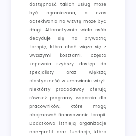
dostępność takich usług może
być ograniczona, a czas
oczekiwania na wizytę może być
długi. Alternatywnie wiele osób
decyduje się na prywatną
terapię, która choć wiąże się z
wyższymi kosztami, często
zapewnia szybszy dostęp do
specjalisty oraz większą
elastyczność w umawianiu wizyt.
Niektórzy pracodawcy oferują
również programy wsparcia dla
pracowników, które mogą
obejmować finansowanie terapii.
Dodatkowo istnieją organizacje
non-profit oraz fundacje, które