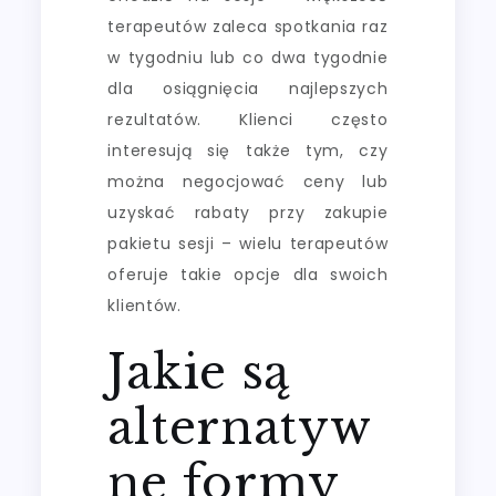
terapeutów zaleca spotkania raz
w tygodniu lub co dwa tygodnie
dla osiągnięcia najlepszych
rezultatów. Klienci często
interesują się także tym, czy
można negocjować ceny lub
uzyskać rabaty przy zakupie
pakietu sesji – wielu terapeutów
oferuje takie opcje dla swoich
klientów.
Jakie są
alternatyw
ne formy