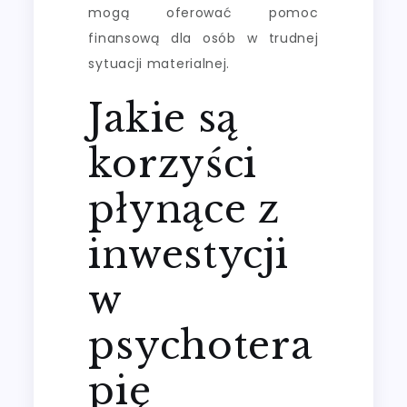
mogą oferować pomoc
finansową dla osób w trudnej
sytuacji materialnej.
Jakie są
korzyści
płynące z
inwestycji
w
psychotera
pię