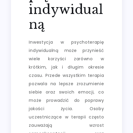
indywidual
ną
Inwestycja w psychoterapię
indywidualną może przynieść
wiele korzyści zarówno w
krótkim, jak i długim okresie
czasu. Przede wszystkim terapia
pozwala na lepsze zrozumienie
siebie oraz swoich emocji, co
może prowadzić do poprawy
jakości życia. Osoby
uczestniczące w terapii często
zauważają wzrost