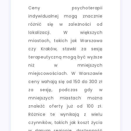
Ceny psychoterapii
indywidualnej mogą znacznie
różnić się w zależności od
lokalizacji. W większych
miastach, takich jak Warszawa
czy Kraków, stawki za sesję
terapeutyczną mogą być wyższe
niż w mniejszych
miejscowościach. W Warszawie
ceny wahają się od 150 do 300 zł
za sesję, podczas gdy w
mniejszych miastach można
znaleźć oferty już od 100 zł.
Różnice te wynikają z wielu
czynników, takich jak koszt życia
w danym regionie, dostępność