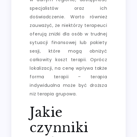
specjalistów oraz ich
doświadczenie. Warto również
zauważyć, że niektórzy terapeuci
oferują zniżki dla osób w trudnej
sytuacji finansowej lub pakiety
sesji, które mogą obniżyć
całkowity koszt terapii. Oprócz
lokalizacji, na cenę wpływa także
forma terapii – terapia
indywidualna może być droższa
niż terapia grupowa.
Jakie
czynniki