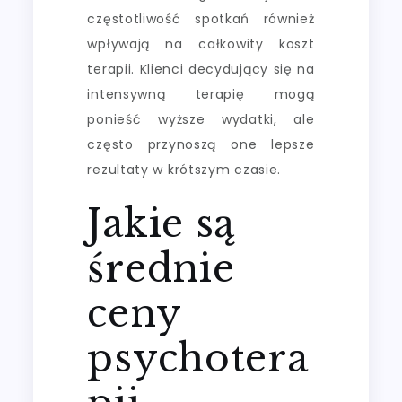
częstotliwość spotkań również
wpływają na całkowity koszt
terapii. Klienci decydujący się na
intensywną terapię mogą
ponieść wyższe wydatki, ale
często przynoszą one lepsze
rezultaty w krótszym czasie.
Jakie są
średnie
ceny
psychotera