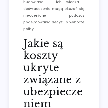
budowlanej – ich wiedza i
doświadczenie mogą okazać się
nieocenione podczas
podejmowania decyzji o wyborze
polisy.
Jakie są
koszty
ukryte
związane z
ubezpiecze
niem