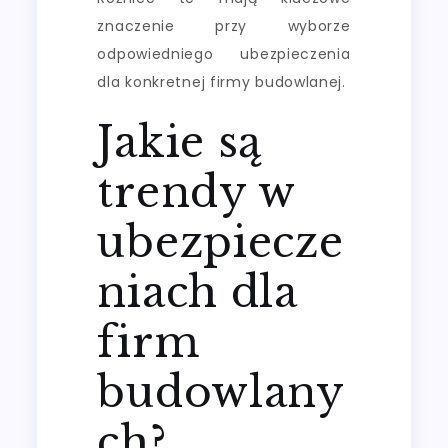
znaczenie przy wyborze
odpowiedniego ubezpieczenia
dla konkretnej firmy budowlanej.
Jakie są
trendy w
ubezpiecze
niach dla
firm
budowlany
ch?