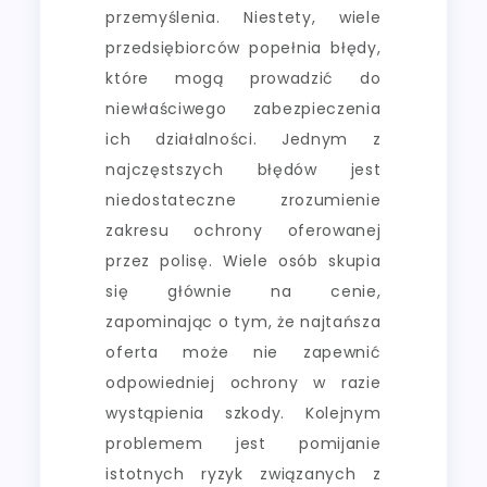
przemyślenia. Niestety, wiele
przedsiębiorców popełnia błędy,
które mogą prowadzić do
niewłaściwego zabezpieczenia
ich działalności. Jednym z
najczęstszych błędów jest
niedostateczne zrozumienie
zakresu ochrony oferowanej
przez polisę. Wiele osób skupia
się głównie na cenie,
zapominając o tym, że najtańsza
oferta może nie zapewnić
odpowiedniej ochrony w razie
wystąpienia szkody. Kolejnym
problemem jest pomijanie
istotnych ryzyk związanych z