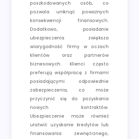
poszkodowanych osób, co
pozwala uniknąć poważnych
konsekwencji finansowych.
Dodatkowo, posiadanie
ubezpieczenia zwiększa
wiarygodność firmy w oczach
klientów oraz partnerów
biznesowych. Klienci często
preferują współpracę z firmami
posiadającymi odpowiednie
zabezpieczenia, co może
przyczynić się do pozyskania
nowych kontraktów.
Ubezpieczenie może również
ułatwić uzyskanie kredytów lub
finansowania zewnętrznego,