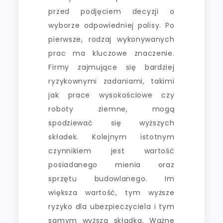
przed podjęciem decyzji o
wyborze odpowiedniej polisy. Po
pierwsze, rodzaj wykonywanych
prac ma kluczowe znaczenie.
Firmy zajmujące się bardziej
ryzykownymi zadaniami, takimi
jak prace wysokościowe czy
roboty ziemne, mogą
spodziewać się wyższych
składek. Kolejnym istotnym
czynnikiem jest wartość
posiadanego mienia oraz
sprzętu budowlanego. Im
większa wartość, tym wyższe
ryzyko dla ubezpieczyciela i tym
samym wyższa składka. Ważne