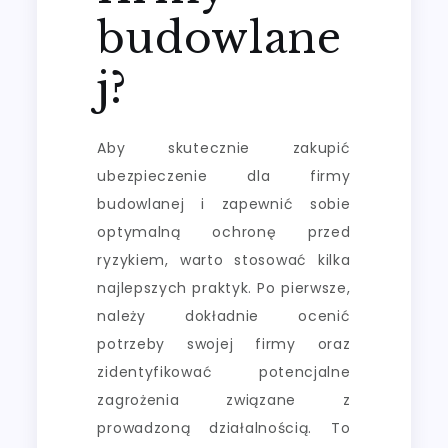
budowlane
j?
Aby skutecznie zakupić
ubezpieczenie dla firmy
budowlanej i zapewnić sobie
optymalną ochronę przed
ryzykiem, warto stosować kilka
najlepszych praktyk. Po pierwsze,
należy dokładnie ocenić
potrzeby swojej firmy oraz
zidentyfikować potencjalne
zagrożenia związane z
prowadzoną działalnością. To