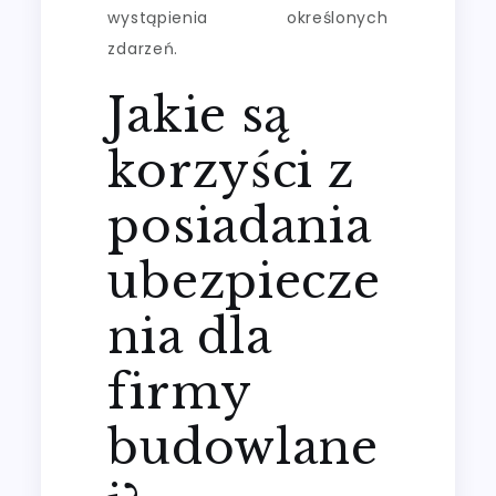
wystąpienia określonych
zdarzeń.
Jakie są
korzyści z
posiadania
ubezpiecze
nia dla
firmy
budowlane