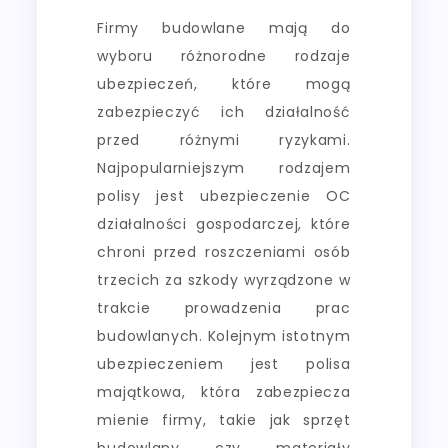
Firmy budowlane mają do
wyboru różnorodne rodzaje
ubezpieczeń, które mogą
zabezpieczyć ich działalność
przed różnymi ryzykami.
Najpopularniejszym rodzajem
polisy jest ubezpieczenie OC
działalności gospodarczej, które
chroni przed roszczeniami osób
trzecich za szkody wyrządzone w
trakcie prowadzenia prac
budowlanych. Kolejnym istotnym
ubezpieczeniem jest polisa
majątkowa, która zabezpiecza
mienie firmy, takie jak sprzęt
budowlany czy materiały