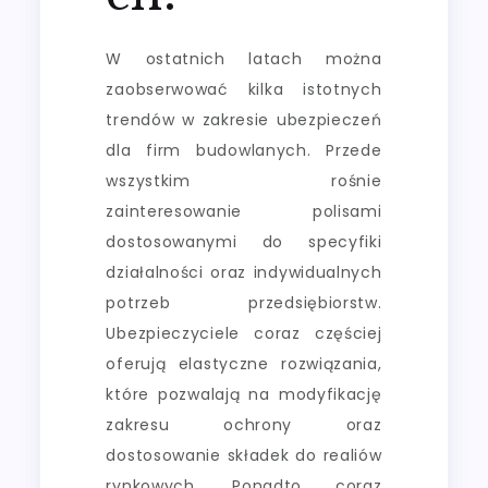
W ostatnich latach można
zaobserwować kilka istotnych
trendów w zakresie ubezpieczeń
dla firm budowlanych. Przede
wszystkim rośnie
zainteresowanie polisami
dostosowanymi do specyfiki
działalności oraz indywidualnych
potrzeb przedsiębiorstw.
Ubezpieczyciele coraz częściej
oferują elastyczne rozwiązania,
które pozwalają na modyfikację
zakresu ochrony oraz
dostosowanie składek do realiów
rynkowych. Ponadto coraz