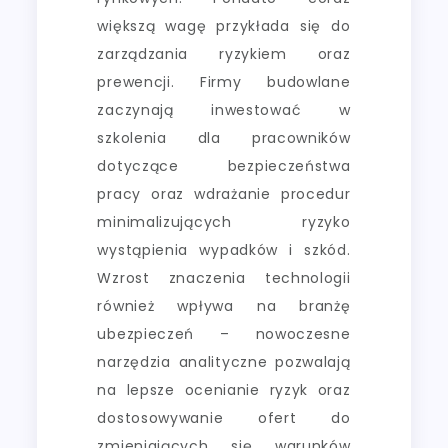
większą wagę przykłada się do
zarządzania ryzykiem oraz
prewencji. Firmy budowlane
zaczynają inwestować w
szkolenia dla pracowników
dotyczące bezpieczeństwa
pracy oraz wdrażanie procedur
minimalizujących ryzyko
wystąpienia wypadków i szkód.
Wzrost znaczenia technologii
również wpływa na branżę
ubezpieczeń – nowoczesne
narzędzia analityczne pozwalają
na lepsze ocenianie ryzyk oraz
dostosowywanie ofert do
zmieniających się warunków