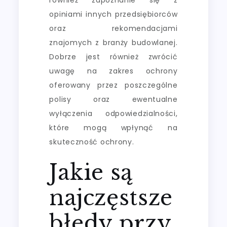
opiniami innych przedsiębiorców
oraz rekomendacjami
znajomych z branży budowlanej.
Dobrze jest również zwrócić
uwagę na zakres ochrony
oferowany przez poszczególne
polisy oraz ewentualne
wyłączenia odpowiedzialności,
które mogą wpłynąć na
skuteczność ochrony.
Jakie są
najczęstsze
błędy przy