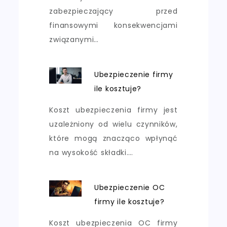
zabezpieczający przed
finansowymi konsekwencjami
związanymi…
Ubezpieczenie firmy
ile kosztuje?
Koszt ubezpieczenia firmy jest
uzależniony od wielu czynników,
które mogą znacząco wpłynąć
na wysokość składki.…
Ubezpieczenie OC
firmy ile kosztuje?
Koszt ubezpieczenia OC firmy