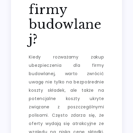
firmy
budowlane
j?
Kiedy rozważamy zakup
ubezpieczenia dla firmy
budowlanej, warto zwrócić
uwagę nie tylko na bezpośrednie
koszty składek, ale także na
potencjalne koszty ukryte
związane z poszczególnymi
polisami. Często zdarza się, że
oferty wydają się atrakcyjne ze
względu na niską cenę składki,