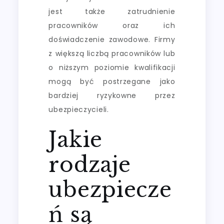
jest także zatrudnienie
pracowników oraz ich
doświadczenie zawodowe. Firmy
z większą liczbą pracowników lub
o niższym poziomie kwalifikacji
mogą być postrzegane jako
bardziej ryzykowne przez
ubezpieczycieli.
Jakie
rodzaje
ubezpiecze
ń są