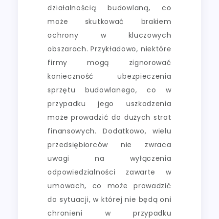
działalnością budowlaną, co
może skutkować brakiem
ochrony w kluczowych
obszarach. Przykładowo, niektóre
firmy mogą zignorować
konieczność ubezpieczenia
sprzętu budowlanego, co w
przypadku jego uszkodzenia
może prowadzić do dużych strat
finansowych. Dodatkowo, wielu
przedsiębiorców nie zwraca
uwagi na wyłączenia
odpowiedzialności zawarte w
umowach, co może prowadzić
do sytuacji, w której nie będą oni
chronieni w przypadku