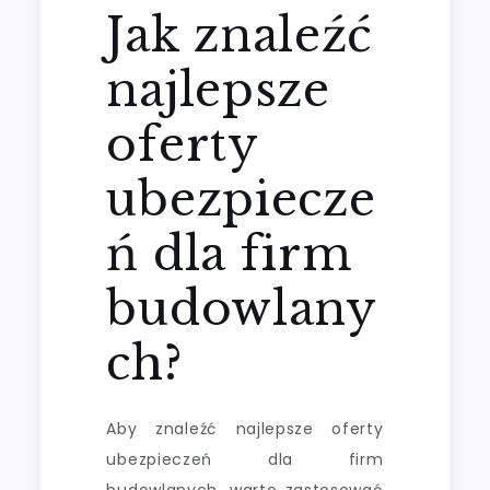
Jak znaleźć
najlepsze
oferty
ubezpiecze
ń dla firm
budowlany
ch?
Aby znaleźć najlepsze oferty
ubezpieczeń dla firm
budowlanych, warto zastosować