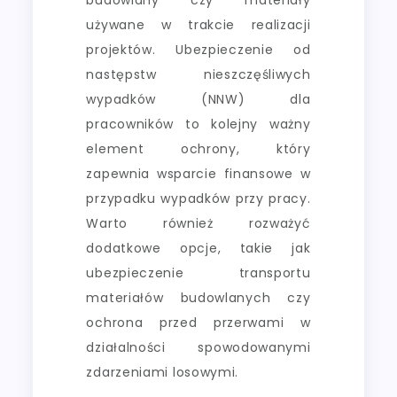
używane w trakcie realizacji
projektów. Ubezpieczenie od
następstw nieszczęśliwych
wypadków (NNW) dla
pracowników to kolejny ważny
element ochrony, który
zapewnia wsparcie finansowe w
przypadku wypadków przy pracy.
Warto również rozważyć
dodatkowe opcje, takie jak
ubezpieczenie transportu
materiałów budowlanych czy
ochrona przed przerwami w
działalności spowodowanymi
zdarzeniami losowymi.