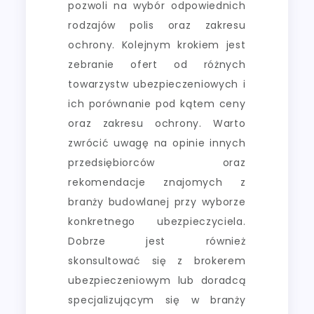
pozwoli na wybór odpowiednich
rodzajów polis oraz zakresu
ochrony. Kolejnym krokiem jest
zebranie ofert od różnych
towarzystw ubezpieczeniowych i
ich porównanie pod kątem ceny
oraz zakresu ochrony. Warto
zwrócić uwagę na opinie innych
przedsiębiorców oraz
rekomendacje znajomych z
branży budowlanej przy wyborze
konkretnego ubezpieczyciela.
Dobrze jest również
skonsultować się z brokerem
ubezpieczeniowym lub doradcą
specjalizującym się w branży