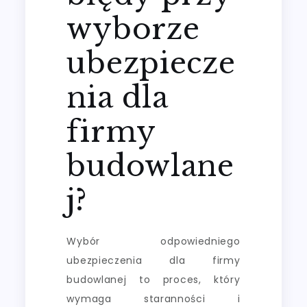
wyborze
ubezpiecze
nia dla
firmy
budowlane
j?
Wybór odpowiedniego
ubezpieczenia dla firmy
budowlanej to proces, który
wymaga staranności i