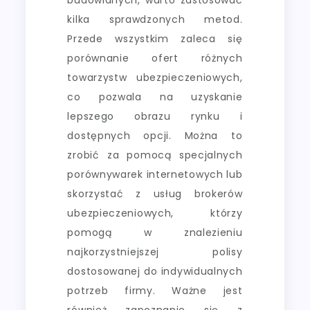
kilka sprawdzonych metod.
Przede wszystkim zaleca się
porównanie ofert różnych
towarzystw ubezpieczeniowych,
co pozwala na uzyskanie
lepszego obrazu rynku i
dostępnych opcji. Można to
zrobić za pomocą specjalnych
porównywarek internetowych lub
skorzystać z usług brokerów
ubezpieczeniowych, którzy
pomogą w znalezieniu
najkorzystniejszej polisy
dostosowanej do indywidualnych
potrzeb firmy. Ważne jest
również zapoznanie się z