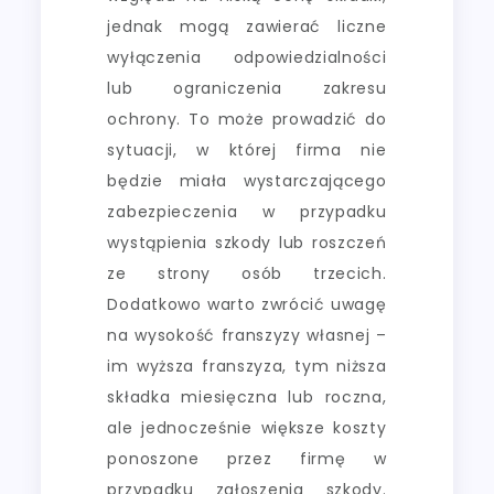
jednak mogą zawierać liczne
wyłączenia odpowiedzialności
lub ograniczenia zakresu
ochrony. To może prowadzić do
sytuacji, w której firma nie
będzie miała wystarczającego
zabezpieczenia w przypadku
wystąpienia szkody lub roszczeń
ze strony osób trzecich.
Dodatkowo warto zwrócić uwagę
na wysokość franszyzy własnej –
im wyższa franszyza, tym niższa
składka miesięczna lub roczna,
ale jednocześnie większe koszty
ponoszone przez firmę w
przypadku zgłoszenia szkody.