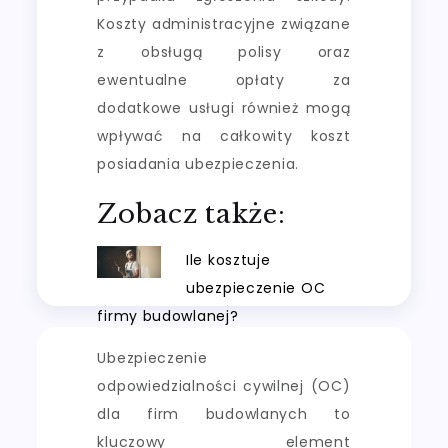
Koszty administracyjne związane
z obsługą polisy oraz
ewentualne opłaty za
dodatkowe usługi również mogą
wpływać na całkowity koszt
posiadania ubezpieczenia.
Zobacz także:
Ile kosztuje
ubezpieczenie OC
firmy budowlanej?
Ubezpieczenie
odpowiedzialności cywilnej (OC)
dla firm budowlanych to
kluczowy element