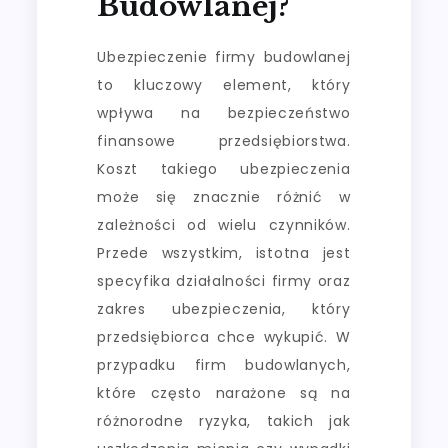
Budowlanej?
Ubezpieczenie firmy budowlanej
to kluczowy element, który
wpływa na bezpieczeństwo
finansowe przedsiębiorstwa.
Koszt takiego ubezpieczenia
może się znacznie różnić w
zależności od wielu czynników.
Przede wszystkim, istotna jest
specyfika działalności firmy oraz
zakres ubezpieczenia, który
przedsiębiorca chce wykupić. W
przypadku firm budowlanych,
które często narażone są na
różnorodne ryzyka, takich jak