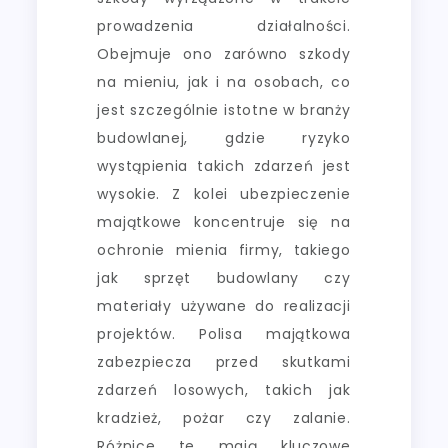
prowadzenia działalności.
Obejmuje ono zarówno szkody
na mieniu, jak i na osobach, co
jest szczególnie istotne w branży
budowlanej, gdzie ryzyko
wystąpienia takich zdarzeń jest
wysokie. Z kolei ubezpieczenie
majątkowe koncentruje się na
ochronie mienia firmy, takiego
jak sprzęt budowlany czy
materiały używane do realizacji
projektów. Polisa majątkowa
zabezpiecza przed skutkami
zdarzeń losowych, takich jak
kradzież, pożar czy zalanie.
Różnice te mają kluczowe