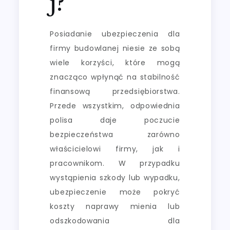
j?
Posiadanie ubezpieczenia dla
firmy budowlanej niesie ze sobą
wiele korzyści, które mogą
znacząco wpłynąć na stabilność
finansową przedsiębiorstwa.
Przede wszystkim, odpowiednia
polisa daje poczucie
bezpieczeństwa zarówno
właścicielowi firmy, jak i
pracownikom. W przypadku
wystąpienia szkody lub wypadku,
ubezpieczenie może pokryć
koszty naprawy mienia lub
odszkodowania dla