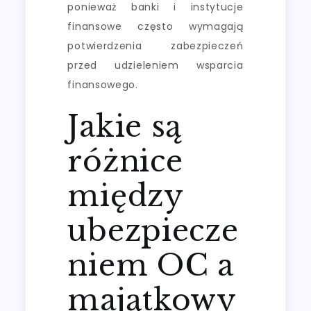
ponieważ banki i instytucje
finansowe często wymagają
potwierdzenia zabezpieczeń
przed udzieleniem wsparcia
finansowego.
Jakie są
różnice
między
ubezpiecze
niem OC a
majątkowy