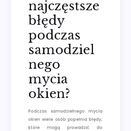
najczęstsze
błędy
podczas
samodziel
nego
mycia
okien?
Podczas samodzielnego mycia
okien wiele osób popełnia błędy,
które mogą prowadzić do