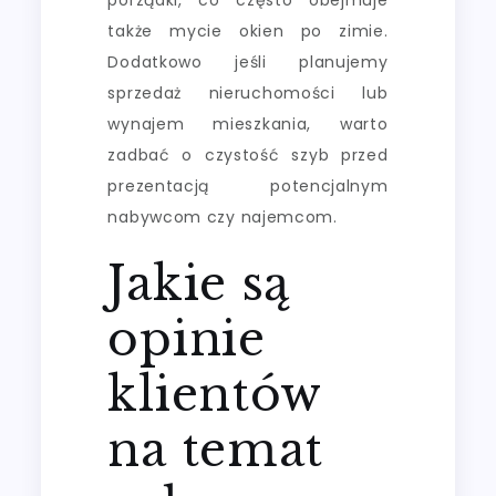
także mycie okien po zimie.
Dodatkowo jeśli planujemy
sprzedaż nieruchomości lub
wynajem mieszkania, warto
zadbać o czystość szyb przed
prezentacją potencjalnym
nabywcom czy najemcom.
Jakie są
opinie
klientów
na temat