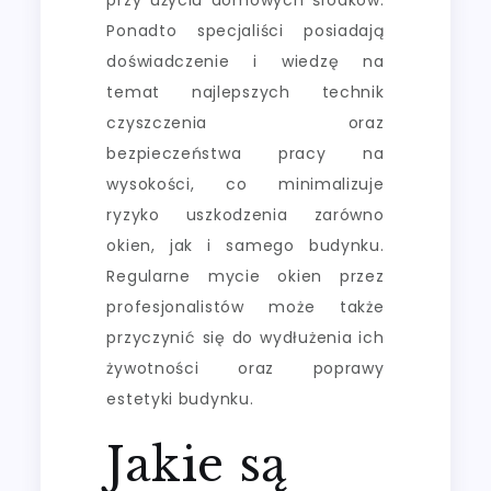
Ponadto specjaliści posiadają
doświadczenie i wiedzę na
temat najlepszych technik
czyszczenia oraz
bezpieczeństwa pracy na
wysokości, co minimalizuje
ryzyko uszkodzenia zarówno
okien, jak i samego budynku.
Regularne mycie okien przez
profesjonalistów może także
przyczynić się do wydłużenia ich
żywotności oraz poprawy
estetyki budynku.
Jakie są