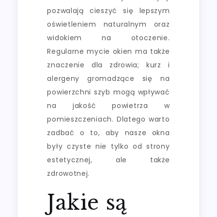
pozwalają cieszyć się lepszym
oświetleniem naturalnym oraz
widokiem na otoczenie.
Regularne mycie okien ma także
znaczenie dla zdrowia; kurz i
alergeny gromadzące się na
powierzchni szyb mogą wpływać
na jakość powietrza w
pomieszczeniach. Dlatego warto
zadbać o to, aby nasze okna
były czyste nie tylko od strony
estetycznej, ale także
zdrowotnej.
Jakie są