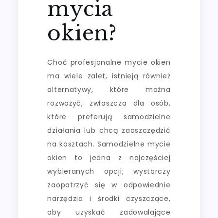
mycia
okien?
Choć profesjonalne mycie okien
ma wiele zalet, istnieją również
alternatywy, które można
rozważyć, zwłaszcza dla osób,
które preferują samodzielne
działania lub chcą zaoszczędzić
na kosztach. Samodzielne mycie
okien to jedna z najczęściej
wybieranych opcji; wystarczy
zaopatrzyć się w odpowiednie
narzędzia i środki czyszczące,
aby uzyskać zadowalające