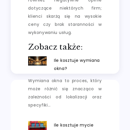
dotyczące niektórych firm;
klienci skarżą się na wysokie
ceny czy brak staranności w
wykonywaniu usług.
Zobacz także:
Ile kosztuje wymiana
okna?
Wymiana okna to proces, który
może różnić się znacząco w
zależności od lokalizacji oraz
specyfiki…
Ile kosztuje mycie