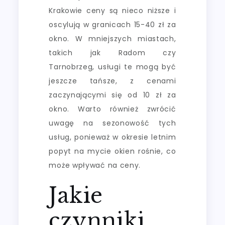
Krakowie ceny są nieco niższe i
oscylują w granicach 15-40 zł za
okno. W mniejszych miastach,
takich jak Radom czy
Tarnobrzeg, usługi te mogą być
jeszcze tańsze, z cenami
zaczynającymi się od 10 zł za
okno. Warto również zwrócić
uwagę na sezonowość tych
usług, ponieważ w okresie letnim
popyt na mycie okien rośnie, co
może wpływać na ceny.
Jakie
czynniki