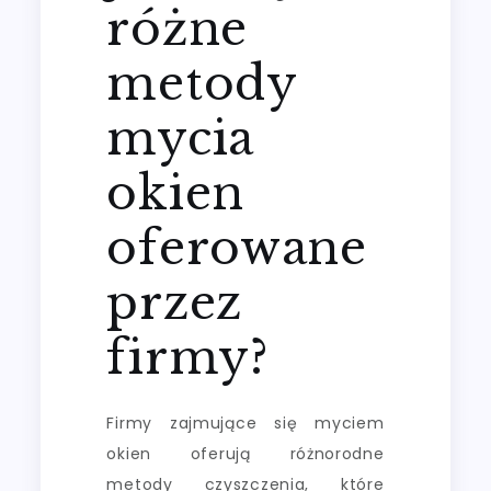
różne
metody
mycia
okien
oferowane
przez
firmy?
Firmy zajmujące się myciem
okien oferują różnorodne
metody czyszczenia, które