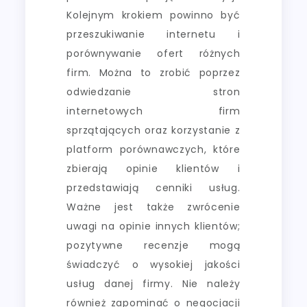
Kolejnym krokiem powinno być
przeszukiwanie internetu i
porównywanie ofert różnych
firm. Można to zrobić poprzez
odwiedzanie stron
internetowych firm
sprzątających oraz korzystanie z
platform porównawczych, które
zbierają opinie klientów i
przedstawiają cenniki usług.
Ważne jest także zwrócenie
uwagi na opinie innych klientów;
pozytywne recenzje mogą
świadczyć o wysokiej jakości
usług danej firmy. Nie należy
również zapominać o negocjacji