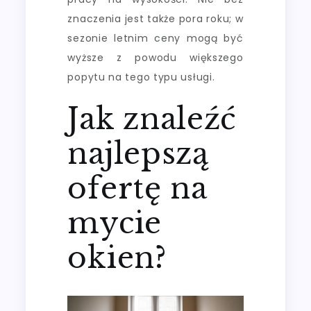
znaczenia jest także pora roku; w
sezonie letnim ceny mogą być
wyższe z powodu większego
popytu na tego typu usługi.
Jak znaleźć
najlepszą
ofertę na
mycie
okien?