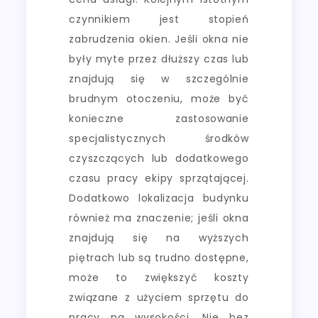
czynnikiem jest stopień
zabrudzenia okien. Jeśli okna nie
były myte przez dłuższy czas lub
znajdują się w szczególnie
brudnym otoczeniu, może być
konieczne zastosowanie
specjalistycznych środków
czyszczących lub dodatkowego
czasu pracy ekipy sprzątającej.
Dodatkowo lokalizacja budynku
również ma znaczenie; jeśli okna
znajdują się na wyższych
piętrach lub są trudno dostępne,
może to zwiększyć koszty
związane z użyciem sprzętu do
pracy na wysokości. Nie bez