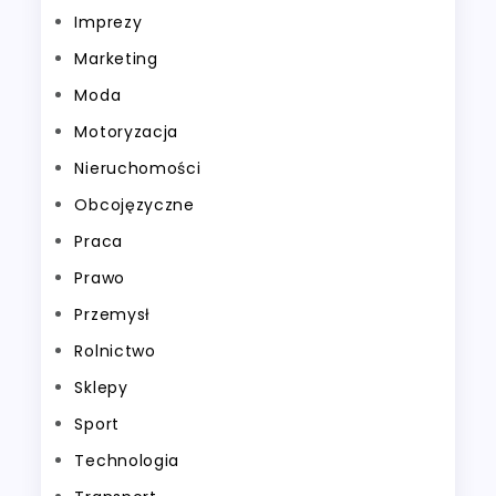
Imprezy
Marketing
Moda
Motoryzacja
Nieruchomości
Obcojęzyczne
Praca
Prawo
Przemysł
Rolnictwo
Sklepy
Sport
Technologia