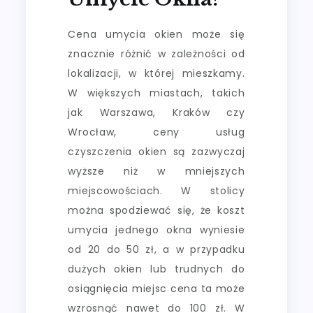
Cena umycia okien może się
znacznie różnić w zależności od
lokalizacji, w której mieszkamy.
W większych miastach, takich
jak Warszawa, Kraków czy
Wrocław, ceny usług
czyszczenia okien są zazwyczaj
wyższe niż w mniejszych
miejscowościach. W stolicy
można spodziewać się, że koszt
umycia jednego okna wyniesie
od 20 do 50 zł, a w przypadku
dużych okien lub trudnych do
osiągnięcia miejsc cena ta może
wzrosnąć nawet do 100 zł. W