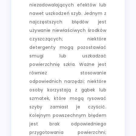
niezadowalających efektów lub
nawet uszkodzeń szyb. Jednym z
najczęstszych błędów jest
używanie niewłaściwych środków
czyszczących; niektóre
detergenty mogą pozostawiać
smugi lub uszkadzać
powierzchnię szkła. Ważne jest
również stosowanie
odpowiednich narzędzi; niektóre
osoby korzystają z gąbek lub
szmatek, które mogą rysować
szyby zamiast je czyścić.
Kolejnym powszechnym błędem
jest brak odpowiedniego
przygotowania powierzchni;