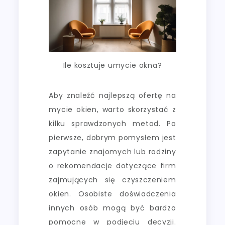
Ile kosztuje umycie okna?
Aby znaleźć najlepszą ofertę na
mycie okien, warto skorzystać z
kilku sprawdzonych metod. Po
pierwsze, dobrym pomysłem jest
zapytanie znajomych lub rodziny
o rekomendacje dotyczące firm
zajmujących się czyszczeniem
okien. Osobiste doświadczenia
innych osób mogą być bardzo
pomocne w podjęciu decyzji.