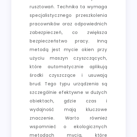
rusztowań. Technika ta wymaga
specjalistycznego przeszkolenia
pracowników oraz odpowiednich
zabezpieczeń, co zwiększa
bezpieczeństwo pracy. Inną
metodą jest mycie okien przy
użyciu maszyn czyszczących,
które automatycznie aplikują
środki czyszczące i usuwają
brud. Tego typu urządzenia są
szczególnie efektywne w dużych
obiektach, gdzie czas i
wydajność mają kluczowe
znaczenie. Warto również
wspomnieć o ekologicznych
metodach mycia, które