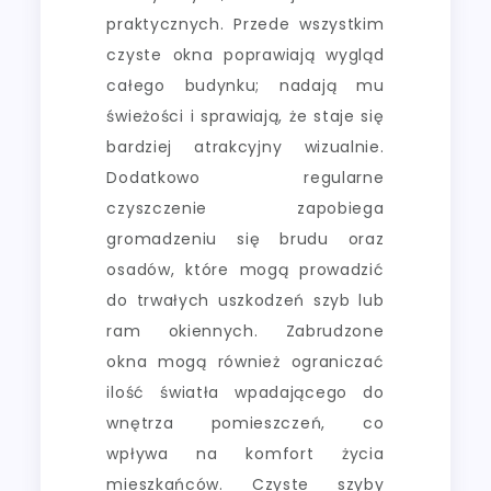
praktycznych. Przede wszystkim
czyste okna poprawiają wygląd
całego budynku; nadają mu
świeżości i sprawiają, że staje się
bardziej atrakcyjny wizualnie.
Dodatkowo regularne
czyszczenie zapobiega
gromadzeniu się brudu oraz
osadów, które mogą prowadzić
do trwałych uszkodzeń szyb lub
ram okiennych. Zabrudzone
okna mogą również ograniczać
ilość światła wpadającego do
wnętrza pomieszczeń, co
wpływa na komfort życia
mieszkańców. Czyste szyby