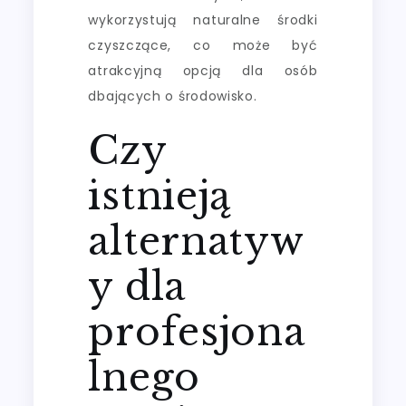
wykorzystują naturalne środki
czyszczące, co może być
atrakcyjną opcją dla osób
dbających o środowisko.
Czy
istnieją
alternatyw
y dla
profesjona
lnego