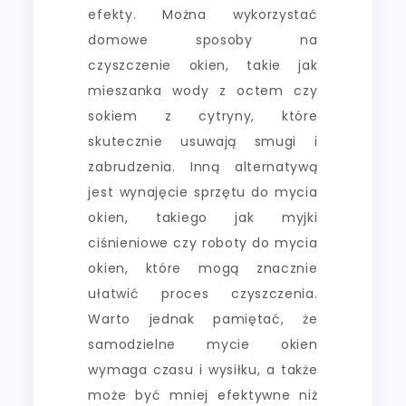
efekty. Można wykorzystać
domowe sposoby na
czyszczenie okien, takie jak
mieszanka wody z octem czy
sokiem z cytryny, które
skutecznie usuwają smugi i
zabrudzenia. Inną alternatywą
jest wynajęcie sprzętu do mycia
okien, takiego jak myjki
ciśnieniowe czy roboty do mycia
okien, które mogą znacznie
ułatwić proces czyszczenia.
Warto jednak pamiętać, że
samodzielne mycie okien
wymaga czasu i wysiłku, a także
może być mniej efektywne niż