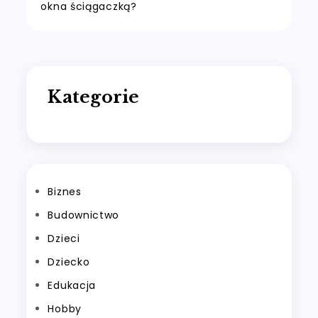
okna ściągaczką?
wpisu
Kategorie
Biznes
Budownictwo
Dzieci
Dziecko
Edukacja
Hobby