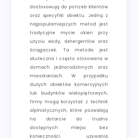
dostosowują do potrzeb klientów
oraz specyfiki obiektu. Jedną z
najpopularniejszych metod jest
tradycyjne mycie okien przy
użyciu wody, detergentów oraz
ściągaczek. Ta metoda jest
skuteczna i często stosowana w
domach jednorodzinnych oraz
mieszkaniach. W przypadku
dużych obiektów komercyjnych
lub budynków wielopiętrowych,
firmy mogą korzystać z technik
alpinistycznych, które pozwalają
na dotarcie do trudno
dostępnych miejsc bez
konieczności używania