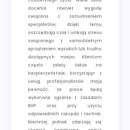
docenia również wygodę
związana z zatrudnieniem
specjalistów; dzięki temu
oszczędzają czas i unikają stresu
związanego z samodzielnym
sprzątaniem wysokich lub trudno
dostępnych miejsc. Klientom
często zależy także na
bezpieczeństwie; korzystając z
usług profesjonalistów mają
pewność, że prace będą
wykonane zgodnie z zasadami
BHP oraz przy użyciu
odpowiednich narzędzi i technik.
Niemniej jednak zdarzają się
również negatywne opinie