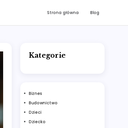
Strona główna
Blog
Kategorie
Biznes
Budownictwo
Dzieci
Dziecko