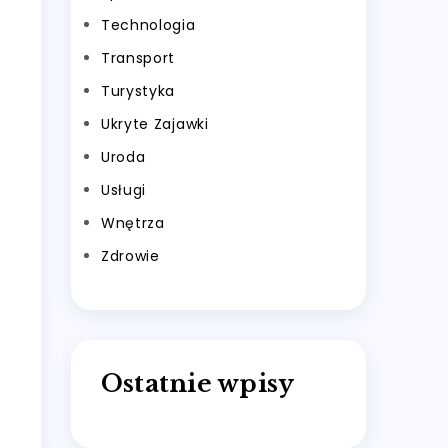
Technologia
Transport
Turystyka
Ukryte Zajawki
Uroda
Usługi
Wnętrza
Zdrowie
Ostatnie wpisy