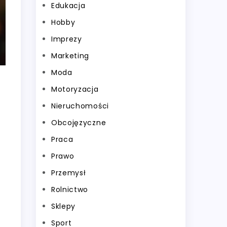
Edukacja
Hobby
Imprezy
Marketing
Moda
Motoryzacja
Nieruchomości
Obcojęzyczne
Praca
Prawo
Przemysł
Rolnictwo
Sklepy
Sport