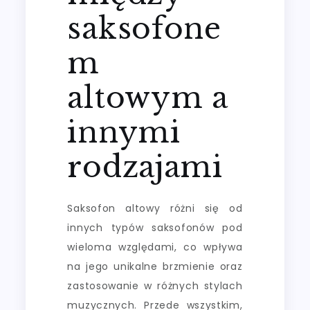
saksofone
m
altowym a
innymi
rodzajami
Saksofon altowy różni się od
innych typów saksofonów pod
wieloma względami, co wpływa
na jego unikalne brzmienie oraz
zastosowanie w różnych stylach
muzycznych. Przede wszystkim,