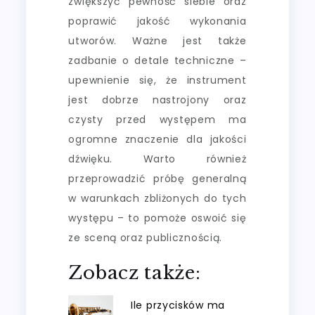
zwiększyć pewność siebie oraz
poprawić jakość wykonania
utworów. Ważne jest także
zadbanie o detale techniczne –
upewnienie się, że instrument
jest dobrze nastrojony oraz
czysty przed występem ma
ogromne znaczenie dla jakości
dźwięku. Warto również
przeprowadzić próbę generalną
w warunkach zbliżonych do tych
występu – to pomoże oswoić się
ze sceną oraz publicznością.
Zobacz także:
Ile przycisków ma