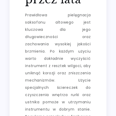
Prawidłowa pielęgnacja
saksofonu altowego jest
kluczowa dla jego
długowieczności oraz
zachowania wysokiej jakości
brzmienia. Po każdym użyciu
warto dokładnie wyczyścić
instrument z resztek wilgoci, aby
uniknąć korozji oraz zniszczenia
mechanizmów. Użycie
specjalnych ściereczek do
czyszczenia wnętrza rurki oraz
ustnika pomoże w utrzymaniu
instrumentu w dobrym stanie.