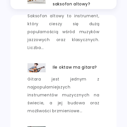
saksofon altowy?
Saksofon altowy to instrument,
który cieszy się dużą
popularnością wśród muzyków
jazzowych oraz klasycznych.
Liczba…
Ile oktaw ma gitara?
Gitara jest jednym z
najpopularniejszych
instrumentów muzycznych na
świecie, a jej budowa oraz
możliwości brzmieniowe…