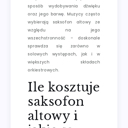
sposób wydobywania dźwięku
oraz jego barwę. Muzycy często
wybierają saksofon altowy ze
względu na jego
wszechstronność – doskonale
sprawdza się zarówno w
solowych występach, jak i w
większych składach
orkiestrowych.
Ile kosztuje
saksofon
altowy i