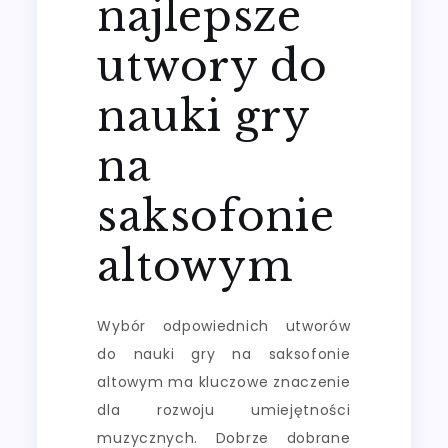
najlepsze
utwory do
nauki gry
na
saksofonie
altowym
Wybór odpowiednich utworów
do nauki gry na saksofonie
altowym ma kluczowe znaczenie
dla rozwoju umiejętności
muzycznych. Dobrze dobrane