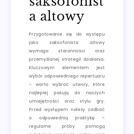
saksofonist
a altowy
Przygotowanie się do występu
jako saksofonista altowy
wymaga staranności oraz
przemyślanej strategii działania.
Kluczowym elementem jest
wybór odpowiedniego repertuaru
– warto wybrać utwory, które
najlepiej pasują do naszych
umiejętności oraz stylu gry.
Przed występem należy zadbać
o odpowiednią praktykę –
regularne próby pomogą