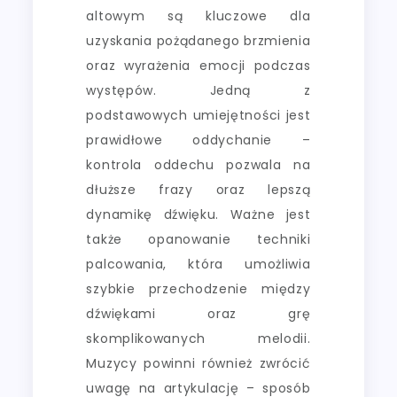
altowym są kluczowe dla
uzyskania pożądanego brzmienia
oraz wyrażenia emocji podczas
występów. Jedną z
podstawowych umiejętności jest
prawidłowe oddychanie –
kontrola oddechu pozwala na
dłuższe frazy oraz lepszą
dynamikę dźwięku. Ważne jest
także opanowanie techniki
palcowania, która umożliwia
szybkie przechodzenie między
dźwiękami oraz grę
skomplikowanych melodii.
Muzycy powinni również zwrócić
uwagę na artykulację – sposób