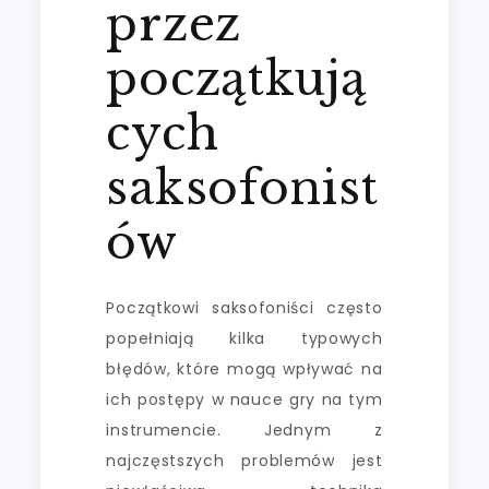
przez
początkują
cych
saksofonist
ów
Początkowi saksofoniści często
popełniają kilka typowych
błędów, które mogą wpływać na
ich postępy w nauce gry na tym
instrumencie. Jednym z
najczęstszych problemów jest