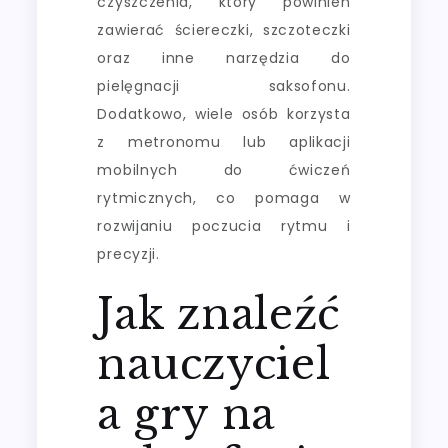
czyszczenia, który powinien
zawierać ściereczki, szczoteczki
oraz inne narzędzia do
pielęgnacji saksofonu.
Dodatkowo, wiele osób korzysta
z metronomu lub aplikacji
mobilnych do ćwiczeń
rytmicznych, co pomaga w
rozwijaniu poczucia rytmu i
precyzji.
Jak znaleźć
nauczyciel
a gry na