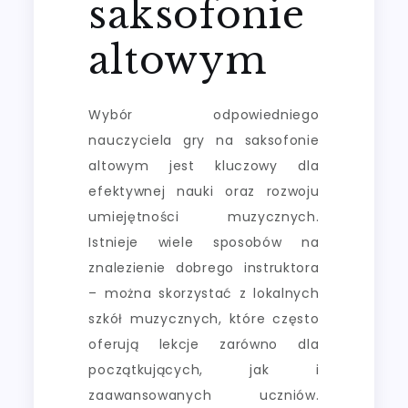
saksofonie
altowym
Wybór odpowiedniego
nauczyciela gry na saksofonie
altowym jest kluczowy dla
efektywnej nauki oraz rozwoju
umiejętności muzycznych.
Istnieje wiele sposobów na
znalezienie dobrego instruktora
– można skorzystać z lokalnych
szkół muzycznych, które często
oferują lekcje zarówno dla
początkujących, jak i
zaawansowanych uczniów.