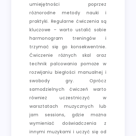
umiejętności poprzez
różnorodne metody nauki i
praktyki. Regularne ćwiczenia są
kluczowe – warto ustalić sobie
harmonogram treningów i
trzymać się go konsekwentnie.
Ćwiczenie różnych skal oraz
technik palcowania pomoże w
rozwijaniu biegłości manualnej i
swobody gry. Oprócz
samodzielnych ćwiczeń warto
również uczestniczyć w
warsztatach muzycznych lub
jam sessions, gdzie można
wymieniać doświadczenia z
innymi muzykami i uczyć się od