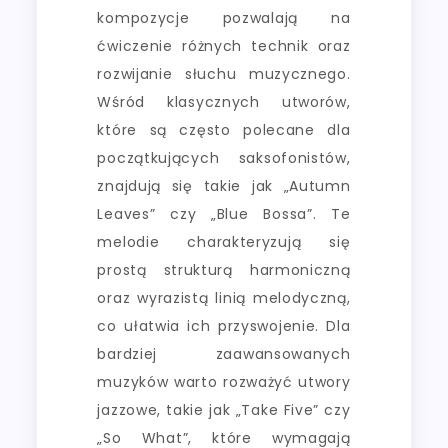
kompozycje pozwalają na
ćwiczenie różnych technik oraz
rozwijanie słuchu muzycznego.
Wśród klasycznych utworów,
które są często polecane dla
początkujących saksofonistów,
znajdują się takie jak „Autumn
Leaves” czy „Blue Bossa”. Te
melodie charakteryzują się
prostą strukturą harmoniczną
oraz wyrazistą linią melodyczną,
co ułatwia ich przyswojenie. Dla
bardziej zaawansowanych
muzyków warto rozważyć utwory
jazzowe, takie jak „Take Five” czy
„So What”, które wymagają