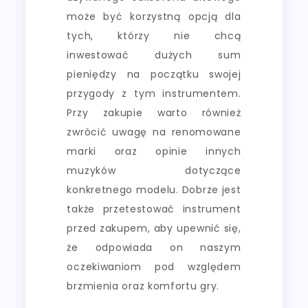
może być korzystną opcją dla
tych, którzy nie chcą
inwestować dużych sum
pieniędzy na początku swojej
przygody z tym instrumentem.
Przy zakupie warto również
zwrócić uwagę na renomowane
marki oraz opinie innych
muzyków dotyczące
konkretnego modelu. Dobrze jest
także przetestować instrument
przed zakupem, aby upewnić się,
że odpowiada on naszym
oczekiwaniom pod względem
brzmienia oraz komfortu gry.