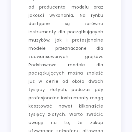
od producenta, modelu oraz
jakości wykonania. Na rynku
dostępne są zarówno
instrumenty dla początkujących
muzyków, jak i profesjonalne
modele przeznaczone dla
zaawansowanych grajków.
Podstawowe modele dla
początkujących można znaleźć
już w cenie od około dwóch
tysięcy złotych, podczas gdy
profesjonalne instrumenty mogą
kosztować nawet kilkanaście
tysięcy złotych. Warto zwrócić
uwagę na to, że zakup
używanego saksofonu altowego