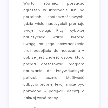
Warto również poszukać
ogłoszeń w internecie lub na
portalach społecznościowych,
gdzie wielu nauczycieli promuje
swoje usługi. Przy wyborze
nauczyciela warto zwrócić
uwagę na jego doświadczenie
oraz podejście do nauczania –
dobrze jest znaleźć osobę, która
potrafi dostosować program
nauczania do indywidualnych
potrzeb ucznia. Możliwość
odbycia próbnej lekcji może być
pomocna w podjęciu decyzji o
dalszej współpracy.