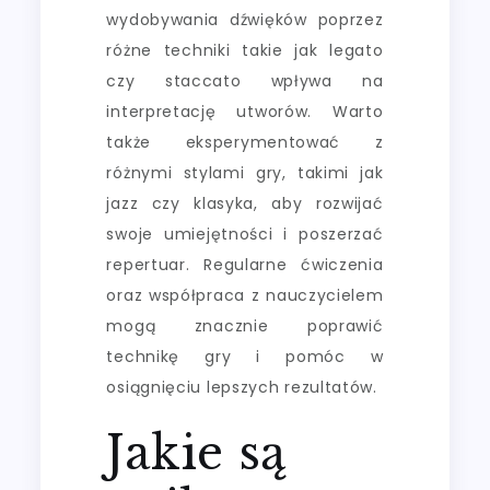
wydobywania dźwięków poprzez
różne techniki takie jak legato
czy staccato wpływa na
interpretację utworów. Warto
także eksperymentować z
różnymi stylami gry, takimi jak
jazz czy klasyka, aby rozwijać
swoje umiejętności i poszerzać
repertuar. Regularne ćwiczenia
oraz współpraca z nauczycielem
mogą znacznie poprawić
technikę gry i pomóc w
osiągnięciu lepszych rezultatów.
Jakie są