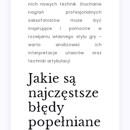
nich nowych technik. Słuchanie
nagrań profesjonalnych
saksofonistów może być
inspirujące i pomocne w
rozwijaniu własnego stylu gry –
warto analizować ich
interpretacje utworów oraz
techniki artykulacji.
Jakie są
najczęstsze
błędy
popełniane