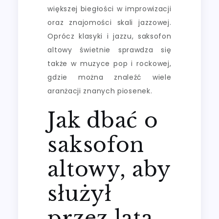
większej biegłości w improwizacji
oraz znajomości skali jazzowej.
Oprócz klasyki i jazzu, saksofon
altowy świetnie sprawdza się
także w muzyce pop i rockowej,
gdzie można znaleźć wiele
aranżacji znanych piosenek.
Jak dbać o
saksofon
altowy, aby
służył
przez lata