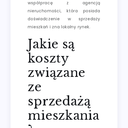
współpracę z agencją
nieruchomości, która posiada
doświadczenie w sprzedaży
mieszkań i zna lokalny rynek.
Jakie są
koszty
związane
ze
sprzedażą
mieszkania