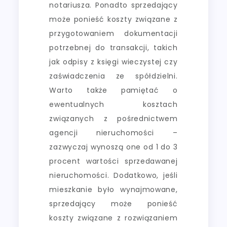
notariusza. Ponadto sprzedający
może ponieść koszty związane z
przygotowaniem dokumentacji
potrzebnej do transakcji, takich
jak odpisy z księgi wieczystej czy
zaświadczenia ze spółdzielni.
Warto także pamiętać o
ewentualnych kosztach
związanych z pośrednictwem
agencji nieruchomości –
zazwyczaj wynoszą one od 1 do 3
procent wartości sprzedawanej
nieruchomości. Dodatkowo, jeśli
mieszkanie było wynajmowane,
sprzedający może ponieść
koszty związane z rozwiązaniem