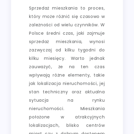
Sprzedaż mieszkania to proces,
który może różnić się czasowo w
zależności od wielu czynników. W
Polsce średni czas, jaki zajmuje
sprzedaż mieszkania, wynosi
zazwyczaj od kilku tygodni do
kilku miesięcy. Warto jednak
zauważyć, że na ten czas
wpływają różne elementy, takie
jak lokalizacja nieruchomości, jej
stan techniczny oraz aktualna
sytuacja na rynku
nieruchomości. Mieszkania
położone w atrakcyjnych
lokalizacjach, blisko centrów
miast czy z dobrym dostępem