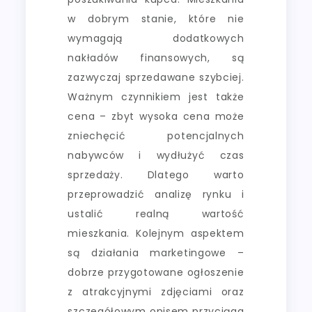
w dobrym stanie, które nie
wymagają dodatkowych
nakładów finansowych, są
zazwyczaj sprzedawane szybciej.
Ważnym czynnikiem jest także
cena – zbyt wysoka cena może
zniechęcić potencjalnych
nabywców i wydłużyć czas
sprzedaży. Dlatego warto
przeprowadzić analizę rynku i
ustalić realną wartość
mieszkania. Kolejnym aspektem
są działania marketingowe –
dobrze przygotowane ogłoszenie
z atrakcyjnymi zdjęciami oraz
szczegółowym opisem przyciąga