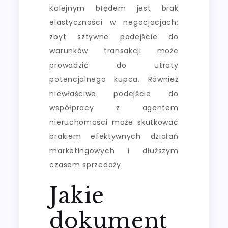
Kolejnym błędem jest brak
elastyczności w negocjacjach;
zbyt sztywne podejście do
warunków transakcji może
prowadzić do utraty
potencjalnego kupca. Również
niewłaściwe podejście do
współpracy z agentem
nieruchomości może skutkować
brakiem efektywnych działań
marketingowych i dłuższym
czasem sprzedaży.
Jakie
dokument