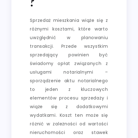
?
Sprzedaż mieszkania wiąże się z
różnymi kosztami, które warto
uwzględnić w planowaniu
transakcji. Przede wszystkim
sprzedający powinien być
świadomy opłat związanych z
usługami notarialnymi –
sporządzenie aktu notarialnego
to jeden z kluczowych
elementów procesu sprzedaży i
wiąże się z dodatkowymi
wydatkami. Koszt ten może się
różnić w zależności od wartości
nieruchomości oraz stawek