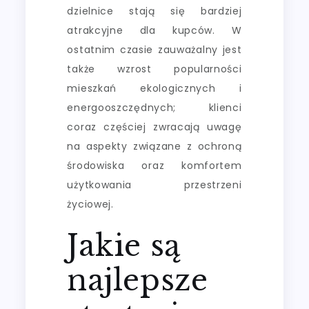
dzielnice stają się bardziej
atrakcyjne dla kupców. W
ostatnim czasie zauważalny jest
także wzrost popularności
mieszkań ekologicznych i
energooszczędnych; klienci
coraz częściej zwracają uwagę
na aspekty związane z ochroną
środowiska oraz komfortem
użytkowania przestrzeni
życiowej.
Jakie są
najlepsze