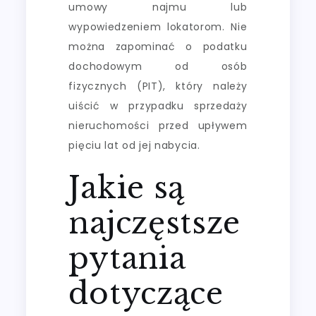
umowy najmu lub
wypowiedzeniem lokatorom. Nie
można zapominać o podatku
dochodowym od osób
fizycznych (PIT), który należy
uiścić w przypadku sprzedaży
nieruchomości przed upływem
pięciu lat od jej nabycia.
Jakie są
najczęstsze
pytania
dotyczące