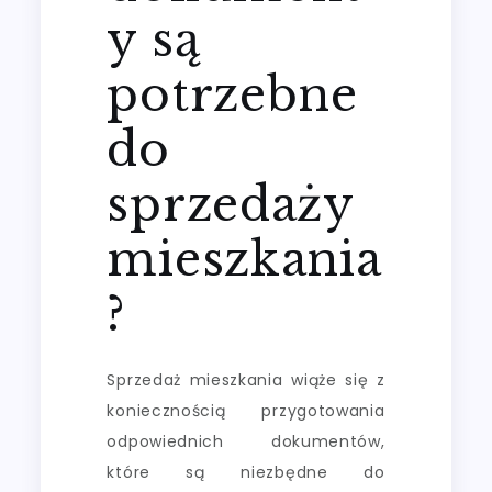
y są
potrzebne
do
sprzedaży
mieszkania
?
Sprzedaż mieszkania wiąże się z
koniecznością przygotowania
odpowiednich dokumentów,
które są niezbędne do