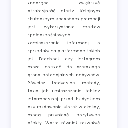
znacząco zwiększyć
atrakcyjność oferty. Kolejnym
skutecznym sposobem promocji
jest wykorzystanie mediów
społecznościowych –
zamieszczanie informacji o
sprzedaży na platformach takich
jak Facebook czy Instagram
może dotrzeć do szerokiego
grona potencjalnych nabywców.
Również tradycyjne metody,
takie jak umieszczenie tablicy
informacyjnej przed budynkiem
czy rozdawanie ulotek w okolicy,
mogą przynieść pozytywne
efekty. Warto również rozważyć