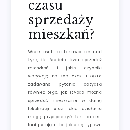
czasu
sprzedaży
mieszkań?
Wiele osób zastanawia się nad
tym, ile średnio trwa sprzedaż
mieszkań i jakie czynniki
wpływają na ten czas. Często
zadawane pytania dotyczą
również tego, jak szybko można
sprzedać mieszkanie w danej
lokalizacji oraz jakie działania
mogą przyspieszyć ten proces.
Inni pytają o to, jakie są typowe