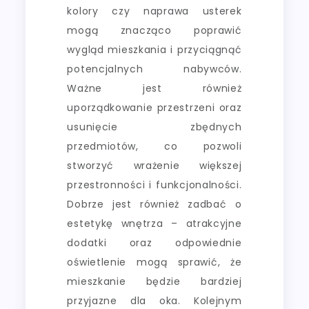
kolory czy naprawa usterek
mogą znacząco poprawić
wygląd mieszkania i przyciągnąć
potencjalnych nabywców.
Ważne jest również
uporządkowanie przestrzeni oraz
usunięcie zbędnych
przedmiotów, co pozwoli
stworzyć wrażenie większej
przestronności i funkcjonalności.
Dobrze jest również zadbać o
estetykę wnętrza – atrakcyjne
dodatki oraz odpowiednie
oświetlenie mogą sprawić, że
mieszkanie będzie bardziej
przyjazne dla oka. Kolejnym