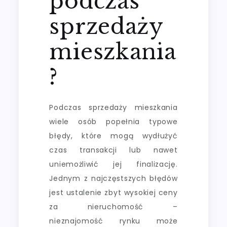
podczas
sprzedaży
mieszkania
?
Podczas sprzedaży mieszkania
wiele osób popełnia typowe
błędy, które mogą wydłużyć
czas transakcji lub nawet
uniemożliwić jej finalizację.
Jednym z najczęstszych błędów
jest ustalenie zbyt wysokiej ceny
za nieruchomość –
nieznajomość rynku może