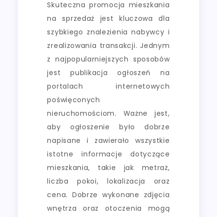
Skuteczna promocja mieszkania
na sprzedaż jest kluczowa dla
szybkiego znalezienia nabywcy i
zrealizowania transakcji. Jednym
z najpopularniejszych sposobów
jest publikacja ogłoszeń na
portalach internetowych
poświęconych
nieruchomościom. Ważne jest,
aby ogłoszenie było dobrze
napisane i zawierało wszystkie
istotne informacje dotyczące
mieszkania, takie jak metraż,
liczba pokoi, lokalizacja oraz
cena. Dobrze wykonane zdjęcia
wnętrza oraz otoczenia mogą