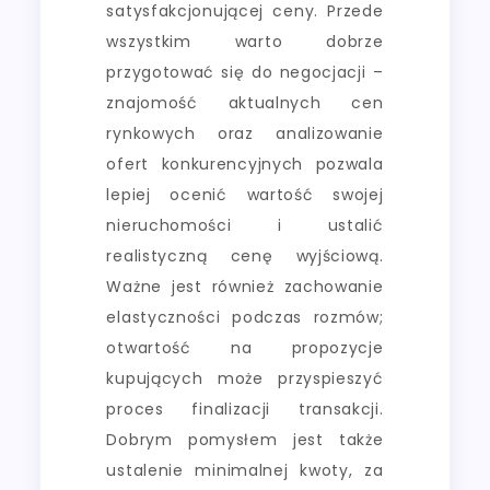
satysfakcjonującej ceny. Przede
wszystkim warto dobrze
przygotować się do negocjacji –
znajomość aktualnych cen
rynkowych oraz analizowanie
ofert konkurencyjnych pozwala
lepiej ocenić wartość swojej
nieruchomości i ustalić
realistyczną cenę wyjściową.
Ważne jest również zachowanie
elastyczności podczas rozmów;
otwartość na propozycje
kupujących może przyspieszyć
proces finalizacji transakcji.
Dobrym pomysłem jest także
ustalenie minimalnej kwoty, za