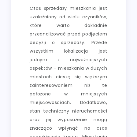
Czas sprzedaży mieszkania jest
uzależniony od wielu czynników,
które warto dokładnie
przeanalizować przed podjęciem
decyzji o sprzedaży. Przede
wszystkim lokalizacja jest
jednym z najważniejszych
aspektów – mieszkania w dużych
miastach cieszą się większym
zainteresowaniem niż te
położone w mniejszych
miejscowościach. Dodatkowo,
stan techniczny nieruchomości
oraz jej wyposażenie mogą
znacząco wpłynąć na czas
poszukiwania kupca. Mieszkania