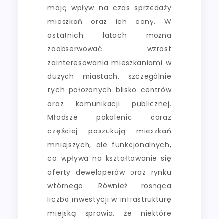
mają wpływ na czas sprzedaży
mieszkań oraz ich ceny. W
ostatnich latach można
zaobserwować wzrost
zainteresowania mieszkaniami w
dużych miastach, szczególnie
tych położonych blisko centrów
oraz komunikacji publicznej.
Młodsze pokolenia coraz
częściej poszukują mieszkań
mniejszych, ale funkcjonalnych,
co wpływa na kształtowanie się
oferty deweloperów oraz rynku
wtórnego. Również rosnąca
liczba inwestycji w infrastrukturę
miejską sprawia, że niektóre