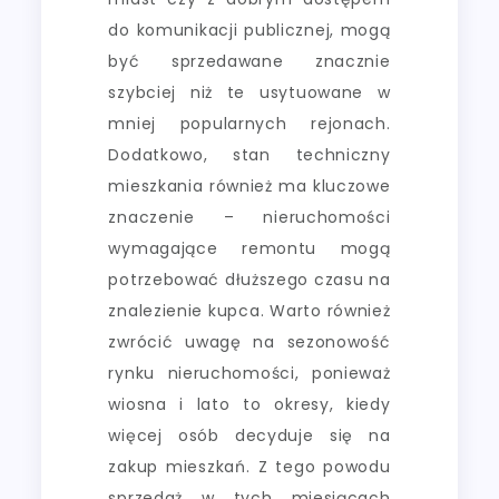
do komunikacji publicznej, mogą
być sprzedawane znacznie
szybciej niż te usytuowane w
mniej popularnych rejonach.
Dodatkowo, stan techniczny
mieszkania również ma kluczowe
znaczenie – nieruchomości
wymagające remontu mogą
potrzebować dłuższego czasu na
znalezienie kupca. Warto również
zwrócić uwagę na sezonowość
rynku nieruchomości, ponieważ
wiosna i lato to okresy, kiedy
więcej osób decyduje się na
zakup mieszkań. Z tego powodu
sprzedaż w tych miesiącach