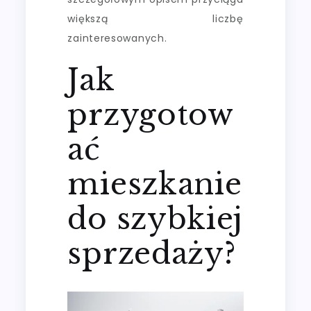
większą liczbę
zainteresowanych.
Jak
przygotow
ać
mieszkanie
do szybkiej
sprzedaży?