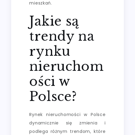
mieszkań.
Jakie są
trendy na
rynku
nieruchom
ości w
Polsce?
Rynek nieruchomości w Polsce
dynamicznie się zmienia i
podlega różnym trendom, które