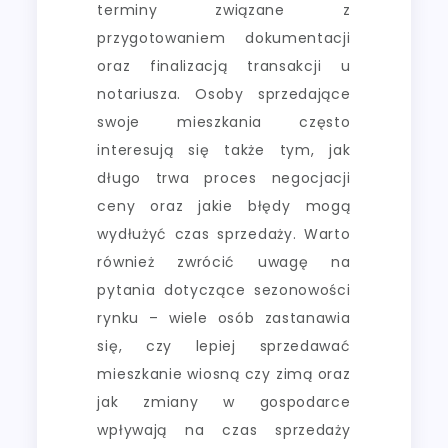
terminy związane z
przygotowaniem dokumentacji
oraz finalizacją transakcji u
notariusza. Osoby sprzedające
swoje mieszkania często
interesują się także tym, jak
długo trwa proces negocjacji
ceny oraz jakie błędy mogą
wydłużyć czas sprzedaży. Warto
również zwrócić uwagę na
pytania dotyczące sezonowości
rynku – wiele osób zastanawia
się, czy lepiej sprzedawać
mieszkanie wiosną czy zimą oraz
jak zmiany w gospodarce
wpływają na czas sprzedaży