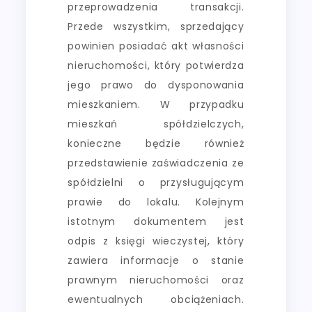
przeprowadzenia transakcji.
Przede wszystkim, sprzedający
powinien posiadać akt własności
nieruchomości, który potwierdza
jego prawo do dysponowania
mieszkaniem. W przypadku
mieszkań spółdzielczych,
konieczne będzie również
przedstawienie zaświadczenia ze
spółdzielni o przysługującym
prawie do lokalu. Kolejnym
istotnym dokumentem jest
odpis z księgi wieczystej, który
zawiera informacje o stanie
prawnym nieruchomości oraz
ewentualnych obciążeniach.