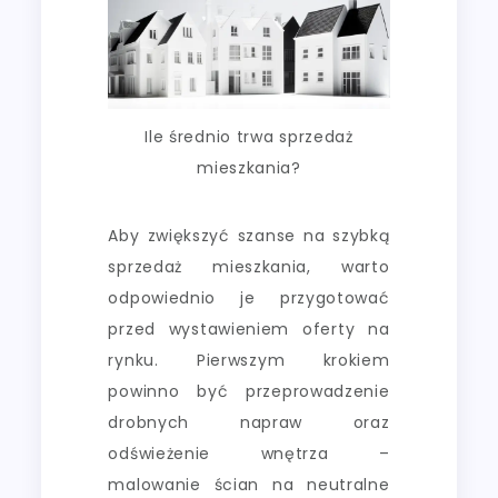
Ile średnio trwa sprzedaż
mieszkania?
Aby zwiększyć szanse na szybką
sprzedaż mieszkania, warto
odpowiednio je przygotować
przed wystawieniem oferty na
rynku. Pierwszym krokiem
powinno być przeprowadzenie
drobnych napraw oraz
odświeżenie wnętrza –
malowanie ścian na neutralne