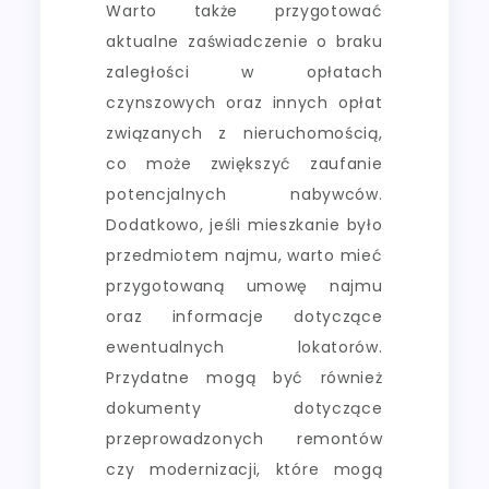
Warto także przygotować
aktualne zaświadczenie o braku
zaległości w opłatach
czynszowych oraz innych opłat
związanych z nieruchomością,
co może zwiększyć zaufanie
potencjalnych nabywców.
Dodatkowo, jeśli mieszkanie było
przedmiotem najmu, warto mieć
przygotowaną umowę najmu
oraz informacje dotyczące
ewentualnych lokatorów.
Przydatne mogą być również
dokumenty dotyczące
przeprowadzonych remontów
czy modernizacji, które mogą