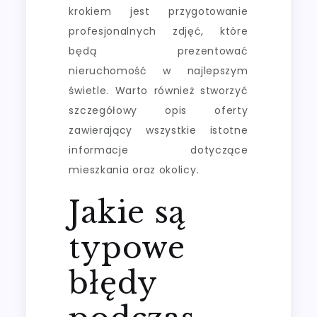
krokiem jest przygotowanie
profesjonalnych zdjęć, które
będą prezentować
nieruchomość w najlepszym
świetle. Warto również stworzyć
szczegółowy opis oferty
zawierający wszystkie istotne
informacje dotyczące
mieszkania oraz okolicy.
Jakie są
typowe
błędy