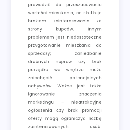
prowadzić do przeszacowania
wartości mieszkania, co skutkuje
brakiem zainteresowania ze
strony kupców. Innym
problemem jest niedostateczne
przygotowanie mieszkania do
sprzedaży; zaniedbanie
drobnych napraw czy brak
porządku we wnętrzu może
zniechęcić potencjalnych
nabywców. Ważne jest także
ignorowanie znaczenia
marketingu – nieatrakcyjne
ogłoszenia czy brak promocji
oferty mogą ograniczyć liczbę
zainteresowanych osób.