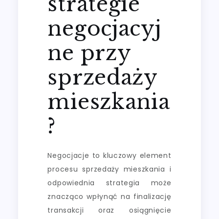
strategie
negocjacyj
ne przy
sprzedaży
mieszkania
?
Negocjacje to kluczowy element
procesu sprzedaży mieszkania i
odpowiednia strategia może
znacząco wpłynąć na finalizację
transakcji oraz osiągnięcie