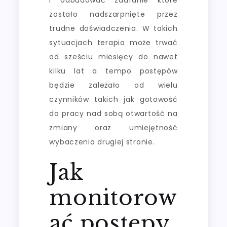
zostało nadszarpnięte przez
trudne doświadczenia. W takich
sytuacjach terapia może trwać
od sześciu miesięcy do nawet
kilku lat a tempo postępów
będzie zależało od wielu
czynników takich jak gotowość
do pracy nad sobą otwartość na
zmiany oraz umiejętność
wybaczenia drugiej stronie.
Jak
monitorow
ać postępy