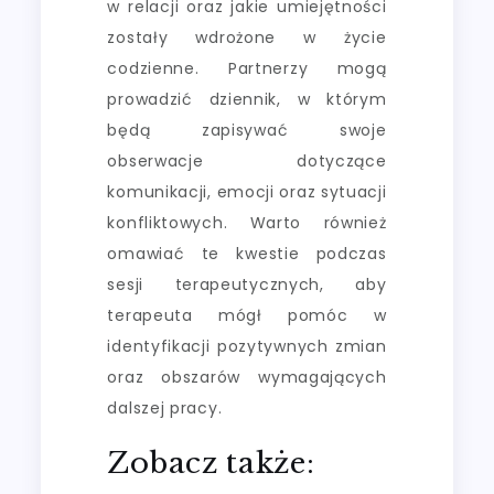
w relacji oraz jakie umiejętności
zostały wdrożone w życie
codzienne. Partnerzy mogą
prowadzić dziennik, w którym
będą zapisywać swoje
obserwacje dotyczące
komunikacji, emocji oraz sytuacji
konfliktowych. Warto również
omawiać te kwestie podczas
sesji terapeutycznych, aby
terapeuta mógł pomóc w
identyfikacji pozytywnych zmian
oraz obszarów wymagających
dalszej pracy.
Zobacz także: