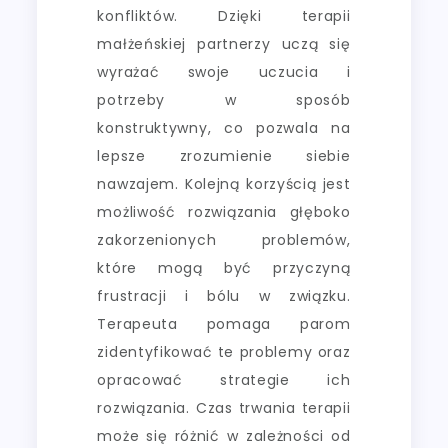
konfliktów. Dzięki terapii
małżeńskiej partnerzy uczą się
wyrażać swoje uczucia i
potrzeby w sposób
konstruktywny, co pozwala na
lepsze zrozumienie siebie
nawzajem. Kolejną korzyścią jest
możliwość rozwiązania głęboko
zakorzenionych problemów,
które mogą być przyczyną
frustracji i bólu w związku.
Terapeuta pomaga parom
zidentyfikować te problemy oraz
opracować strategie ich
rozwiązania. Czas trwania terapii
może się różnić w zależności od