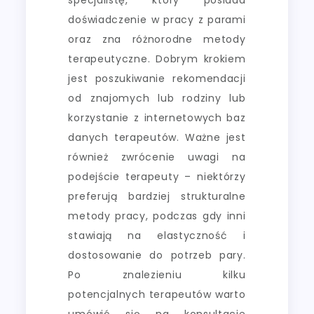
doświadczenie w pracy z parami
oraz zna różnorodne metody
terapeutyczne. Dobrym krokiem
jest poszukiwanie rekomendacji
od znajomych lub rodziny lub
korzystanie z internetowych baz
danych terapeutów. Ważne jest
również zwrócenie uwagi na
podejście terapeuty – niektórzy
preferują bardziej strukturalne
metody pracy, podczas gdy inni
stawiają na elastyczność i
dostosowanie do potrzeb pary.
Po znalezieniu kilku
potencjalnych terapeutów warto
umówić się na konsultacje