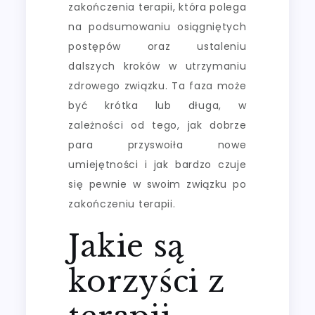
zakończenia terapii, która polega
na podsumowaniu osiągniętych
postępów oraz ustaleniu
dalszych kroków w utrzymaniu
zdrowego związku. Ta faza może
być krótka lub długa, w
zależności od tego, jak dobrze
para przyswoiła nowe
umiejętności i jak bardzo czuje
się pewnie w swoim związku po
zakończeniu terapii.
Jakie są
korzyści z