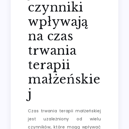
czynniki
wpływają
na czas
trwania
terapii
małżeńskie
j
Czas trwania terapii małżeńskiej
jest uzależniony od wielu
czynników, które mogą wpływać