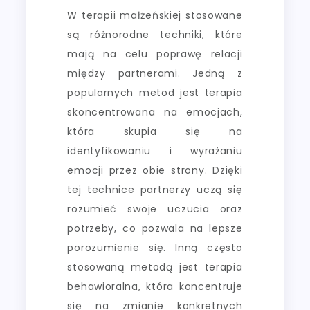
W terapii małżeńskiej stosowane
są różnorodne techniki, które
mają na celu poprawę relacji
między partnerami. Jedną z
popularnych metod jest terapia
skoncentrowana na emocjach,
która skupia się na
identyfikowaniu i wyrażaniu
emocji przez obie strony. Dzięki
tej technice partnerzy uczą się
rozumieć swoje uczucia oraz
potrzeby, co pozwala na lepsze
porozumienie się. Inną często
stosowaną metodą jest terapia
behawioralna, która koncentruje
się na zmianie konkretnych