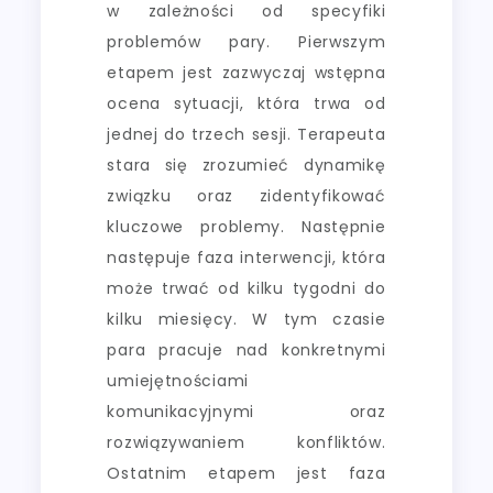
w zależności od specyfiki
problemów pary. Pierwszym
etapem jest zazwyczaj wstępna
ocena sytuacji, która trwa od
jednej do trzech sesji. Terapeuta
stara się zrozumieć dynamikę
związku oraz zidentyfikować
kluczowe problemy. Następnie
następuje faza interwencji, która
może trwać od kilku tygodni do
kilku miesięcy. W tym czasie
para pracuje nad konkretnymi
umiejętnościami
komunikacyjnymi oraz
rozwiązywaniem konfliktów.
Ostatnim etapem jest faza