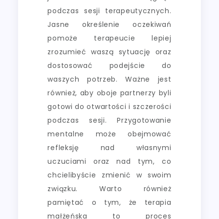
podczas sesji terapeutycznych.
Jasne określenie oczekiwań
pomoże terapeucie lepiej
zrozumieć waszą sytuację oraz
dostosować podejście do
waszych potrzeb. Ważne jest
również, aby oboje partnerzy byli
gotowi do otwartości i szczerości
podczas sesji. Przygotowanie
mentalne może obejmować
refleksję nad własnymi
uczuciami oraz nad tym, co
chcielibyście zmienić w swoim
związku. Warto również
pamiętać o tym, że terapia
małżeńska to proces