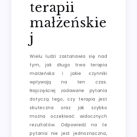
terapii
małżeńskie
j
Wielu ludzi zastanawia się nad
tym, jak długo trwa terapia
małżeńska i jakie czynniki
wpływają na ten czas.
Najczęściej zadawane pytania
dotyczą tego, czy terapia jest
skuteczna oraz jak szybko
można oczekiwać widocznych
rezultatów. Odpowiedź na te
pytania nie jest jednoznaczna,