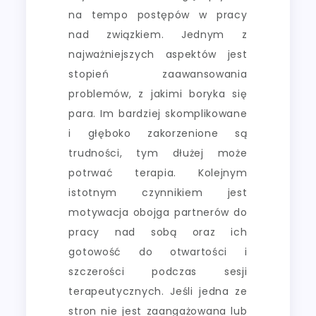
na tempo postępów w pracy
nad związkiem. Jednym z
najważniejszych aspektów jest
stopień zaawansowania
problemów, z jakimi boryka się
para. Im bardziej skomplikowane
i głęboko zakorzenione są
trudności, tym dłużej może
potrwać terapia. Kolejnym
istotnym czynnikiem jest
motywacja obojga partnerów do
pracy nad sobą oraz ich
gotowość do otwartości i
szczerości podczas sesji
terapeutycznych. Jeśli jedna ze
stron nie jest zaangażowana lub