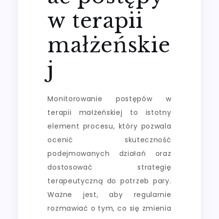
w terapii
małżeńskie
j
Monitorowanie postępów w
terapii małżeńskiej to istotny
element procesu, który pozwala
ocenić skuteczność
podejmowanych działań oraz
dostosować strategię
terapeutyczną do potrzeb pary.
Ważne jest, aby regularnie
rozmawiać o tym, co się zmienia