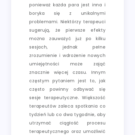
ponieważ każda para jest inna i
boryka się z unikalnymi
problemami. Niektórzy terapeuci
sugerują, że pierwsze efekty
można zauważyć już po kilku
sesjach, jednak pełne
zrozumienie i wdrożenie nowych
umiejętności może zająć
znacznie więcej czasu. Innym
częstym pytaniem jest to, jak
często powinny odbywać się
sesje terapeutyczne. Większość
terapeutów zaleca spotkania co
tydzień lub co dwa tygodnie, aby
utrzymać ciągłość procesu
terapeutycznego oraz umożliwić