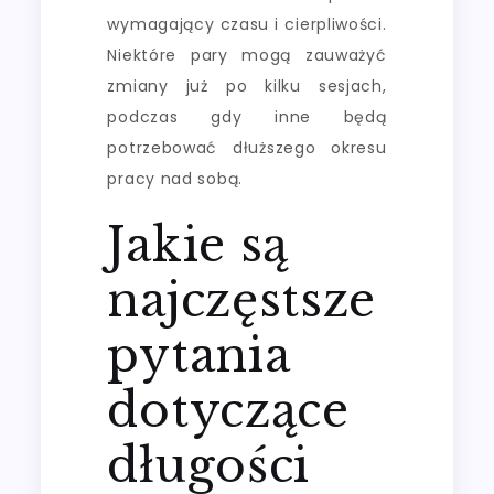
wymagający czasu i cierpliwości.
Niektóre pary mogą zauważyć
zmiany już po kilku sesjach,
podczas gdy inne będą
potrzebować dłuższego okresu
pracy nad sobą.
Jakie są
najczęstsze
pytania
dotyczące
długości