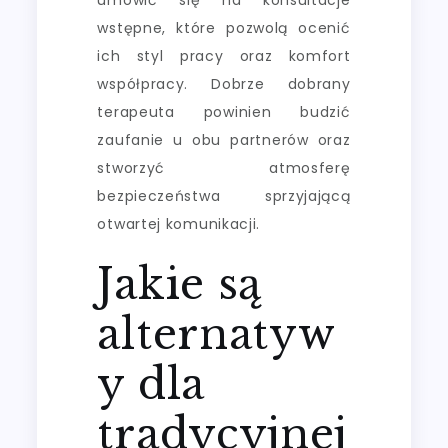
wstępne, które pozwolą ocenić
ich styl pracy oraz komfort
współpracy. Dobrze dobrany
terapeuta powinien budzić
zaufanie u obu partnerów oraz
stworzyć atmosferę
bezpieczeństwa sprzyjającą
otwartej komunikacji.
Jakie są
alternatyw
y dla
tradycyjnej