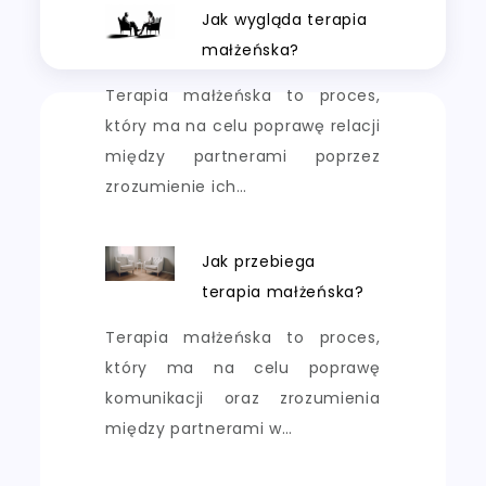
Jak wygląda terapia
małżeńska?
Terapia małżeńska to proces,
który ma na celu poprawę relacji
między partnerami poprzez
zrozumienie ich…
Jak przebiega
terapia małżeńska?
Terapia małżeńska to proces,
który ma na celu poprawę
komunikacji oraz zrozumienia
między partnerami w…