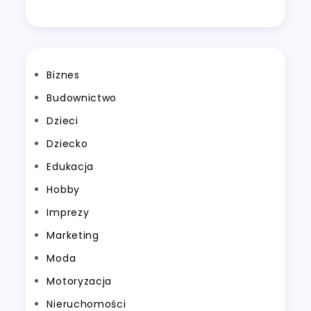
Biznes
Budownictwo
Dzieci
Dziecko
Edukacja
Hobby
Imprezy
Marketing
Moda
Motoryzacja
Nieruchomości