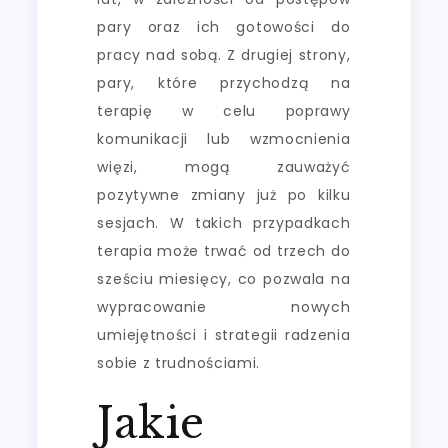
pary oraz ich gotowości do
pracy nad sobą. Z drugiej strony,
pary, które przychodzą na
terapię w celu poprawy
komunikacji lub wzmocnienia
więzi, mogą zauważyć
pozytywne zmiany już po kilku
sesjach. W takich przypadkach
terapia może trwać od trzech do
sześciu miesięcy, co pozwala na
wypracowanie nowych
umiejętności i strategii radzenia
sobie z trudnościami.
Jakie