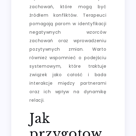
zachowań, które mogą być
źródłem konfliktów. Terapeuci
pomagają parom w identyfikacji
negatywnych wzorców
zachowań oraz wprowadzeniu
pozytywnych zmian. Warto
również wspomnieć o podejściu
systemowym, które traktuje
związek jako całość i bada
interakcje między partnerami
oraz ich wpływ na dynamikę
relacji.
Jak
przygotow