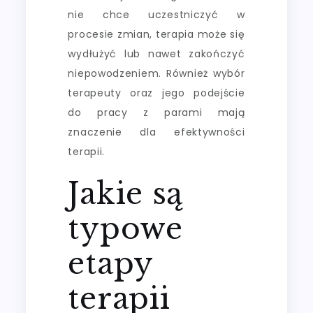
nie chce uczestniczyć w
procesie zmian, terapia może się
wydłużyć lub nawet zakończyć
niepowodzeniem. Również wybór
terapeuty oraz jego podejście
do pracy z parami mają
znaczenie dla efektywności
terapii.
Jakie są
typowe
etapy
terapii