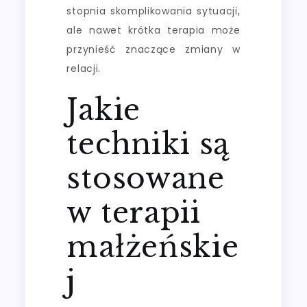
stopnia skomplikowania sytuacji,
ale nawet krótka terapia może
przynieść znaczące zmiany w
relacji.
Jakie
techniki są
stosowane
w terapii
małżeńskie
j