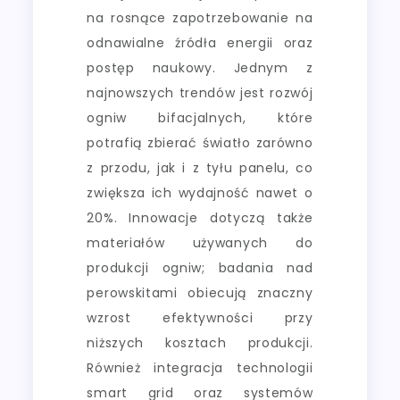
na rosnące zapotrzebowanie na
odnawialne źródła energii oraz
postęp naukowy. Jednym z
najnowszych trendów jest rozwój
ogniw bifacjalnych, które
potrafią zbierać światło zarówno
z przodu, jak i z tyłu panelu, co
zwiększa ich wydajność nawet o
20%. Innowacje dotyczą także
materiałów używanych do
produkcji ogniw; badania nad
perowskitami obiecują znaczny
wzrost efektywności przy
niższych kosztach produkcji.
Również integracja technologii
smart grid oraz systemów