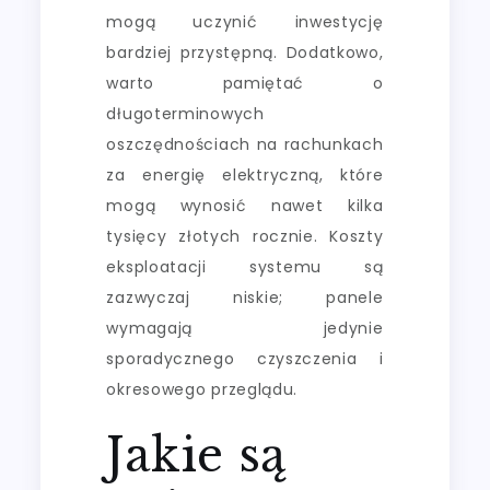
mogą uczynić inwestycję
bardziej przystępną. Dodatkowo,
warto pamiętać o
długoterminowych
oszczędnościach na rachunkach
za energię elektryczną, które
mogą wynosić nawet kilka
tysięcy złotych rocznie. Koszty
eksploatacji systemu są
zazwyczaj niskie; panele
wymagają jedynie
sporadycznego czyszczenia i
okresowego przeglądu.
Jakie są