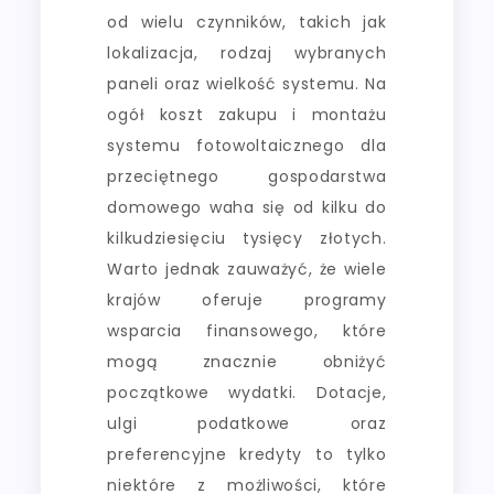
od wielu czynników, takich jak
lokalizacja, rodzaj wybranych
paneli oraz wielkość systemu. Na
ogół koszt zakupu i montażu
systemu fotowoltaicznego dla
przeciętnego gospodarstwa
domowego waha się od kilku do
kilkudziesięciu tysięcy złotych.
Warto jednak zauważyć, że wiele
krajów oferuje programy
wsparcia finansowego, które
mogą znacznie obniżyć
początkowe wydatki. Dotacje,
ulgi podatkowe oraz
preferencyjne kredyty to tylko
niektóre z możliwości, które