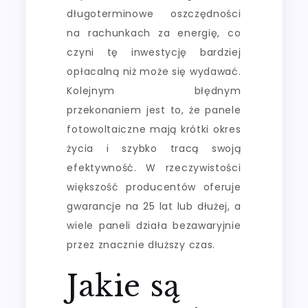
długoterminowe oszczędności
na rachunkach za energię, co
czyni tę inwestycję bardziej
opłacalną niż może się wydawać.
Kolejnym błędnym
przekonaniem jest to, że panele
fotowoltaiczne mają krótki okres
życia i szybko tracą swoją
efektywność. W rzeczywistości
większość producentów oferuje
gwarancje na 25 lat lub dłużej, a
wiele paneli działa bezawaryjnie
przez znacznie dłuższy czas.
Jakie są