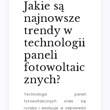
Jakie są
najnowsze
trendy w
technologii
paneli
fotowoltaic
znych?
Technologia paneli
fotowoltaicznych stale się
rozwija i ewoluuje w odpowiedzi