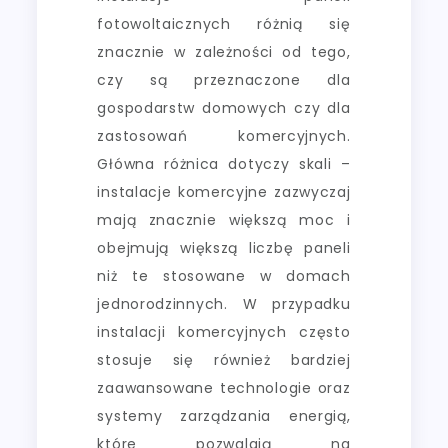
fotowoltaicznych różnią się
znacznie w zależności od tego,
czy są przeznaczone dla
gospodarstw domowych czy dla
zastosowań komercyjnych.
Główna różnica dotyczy skali –
instalacje komercyjne zazwyczaj
mają znacznie większą moc i
obejmują większą liczbę paneli
niż te stosowane w domach
jednorodzinnych. W przypadku
instalacji komercyjnych często
stosuje się również bardziej
zaawansowane technologie oraz
systemy zarządzania energią,
które pozwalają na