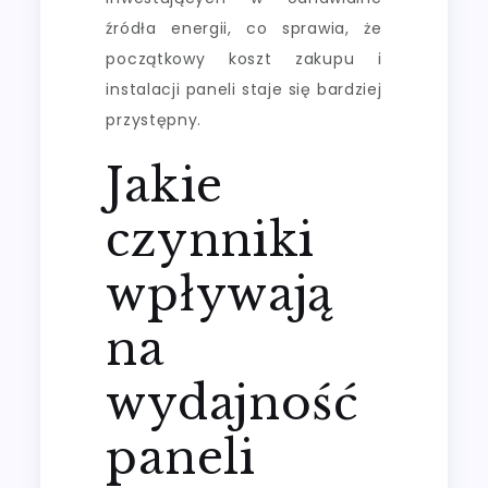
źródła energii, co sprawia, że
początkowy koszt zakupu i
instalacji paneli staje się bardziej
przystępny.
Jakie
czynniki
wpływają
na
wydajność
paneli