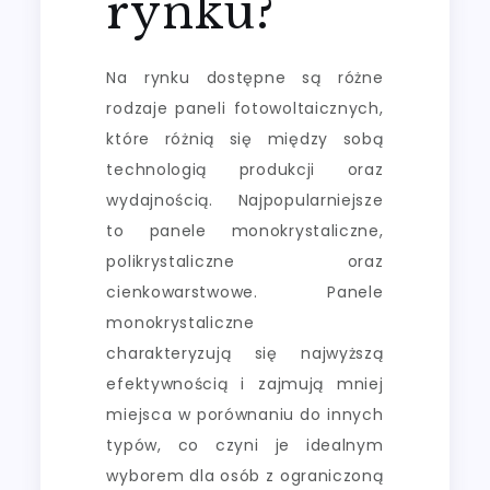
rynku?
Na rynku dostępne są różne
rodzaje paneli fotowoltaicznych,
które różnią się między sobą
technologią produkcji oraz
wydajnością. Najpopularniejsze
to panele monokrystaliczne,
polikrystaliczne oraz
cienkowarstwowe. Panele
monokrystaliczne
charakteryzują się najwyższą
efektywnością i zajmują mniej
miejsca w porównaniu do innych
typów, co czyni je idealnym
wyborem dla osób z ograniczoną