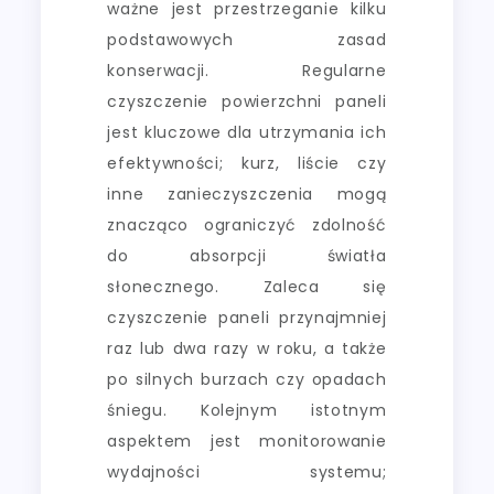
ważne jest przestrzeganie kilku
podstawowych zasad
konserwacji. Regularne
czyszczenie powierzchni paneli
jest kluczowe dla utrzymania ich
efektywności; kurz, liście czy
inne zanieczyszczenia mogą
znacząco ograniczyć zdolność
do absorpcji światła
słonecznego. Zaleca się
czyszczenie paneli przynajmniej
raz lub dwa razy w roku, a także
po silnych burzach czy opadach
śniegu. Kolejnym istotnym
aspektem jest monitorowanie
wydajności systemu;