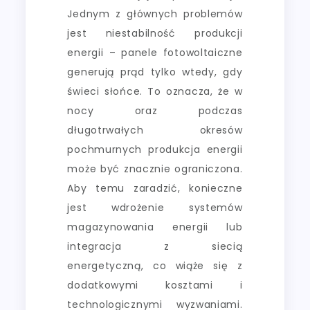
Jednym z głównych problemów
jest niestabilność produkcji
energii – panele fotowoltaiczne
generują prąd tylko wtedy, gdy
świeci słońce. To oznacza, że w
nocy oraz podczas
długotrwałych okresów
pochmurnych produkcja energii
może być znacznie ograniczona.
Aby temu zaradzić, konieczne
jest wdrożenie systemów
magazynowania energii lub
integracja z siecią
energetyczną, co wiąże się z
dodatkowymi kosztami i
technologicznymi wyzwaniami.