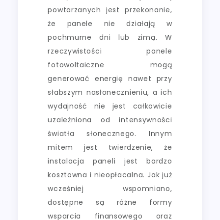
powtarzanych jest przekonanie,
że panele nie działają w
pochmurne dni lub zimą. W
rzeczywistości panele
fotowoltaiczne mogą
generować energię nawet przy
słabszym nasłonecznieniu, a ich
wydajność nie jest całkowicie
uzależniona od intensywności
światła słonecznego. Innym
mitem jest twierdzenie, że
instalacja paneli jest bardzo
kosztowna i nieopłacalna. Jak już
wcześniej wspomniano,
dostępne są różne formy
wsparcia finansowego oraz