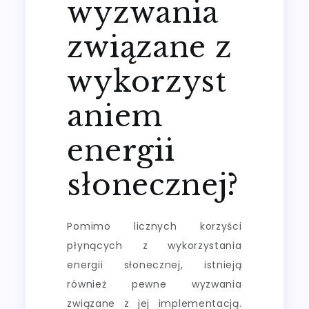
wyzwania
związane z
wykorzyst
aniem
energii
słonecznej?
Pomimo licznych korzyści
płynących z wykorzystania
energii słonecznej, istnieją
również pewne wyzwania
związane z jej implementacją.