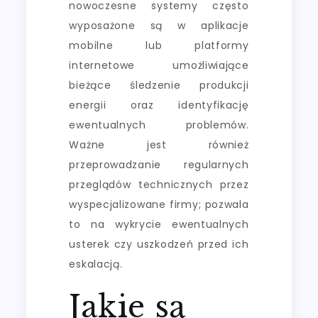
nowoczesne systemy często
wyposażone są w aplikacje
mobilne lub platformy
internetowe umożliwiające
bieżące śledzenie produkcji
energii oraz identyfikację
ewentualnych problemów.
Ważne jest również
przeprowadzanie regularnych
przeglądów technicznych przez
wyspecjalizowane firmy; pozwala
to na wykrycie ewentualnych
usterek czy uszkodzeń przed ich
eskalacją.
Jakie są