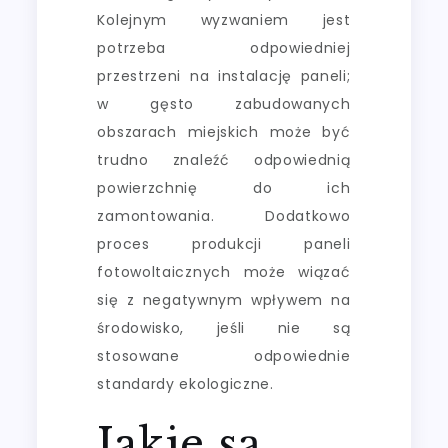
Kolejnym wyzwaniem jest
potrzeba odpowiedniej
przestrzeni na instalację paneli;
w gęsto zabudowanych
obszarach miejskich może być
trudno znaleźć odpowiednią
powierzchnię do ich
zamontowania. Dodatkowo
proces produkcji paneli
fotowoltaicznych może wiązać
się z negatywnym wpływem na
środowisko, jeśli nie są
stosowane odpowiednie
standardy ekologiczne.
Jakie są