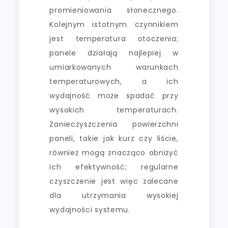
promieniowania słonecznego.
Kolejnym istotnym czynnikiem
jest temperatura otoczenia;
panele działają najlepiej w
umiarkowanych warunkach
temperaturowych, a ich
wydajność może spadać przy
wysokich temperaturach.
Zanieczyszczenia powierzchni
paneli, takie jak kurz czy liście,
również mogą znacząco obniżyć
ich efektywność; regularne
czyszczenie jest więc zalecane
dla utrzymania wysokiej
wydajności systemu.