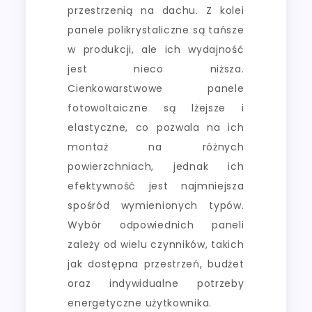
przestrzenią na dachu. Z kolei
panele polikrystaliczne są tańsze
w produkcji, ale ich wydajność
jest nieco niższa.
Cienkowarstwowe panele
fotowoltaiczne są lżejsze i
elastyczne, co pozwala na ich
montaż na różnych
powierzchniach, jednak ich
efektywność jest najmniejsza
spośród wymienionych typów.
Wybór odpowiednich paneli
zależy od wielu czynników, takich
jak dostępna przestrzeń, budżet
oraz indywidualne potrzeby
energetyczne użytkownika.