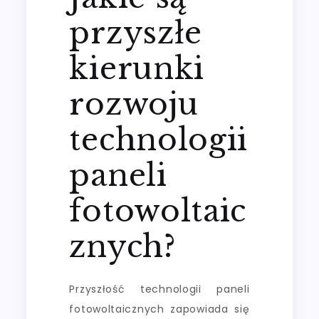
przyszłe
kierunki
rozwoju
technologii
paneli
fotowoltaic
znych?
Przyszłość technologii paneli
fotowoltaicznych zapowiada się