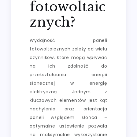
fotowoltaic
znych?
Wydajność paneli
fotowoltaicznych zależy od wielu
czynników, które mogą wpływać
na ich zdolność do
przekształcania energii
słonecznej w energię
elektryczną. Jednym z
kluczowych elementów jest kąt
nachylenia oraz orientacja
paneli względem słońca –
optymalne ustawienie pozwala
na maksymalne wykorzystanie