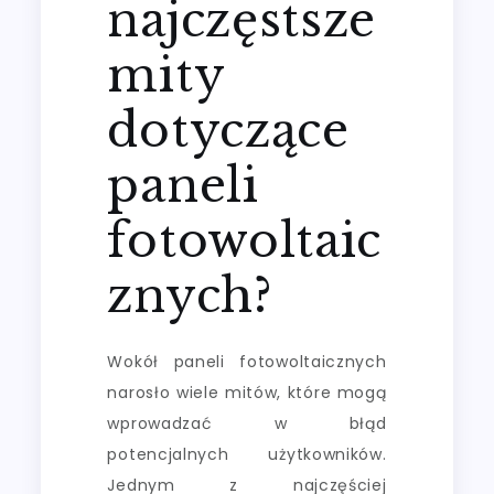
najczęstsze
mity
dotyczące
paneli
fotowoltaic
znych?
Wokół paneli fotowoltaicznych
narosło wiele mitów, które mogą
wprowadzać w błąd
potencjalnych użytkowników.
Jednym z najczęściej