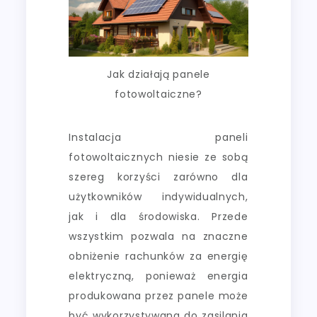
Jak działają panele
fotowoltaiczne?
Instalacja paneli
fotowoltaicznych niesie ze sobą
szereg korzyści zarówno dla
użytkowników indywidualnych,
jak i dla środowiska. Przede
wszystkim pozwala na znaczne
obniżenie rachunków za energię
elektryczną, ponieważ energia
produkowana przez panele może
być wykorzystywana do zasilania