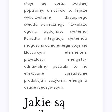
staje się coraz bardziej
popularny; umożliwia to lepsze
wykorzystanie dostępnego
światła słonecznego i zwiększa
ogólną wydajność systemu.
Ponadto integracja systemów
magazynowania energii staje się
kluczowym elementem
przyszłości energetyki
odnawialnej; pozwala to na
efektywne zarządzanie
produkcją i zużyciem energii w
czasie rzeczywistym.
Jakie są