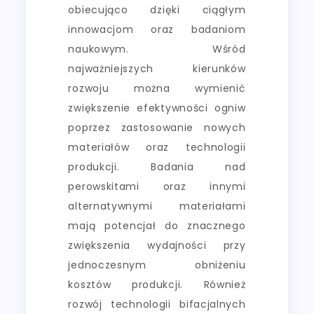
obiecująco dzięki ciągłym
innowacjom oraz badaniom
naukowym. Wśród
najważniejszych kierunków
rozwoju można wymienić
zwiększenie efektywności ogniw
poprzez zastosowanie nowych
materiałów oraz technologii
produkcji. Badania nad
perowskitami oraz innymi
alternatywnymi materiałami
mają potencjał do znacznego
zwiększenia wydajności przy
jednoczesnym obniżeniu
kosztów produkcji. Również
rozwój technologii bifacjalnych