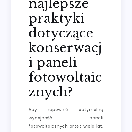
najlepsze
praktyki
dotyczące
konserwacj
i paneli
fotowoltaic
znych?
Aby zapewnić optymalną
wydajność paneli
fotowoltaicznych przez wiele lat,