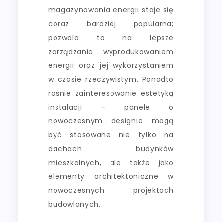
magazynowania energii staje się
coraz bardziej popularna;
pozwala to na lepsze
zarządzanie wyprodukowaniem
energii oraz jej wykorzystaniem
w czasie rzeczywistym. Ponadto
rośnie zainteresowanie estetyką
instalacji – panele o
nowoczesnym designie mogą
być stosowane nie tylko na
dachach budynków
mieszkalnych, ale także jako
elementy architektoniczne w
nowoczesnych projektach
budowlanych.