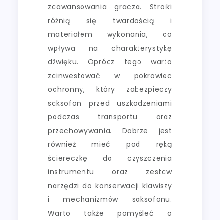
zaawansowania gracza. Stroiki
różnią się twardością i
materiałem wykonania, co
wpływa na charakterystykę
dźwięku. Oprócz tego warto
zainwestować w pokrowiec
ochronny, który zabezpieczy
saksofon przed uszkodzeniami
podczas transportu oraz
przechowywania. Dobrze jest
również mieć pod ręką
ściereczkę do czyszczenia
instrumentu oraz zestaw
narzędzi do konserwacji klawiszy
i mechanizmów saksofonu.
Warto także pomyśleć o