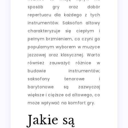
sposób gry oraz dobór
repertuaru dla każdego z tych
instrumentów. Saksofon altowy
charakteryzuje się ciepłym i
pełnym brzmieniem, co czyni go
popularnym wyborem w muzyce
jazzowej oraz klasycznej. Warto
również zauważyć różnice w
budowie instrumentów;
saksofony tenorowe i
barytonowe są zazwyczaj
większe i cięższe od altowego, co
może wpływać na komfort gry.
Jakie są