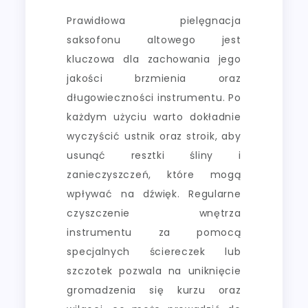
Prawidłowa pielęgnacja
saksofonu altowego jest
kluczowa dla zachowania jego
jakości brzmienia oraz
długowieczności instrumentu. Po
każdym użyciu warto dokładnie
wyczyścić ustnik oraz stroik, aby
usunąć resztki śliny i
zanieczyszczeń, które mogą
wpływać na dźwięk. Regularne
czyszczenie wnętrza
instrumentu za pomocą
specjalnych ściereczek lub
szczotek pozwala na uniknięcie
gromadzenia się kurzu oraz