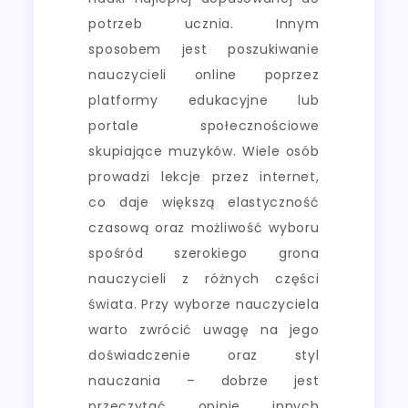
potrzeb ucznia. Innym
sposobem jest poszukiwanie
nauczycieli online poprzez
platformy edukacyjne lub
portale społecznościowe
skupiające muzyków. Wiele osób
prowadzi lekcje przez internet,
co daje większą elastyczność
czasową oraz możliwość wyboru
spośród szerokiego grona
nauczycieli z różnych części
świata. Przy wyborze nauczyciela
warto zwrócić uwagę na jego
doświadczenie oraz styl
nauczania – dobrze jest
przeczytać opinie innych