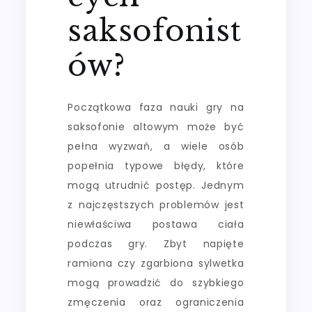
saksofonist
ów?
Początkowa faza nauki gry na
saksofonie altowym może być
pełna wyzwań, a wiele osób
popełnia typowe błędy, które
mogą utrudnić postęp. Jednym
z najczęstszych problemów jest
niewłaściwa postawa ciała
podczas gry. Zbyt napięte
ramiona czy zgarbiona sylwetka
mogą prowadzić do szybkiego
zmęczenia oraz ograniczenia