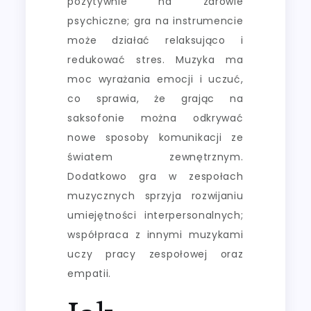
pozytywnie na zdrowie
psychiczne; gra na instrumencie
może działać relaksująco i
redukować stres. Muzyka ma
moc wyrażania emocji i uczuć,
co sprawia, że grając na
saksofonie można odkrywać
nowe sposoby komunikacji ze
światem zewnętrznym.
Dodatkowo gra w zespołach
muzycznych sprzyja rozwijaniu
umiejętności interpersonalnych;
współpraca z innymi muzykami
uczy pracy zespołowej oraz
empatii.