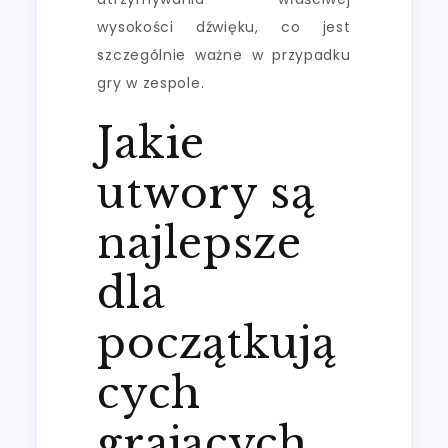
wysokości dźwięku, co jest
szczególnie ważne w przypadku
gry w zespole.
Jakie
utwory są
najlepsze
dla
początkują
cych
grających