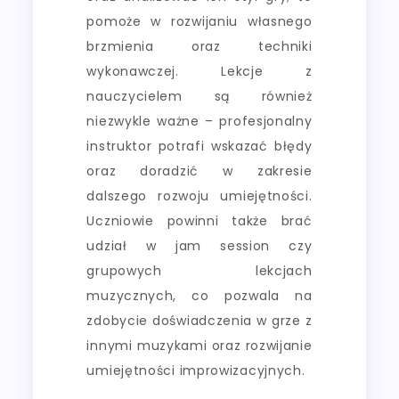
pomoże w rozwijaniu własnego
brzmienia oraz techniki
wykonawczej. Lekcje z
nauczycielem są również
niezwykle ważne – profesjonalny
instruktor potrafi wskazać błędy
oraz doradzić w zakresie
dalszego rozwoju umiejętności.
Uczniowie powinni także brać
udział w jam session czy
grupowych lekcjach
muzycznych, co pozwala na
zdobycie doświadczenia w grze z
innymi muzykami oraz rozwijanie
umiejętności improwizacyjnych.