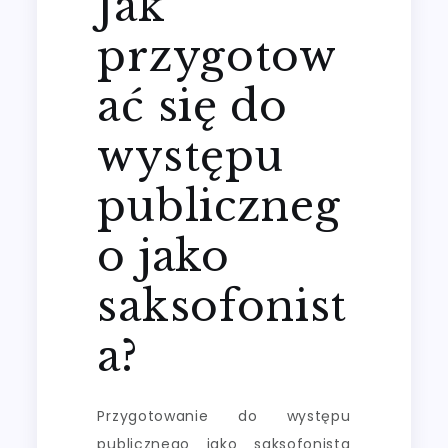
Jak
przygotow
ać się do
występu
publiczneg
o jako
saksofonist
a?
Przygotowanie do występu
publicznego jako saksofonista