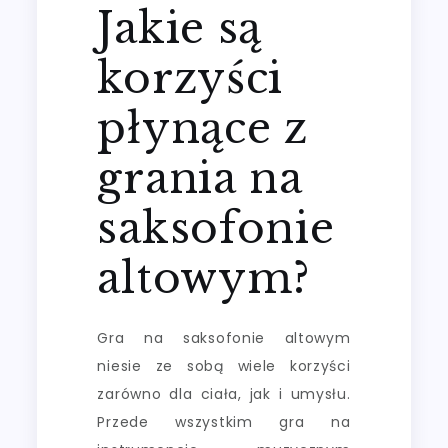
Jakie są
korzyści
płynące z
grania na
saksofonie
altowym?
Gra na saksofonie altowym
niesie ze sobą wiele korzyści
zarówno dla ciała, jak i umysłu.
Przede wszystkim gra na