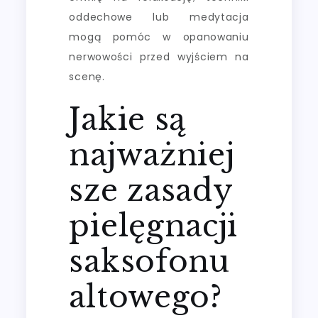
oddechowe lub medytacja
mogą pomóc w opanowaniu
nerwowości przed wyjściem na
scenę.
Jakie są
najważniej
sze zasady
pielęgnacji
saksofonu
altowego?