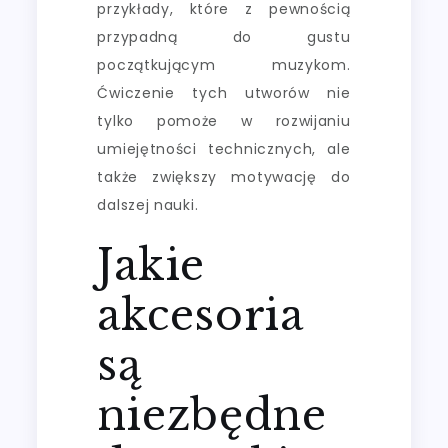
przykłady, które z pewnością
przypadną do gustu
początkującym muzykom.
Ćwiczenie tych utworów nie
tylko pomoże w rozwijaniu
umiejętności technicznych, ale
także zwiększy motywację do
dalszej nauki.
Jakie
akcesoria
są
niezbędne