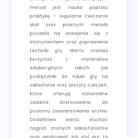
metod jest nauka poprzez
praktykę – regularne ćwiczenie
skal oraz prostych melodii
pozwala na oswojenie się z
instrumentem oraz poprawienie
techniki gry. Warto również
korzystać z materiałów
edukacyjnych takich jak
podręczniki do nauki gry na
saksofonie oraz zeszyty ćwiczeń,
które oferują różnorodne
zadania dostosowane do
poziomu zaawansowania ucznia.
Dodatkowo warto słuchać
nagrań znanych saksofonistów
oraz analizować ich styl gry; to