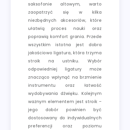
saksofonie altowym, warto
zaopatrzyć się w kilka
niezbędnych akcesoriów, które
ułatwią proces nauki oraz
poprawią komfort grania. Przede
wszystkim istotna jest dobra
jakościowo ligatura, która trzyma
stroik na ustniku. Wybór
odpowiedniej ligatury może
znacząco wpłynąć na brzmienie
instrumentu oraz łatwość
wydobywania dźwięku. Kolejnym
ważnym elementem jest stroik –
jego dobór powinien być
dostosowany do indywidualnych
preferencji oraz poziomu