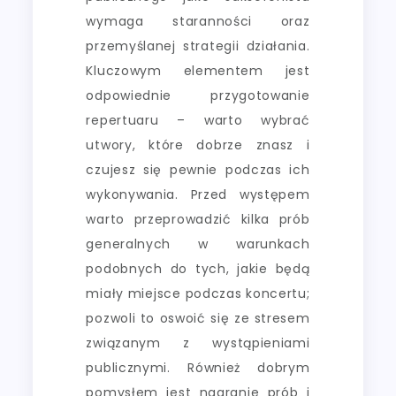
wymaga staranności oraz
przemyślanej strategii działania.
Kluczowym elementem jest
odpowiednie przygotowanie
repertuaru – warto wybrać
utwory, które dobrze znasz i
czujesz się pewnie podczas ich
wykonywania. Przed występem
warto przeprowadzić kilka prób
generalnych w warunkach
podobnych do tych, jakie będą
miały miejsce podczas koncertu;
pozwoli to oswoić się ze stresem
związanym z wystąpieniami
publicznymi. Również dobrym
pomysłem jest nagranie prób i