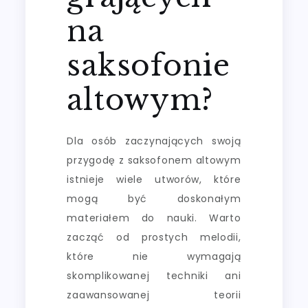
na
saksofonie
altowym?
Dla osób zaczynających swoją
przygodę z saksofonem altowym
istnieje wiele utworów, które
mogą być doskonałym
materiałem do nauki. Warto
zacząć od prostych melodii,
które nie wymagają
skomplikowanej techniki ani
zaawansowanej teorii