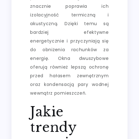
znacznie poprawia ich
izolacyjność termiczną i
akustyczną. Dzięki temu są
bardziej efektywne
energetycznie i przyczyniają się
do obniżenia rachunków za
energię. Okna dwuszybowe
oferują również lepszą ochronę
przed hałasem zewnętrznym
oraz kondensacją pary wodnej
wewnątrz pomieszczeń.
Jakie
trendy