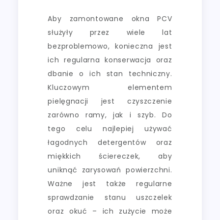
Aby zamontowane okna PCV
służyły przez wiele lat
bezproblemowo, konieczna jest
ich regularna konserwacja oraz
dbanie o ich stan techniczny.
Kluczowym elementem
pielęgnacji jest czyszczenie
zarówno ramy, jak i szyb. Do
tego celu najlepiej używać
łagodnych detergentów oraz
miękkich ściereczek, aby
uniknąć zarysowań powierzchni.
Ważne jest także regularne
sprawdzanie stanu uszczelek
oraz okuć – ich zużycie może