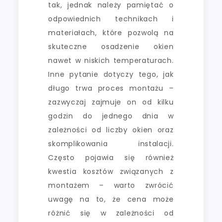
tak, jednak należy pamiętać o
odpowiednich technikach i
materiałach, które pozwolą na
skuteczne osadzenie okien
nawet w niskich temperaturach.
Inne pytanie dotyczy tego, jak
długo trwa proces montażu –
zazwyczaj zajmuje on od kilku
godzin do jednego dnia w
zależności od liczby okien oraz
skomplikowania instalacji.
Często pojawia się również
kwestia kosztów związanych z
montażem – warto zwrócić
uwagę na to, że cena może
różnić się w zależności od