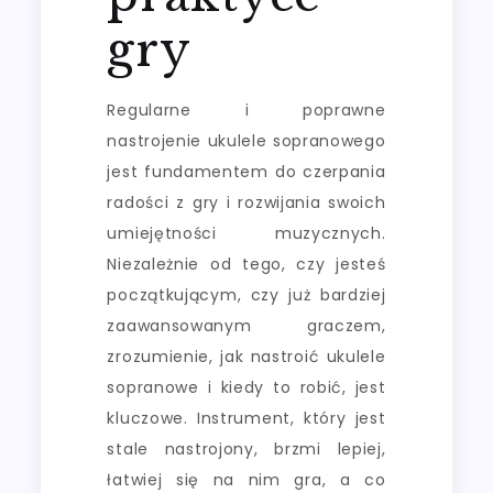
gry
Regularne i poprawne
nastrojenie ukulele sopranowego
jest fundamentem do czerpania
radości z gry i rozwijania swoich
umiejętności muzycznych.
Niezależnie od tego, czy jesteś
początkującym, czy już bardziej
zaawansowanym graczem,
zrozumienie, jak nastroić ukulele
sopranowe i kiedy to robić, jest
kluczowe. Instrument, który jest
stale nastrojony, brzmi lepiej,
łatwiej się na nim gra, a co