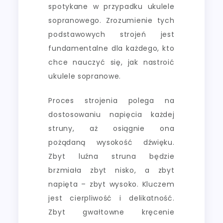
spotykane w przypadku ukulele
sopranowego. Zrozumienie tych
podstawowych strojeń jest
fundamentalne dla każdego, kto
chce nauczyć się, jak nastroić
ukulele sopranowe.
Proces strojenia polega na
dostosowaniu napięcia każdej
struny, aż osiągnie ona
pożądaną wysokość dźwięku.
Zbyt luźna struna będzie
brzmiała zbyt nisko, a zbyt
napięta – zbyt wysoko. Kluczem
jest cierpliwość i delikatność.
Zbyt gwałtowne kręcenie