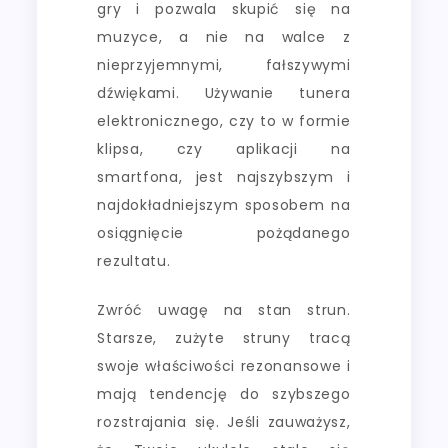
gry i pozwala skupić się na
muzyce, a nie na walce z
nieprzyjemnymi, fałszywymi
dźwiękami. Używanie tunera
elektronicznego, czy to w formie
klipsa, czy aplikacji na
smartfona, jest najszybszym i
najdokładniejszym sposobem na
osiągnięcie pożądanego
rezultatu.
Zwróć uwagę na stan strun.
Starsze, zużyte struny tracą
swoje właściwości rezonansowe i
mają tendencję do szybszego
rozstrajania się. Jeśli zauważysz,