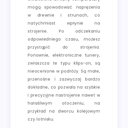
mogą spowodować naprężenia
w drewnie i strunach, co
natychmiast wpłynie na
strojenie. Po odczekaniu
odpowiedniego czasu, możesz
przystąpić do strojenia.
Ponownie, elektroniczne tunery,
zwłaszcza te typu klips-on, są
nieocenione w podróży. Są małe,
przenośne i zazwyczaj bardzo
dokładne, co pozwala na szybkie
i precyzyjne nastrojenie nawet w
hałaśliwym otoczeniu, na
przykład na dworcu kolejowym
czy lotnisku.