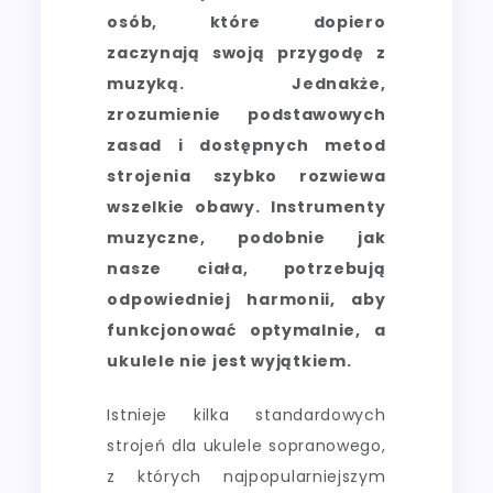
osób, które dopiero
zaczynają swoją przygodę z
muzyką. Jednakże,
zrozumienie podstawowych
zasad i dostępnych metod
strojenia szybko rozwiewa
wszelkie obawy. Instrumenty
muzyczne, podobnie jak
nasze ciała, potrzebują
odpowiedniej harmonii, aby
funkcjonować optymalnie, a
ukulele nie jest wyjątkiem.
Istnieje kilka standardowych
strojeń dla ukulele sopranowego,
z których najpopularniejszym