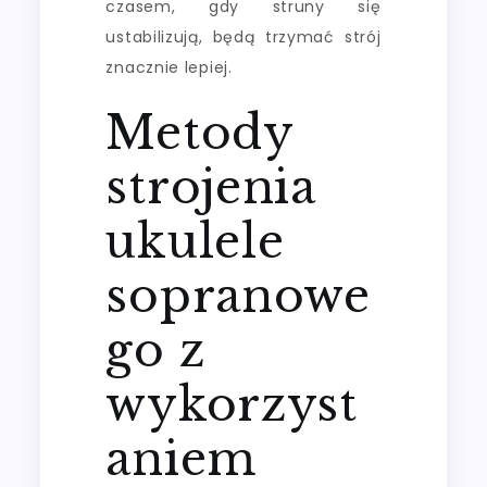
czasem, gdy struny się
ustabilizują, będą trzymać strój
znacznie lepiej.
Metody
strojenia
ukulele
sopranowe
go z
wykorzyst
aniem