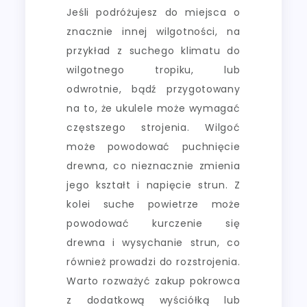
Jeśli podróżujesz do miejsca o
znacznie innej wilgotności, na
przykład z suchego klimatu do
wilgotnego tropiku, lub
odwrotnie, bądź przygotowany
na to, że ukulele może wymagać
częstszego strojenia. Wilgoć
może powodować puchnięcie
drewna, co nieznacznie zmienia
jego kształt i napięcie strun. Z
kolei suche powietrze może
powodować kurczenie się
drewna i wysychanie strun, co
również prowadzi do rozstrojenia.
Warto rozważyć zakup pokrowca
z dodatkową wyściółką lub