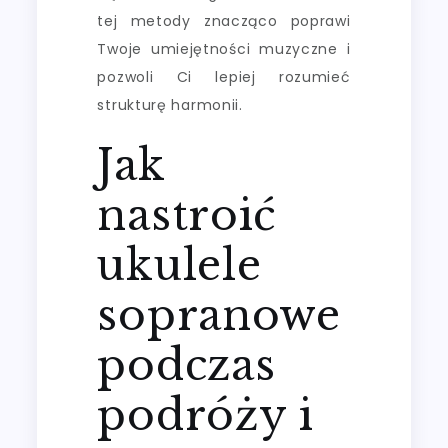
tej metody znacząco poprawi
Twoje umiejętności muzyczne i
pozwoli Ci lepiej rozumieć
strukturę harmonii.
Jak
nastroić
ukulele
sopranowe
podczas
podróży i