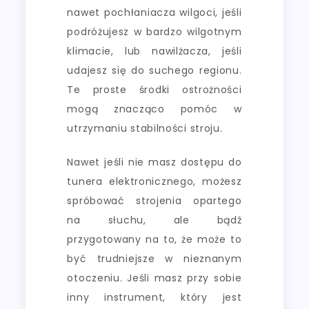
nawet pochłaniacza wilgoci, jeśli
podróżujesz w bardzo wilgotnym
klimacie, lub nawilżacza, jeśli
udajesz się do suchego regionu.
Te proste środki ostrożności
mogą znacząco pomóc w
utrzymaniu stabilności stroju.
Nawet jeśli nie masz dostępu do
tunera elektronicznego, możesz
spróbować strojenia opartego
na słuchu, ale bądź
przygotowany na to, że może to
być trudniejsze w nieznanym
otoczeniu. Jeśli masz przy sobie
inny instrument, który jest