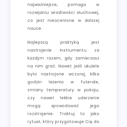
najważniejsze, pomaga w
rozwijaniu wrażliwości słuchowej,
co jest nieocenione w dalszej
nauce.
Najlepszą praktyką jest
nastrojenie instrumentu za
każdym razem, gdy zamierzasz
na nim grać. Nawet jeśli ukulele
było nastrojone wczoraj, kilka
godzin leżenia w futerale,
zmiany temperatury w pokoju,
czy nawet lekkie uderzenie
mogą spowodować jego
rozstrojenie. Traktuj to jako
rytuał, który przygotowuje Cię do