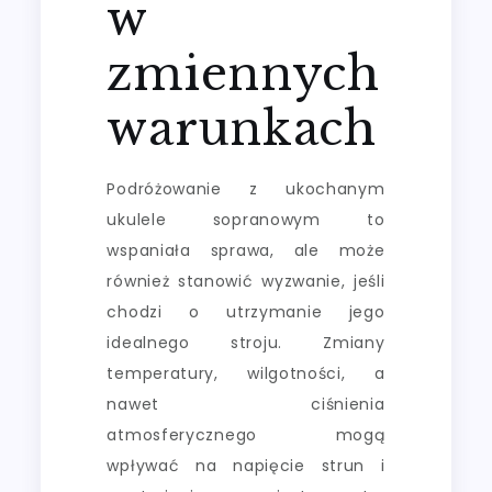
w
zmiennych
warunkach
Podróżowanie z ukochanym
ukulele sopranowym to
wspaniała sprawa, ale może
również stanowić wyzwanie, jeśli
chodzi o utrzymanie jego
idealnego stroju. Zmiany
temperatury, wilgotności, a
nawet ciśnienia
atmosferycznego mogą
wpływać na napięcie strun i