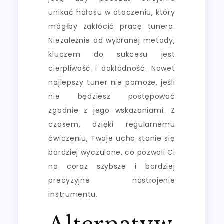
unikać hałasu w otoczeniu, który
mógłby zakłócić pracę tunera.
Niezależnie od wybranej metody,
kluczem do sukcesu jest
cierpliwość i dokładność. Nawet
najlepszy tuner nie pomoże, jeśli
nie będziesz postępować
zgodnie z jego wskazaniami. Z
czasem, dzięki regularnemu
ćwiczeniu, Twoje ucho stanie się
bardziej wyczulone, co pozwoli Ci
na coraz szybsze i bardziej
precyzyjne nastrojenie
instrumentu.