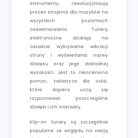
instrumenty, rewolucjonizują
proces strojenia dla muzyków na
wszystkich poziomach
zaawansowania. Tunery
elektroniczne działają na
zasadzie wykrywania wibracji
struny i wyświetlania nazwy
dźwięku oraz jego dokładnej
wysokości. Jest to nieoceniona
pomoc, zwłaszcza dla osób,
które dopiero uczą się
rozpoznawać poszczególne
dźwięki i ich interwały.
Klip-on tunery są szczególnie
popularne ze względu na swoją