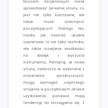
kluczem strojeniowym może
spowodować zerwanie struny, co
jest nie tylko kosztowne, ale
także może zniechęcić
początkujących. Dlatego też,
nauka, jak nastroić ukulele
sopranowe, to nie tylko technika,
ale także rozwijanie wrażliwości
na dźwięk i wyczucia
instrumentu. Pamiętaj, że nowe
struny, zwłaszcza te wykonane z
materiałów syntetycznych,
mogą wymagać częstszego
strojenia w początkowym okresie
użytkowania, ponieważ mają
tendencję do rozciągania się. Z