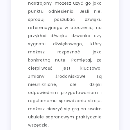
nastrojony, możesz użyć go jako
punktu odniesienia. Jeśli nie,
spróbuj poszukać dźwięku
referencyjnego w otoczeniu, na
przykład dźwięku dzwonka czy
sygnału dźwiękowego, który
możesz rozpoznać jako
konkretną nutę. Pamiętaj, że
cierpliwość jest kluczowa.
Zmiany środowiskowe są
nieuniknione, ale dzięki
odpowiednim przygotowaniom i
regularnemu sprawdzaniu stroju,
możesz cieszyć się grą na swoim
ukulele sopranowym praktycznie
wszędzie.