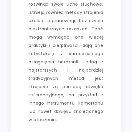
rozwinąć swoje ucho słuchowe,
istnieją również metody strojenia
ukulele sopranowego bez użycia
elektronicznych urządzeń. Choć
mogą wymagać one więcej
praktyki i cierpliwości, dają one
satysfakcję z samodzielnego
osiągnięcia harmonii. Jedną z
najstarszych i najbardziej
tradycyjnych metod jest
strojenie za pomocą dźwięku
referencyjnego, na przykład z
innego instrumentu, kamertonu
lub nawet dźwięku znalezionego
w otoczeniu.