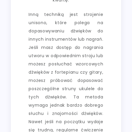
Inną techniką jest strojenie
unisono, które polega na
dopasowywaniu dźwięków do
innych instrumentów lub nagrań.
Jeśli masz dostęp do nagrania
utworu w odpowiednim stroju lub
możesz posłuchać wzorcowych
dźwięków z fortepianu czy gitary,
możesz próbować dopasować
poszczególne struny ukulele do
tych dźwięków. Ta metoda
wymaga jednak bardzo dobrego
słuchu i znajomości dźwięków.
Nawet jeśli na początku wydaje
się trudna, regularne ćwiczenie