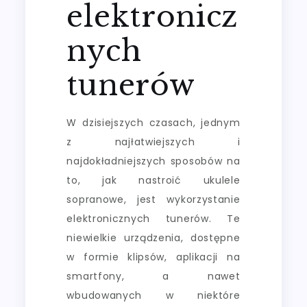
elektronicz
nych
tunerów
W dzisiejszych czasach, jednym
z najłatwiejszych i
najdokładniejszych sposobów na
to, jak nastroić ukulele
sopranowe, jest wykorzystanie
elektronicznych tunerów. Te
niewielkie urządzenia, dostępne
w formie klipsów, aplikacji na
smartfony, a nawet
wbudowanych w niektóre