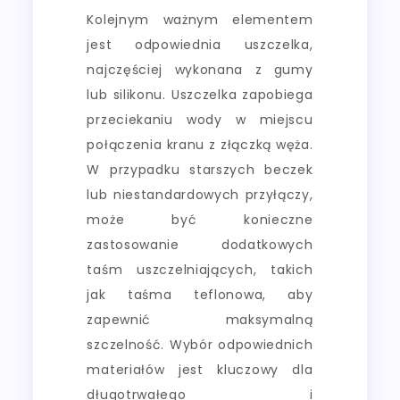
Kolejnym ważnym elementem
jest odpowiednia uszczelka,
najczęściej wykonana z gumy
lub silikonu. Uszczelka zapobiega
przeciekaniu wody w miejscu
połączenia kranu z złączką węża.
W przypadku starszych beczek
lub niestandardowych przyłączy,
może być konieczne
zastosowanie dodatkowych
taśm uszczelniających, takich
jak taśma teflonowa, aby
zapewnić maksymalną
szczelność. Wybór odpowiednich
materiałów jest kluczowy dla
długotrwałego i