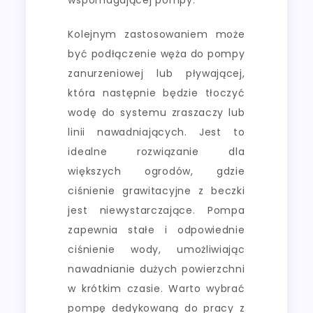
Kolejnym zastosowaniem może
być podłączenie węża do pompy
zanurzeniowej lub pływającej,
która następnie będzie tłoczyć
wodę do systemu zraszaczy lub
linii nawadniających. Jest to
idealne rozwiązanie dla
większych ogrodów, gdzie
ciśnienie grawitacyjne z beczki
jest niewystarczające. Pompa
zapewnia stałe i odpowiednie
ciśnienie wody, umożliwiając
nawadnianie dużych powierzchni
w krótkim czasie. Warto wybrać
pompę dedykowaną do pracy z