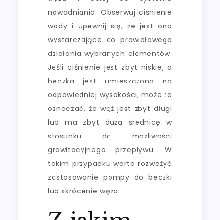
nawadniania. Obserwuj ciśnienie
wody i upewnij się, że jest ono
wystarczające do prawidłowego
działania wybranych elementów.
Jeśli ciśnienie jest zbyt niskie, a
beczka jest umieszczona na
odpowiedniej wysokości, może to
oznaczać, że wąż jest zbyt długi
lub ma zbyt dużą średnicę w
stosunku do możliwości
grawitacyjnego przepływu. W
takim przypadku warto rozważyć
zastosowanie pompy do beczki
lub skrócenie węża.