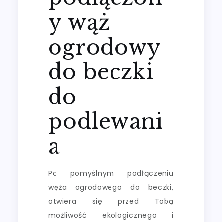
y wąż
ogrodowy
do beczki
do
podlewani
a
Po pomyślnym podłączeniu
węża ogrodowego do beczki,
otwiera się przed Tobą
możliwość ekologicznego i