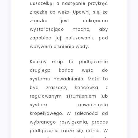
uszczelkę, a następnie przykręć
złączkę do węża. Upewnij się, że
złączka jest dokręcona
wystarczająco mocno, aby
zapobiec jej poluzowaniu pod
wpływem ciśnienia wody.
Kolejny etap to podłączenie
drugiego końca węża do
systemu nawadniania. Może to
być zraszacz, końcówka z
regulowanym strumieniem lub
system nawadniania
kropelkowego. W zależności od
wybranego rozwiązania, proces
podłączenia może się różnić. W