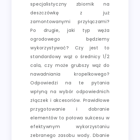
specjalistyczny zbiornik na
deszczówkę z już
zamontowanymi przyłączami?
Po drugie, jaki typ węża
ogrodowego będziemy
wykorzystywać? Czy jest to
standardowy wąż o średnicy 1/2
cala, czy może grubszy wąż do
nawadniania kropelkowego?
Odpowiedzi na te pytania
wpłyną na wybór odpowiednich
złączek i akcesoriów. Prawidłowe
przygotowanie i dobranie
elementów to połowa sukcesu w
efektywnym wykorzystaniu
zebranego zasobu wody. Dbanie