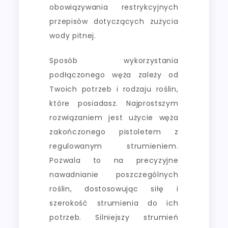
obowiązywania restrykcyjnych
przepisów dotyczących zużycia
wody pitnej.
Sposób wykorzystania
podłączonego węża zależy od
Twoich potrzeb i rodzaju roślin,
które posiadasz. Najprostszym
rozwiązaniem jest użycie węża
zakończonego pistoletem z
regulowanym strumieniem.
Pozwala to na precyzyjne
nawadnianie poszczególnych
roślin, dostosowując siłę i
szerokość strumienia do ich
potrzeb. Silniejszy strumień