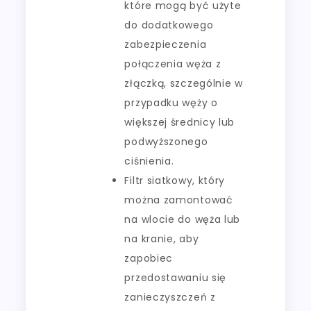
które mogą być użyte
do dodatkowego
zabezpieczenia
połączenia węża z
złączką, szczególnie w
przypadku węży o
większej średnicy lub
podwyższonego
ciśnienia.
Filtr siatkowy, który
można zamontować
na wlocie do węża lub
na kranie, aby
zapobiec
przedostawaniu się
zanieczyszczeń z