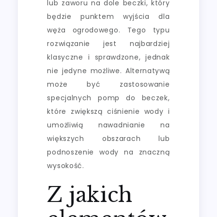
lub zaworu na dole beczki, który
będzie punktem wyjścia dla
węża ogrodowego. Tego typu
rozwiązanie jest najbardziej
klasyczne i sprawdzone, jednak
nie jedyne możliwe. Alternatywą
może być zastosowanie
specjalnych pomp do beczek,
które zwiększą ciśnienie wody i
umożliwią nawadnianie na
większych obszarach lub
podnoszenie wody na znaczną
wysokość.
Z jakich