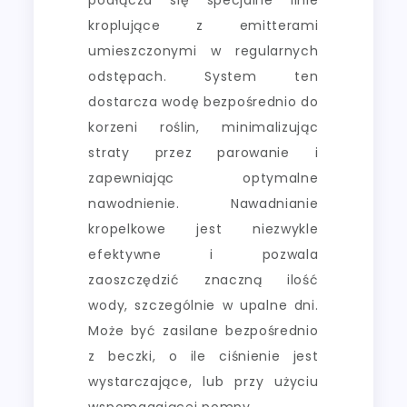
kroplujące z emitterami
umieszczonymi w regularnych
odstępach. System ten
dostarcza wodę bezpośrednio do
korzeni roślin, minimalizując
straty przez parowanie i
zapewniając optymalne
nawodnienie. Nawadnianie
kropelkowe jest niezwykle
efektywne i pozwala
zaoszczędzić znaczną ilość
wody, szczególnie w upalne dni.
Może być zasilane bezpośrednio
z beczki, o ile ciśnienie jest
wystarczające, lub przy użyciu
wspomagającej pompy.