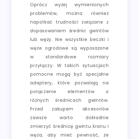
Oprócz wyżej wymienionych
problemów, można również
napotkać trudności związane z
dopasowaniem średnic gwintów
lub węży. Nie wszystkie beczki i
węże ogrodowe są wyposażone
w standardowe rozmiary
przyłączy. W takich sytuacjach
pomocne mogą być specjalne
adaptery, które pozwalają na
połączenie elementów o
różnych średnicach gwintów.
Przed zakupem akcesoriów
zawsze warto dokładnie
zmierzyć średnicę gwintu kranu i
węża, aby mieć pewność, że