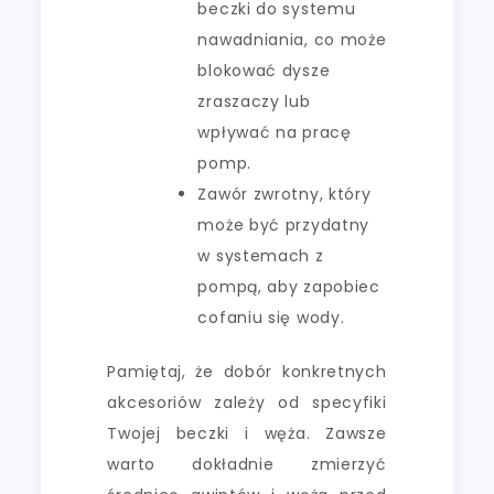
beczki do systemu
nawadniania, co może
blokować dysze
zraszaczy lub
wpływać na pracę
pomp.
Zawór zwrotny, który
może być przydatny
w systemach z
pompą, aby zapobiec
cofaniu się wody.
Pamiętaj, że dobór konkretnych
akcesoriów zależy od specyfiki
Twojej beczki i węża. Zawsze
warto dokładnie zmierzyć