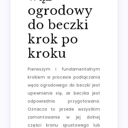
ogrodowy
do beczki
krok po
kroku
Pierwszym i fundamentalnym
krokiem w procesie podłączania
węża ogrodowego do beczki jest
upewnienie się, że beczka jest
odpowiednio przygotowana.
Oznacza to przede wszystkim
zamontowanie w jej dolnej
części kranu spustowego lub