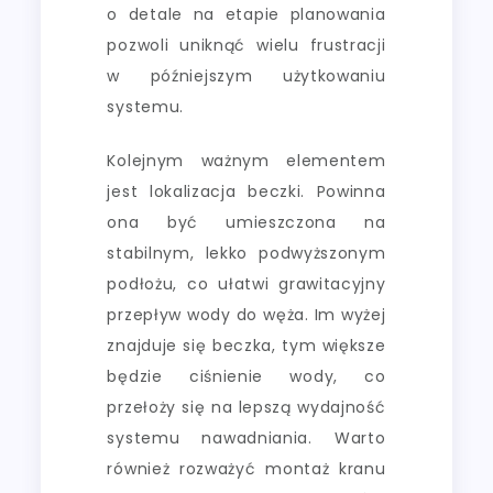
o detale na etapie planowania
pozwoli uniknąć wielu frustracji
w późniejszym użytkowaniu
systemu.
Kolejnym ważnym elementem
jest lokalizacja beczki. Powinna
ona być umieszczona na
stabilnym, lekko podwyższonym
podłożu, co ułatwi grawitacyjny
przepływ wody do węża. Im wyżej
znajduje się beczka, tym większe
będzie ciśnienie wody, co
przełoży się na lepszą wydajność
systemu nawadniania. Warto
również rozważyć montaż kranu