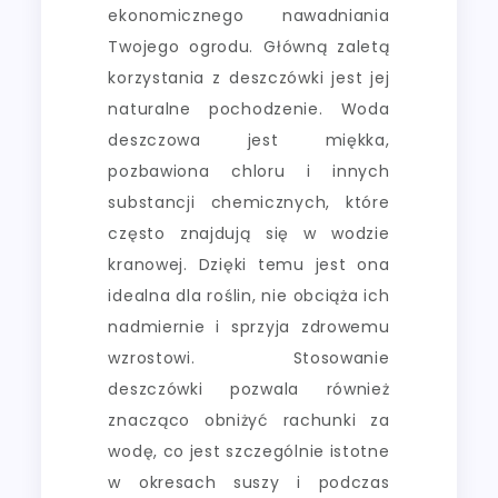
ekonomicznego nawadniania
Twojego ogrodu. Główną zaletą
korzystania z deszczówki jest jej
naturalne pochodzenie. Woda
deszczowa jest miękka,
pozbawiona chloru i innych
substancji chemicznych, które
często znajdują się w wodzie
kranowej. Dzięki temu jest ona
idealna dla roślin, nie obciąża ich
nadmiernie i sprzyja zdrowemu
wzrostowi. Stosowanie
deszczówki pozwala również
znacząco obniżyć rachunki za
wodę, co jest szczególnie istotne
w okresach suszy i podczas