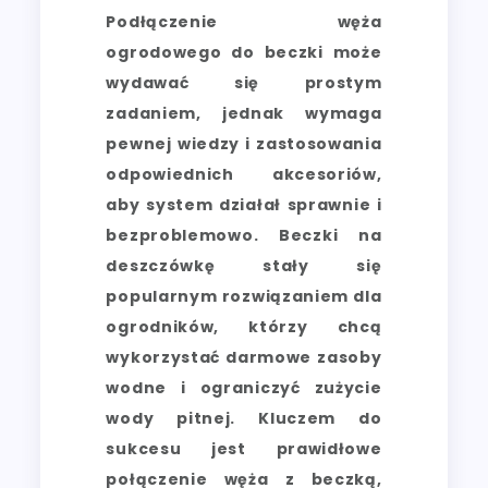
Podłączenie węża
ogrodowego do beczki może
wydawać się prostym
zadaniem, jednak wymaga
pewnej wiedzy i zastosowania
odpowiednich akcesoriów,
aby system działał sprawnie i
bezproblemowo. Beczki na
deszczówkę stały się
popularnym rozwiązaniem dla
ogrodników, którzy chcą
wykorzystać darmowe zasoby
wodne i ograniczyć zużycie
wody pitnej. Kluczem do
sukcesu jest prawidłowe
połączenie węża z beczką,