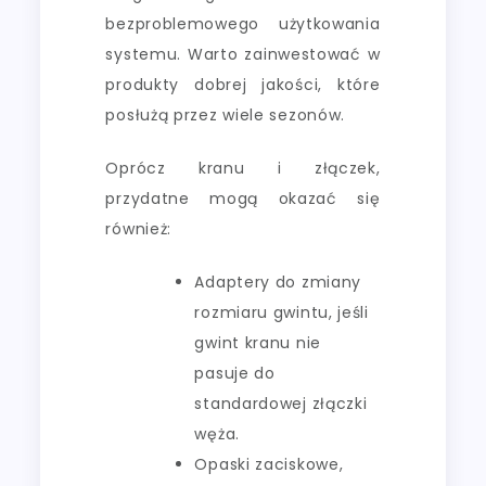
bezproblemowego użytkowania
systemu. Warto zainwestować w
produkty dobrej jakości, które
posłużą przez wiele sezonów.
Oprócz kranu i złączek,
przydatne mogą okazać się
również:
Adaptery do zmiany
rozmiaru gwintu, jeśli
gwint kranu nie
pasuje do
standardowej złączki
węża.
Opaski zaciskowe,