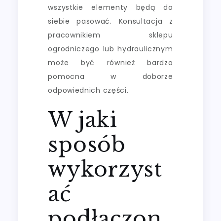
wszystkie elementy będą do
siebie pasować. Konsultacja z
pracownikiem sklepu
ogrodniczego lub hydraulicznym
może być również bardzo
pomocna w doborze
odpowiednich części.
W jaki
sposób
wykorzyst
ać
podłączon