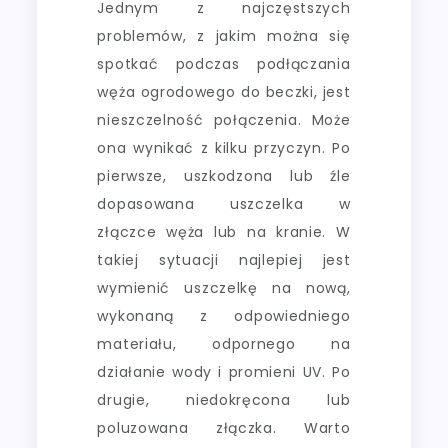
Jednym z najczęstszych
problemów, z jakim można się
spotkać podczas podłączania
węża ogrodowego do beczki, jest
nieszczelność połączenia. Może
ona wynikać z kilku przyczyn. Po
pierwsze, uszkodzona lub źle
dopasowana uszczelka w
złączce węża lub na kranie. W
takiej sytuacji najlepiej jest
wymienić uszczelkę na nową,
wykonaną z odpowiedniego
materiału, odpornego na
działanie wody i promieni UV. Po
drugie, niedokręcona lub
poluzowana złączka. Warto