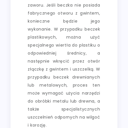
zaworu. Jeśli beczka nie posiada
fabrycznego otworu z gwintem,
konieczne będzie jego
wykonanie. W przypadku beczek
plastikowych, można użyć
specjalnego wiertła do plastiku o
odpowiedniej średnicy, a
następnie wkręcić przez otwór
złączkę z gwintem i uszczelką. W
przypadku beczek drewnianych
lub metalowych, proces ten
może wymagać użycia narzędzi
do obróbki metalu lub drewna, a
także specjalistycznych
uszczelnień odpornych na wilgoć
i korozję.