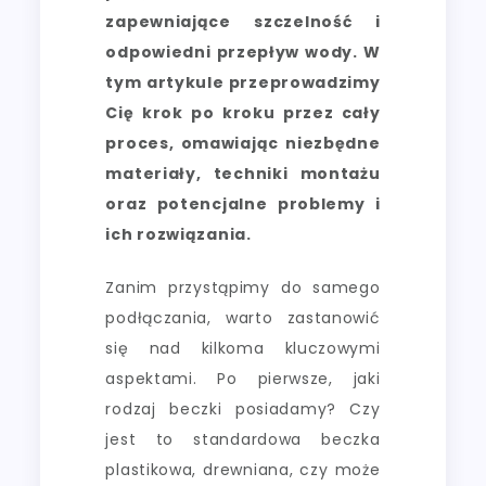
zapewniające szczelność i
odpowiedni przepływ wody. W
tym artykule przeprowadzimy
Cię krok po kroku przez cały
proces, omawiając niezbędne
materiały, techniki montażu
oraz potencjalne problemy i
ich rozwiązania.
Zanim przystąpimy do samego
podłączania, warto zastanowić
się nad kilkoma kluczowymi
aspektami. Po pierwsze, jaki
rodzaj beczki posiadamy? Czy
jest to standardowa beczka
plastikowa, drewniana, czy może