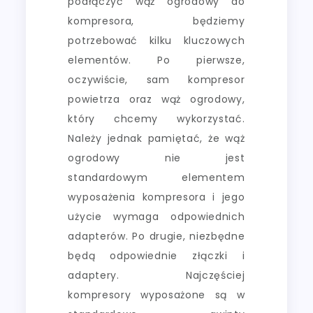
podłączyć wąż ogrodowy do
kompresora, będziemy
potrzebować kilku kluczowych
elementów. Po pierwsze,
oczywiście, sam kompresor
powietrza oraz wąż ogrodowy,
który chcemy wykorzystać.
Należy jednak pamiętać, że wąż
ogrodowy nie jest
standardowym elementem
wyposażenia kompresora i jego
użycie wymaga odpowiednich
adapterów. Po drugie, niezbędne
będą odpowiednie złączki i
adaptery. Najczęściej
kompresory wyposażone są w