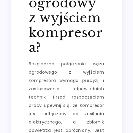
ogrodowy
z wyjściem
kompresor
a?
Bezpieczne połączenie węża
ogrodowego z wyjściem
kompresora wymaga precyzji i
zastosowania odpowiednich
technik. Przed rozpoczęciem
pracy upewnij się, że kompresor
jest odłączony od zasilania
elektrycznego, a zbiornik
powietrza jest opróżniony. Jest