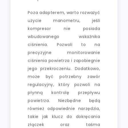
Poza adapterem, warto rozważyć
użycie manometru, jeśli
kompresor nie posiada
wbudowanego wskaźnika
ciśnienia. Pozwoli to na
precyzyjne monitorowanie
ciśnienia powietrza i zapobiegnie
jego przekroczeniu. Dodatkowo,
może być potrzebny zawór
regulacyjny, który pozwoli na
płynną kontrolę przepływu
powietrza. Niezbędne będą
również odpowiednie narzędzia,
takie jak klucz do dokręcania
złączek oraz taśma