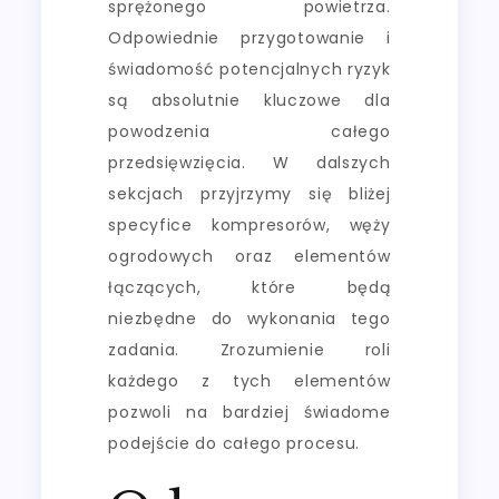
sprężonego powietrza.
Odpowiednie przygotowanie i
świadomość potencjalnych ryzyk
są absolutnie kluczowe dla
powodzenia całego
przedsięwzięcia. W dalszych
sekcjach przyjrzymy się bliżej
specyfice kompresorów, węży
ogrodowych oraz elementów
łączących, które będą
niezbędne do wykonania tego
zadania. Zrozumienie roli
każdego z tych elementów
pozwoli na bardziej świadome
podejście do całego procesu.