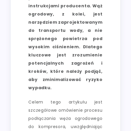
instrukcjami producenta. Wąż
ogrodowy, z kolei, jest
narzędziem zaprojektowanym
do transportu wody, a nie
sprężonego powietrza pod
wysokim ciśnieniem. Dlatego
kluczowe jest zrozumienie
potencjalnych zagrożeń i
kroków, które należy podjąć,
aby zminimalizować ryzyko
wypadku.
Celem tego artykułu jest
szczegółowe omówienie procesu
podłączania węża ogrodowego
do kompresora, uwzględniając