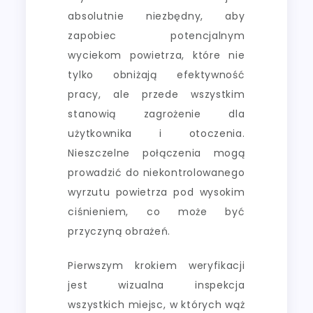
absolutnie niezbędny, aby
zapobiec potencjalnym
wyciekom powietrza, które nie
tylko obniżają efektywność
pracy, ale przede wszystkim
stanowią zagrożenie dla
użytkownika i otoczenia.
Nieszczelne połączenia mogą
prowadzić do niekontrolowanego
wyrzutu powietrza pod wysokim
ciśnieniem, co może być
przyczyną obrażeń.
Pierwszym krokiem weryfikacji
jest wizualna inspekcja
wszystkich miejsc, w których wąż