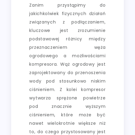
Zanim przystąpimy do
jakichkolwiek fizycznych działań
związanych z podłączaniem,
kluczowe jest zrozumienie
podstawowej różnicy między
przeznaczeniem węża
ogrodowego a możliwościami
kompresora. Wąż ogrodowy jest
zaprojektowany do przenoszenia
wody pod stosunkowo niskim
ciśnieniem. Z kolei kompresor
wytwarza sprężone powietrze
pod znacznie wyższym
ciśnieniem, które może być
nawet wielokrotnie większe niż
to, do czego przystosowany jest