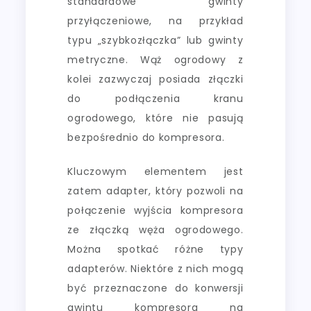
standardowe gwinty
przyłączeniowe, na przykład
typu „szybkozłączka” lub gwinty
metryczne. Wąż ogrodowy z
kolei zazwyczaj posiada złączki
do podłączenia kranu
ogrodowego, które nie pasują
bezpośrednio do kompresora.
Kluczowym elementem jest
zatem adapter, który pozwoli na
połączenie wyjścia kompresora
ze złączką węża ogrodowego.
Można spotkać różne typy
adapterów. Niektóre z nich mogą
być przeznaczone do konwersji
gwintu kompresora na