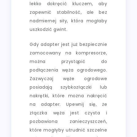
lekko dokręcić kluczem, aby
zapewnić stabilność, ale bez
nadmiernej siły, która mogłaby
uszkodzić gwint.
Gdy adapter jest już bezpiecznie
zamocowany na kompresorze,
można przystąpić do
podłączenia węża ogrodowego.
Zazwyczaj węże ogrodowe
posiadają szybkozłączki lub
nakrętki, które można nakręcić
na adapter. Upewnij się, że
złączka węża jest czysta i
pozbawiona zanieczyszczeń,
które mogłyby utrudnić szczelne