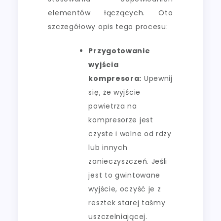
elementów łączących. Oto
szczegółowy opis tego procesu:
Przygotowanie
wyjścia
kompresora:
Upewnij
się, że wyjście
powietrza na
kompresorze jest
czyste i wolne od rdzy
lub innych
zanieczyszczeń. Jeśli
jest to gwintowane
wyjście, oczyść je z
resztek starej taśmy
uszczelniającej.