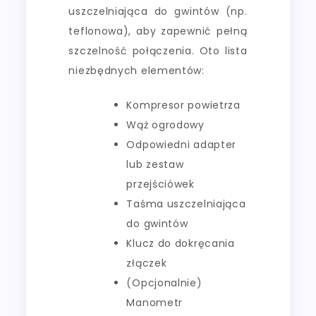
uszczelniająca do gwintów (np.
teflonowa), aby zapewnić pełną
szczelność połączenia. Oto lista
niezbędnych elementów:
Kompresor powietrza
Wąż ogrodowy
Odpowiedni adapter
lub zestaw
przejściówek
Taśma uszczelniająca
do gwintów
Klucz do dokręcania
złączek
(Opcjonalnie)
Manometr