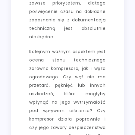
zawsze priorytetem, dlatego
poświęcenie czasu na dokładne
zapoznanie się z dokumentacją
techniczną jest absolutnie
niezbędne.
Kolejnym ważnym aspektem jest
ocena stanu technicznego
zarówno kompresora, jak i węża
ogrodowego. Czy wąż nie ma
przetarć, pęknięć lub innych
uszkodzeń, które mogłyby
wpłynąć na jego wytrzymałość
pod wpływem ciśnienia? Czy
kompresor działa poprawnie i
czy jego zawory bezpieczeństwa