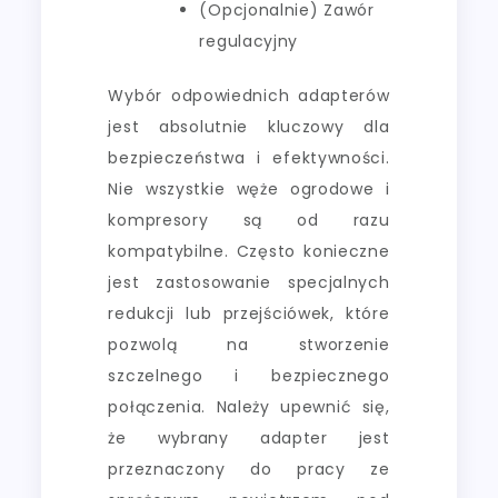
(Opcjonalnie) Zawór
regulacyjny
Wybór odpowiednich adapterów
jest absolutnie kluczowy dla
bezpieczeństwa i efektywności.
Nie wszystkie węże ogrodowe i
kompresory są od razu
kompatybilne. Często konieczne
jest zastosowanie specjalnych
redukcji lub przejściówek, które
pozwolą na stworzenie
szczelnego i bezpiecznego
połączenia. Należy upewnić się,
że wybrany adapter jest
przeznaczony do pracy ze