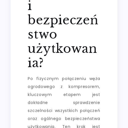
i
bezpieczeń
stwo
użytkowan
ia?
Po fizycznym połączeniu węża
ogrodowego z kompresorem,
kluczowym etapem jest
dokładne sprawdzenie
szczelności wszystkich połączeń
oraz ogólnego bezpieczeństwa
użytkowania. Ten krok jest