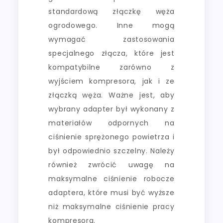
standardową złączkę węża
ogrodowego. Inne mogą
wymagać zastosowania
specjalnego złącza, które jest
kompatybilne zarówno z
wyjściem kompresora, jak i ze
złączką węża. Ważne jest, aby
wybrany adapter był wykonany z
materiałów odpornych na
ciśnienie sprężonego powietrza i
był odpowiednio szczelny. Należy
również zwrócić uwagę na
maksymalne ciśnienie robocze
adaptera, które musi być wyższe
niż maksymalne ciśnienie pracy
kompresora.