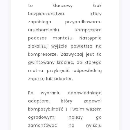
to kluczowy krok
bezpieczeństwa, który
zapobiega przypadkowemu
uruchomieniu kompresora
podczas montażu. Następnie
zlokalizuj wyjście powietrza na
kompresorze. Zazwyczaj jest to
gwintowany króciec, do którego
można przykręcić odpowiednią
złączkę lub adapter.
Po wybraniu odpowiedniego
adaptera, który zapewni
kompatybilność z Twoim wężem
ogrodowym, należy go
zamontować na wyjściu