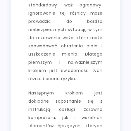
standardowy wąż ogrodowy.
Ignorowanie tej różnicy może
prowadzić do bardzo
niebezpiecznych sytuacji, w tym
do rozerwania węża, które może
spowodować obrażenia ciała i
uszkodzenie mienia. Dlatego
pierwszym i najważniejszym
krokiem jest świadomość tych
różnic i ocena ryzyka.
Następnym krokiem jest
dokładne zapoznanie się z
instrukcją obsługi zarówno
kompresora, jak i wszelkich
elementów łączących, których