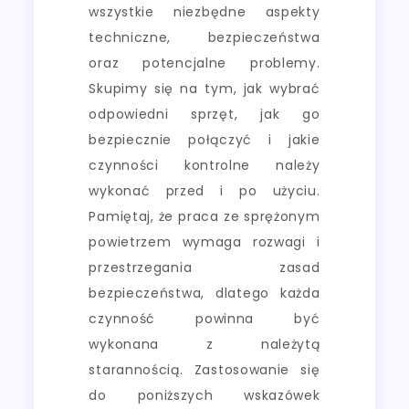
wszystkie niezbędne aspekty
techniczne, bezpieczeństwa
oraz potencjalne problemy.
Skupimy się na tym, jak wybrać
odpowiedni sprzęt, jak go
bezpiecznie połączyć i jakie
czynności kontrolne należy
wykonać przed i po użyciu.
Pamiętaj, że praca ze sprężonym
powietrzem wymaga rozwagi i
przestrzegania zasad
bezpieczeństwa, dlatego każda
czynność powinna być
wykonana z należytą
starannością. Zastosowanie się
do poniższych wskazówek