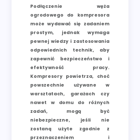
Podłączenie węża
ogrodowego do kompresora
może wydawać się zadaniem
prostym, jednak wymaga
pewnej wiedzy i zastosowania
odpowiednich technik, aby
zapewnić bezpieczeństwo i
efektywność pracy.
Kompresory powietrza, choć
powszechnie używane w
warsztatach, garażach czy
nawet w domu do różnych
zadań, mogą być
niebezpieczne, jeśli nie
zostaną użyte zgodnie z
przeznaczeniem i