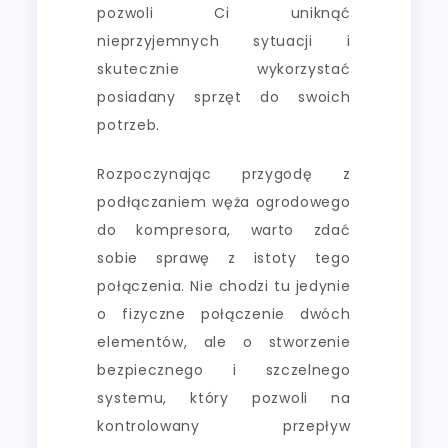
pozwoli Ci uniknąć
nieprzyjemnych sytuacji i
skutecznie wykorzystać
posiadany sprzęt do swoich
potrzeb.
Rozpoczynając przygodę z
podłączaniem węża ogrodowego
do kompresora, warto zdać
sobie sprawę z istoty tego
połączenia. Nie chodzi tu jedynie
o fizyczne połączenie dwóch
elementów, ale o stworzenie
bezpiecznego i szczelnego
systemu, który pozwoli na
kontrolowany przepływ