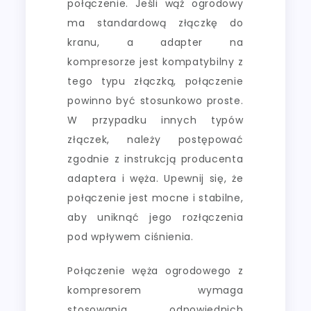
połączenie. Jeśli wąż ogrodowy
ma standardową złączkę do
kranu, a adapter na
kompresorze jest kompatybilny z
tego typu złączką, połączenie
powinno być stosunkowo proste.
W przypadku innych typów
złączek, należy postępować
zgodnie z instrukcją producenta
adaptera i węża. Upewnij się, że
połączenie jest mocne i stabilne,
aby uniknąć jego rozłączenia
pod wpływem ciśnienia.
Połączenie węża ogrodowego z
kompresorem wymaga
stosowania odpowiednich