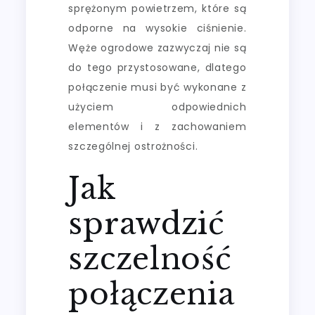
sprężonym powietrzem, które są
odporne na wysokie ciśnienie.
Węże ogrodowe zazwyczaj nie są
do tego przystosowane, dlatego
połączenie musi być wykonane z
użyciem odpowiednich
elementów i z zachowaniem
szczególnej ostrożności.
Jak
sprawdzić
szczelność
połączenia