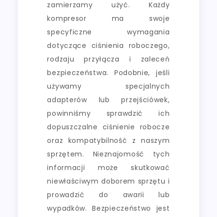
zamierzamy użyć. Każdy
kompresor ma swoje
specyficzne wymagania
dotyczące ciśnienia roboczego,
rodzaju przyłącza i zaleceń
bezpieczeństwa. Podobnie, jeśli
używamy specjalnych
adapterów lub przejściówek,
powinniśmy sprawdzić ich
dopuszczalne ciśnienie robocze
oraz kompatybilność z naszym
sprzętem. Nieznajomość tych
informacji może skutkować
niewłaściwym doborem sprzętu i
prowadzić do awarii lub
wypadków. Bezpieczeństwo jest