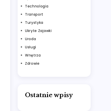
Technologia
Transport
Turystyka
Ukryte Zajawki
Uroda
Usługi
Wnętrza
Zdrowie
Ostatnie wpisy