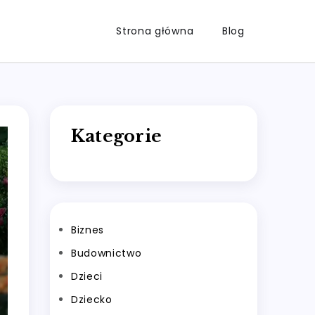
Strona główna
Blog
Kategorie
Biznes
Budownictwo
Dzieci
Dziecko