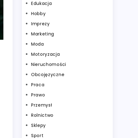
Edukacja
Hobby
Imprezy
Marketing
Moda
Motoryzacja
Nieruchomości
Obcojęzyczne
Praca
Prawo
Przemysł
Rolnictwo
Sklepy
Sport