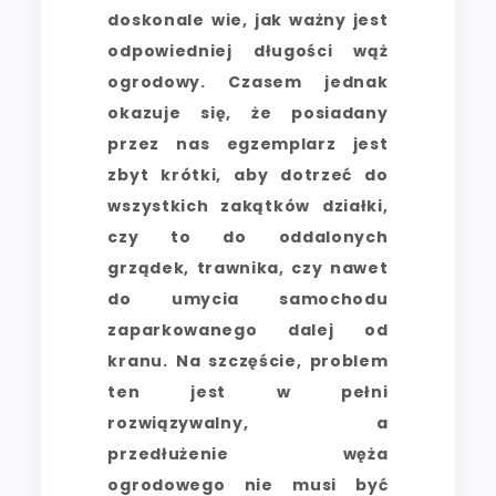
doskonale wie, jak ważny jest
odpowiedniej długości wąż
ogrodowy. Czasem jednak
okazuje się, że posiadany
przez nas egzemplarz jest
zbyt krótki, aby dotrzeć do
wszystkich zakątków działki,
czy to do oddalonych
grządek, trawnika, czy nawet
do umycia samochodu
zaparkowanego dalej od
kranu. Na szczęście, problem
ten jest w pełni
rozwiązywalny, a
przedłużenie węża
ogrodowego nie musi być