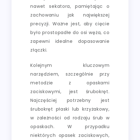
nawet sekatora, pamiętając o
zachowaniu jak największej
precyzji. Ważne jest, aby cięcie
było prostopadłe do osi węża, co
zapewni idealne dopasowanie
złączki.
Kolejnym kluczowym
narzędziem, szczególnie przy
metodzie z opaskami
zaciskowymi, jest śrubokręt.
Najczęściej potrzebny jest
śrubokręt płaski lub krzyżakowy,
w zależności od rodzaju śrub w
opaskach. W przypadku
niektórych opasek zaciskowych,