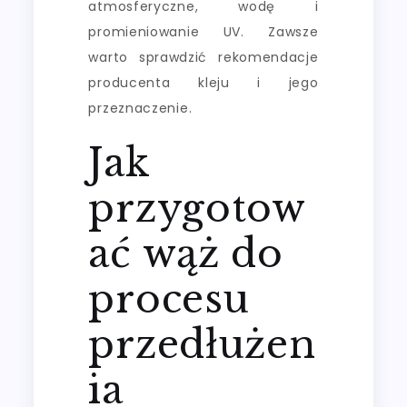
atmosferyczne, wodę i
promieniowanie UV. Zawsze
warto sprawdzić rekomendacje
producenta kleju i jego
przeznaczenie.
Jak
przygotow
ać wąż do
procesu
przedłużen
ia