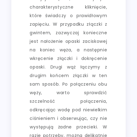
charakterystyczne kliknięcie,
które świadczy o prawidłowym
zapięciu. W przypadku złączki z
gwintem, zazwyczaj konieczne
jest nałożenie opaski zaciskowej
na koniec węża, a następnie
wkręcenie złączki i dokręcenie
opaski. Drugi wąż łączymy z
drugim końcem złączki w ten
sam sposób. Po połączeniu obu
węży, warto sprawdzić
szczelność połączenia,
odkręcając wodę pod niewielkim
ciśnieniem i obserwując, czy nie
występują żadne przecieki. W
razie potrzeby, można delikatnie