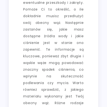
ewentualne przeszkody i zakręty.
Pomoże Ci to określić, o ile
dokładnie musisz przedłużyć
swój obecny wąż. Następnie
zastanów się, jakie masz
dostępne źródła wody i jakie
ciśnienie jest w stanie ono
zapewnić. Te informacje są
kluczowe, ponieważ zbyt długie i
wąskie węże mogą powodować
znaczny spadek ciśnienia, co
wpłynie na skuteczność
podlewania czy mycia. Warto
również sprawdzić, z jakiego
materiału wykonany jest Twój
obecny wąż. Różne rodzaje