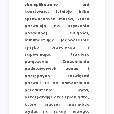
skomplikowane ani
kosztowne. Istnieje kilka
sprawdzonych metod, które
pozwalają na uzyskanie
pożądanej długości,
minimalizując jednocześnie
ryzyko przecieków i
zapewniając trwałość
połączenia. Zrozumienie
podstawowych zasad i
dostępnych rozwiązań
pozwoli Ci na samodzielne
przedłużenie węża,
oszczędzając czas i pieniądze,
które inaczej musiałbyś
wydać na zakup nowego,