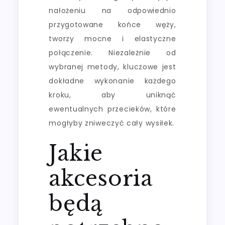
nałożeniu na odpowiednio
przygotowane końce węży,
tworzy mocne i elastyczne
połączenie. Niezależnie od
wybranej metody, kluczowe jest
dokładne wykonanie każdego
kroku, aby uniknąć
ewentualnych przecieków, które
mogłyby zniweczyć cały wysiłek.
Jakie
akcesoria
będą