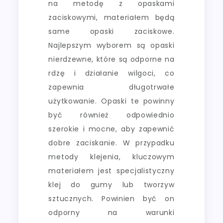
na metodę z opaskami
zaciskowymi, materiałem będą
same opaski zaciskowe.
Najlepszym wyborem są opaski
nierdzewne, które są odporne na
rdzę i działanie wilgoci, co
zapewnia długotrwałe
użytkowanie. Opaski te powinny
być również odpowiednio
szerokie i mocne, aby zapewnić
dobre zaciskanie. W przypadku
metody klejenia, kluczowym
materiałem jest specjalistyczny
klej do gumy lub tworzyw
sztucznych. Powinien być on
odporny na warunki