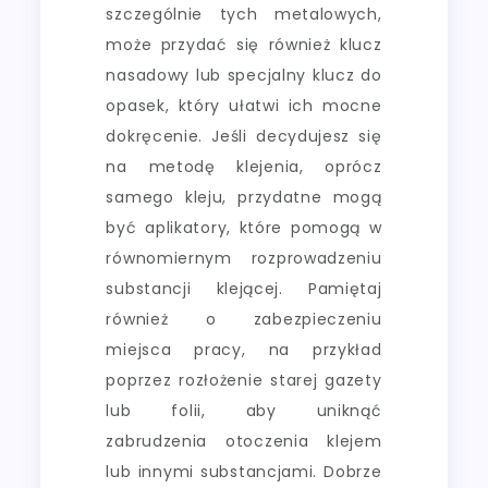
szczególnie tych metalowych,
może przydać się również klucz
nasadowy lub specjalny klucz do
opasek, który ułatwi ich mocne
dokręcenie. Jeśli decydujesz się
na metodę klejenia, oprócz
samego kleju, przydatne mogą
być aplikatory, które pomogą w
równomiernym rozprowadzeniu
substancji klejącej. Pamiętaj
również o zabezpieczeniu
miejsca pracy, na przykład
poprzez rozłożenie starej gazety
lub folii, aby uniknąć
zabrudzenia otoczenia klejem
lub innymi substancjami. Dobrze