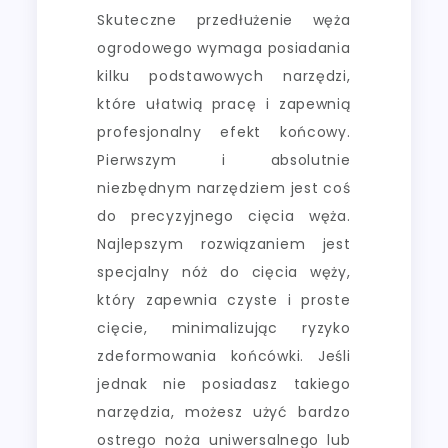
Skuteczne przedłużenie węża
ogrodowego wymaga posiadania
kilku podstawowych narzędzi,
które ułatwią pracę i zapewnią
profesjonalny efekt końcowy.
Pierwszym i absolutnie
niezbędnym narzędziem jest coś
do precyzyjnego cięcia węża.
Najlepszym rozwiązaniem jest
specjalny nóż do cięcia węży,
który zapewnia czyste i proste
cięcie, minimalizując ryzyko
zdeformowania końcówki. Jeśli
jednak nie posiadasz takiego
narzędzia, możesz użyć bardzo
ostrego noża uniwersalnego lub