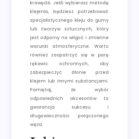
krawędzi. Jeśli wybierasz metodę
klejenia, będziesz potrzebować
specjalistycznego kleju do gumy
lub tworzyw sztucznych, który
jest odporny na wilgoć i zmienne
warunki atmosferyczne. Warto
również zaopatrzyć się w parę
rękawic ochronnych, aby
zabezpieczyć dłonie przed
klejem lub innymi substancjami.
Pamiętaj, że wybór
odpowiednich akcesoriów to
gwarancja sukcesu i
długowieczności połączonego
węża.