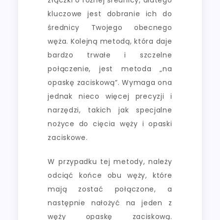
kluczowe jest dobranie ich do
średnicy Twojego obecnego
węża. Kolejną metodą, która daje
bardzo trwałe i szczelne
połączenie, jest metoda „na
opaskę zaciskową”. Wymaga ona
jednak nieco więcej precyzji i
narzędzi, takich jak specjalne
nożyce do cięcia węży i opaski
zaciskowe.
W przypadku tej metody, należy
odciąć końce obu węży, które
mają zostać połączone, a
następnie nałożyć na jeden z
węży opaskę zaciskową.