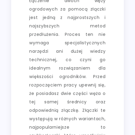
Łączenie dwóch węży
ogrodowych za pomocą złączki
jest jedną z najprostszych i
najszybszych metod
przedłużenia. Proces ten nie
wymaga specjalistycznych
narzędzi ani dużej wiedzy
technicznej, co czyni go
idealnym rozwiązaniem dla
większości ogrodników. Przed
rozpoczęciem pracy upewnij się,
że posiadasz dwie części węża o
tej samej średnicy oraz
odpowiednią złączkę. Złączki te
występują w różnych wariantach,
najpopularniejsze to