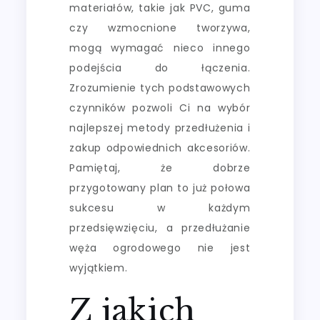
materiałów, takie jak PVC, guma
czy wzmocnione tworzywa,
mogą wymagać nieco innego
podejścia do łączenia.
Zrozumienie tych podstawowych
czynników pozwoli Ci na wybór
najlepszej metody przedłużenia i
zakup odpowiednich akcesoriów.
Pamiętaj, że dobrze
przygotowany plan to już połowa
sukcesu w każdym
przedsięwzięciu, a przedłużanie
węża ogrodowego nie jest
wyjątkiem.
Z jakich