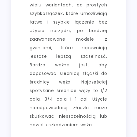
wielu wariantach, od prostych
szybkozłączek, które umożliwiają
łatwe i szybkie łączenie bez
użycia narzędzi, po bardziej
zaawansowane modele z
gwintami, które zapewniają
jeszcze lepszą szczelność.
Bardzo ważne jest, aby
dopasować średnicę złączki do
średnicy węża. Najczęściej
spotykane średnice węży to 1/2
cala, 3/4 cala i 1 cal. Użycie
nieodpowiedniej złączki może
skutkować nieszczelnością lub
nawet uszkodzeniem węża.