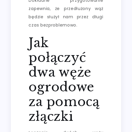
Dokładne przygotowanie
zapewnia, że przedłużony wąż
będzie służył nam przez długi
czas bezproblemowo.
Jak
połączyć
dwa węże
ogrodowe
za pomocą
złączki