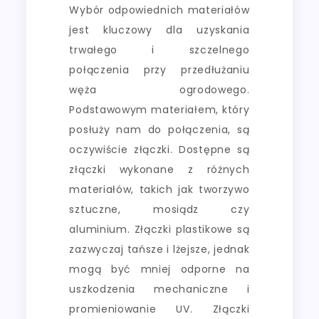
Wybór odpowiednich materiałów
jest kluczowy dla uzyskania
trwałego i szczelnego
połączenia przy przedłużaniu
węża ogrodowego.
Podstawowym materiałem, który
posłuży nam do połączenia, są
oczywiście złączki. Dostępne są
złączki wykonane z różnych
materiałów, takich jak tworzywo
sztuczne, mosiądz czy
aluminium. Złączki plastikowe są
zazwyczaj tańsze i lżejsze, jednak
mogą być mniej odporne na
uszkodzenia mechaniczne i
promieniowanie UV. Złączki