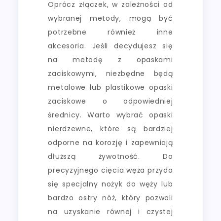
Oprócz złączek, w zależności od
wybranej metody, mogą być
potrzebne również inne
akcesoria. Jeśli decydujesz się
na metodę z opaskami
zaciskowymi, niezbędne będą
metalowe lub plastikowe opaski
zaciskowe o odpowiedniej
średnicy. Warto wybrać opaski
nierdzewne, które są bardziej
odporne na korozję i zapewniają
dłuższą żywotność. Do
precyzyjnego cięcia węża przyda
się specjalny nożyk do węży lub
bardzo ostry nóż, który pozwoli
na uzyskanie równej i czystej