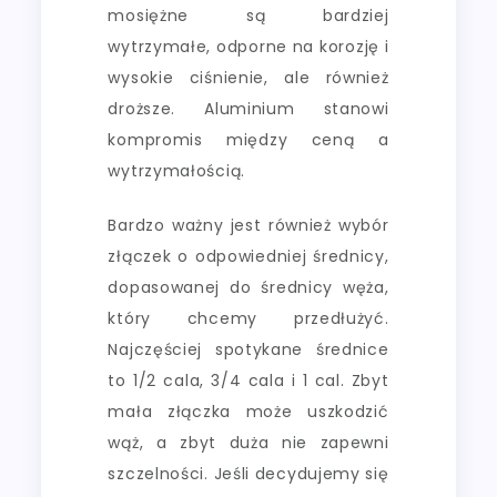
mosiężne są bardziej
wytrzymałe, odporne na korozję i
wysokie ciśnienie, ale również
droższe. Aluminium stanowi
kompromis między ceną a
wytrzymałością.
Bardzo ważny jest również wybór
złączek o odpowiedniej średnicy,
dopasowanej do średnicy węża,
który chcemy przedłużyć.
Najczęściej spotykane średnice
to 1/2 cala, 3/4 cala i 1 cal. Zbyt
mała złączka może uszkodzić
wąż, a zbyt duża nie zapewni
szczelności. Jeśli decydujemy się