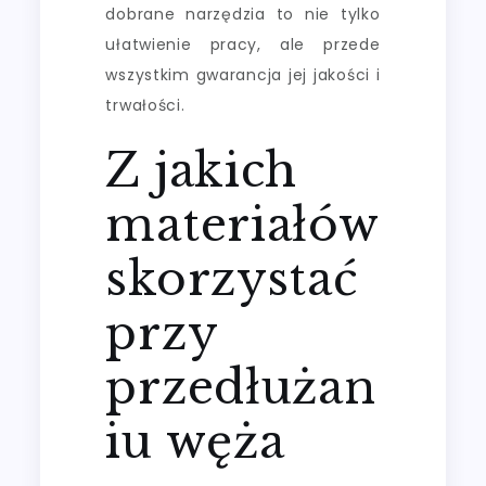
dobrane narzędzia to nie tylko
ułatwienie pracy, ale przede
wszystkim gwarancja jej jakości i
trwałości.
Z jakich
materiałów
skorzystać
przy
przedłużan
iu węża