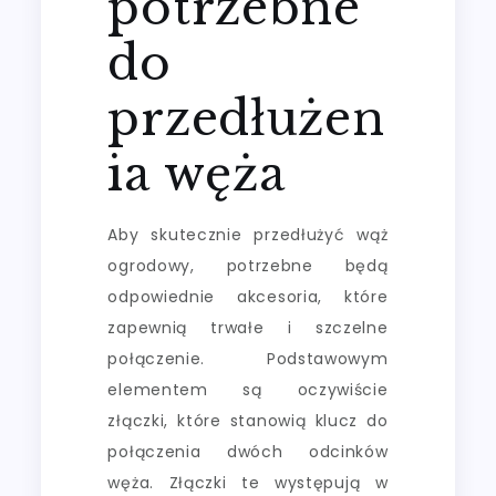
potrzebne
do
przedłużen
ia węża
Aby skutecznie przedłużyć wąż
ogrodowy, potrzebne będą
odpowiednie akcesoria, które
zapewnią trwałe i szczelne
połączenie. Podstawowym
elementem są oczywiście
złączki, które stanowią klucz do
połączenia dwóch odcinków
węża. Złączki te występują w