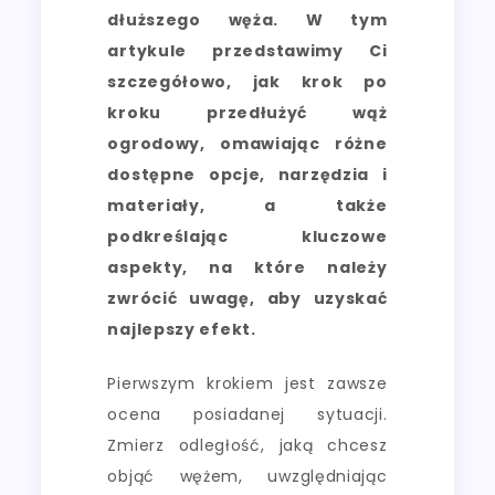
dłuższego węża. W tym
artykule przedstawimy Ci
szczegółowo, jak krok po
kroku przedłużyć wąż
ogrodowy, omawiając różne
dostępne opcje, narzędzia i
materiały, a także
podkreślając kluczowe
aspekty, na które należy
zwrócić uwagę, aby uzyskać
najlepszy efekt.
Pierwszym krokiem jest zawsze
ocena posiadanej sytuacji.
Zmierz odległość, jaką chcesz
objąć wężem, uwzględniając