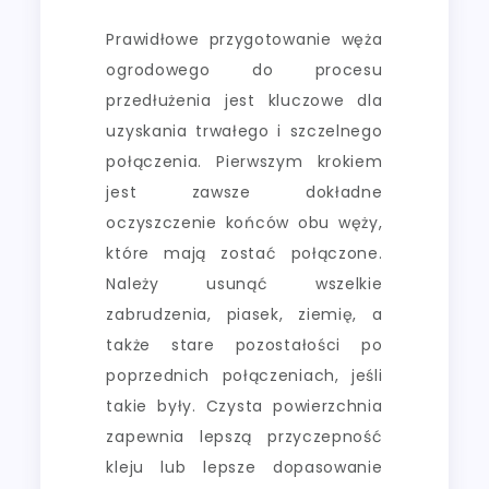
Prawidłowe przygotowanie węża
ogrodowego do procesu
przedłużenia jest kluczowe dla
uzyskania trwałego i szczelnego
połączenia. Pierwszym krokiem
jest zawsze dokładne
oczyszczenie końców obu węży,
które mają zostać połączone.
Należy usunąć wszelkie
zabrudzenia, piasek, ziemię, a
także stare pozostałości po
poprzednich połączeniach, jeśli
takie były. Czysta powierzchnia
zapewnia lepszą przyczepność
kleju lub lepsze dopasowanie