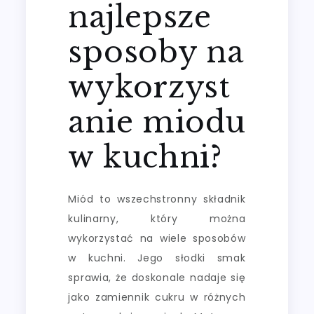
najlepsze
sposoby na
wykorzyst
anie miodu
w kuchni?
Miód to wszechstronny składnik
kulinarny, który można
wykorzystać na wiele sposobów
w kuchni. Jego słodki smak
sprawia, że doskonale nadaje się
jako zamiennik cukru w różnych