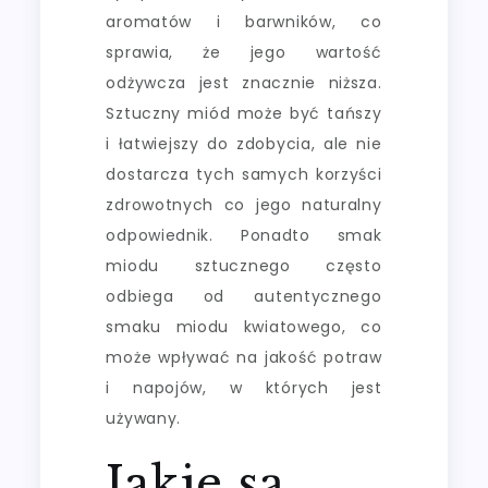
aromatów i barwników, co
sprawia, że jego wartość
odżywcza jest znacznie niższa.
Sztuczny miód może być tańszy
i łatwiejszy do zdobycia, ale nie
dostarcza tych samych korzyści
zdrowotnych co jego naturalny
odpowiednik. Ponadto smak
miodu sztucznego często
odbiega od autentycznego
smaku miodu kwiatowego, co
może wpływać na jakość potraw
i napojów, w których jest
używany.
Jakie są