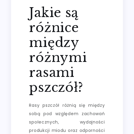
Jakie są
różnice
między
różnymi
rasami
pszczół?
Rasy pszczół różnią się między
sobą pod względem zachowań
społecznych, wydajności
produkcji miodu oraz odporności