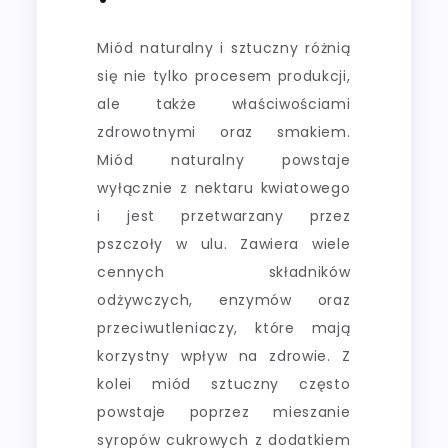
Miód naturalny i sztuczny różnią
się nie tylko procesem produkcji,
ale także właściwościami
zdrowotnymi oraz smakiem.
Miód naturalny powstaje
wyłącznie z nektaru kwiatowego
i jest przetwarzany przez
pszczoły w ulu. Zawiera wiele
cennych składników
odżywczych, enzymów oraz
przeciwutleniaczy, które mają
korzystny wpływ na zdrowie. Z
kolei miód sztuczny często
powstaje poprzez mieszanie
syropów cukrowych z dodatkiem