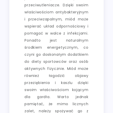
przeciwutleniacze. Dzięki swoim
właściwościom antybakteryjnym
i przeciwzapalnym, miód może
wspierać układ odpornościowy i
pomagać w walce z infekcjami.
Ponadto jest naturalnym
środkiem energetycznym, co
czyni go doskonałym dodatkiem
do diety sportowców oraz osób
aktywnych fizycznie. Miód może
również łagodzić objawy
przeziębienia i kaszlu dzięki
swoim właściwościom kojącym
dla gardła. Warto jednak
pamiętać, że mimo licznych
zalet, należy spożywać go z