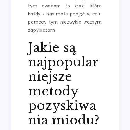
tym owadom to kroki, które
każdy z nas może podjąć w celu
pomocy tym niezwykle ważnym
zapylaczom.
Jakie są
najpopular
niejsze
metody
pozyskiwa
nia miodu?