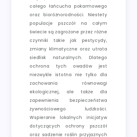
całego łańcucha pokarmowego
oraz bioróżnorodności. Niestety
populacje pszczół na całym
świecie są zagrożone przez różne
czynniki takie jak pestycydy,
zmiany klimatyczne oraz utrata
siedlisk naturalnych. Dlatego
ochrona tych owadów jest
niezwykle istotna nie tylko dla
zachowania równowagi
ekologicznej, ale także dla
zapewnienia bezpieczeństwa
żywnościowego ludzkości.
Wspieranie lokalnych inicjatyw
dotyczących ochrony pszczół
oraz sadzenie roślin przyjaznych