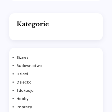
wpisu
Kategorie
Biznes
Budownictwo
Dzieci
Dziecko
Edukacja
Hobby
Imprezy