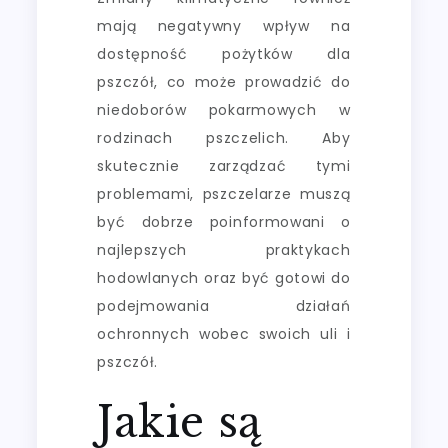
mają negatywny wpływ na
dostępność pożytków dla
pszczół, co może prowadzić do
niedoborów pokarmowych w
rodzinach pszczelich. Aby
skutecznie zarządzać tymi
problemami, pszczelarze muszą
być dobrze poinformowani o
najlepszych praktykach
hodowlanych oraz być gotowi do
podejmowania działań
ochronnych wobec swoich uli i
pszczół.
Jakie są