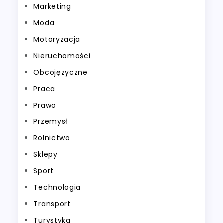
Marketing
Moda
Motoryzacja
Nieruchomości
Obcojęzyczne
Praca
Prawo
Przemysł
Rolnictwo
Sklepy
Sport
Technologia
Transport
Turystyka