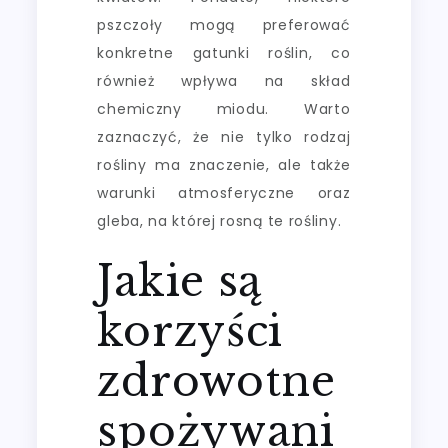
pszczoły mogą preferować
konkretne gatunki roślin, co
również wpływa na skład
chemiczny miodu. Warto
zaznaczyć, że nie tylko rodzaj
rośliny ma znaczenie, ale także
warunki atmosferyczne oraz
gleba, na której rosną te rośliny.
Jakie są
korzyści
zdrowotne
spożywani