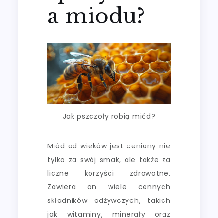
a miodu?
Jak pszczoły robią miód?
Miód od wieków jest ceniony nie
tylko za swój smak, ale także za
liczne korzyści zdrowotne.
Zawiera on wiele cennych
składników odżywczych, takich
jak witaminy, minerały oraz