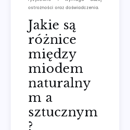
ostrożności oraz doświadczenia.
Jakie są
różnice
między
miodem
naturalny
m a
sztucznym
?