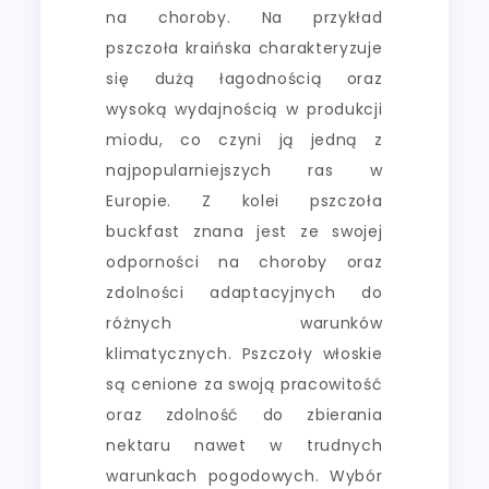
na choroby. Na przykład
pszczoła kraińska charakteryzuje
się dużą łagodnością oraz
wysoką wydajnością w produkcji
miodu, co czyni ją jedną z
najpopularniejszych ras w
Europie. Z kolei pszczoła
buckfast znana jest ze swojej
odporności na choroby oraz
zdolności adaptacyjnych do
różnych warunków
klimatycznych. Pszczoły włoskie
są cenione za swoją pracowitość
oraz zdolność do zbierania
nektaru nawet w trudnych
warunkach pogodowych. Wybór