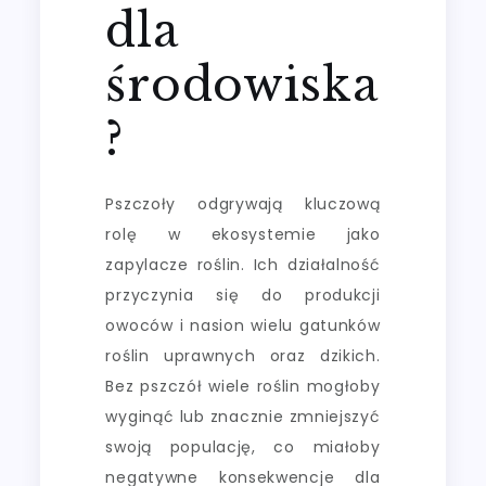
dla
środowiska
?
Pszczoły odgrywają kluczową
rolę w ekosystemie jako
zapylacze roślin. Ich działalność
przyczynia się do produkcji
owoców i nasion wielu gatunków
roślin uprawnych oraz dzikich.
Bez pszczół wiele roślin mogłoby
wyginąć lub znacznie zmniejszyć
swoją populację, co miałoby
negatywne konsekwencje dla