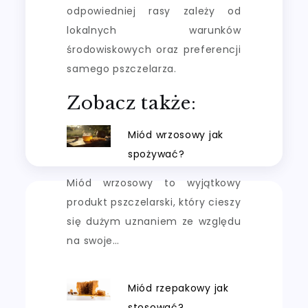
odpowiedniej rasy zależy od
lokalnych warunków
środowiskowych oraz preferencji
samego pszczelarza.
Zobacz także:
Miód wrzosowy jak
spożywać?
Miód wrzosowy to wyjątkowy
produkt pszczelarski, który cieszy
się dużym uznaniem ze względu
na swoje…
Miód rzepakowy jak
stosować?