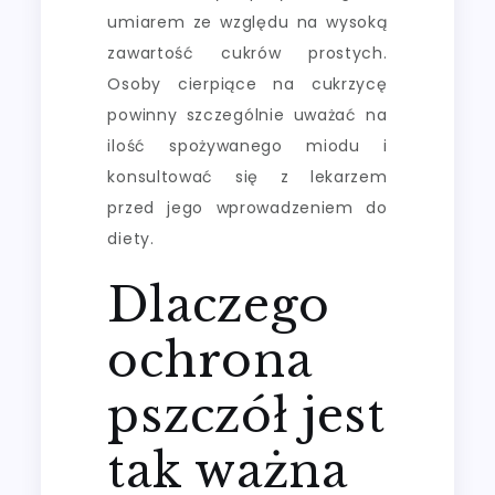
umiarem ze względu na wysoką
zawartość cukrów prostych.
Osoby cierpiące na cukrzycę
powinny szczególnie uważać na
ilość spożywanego miodu i
konsultować się z lekarzem
przed jego wprowadzeniem do
diety.
Dlaczego
ochrona
pszczół jest
tak ważna