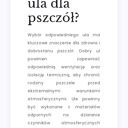
ula dla
pszczół?
Wybór odpowiedniego ula ma
kluczowe znaczenie dla zdrowia i
dobrostanu pszczół. Dobry ul
powinien zapewniać
odpowiednią wentylację oraz
izolację termiczną, aby chronić
rodziny pszczele przed
ekstremalnymi warunkami
atmosferycznymi. Ule powinny
być wykonane z materiałów
odpornych na działanie
czynników atmosferycznych