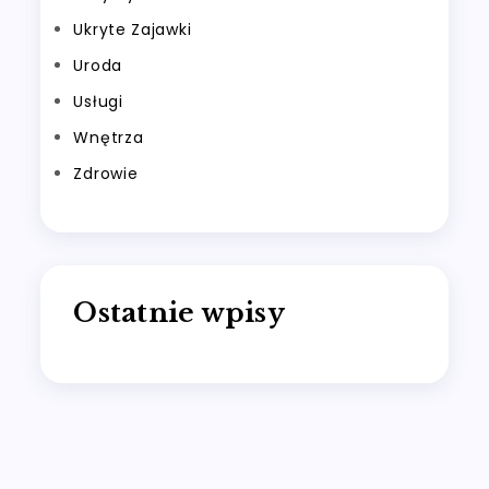
Ukryte Zajawki
Uroda
Usługi
Wnętrza
Zdrowie
Ostatnie wpisy