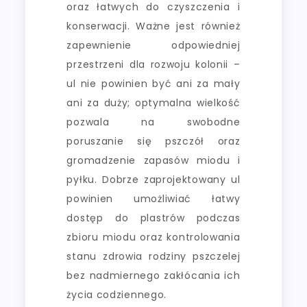
oraz łatwych do czyszczenia i
konserwacji. Ważne jest również
zapewnienie odpowiedniej
przestrzeni dla rozwoju kolonii –
ul nie powinien być ani za mały
ani za duży; optymalna wielkość
pozwala na swobodne
poruszanie się pszczół oraz
gromadzenie zapasów miodu i
pyłku. Dobrze zaprojektowany ul
powinien umożliwiać łatwy
dostęp do plastrów podczas
zbioru miodu oraz kontrolowania
stanu zdrowia rodziny pszczelej
bez nadmiernego zakłócania ich
życia codziennego.