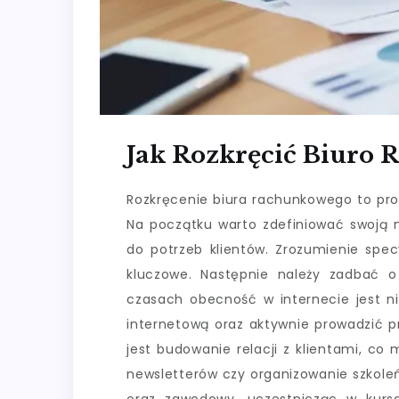
Jak Rozkręcić Biuro
Rozkręcenie biura rachunkowego to proc
Na początku warto zdefiniować swoją n
do potrzeb klientów. Zrozumienie spec
kluczowe. Następnie należy zadbać o
czasach obecność w internecie jest ni
internetową oraz aktywnie prowadzić p
jest budowanie relacji z klientami, co
newsletterów czy organizowanie szkoleń