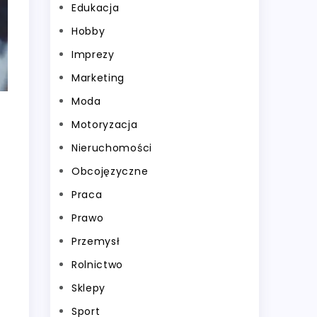
Edukacja
Hobby
Imprezy
Marketing
Moda
Motoryzacja
Nieruchomości
Obcojęzyczne
Praca
Prawo
Przemysł
Rolnictwo
Sklepy
Sport