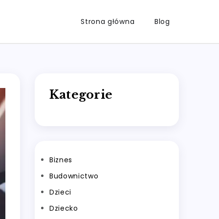
Strona główna
Blog
Kategorie
Biznes
Budownictwo
Dzieci
Dziecko