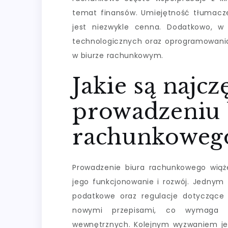
temat finansów. Umiejętność tłumacz
jest niezwykle cenna. Dodatkowo, w
technologicznych oraz oprogramowani
w biurze rachunkowym.
Jakie są najc
prowadzeniu 
rachunkoweg
Prowadzenie biura rachunkowego wią
jego funkcjonowanie i rozwój. Jednym 
podatkowe oraz regulacje dotyczące
nowymi przepisami, co wymaga ci
wewnętrznych. Kolejnym wyzwaniem jest