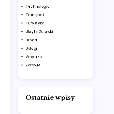
Technologia
Transport
Turystyka
Ukryte Zajawki
Uroda
Usługi
Wnętrza
Zdrowie
Ostatnie wpisy