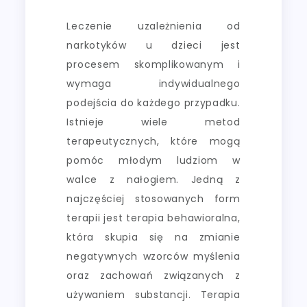
Leczenie uzależnienia od
narkotyków u dzieci jest
procesem skomplikowanym i
wymaga indywidualnego
podejścia do każdego przypadku.
Istnieje wiele metod
terapeutycznych, które mogą
pomóc młodym ludziom w
walce z nałogiem. Jedną z
najczęściej stosowanych form
terapii jest terapia behawioralna,
która skupia się na zmianie
negatywnych wzorców myślenia
oraz zachowań związanych z
używaniem substancji. Terapia