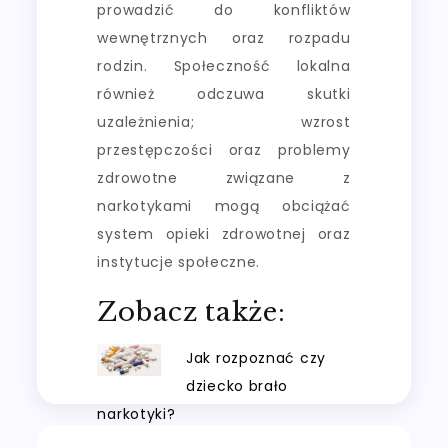
prowadzić do konfliktów
wewnętrznych oraz rozpadu
rodzin. Społeczność lokalna
również odczuwa skutki
uzależnienia; wzrost
przestępczości oraz problemy
zdrowotne związane z
narkotykami mogą obciążać
system opieki zdrowotnej oraz
instytucje społeczne.
Zobacz także:
Jak rozpoznać czy
dziecko brało
narkotyki?