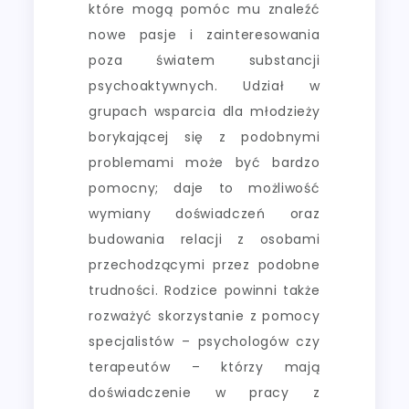
które mogą pomóc mu znaleźć
nowe pasje i zainteresowania
poza światem substancji
psychoaktywnych. Udział w
grupach wsparcia dla młodzieży
borykającej się z podobnymi
problemami może być bardzo
pomocny; daje to możliwość
wymiany doświadczeń oraz
budowania relacji z osobami
przechodzącymi przez podobne
trudności. Rodzice powinni także
rozważyć skorzystanie z pomocy
specjalistów – psychologów czy
terapeutów – którzy mają
doświadczenie w pracy z