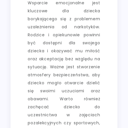
Wsparcie emocjonalne jest
kluczowe dla dziecka
borykającego się z problemem
uzależnienia od narkotyków.
Rodzice i opiekunowie powinni
być dostępni dla swojego
dziecka i okazywać mu miłość
oraz akceptację bez względu na
sytuację. Ważne jest stworzenie
atmosfery bezpieczeństwa, aby
dziecko mogło otwarcie dzielić
się swoimi uczuciami oraz
obawami. Warto również
zachęcać dziecko do
uczestnictwa w zajęciach
pozalekcyjnych czy sportowych,