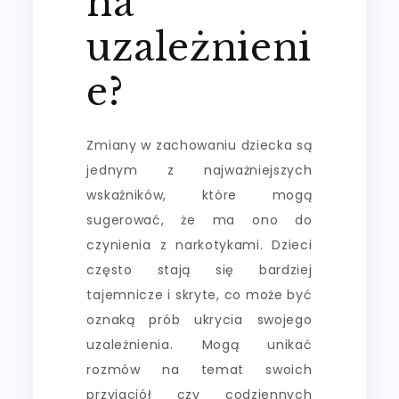
na
uzależnieni
e?
Zmiany w zachowaniu dziecka są
jednym z najważniejszych
wskaźników, które mogą
sugerować, że ma ono do
czynienia z narkotykami. Dzieci
często stają się bardziej
tajemnicze i skryte, co może być
oznaką prób ukrycia swojego
uzależnienia. Mogą unikać
rozmów na temat swoich
przyjaciół czy codziennych