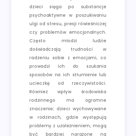
dzieci sięga po substancje
psychoaktywne w poszukiwaniu
ulgi od stresu, presji rówieśniczej
czy problemów emocjonalnych.
Często młodzi ludzie
doświadczają trudności w
radzeniu sobie z emocjami, co
prowadzi ich do szukania
sposobów na ich stłumienie lub
ucieczkę od rzeczywistości.
Również wpływ środowiska
rodzinnego ma ogromne
znaczenie; dzieci wychowywane
w rodzinach, gdzie występują
problemy z uzależnieniem, mogą
być bardziej narażone na