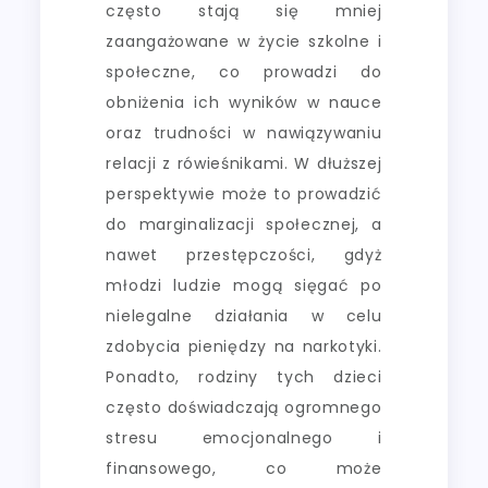
często stają się mniej
zaangażowane w życie szkolne i
społeczne, co prowadzi do
obniżenia ich wyników w nauce
oraz trudności w nawiązywaniu
relacji z rówieśnikami. W dłuższej
perspektywie może to prowadzić
do marginalizacji społecznej, a
nawet przestępczości, gdyż
młodzi ludzie mogą sięgać po
nielegalne działania w celu
zdobycia pieniędzy na narkotyki.
Ponadto, rodziny tych dzieci
często doświadczają ogromnego
stresu emocjonalnego i
finansowego, co może