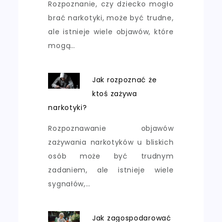
Rozpoznanie, czy dziecko mogło
brać narkotyki, może być trudne,
ale istnieje wiele objawów, które
mogą…
Jak rozpoznać że
ktoś zażywa
narkotyki?
Rozpoznawanie objawów
zażywania narkotyków u bliskich
osób może być trudnym
zadaniem, ale istnieje wiele
sygnałów,…
Jak zagospodarować