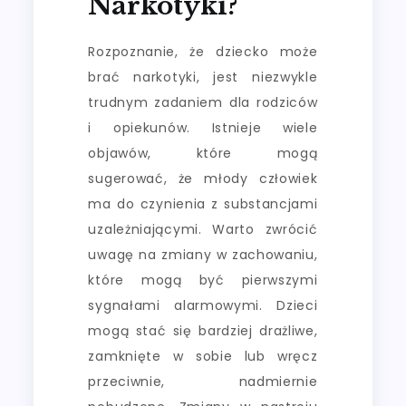
Narkotyki?
Rozpoznanie, że dziecko może
brać narkotyki, jest niezwykle
trudnym zadaniem dla rodziców
i opiekunów. Istnieje wiele
objawów, które mogą
sugerować, że młody człowiek
ma do czynienia z substancjami
uzależniającymi. Warto zwrócić
uwagę na zmiany w zachowaniu,
które mogą być pierwszymi
sygnałami alarmowymi. Dzieci
mogą stać się bardziej drażliwe,
zamknięte w sobie lub wręcz
przeciwnie, nadmiernie