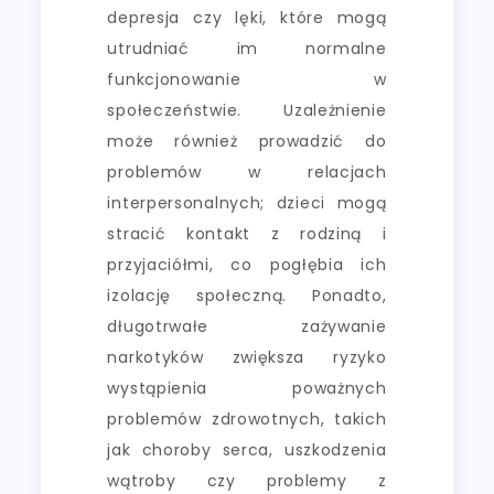
depresja czy lęki, które mogą
utrudniać im normalne
funkcjonowanie w
społeczeństwie. Uzależnienie
może również prowadzić do
problemów w relacjach
interpersonalnych; dzieci mogą
stracić kontakt z rodziną i
przyjaciółmi, co pogłębia ich
izolację społeczną. Ponadto,
długotrwałe zażywanie
narkotyków zwiększa ryzyko
wystąpienia poważnych
problemów zdrowotnych, takich
jak choroby serca, uszkodzenia
wątroby czy problemy z