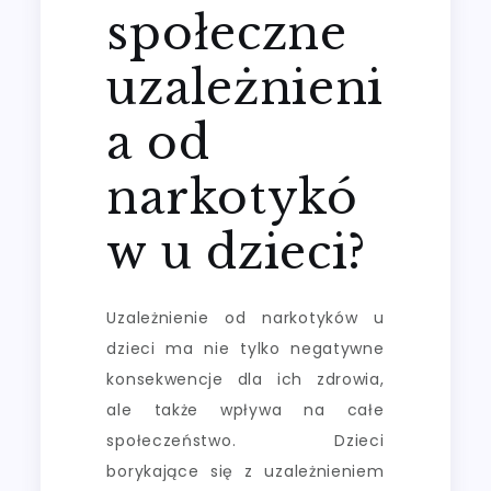
społeczne
uzależnieni
a od
narkotykó
w u dzieci?
Uzależnienie od narkotyków u
dzieci ma nie tylko negatywne
konsekwencje dla ich zdrowia,
ale także wpływa na całe
społeczeństwo. Dzieci
borykające się z uzależnieniem