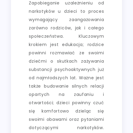
Zapobieganie uzależnieniu od
narkotyków u dzieci to proces
wymagający zaangażowania
zarówno rodziców, jak i całego
społeczeństwa. Kluczowym
krokiem jest edukacja; rodzice
powinni rozmawiać ze swoimi
dziećmi o skutkach zażywania
substancji psychoaktywnych już
od najmłodszych lat. Ważne jest
także budowanie silnych relacji
opartych na zaufaniu i
otwartości; dzieci powinny czuć
się komfortowo dzieląc się
swoimi obawami oraz pytaniami
dotyczącymi narkotyków.