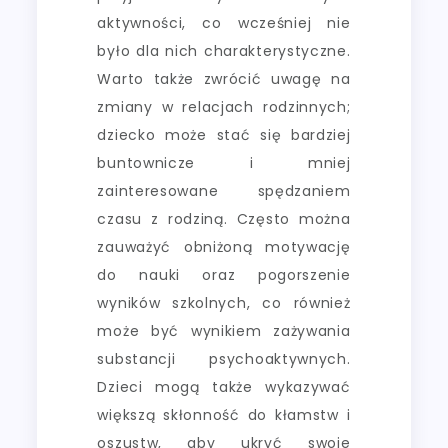
aktywności, co wcześniej nie
było dla nich charakterystyczne.
Warto także zwrócić uwagę na
zmiany w relacjach rodzinnych;
dziecko może stać się bardziej
buntownicze i mniej
zainteresowane spędzaniem
czasu z rodziną. Często można
zauważyć obniżoną motywację
do nauki oraz pogorszenie
wyników szkolnych, co również
może być wynikiem zażywania
substancji psychoaktywnych.
Dzieci mogą także wykazywać
większą skłonność do kłamstw i
oszustw, aby ukryć swoje