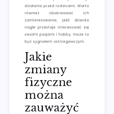
działania przed rodzicami. Warto
również obserwować ich
zainteresowania; jeśli dziecko
nagle przestaje interesować się
swoimi pasjami i hobby, może to
być sygnałem ostrzegawczym.
Jakie
zmiany
fizyczne
można
zauważyć