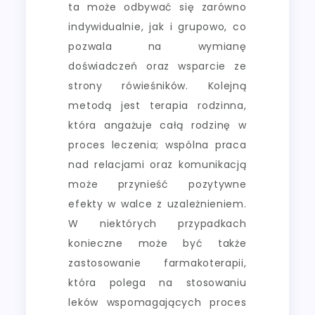
ta może odbywać się zarówno
indywidualnie, jak i grupowo, co
pozwala na wymianę
doświadczeń oraz wsparcie ze
strony rówieśników. Kolejną
metodą jest terapia rodzinna,
która angażuje całą rodzinę w
proces leczenia; wspólna praca
nad relacjami oraz komunikacją
może przynieść pozytywne
efekty w walce z uzależnieniem.
W niektórych przypadkach
konieczne może być także
zastosowanie farmakoterapii,
która polega na stosowaniu
leków wspomagających proces