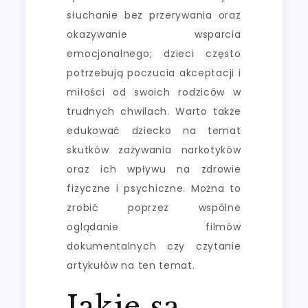
słuchanie bez przerywania oraz
okazywanie wsparcia
emocjonalnego; dzieci często
potrzebują poczucia akceptacji i
miłości od swoich rodziców w
trudnych chwilach. Warto także
edukować dziecko na temat
skutków zażywania narkotyków
oraz ich wpływu na zdrowie
fizyczne i psychiczne. Można to
zrobić poprzez wspólne
oglądanie filmów
dokumentalnych czy czytanie
artykułów na ten temat.
Jakie są