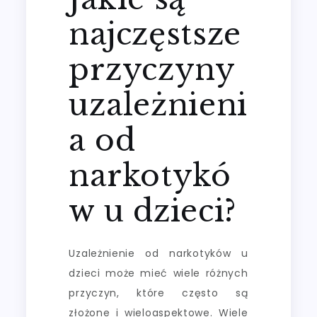
najczęstsze
przyczyny
uzależnieni
a od
narkotykó
w u dzieci?
Uzależnienie od narkotyków u
dzieci może mieć wiele różnych
przyczyn, które często są
złożone i wieloaspektowe. Wiele