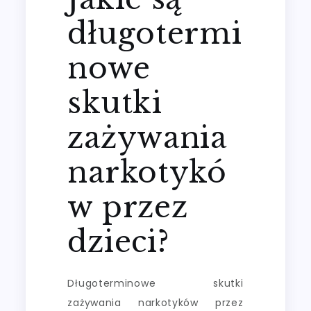
długotermi
nowe
skutki
zażywania
narkotykó
w przez
dzieci?
Długoterminowe skutki
zażywania narkotyków przez