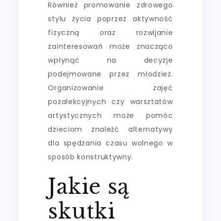
Również promowanie zdrowego
stylu życia poprzez aktywność
fizyczną oraz rozwijanie
zainteresowań może znacząco
wpłynąć na decyzje
podejmowane przez młodzież.
Organizowanie zajęć
pozalekcyjnych czy warsztatów
artystycznych może pomóc
dzieciom znaleźć alternatywy
dla spędzania czasu wolnego w
sposób konstruktywny.
Jakie są
skutki