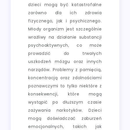
dzieci mogą być katastrofalne
zarówno dla ich zdrowia
fizycznego, jak i psychicznego.
Młody organizm jest szczególnie
wrażliwy na działanie substancji
psychoaktywnych, co może
prowadzić do trwałych
uszkodzeń mózgu oraz innych
narządów. Problemy z pamięcią,
koncentracją oraz zdolnościami
poznawczymi to tylko niektóre z
konsekwencji, które mogą
wystąpić po dłuższym czasie
zażywania narkotyków. Dzieci
mogą doświadczać zaburzeń
emocjonalnych, takich jak