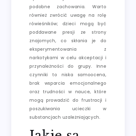
podobne zachowania. Warto
również zwrócić uwagę na rolę
rówieśników; dzieci mogą być
poddawane presji ze strony
znajomych, co skłania je do
eksperymentowania z
narkotykami w celu akceptacji i
przynależności do grupy. Inne
czynniki to niska samoocena,
brak wsparcia emocjonalnego
oraz trudności w nauce, które
mogą prowadzić do frustracji i
poszukiwania ucieczki w
substancjach uzależniających.
Jakie są