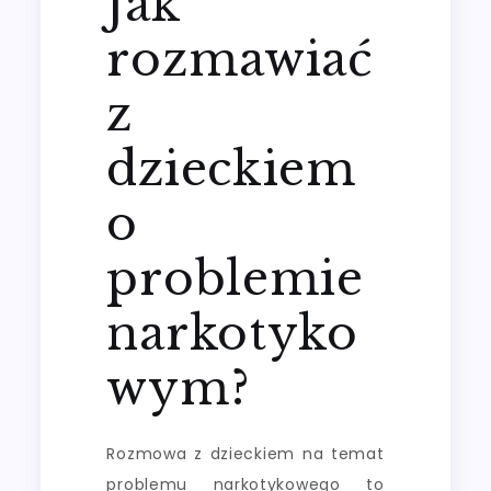
Jak
rozmawiać
z
dzieckiem
o
problemie
narkotyko
wym?
Rozmowa z dzieckiem na temat
problemu narkotykowego to