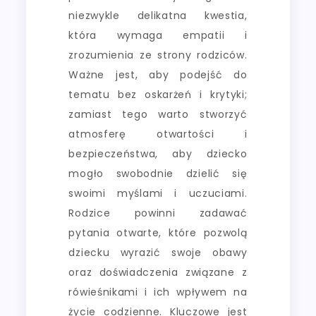
niezwykle delikatna kwestia,
która wymaga empatii i
zrozumienia ze strony rodziców.
Ważne jest, aby podejść do
tematu bez oskarżeń i krytyki;
zamiast tego warto stworzyć
atmosferę otwartości i
bezpieczeństwa, aby dziecko
mogło swobodnie dzielić się
swoimi myślami i uczuciami.
Rodzice powinni zadawać
pytania otwarte, które pozwolą
dziecku wyrazić swoje obawy
oraz doświadczenia związane z
rówieśnikami i ich wpływem na
życie codzienne. Kluczowe jest