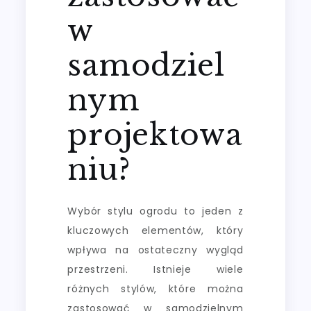
w
samodziel
nym
projektowa
niu?
Wybór stylu ogrodu to jeden z
kluczowych elementów, który
wpływa na ostateczny wygląd
przestrzeni. Istnieje wiele
różnych stylów, które można
zastosować w samodzielnym