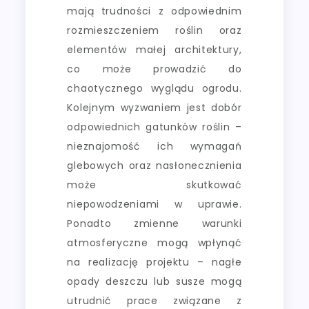
mają trudności z odpowiednim
rozmieszczeniem roślin oraz
elementów małej architektury,
co może prowadzić do
chaotycznego wyglądu ogrodu.
Kolejnym wyzwaniem jest dobór
odpowiednich gatunków roślin –
nieznajomość ich wymagań
glebowych oraz nasłonecznienia
może skutkować
niepowodzeniami w uprawie.
Ponadto zmienne warunki
atmosferyczne mogą wpłynąć
na realizację projektu – nagłe
opady deszczu lub susze mogą
utrudnić prace związane z