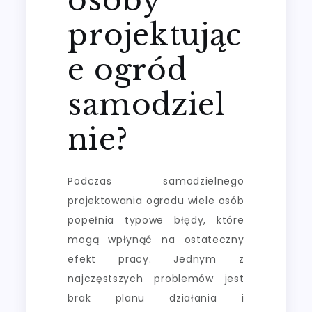
projektując
e ogród
samodziel
nie?
Podczas samodzielnego
projektowania ogrodu wiele osób
popełnia typowe błędy, które
mogą wpłynąć na ostateczny
efekt pracy. Jednym z
najczęstszych problemów jest
brak planu działania i