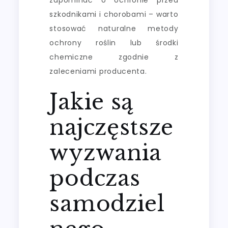
szkodnikami i chorobami – warto
stosować naturalne metody
ochrony roślin lub środki
chemiczne zgodnie z
zaleceniami producenta.
Jakie są
najczęstsze
wyzwania
podczas
samodziel