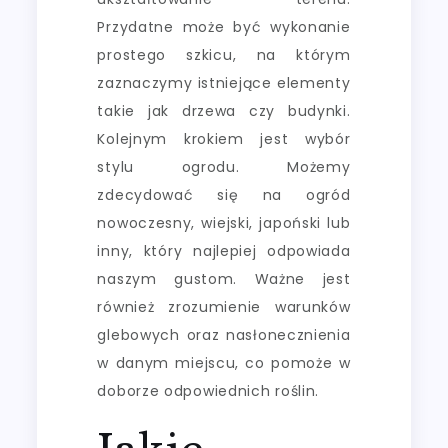
Przydatne może być wykonanie
prostego szkicu, na którym
zaznaczymy istniejące elementy
takie jak drzewa czy budynki.
Kolejnym krokiem jest wybór
stylu ogrodu. Możemy
zdecydować się na ogród
nowoczesny, wiejski, japoński lub
inny, który najlepiej odpowiada
naszym gustom. Ważne jest
również zrozumienie warunków
glebowych oraz nasłonecznienia
w danym miejscu, co pomoże w
doborze odpowiednich roślin.