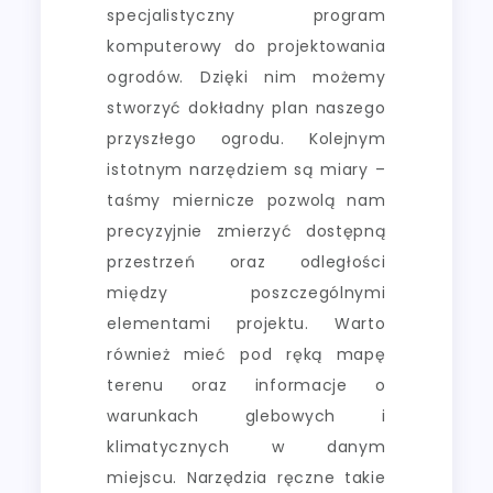
specjalistyczny program
komputerowy do projektowania
ogrodów. Dzięki nim możemy
stworzyć dokładny plan naszego
przyszłego ogrodu. Kolejnym
istotnym narzędziem są miary –
taśmy miernicze pozwolą nam
precyzyjnie zmierzyć dostępną
przestrzeń oraz odległości
między poszczególnymi
elementami projektu. Warto
również mieć pod ręką mapę
terenu oraz informacje o
warunkach glebowych i
klimatycznych w danym
miejscu. Narzędzia ręczne takie