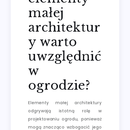
małej
architektur
y warto
uwzględnić
w
ogrodzie?
Elementy małej architektury
odgrywają istotną rolę w
projektowaniu ogrodu, ponieważ
mogą znacząco wzbogacić jego