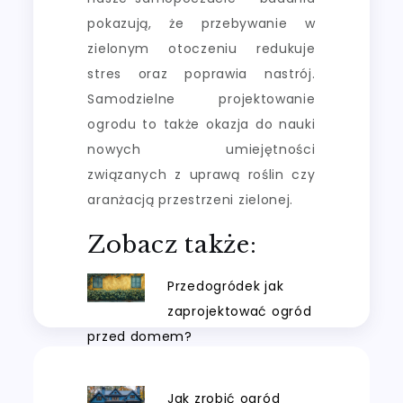
pokazują, że przebywanie w
zielonym otoczeniu redukuje
stres oraz poprawia nastrój.
Samodzielne projektowanie
ogrodu to także okazja do nauki
nowych umiejętności
związanych z uprawą roślin czy
aranżacją przestrzeni zielonej.
Zobacz także:
Przedogródek jak
zaprojektować ogród
przed domem?
Jak zrobić ogród