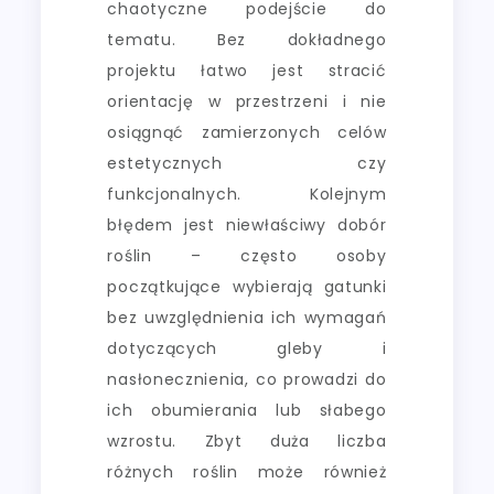
chaotyczne podejście do
tematu. Bez dokładnego
projektu łatwo jest stracić
orientację w przestrzeni i nie
osiągnąć zamierzonych celów
estetycznych czy
funkcjonalnych. Kolejnym
błędem jest niewłaściwy dobór
roślin – często osoby
początkujące wybierają gatunki
bez uwzględnienia ich wymagań
dotyczących gleby i
nasłonecznienia, co prowadzi do
ich obumierania lub słabego
wzrostu. Zbyt duża liczba
różnych roślin może również