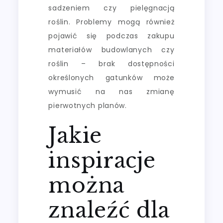
sadzeniem czy pielęgnacją
roślin. Problemy mogą również
pojawić się podczas zakupu
materiałów budowlanych czy
roślin – brak dostępności
określonych gatunków może
wymusić na nas zmianę
pierwotnych planów.
Jakie
inspiracje
można
znaleźć dla