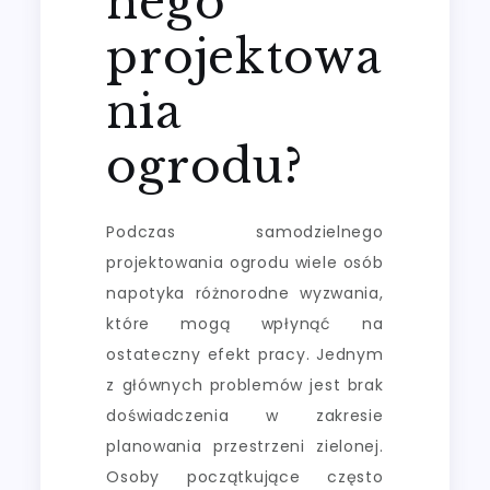
nego
projektowa
nia
ogrodu?
Podczas samodzielnego
projektowania ogrodu wiele osób
napotyka różnorodne wyzwania,
które mogą wpłynąć na
ostateczny efekt pracy. Jednym
z głównych problemów jest brak
doświadczenia w zakresie
planowania przestrzeni zielonej.
Osoby początkujące często