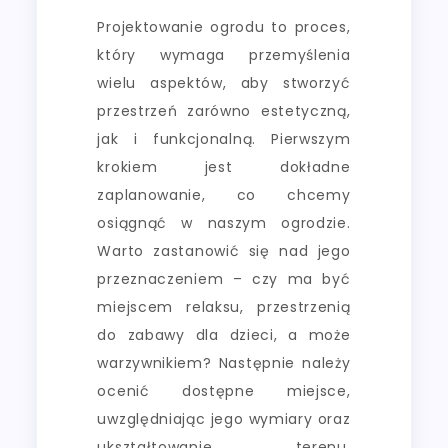
Projektowanie ogrodu to proces,
który wymaga przemyślenia
wielu aspektów, aby stworzyć
przestrzeń zarówno estetyczną,
jak i funkcjonalną. Pierwszym
krokiem jest dokładne
zaplanowanie, co chcemy
osiągnąć w naszym ogrodzie.
Warto zastanowić się nad jego
przeznaczeniem – czy ma być
miejscem relaksu, przestrzenią
do zabawy dla dzieci, a może
warzywnikiem? Następnie należy
ocenić dostępne miejsce,
uwzględniając jego wymiary oraz
ukształtowanie terenu.