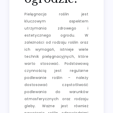
Pielęgnacja roślin jest
kluczowym aspektem
utrzymania zdrowego i
estetycznego ogrodu. W
zależności od rodzaju roślin oraz
ich wymagań, istnieje wiele
technik pielęgnacyjnych, które
warto stosować. Podstawową
czynnością jest regularne
podlewanie roślin – należy
dostosować częstotliwość
podlewania do warunków
atmosferycznych oraz rodzaju
gleby. Ważne jest również
nawożenie roślin odpowiednimi