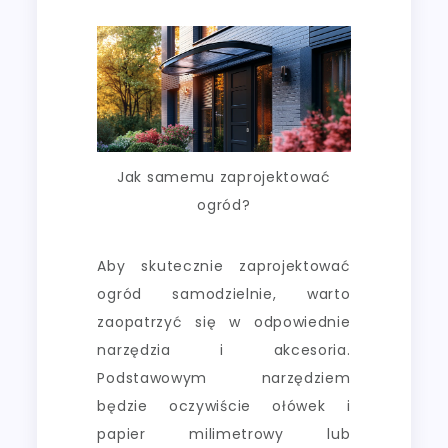
Jak samemu zaprojektować
ogród?
Aby skutecznie zaprojektować
ogród samodzielnie, warto
zaopatrzyć się w odpowiednie
narzędzia i akcesoria.
Podstawowym narzędziem
będzie oczywiście ołówek i
papier milimetrowy lub