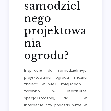
samodziel
nego
projektowa
nia
ogrodu?
Inspiracje do samodzielnego
projektowania ogrodu można
znaleźć w wielu miejscach –
zarówno w literaturze
specjalistycznej, jak i w
Internecie czy podczas wizyt w