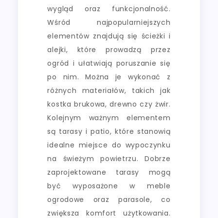
wygląd oraz funkcjonalność.
Wśród najpopularniejszych
elementów znajdują się ścieżki i
alejki, które prowadzą przez
ogród i ułatwiają poruszanie się
po nim. Można je wykonać z
różnych materiałów, takich jak
kostka brukowa, drewno czy żwir.
Kolejnym ważnym elementem
są tarasy i patio, które stanowią
idealne miejsce do wypoczynku
na świeżym powietrzu. Dobrze
zaprojektowane tarasy mogą
być wyposażone w meble
ogrodowe oraz parasole, co
zwiększa komfort użytkowania.