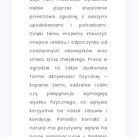
siebie poprzez stworzenie
przestrzeni zgodnej z naszymi
upodobaniami i potrzebami.
Dzięki temu możemy stworzyć
miejsce relaksu i odpoczynku od
codziennych obowiązków oraz
stresu życia miejskiego. Praca w
ogrodzie to także doskonała
forma aktywności fizycznej –
kopanie ziemi, sadzenie roślin
czy pielęgnacja wymagają
wysiłku fizycznego, co wpływa
korzystnie na nasze zdrowie i
kondycję. Ponadto kontakt z
naturą ma pozytywny wpływ na
nasze samopoczucie – badania