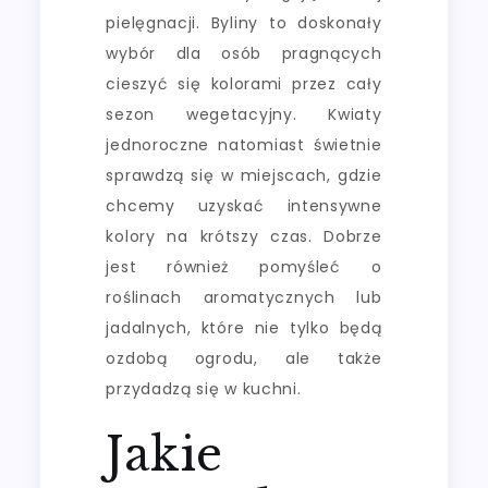
pielęgnacji. Byliny to doskonały
wybór dla osób pragnących
cieszyć się kolorami przez cały
sezon wegetacyjny. Kwiaty
jednoroczne natomiast świetnie
sprawdzą się w miejscach, gdzie
chcemy uzyskać intensywne
kolory na krótszy czas. Dobrze
jest również pomyśleć o
roślinach aromatycznych lub
jadalnych, które nie tylko będą
ozdobą ogrodu, ale także
przydadzą się w kuchni.
Jakie