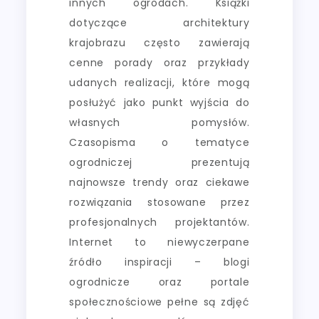
innych ogrodach. Książki
dotyczące architektury
krajobrazu często zawierają
cenne porady oraz przykłady
udanych realizacji, które mogą
posłużyć jako punkt wyjścia do
własnych pomysłów.
Czasopisma o tematyce
ogrodniczej prezentują
najnowsze trendy oraz ciekawe
rozwiązania stosowane przez
profesjonalnych projektantów.
Internet to niewyczerpane
źródło inspiracji – blogi
ogrodnicze oraz portale
społecznościowe pełne są zdjęć