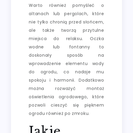
Warto również pomyśleć o
altanach lub pergolach, które
nie tylko chronią przed słońcem,
ale także tworzą przytulne
miejsca do relaksu. Oczka
wodne lub fontanny to
doskonały sposób na
wprowadzenie elementu wody
do ogrodu, co nadaje mu
spokoju i harmonii. Dodatkowo
można rozważyć montaż
oświetlenia ogrodowego, które
pozwoli cieszyć się pięknem
ogrodu również po zmroku.
Jakie