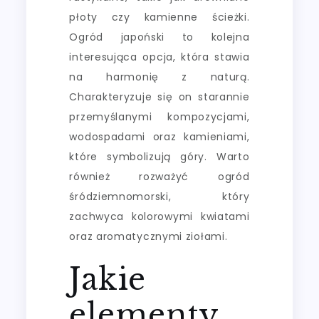
płoty czy kamienne ścieżki.
Ogród japoński to kolejna
interesująca opcja, która stawia
na harmonię z naturą.
Charakteryzuje się on starannie
przemyślanymi kompozycjami,
wodospadami oraz kamieniami,
które symbolizują góry. Warto
również rozważyć ogród
śródziemnomorski, który
zachwyca kolorowymi kwiatami
oraz aromatycznymi ziołami.
Jakie
elementy