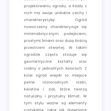
projektowaniu ogrodu, a każdy z
nich ma swoje unikalne cechy i
charakterystykę. Ogród
nowoczesny charakteryzuje się
minimalistycznym podejściem,
prostymi liniami oraz dużą ilością
przestrzeni otwartej. W takim
ogrodzie często stosuje się
geometryczne kształty oraz
rośliny o jednolitych kolorach. Z
kolei ogród wiejski to miejsce
pełne różnorodnych roślin,
kwiatów i ziół, które tworzą
naturalny i przytulny klimat. W
tym stylu ważne są elementy
rustykalne, takie jak drewniane