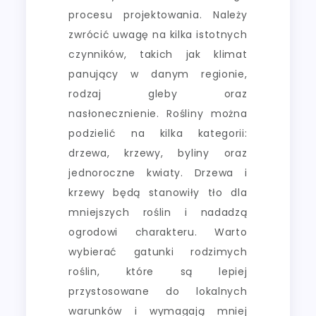
procesu projektowania. Należy
zwrócić uwagę na kilka istotnych
czynników, takich jak klimat
panujący w danym regionie,
rodzaj gleby oraz
nasłonecznienie. Rośliny można
podzielić na kilka kategorii:
drzewa, krzewy, byliny oraz
jednoroczne kwiaty. Drzewa i
krzewy będą stanowiły tło dla
mniejszych roślin i nadadzą
ogrodowi charakteru. Warto
wybierać gatunki rodzimych
roślin, które są lepiej
przystosowane do lokalnych
warunków i wymagają mniej