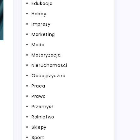
Edukacja
Hobby
Imprezy
Marketing
Moda
Motoryzacja
Nieruchomości
Obcojęzyczne
Praca
Prawo
Przemysł
Rolnictwo
Sklepy
Sport