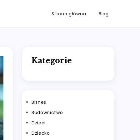
Strona główna
Blog
Kategorie
Biznes
Budownictwo
Dzieci
Dziecko