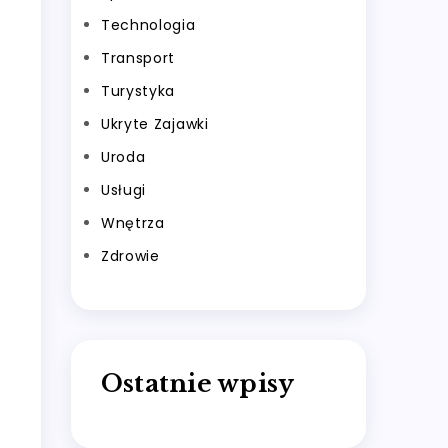
Technologia
Transport
Turystyka
Ukryte Zajawki
Uroda
Usługi
Wnętrza
Zdrowie
Ostatnie wpisy