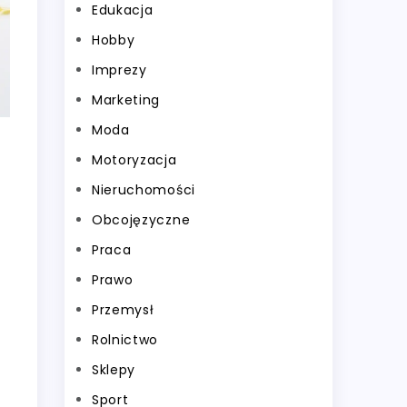
Edukacja
Hobby
Imprezy
Marketing
Moda
Motoryzacja
Nieruchomości
Obcojęzyczne
Praca
Prawo
Przemysł
Rolnictwo
Sklepy
Sport