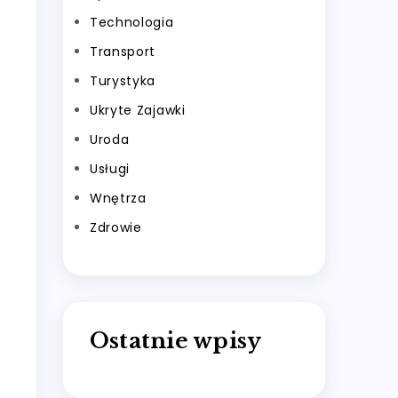
Technologia
Transport
Turystyka
Ukryte Zajawki
Uroda
Usługi
Wnętrza
Zdrowie
Ostatnie wpisy