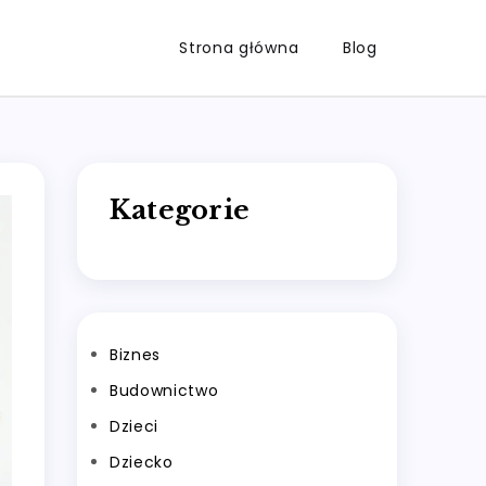
Strona główna
Blog
Kategorie
Biznes
Budownictwo
Dzieci
Dziecko