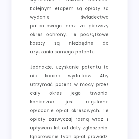
Kolejnym etapem są opłaty za
wydanie świadectwa
patentowego oraz za pierwszy
okres ochrony. Te początkowe
koszty są niezbędne do
uzyskania samego patentu.
Jednakże, uzyskanie patentu to
nie koniec wydatków. Aby
utrzymać patent w mocy przez
cały okres jego trwania,
konieczne jest regularne
opłacanie opłat okresowych. Te
opłaty zazwyczaj rosną wraz z
upływem lat od daty zgłoszenia.
Ignorowanie tych opłat prowadzi