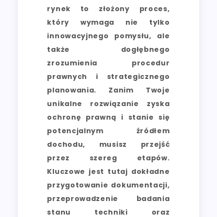
rynek to złożony proces,
który wymaga nie tylko
innowacyjnego pomysłu, ale
także dogłębnego
zrozumienia procedur
prawnych i strategicznego
planowania. Zanim Twoje
unikalne rozwiązanie zyska
ochronę prawną i stanie się
potencjalnym źródłem
dochodu, musisz przejść
przez szereg etapów.
Kluczowe jest tutaj dokładne
przygotowanie dokumentacji,
przeprowadzenie badania
stanu techniki oraz