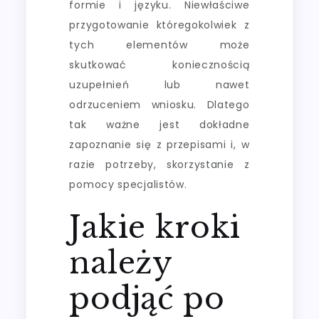
formie i języku. Niewłaściwe
przygotowanie któregokolwiek z
tych elementów może
skutkować koniecznością
uzupełnień lub nawet
odrzuceniem wniosku. Dlatego
tak ważne jest dokładne
zapoznanie się z przepisami i, w
razie potrzeby, skorzystanie z
pomocy specjalistów.
Jakie kroki
należy
podjąć po