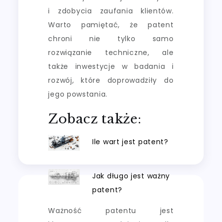
i zdobycia zaufania klientów.
Warto pamiętać, że patent
chroni nie tylko samo
rozwiązanie techniczne, ale
także inwestycje w badania i
rozwój, które doprowadziły do
jego powstania.
Zobacz także:
Ile wart jest patent?
Jak długo jest ważny
patent?
Ważność patentu jest