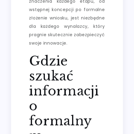
znaczenia każdego etapu, od
wstępnej koncepcji po formalne
złożenie wniosku, jest niezbędne
dla każdego wynalazcy, który
pragnie skutecznie zabezpieczyć
swoje innowacje.
Gdzie
szukać
informacji
o
formalny