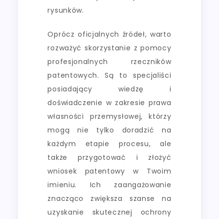
rysunków.
Oprócz oficjalnych źródeł, warto
rozważyć skorzystanie z pomocy
profesjonalnych rzeczników
patentowych. Są to specjaliści
posiadający wiedzę i
doświadczenie w zakresie prawa
własności przemysłowej, którzy
mogą nie tylko doradzić na
każdym etapie procesu, ale
także przygotować i złożyć
wniosek patentowy w Twoim
imieniu. Ich zaangażowanie
znacząco zwiększa szanse na
uzyskanie skutecznej ochrony