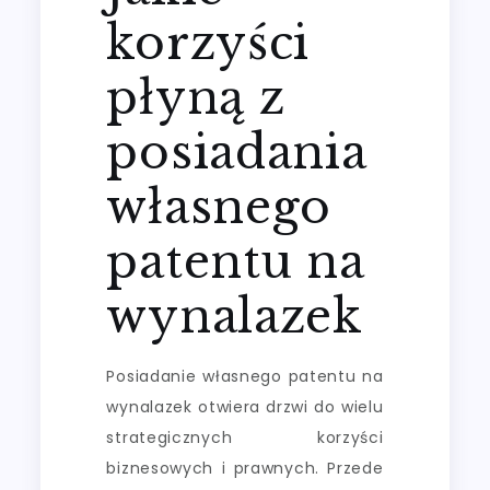
korzyści
płyną z
posiadania
własnego
patentu na
wynalazek
Posiadanie własnego patentu na
wynalazek otwiera drzwi do wielu
strategicznych korzyści
biznesowych i prawnych. Przede