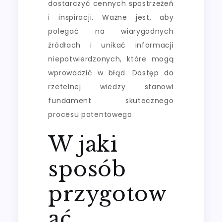
dostarczyć cennych spostrzeżeń
i inspiracji. Ważne jest, aby
polegać na wiarygodnych
źródłach i unikać informacji
niepotwierdzonych, które mogą
wprowadzić w błąd. Dostęp do
rzetelnej wiedzy stanowi
fundament skutecznego
procesu patentowego.
W jaki
sposób
przygotow
ać