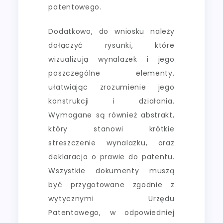
patentowego.
Dodatkowo, do wniosku należy
dołączyć rysunki, które
wizualizują wynalazek i jego
poszczególne elementy,
ułatwiając zrozumienie jego
konstrukcji i działania.
Wymagane są również abstrakt,
który stanowi krótkie
streszczenie wynalazku, oraz
deklaracja o prawie do patentu.
Wszystkie dokumenty muszą
być przygotowane zgodnie z
wytycznymi Urzędu
Patentowego, w odpowiedniej