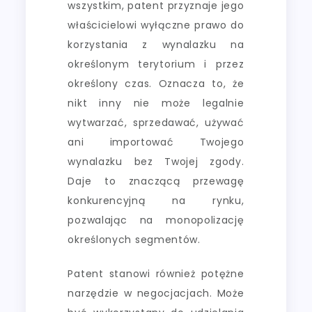
wszystkim, patent przyznaje jego
właścicielowi wyłączne prawo do
korzystania z wynalazku na
określonym terytorium i przez
określony czas. Oznacza to, że
nikt inny nie może legalnie
wytwarzać, sprzedawać, używać
ani importować Twojego
wynalazku bez Twojej zgody.
Daje to znaczącą przewagę
konkurencyjną na rynku,
pozwalając na monopolizację
określonych segmentów.
Patent stanowi również potężne
narzędzie w negocjacjach. Może