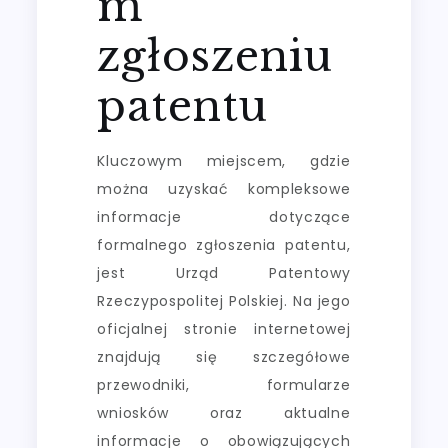
m
zgłoszeniu
patentu
Kluczowym miejscem, gdzie
można uzyskać kompleksowe
informacje dotyczące
formalnego zgłoszenia patentu,
jest Urząd Patentowy
Rzeczypospolitej Polskiej. Na jego
oficjalnej stronie internetowej
znajdują się szczegółowe
przewodniki, formularze
wniosków oraz aktualne
informacje o obowiązujących