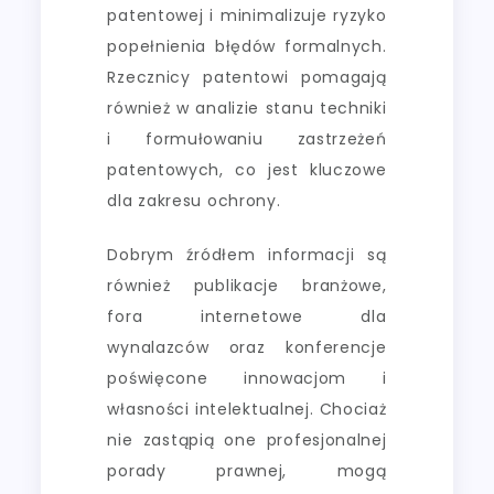
patentowej i minimalizuje ryzyko
popełnienia błędów formalnych.
Rzecznicy patentowi pomagają
również w analizie stanu techniki
i formułowaniu zastrzeżeń
patentowych, co jest kluczowe
dla zakresu ochrony.
Dobrym źródłem informacji są
również publikacje branżowe,
fora internetowe dla
wynalazców oraz konferencje
poświęcone innowacjom i
własności intelektualnej. Chociaż
nie zastąpią one profesjonalnej
porady prawnej, mogą