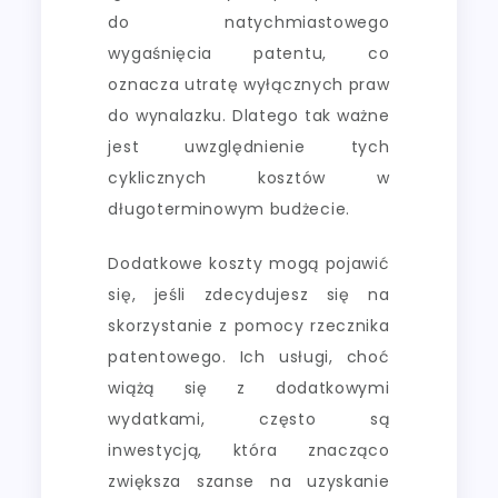
do natychmiastowego
wygaśnięcia patentu, co
oznacza utratę wyłącznych praw
do wynalazku. Dlatego tak ważne
jest uwzględnienie tych
cyklicznych kosztów w
długoterminowym budżecie.
Dodatkowe koszty mogą pojawić
się, jeśli zdecydujesz się na
skorzystanie z pomocy rzecznika
patentowego. Ich usługi, choć
wiążą się z dodatkowymi
wydatkami, często są
inwestycją, która znacząco
zwiększa szanse na uzyskanie