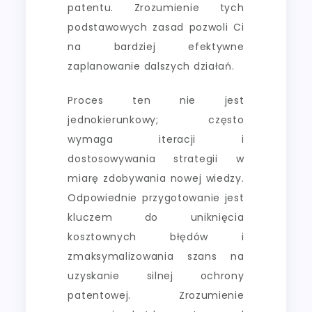
patentu. Zrozumienie tych
podstawowych zasad pozwoli Ci
na bardziej efektywne
zaplanowanie dalszych działań.
Proces ten nie jest
jednokierunkowy; często
wymaga iteracji i
dostosowywania strategii w
miarę zdobywania nowej wiedzy.
Odpowiednie przygotowanie jest
kluczem do uniknięcia
kosztownych błędów i
zmaksymalizowania szans na
uzyskanie silnej ochrony
patentowej. Zrozumienie