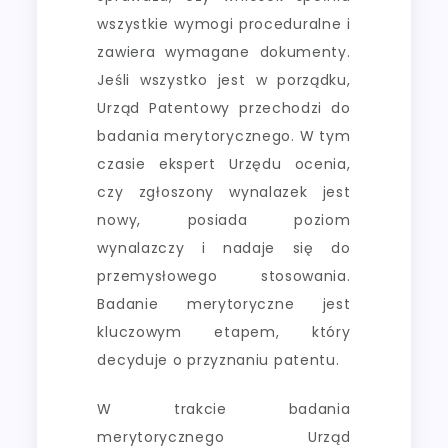
wszystkie wymogi proceduralne i
zawiera wymagane dokumenty.
Jeśli wszystko jest w porządku,
Urząd Patentowy przechodzi do
badania merytorycznego. W tym
czasie ekspert Urzędu ocenia,
czy zgłoszony wynalazek jest
nowy, posiada poziom
wynalazczy i nadaje się do
przemysłowego stosowania.
Badanie merytoryczne jest
kluczowym etapem, który
decyduje o przyznaniu patentu.
W trakcie badania
merytorycznego Urząd