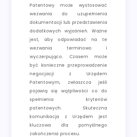
Patentowy może wystosować
wezwania do uzupełnienia
dokumentacji lub przedstawienia
dodatkowych wyjaśnień. Ważne
jest, aby odpowiadać na te
wezwania terminowo i
wyczerpująco. Czasem może
być konieczne przeprowadzenie
negocjacji z Urzędem
Patentowym, zwłaszcza jeśli
pojawią się wątpliwości co do
spełnienia kryteriów
patentowych. Skuteczna
komunikacja z Urzędem jest
kluczowa dla pomyślnego
zakończenia procesu.