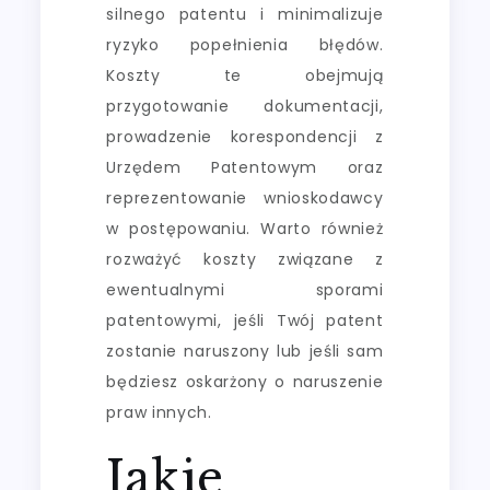
silnego patentu i minimalizuje
ryzyko popełnienia błędów.
Koszty te obejmują
przygotowanie dokumentacji,
prowadzenie korespondencji z
Urzędem Patentowym oraz
reprezentowanie wnioskodawcy
w postępowaniu. Warto również
rozważyć koszty związane z
ewentualnymi sporami
patentowymi, jeśli Twój patent
zostanie naruszony lub jeśli sam
będziesz oskarżony o naruszenie
praw innych.
Jakie