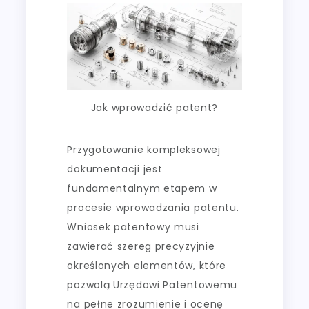
Jak wprowadzić patent?
Przygotowanie kompleksowej
dokumentacji jest
fundamentalnym etapem w
procesie wprowadzania patentu.
Wniosek patentowy musi
zawierać szereg precyzyjnie
określonych elementów, które
pozwolą Urzędowi Patentowemu
na pełne zrozumienie i ocenę