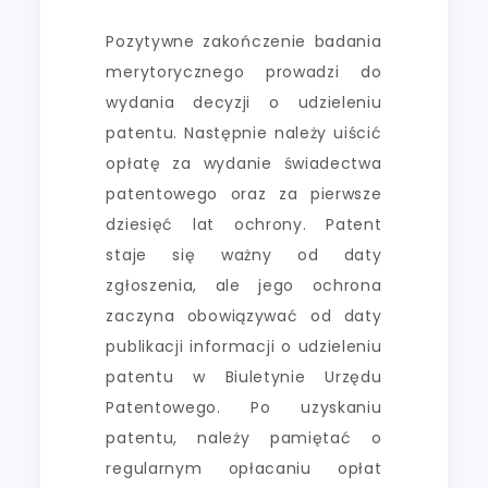
Pozytywne zakończenie badania
merytorycznego prowadzi do
wydania decyzji o udzieleniu
patentu. Następnie należy uiścić
opłatę za wydanie świadectwa
patentowego oraz za pierwsze
dziesięć lat ochrony. Patent
staje się ważny od daty
zgłoszenia, ale jego ochrona
zaczyna obowiązywać od daty
publikacji informacji o udzieleniu
patentu w Biuletynie Urzędu
Patentowego. Po uzyskaniu
patentu, należy pamiętać o
regularnym opłacaniu opłat