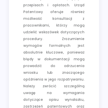
przepisach i opłatach. Urząd
Patentowy oferuje również
możliwość konsultacji z
pracownikami, którzy mogą
udzielić wskazówek dotyczących
procedury. Zrozumienie
wymogów formalnych jest
absolutnie kluczowe, ponieważ
błędy w dokumentacji mogą
prowadzić do odrzucenia
wniosku lub znaczącego
opóźnienia w jego rozpatrywaniu.
Należy zwrócić szczególną
uwagę na wymagania
dotyczące opisu wynalazku,
zastrzeżeń patentowych oraz