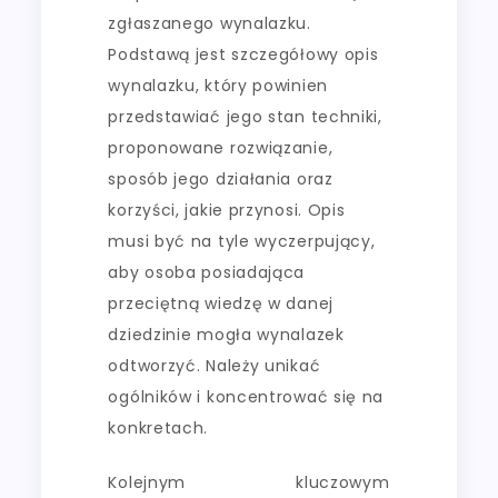
zgłaszanego wynalazku.
Podstawą jest szczegółowy opis
wynalazku, który powinien
przedstawiać jego stan techniki,
proponowane rozwiązanie,
sposób jego działania oraz
korzyści, jakie przynosi. Opis
musi być na tyle wyczerpujący,
aby osoba posiadająca
przeciętną wiedzę w danej
dziedzinie mogła wynalazek
odtworzyć. Należy unikać
ogólników i koncentrować się na
konkretach.
Kolejnym kluczowym