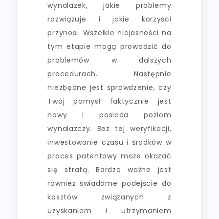
wynalazek, jakie problemy
rozwiązuje i jakie korzyści
przynosi. Wszelkie niejasności na
tym etapie mogą prowadzić do
problemów w dalszych
procedurach. Następnie
niezbędne jest sprawdzenie, czy
Twój pomysł faktycznie jest
nowy i posiada poziom
wynalazczy. Bez tej weryfikacji,
inwestowanie czasu i środków w
proces patentowy może okazać
się stratą. Bardzo ważne jest
również świadome podejście do
kosztów związanych z
uzyskaniem i utrzymaniem