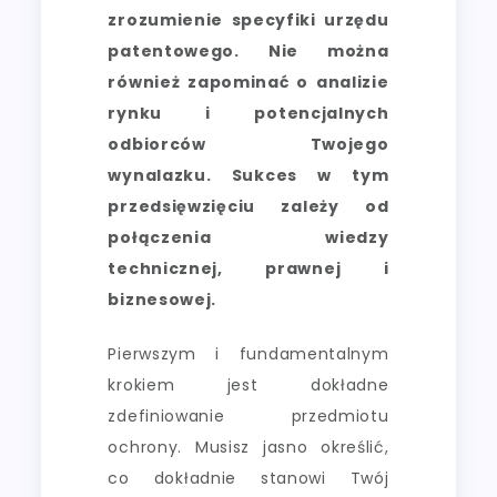
zrozumienie specyfiki urzędu
patentowego. Nie można
również zapominać o analizie
rynku i potencjalnych
odbiorców Twojego
wynalazku. Sukces w tym
przedsięwzięciu zależy od
połączenia wiedzy
technicznej, prawnej i
biznesowej.
Pierwszym i fundamentalnym
krokiem jest dokładne
zdefiniowanie przedmiotu
ochrony. Musisz jasno określić,
co dokładnie stanowi Twój