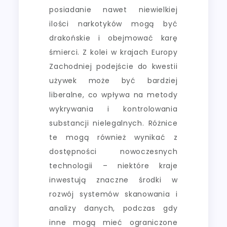
posiadanie nawet niewielkiej
ilości narkotyków mogą być
drakońskie i obejmować karę
śmierci. Z kolei w krajach Europy
Zachodniej podejście do kwestii
używek może być bardziej
liberalne, co wpływa na metody
wykrywania i kontrolowania
substancji nielegalnych. Różnice
te mogą również wynikać z
dostępności nowoczesnych
technologii – niektóre kraje
inwestują znaczne środki w
rozwój systemów skanowania i
analizy danych, podczas gdy
inne mogą mieć ograniczone