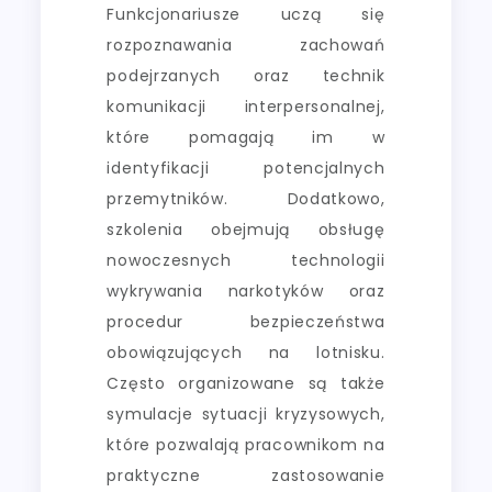
Funkcjonariusze uczą się
rozpoznawania zachowań
podejrzanych oraz technik
komunikacji interpersonalnej,
które pomagają im w
identyfikacji potencjalnych
przemytników. Dodatkowo,
szkolenia obejmują obsługę
nowoczesnych technologii
wykrywania narkotyków oraz
procedur bezpieczeństwa
obowiązujących na lotnisku.
Często organizowane są także
symulacje sytuacji kryzysowych,
które pozwalają pracownikom na
praktyczne zastosowanie