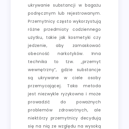
ukrywanie substancji w bagażu
podręcznym lub rejestrowanym.
Przemytnicy często wykorzystują
różne przedmioty codziennego
użytku, takie jak kosmetyki czy
jedzenie, aby zamaskować
obecność narkotyków. Inna
technika to tzw. „przemyt
wewnętrzny”, gdzie substancje
są ukrywane w ciele osoby
przemycającej. Taka metoda
jest niezwykle ryzykowna i może
prowadzić do poważnych
problemów zdrowotnych, ale
niektórzy przemytnicy decydują
się na nią ze względu na wysoką