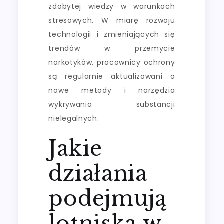
zdobytej wiedzy w warunkach
stresowych. W miarę rozwoju
technologii i zmieniających się
trendów w przemycie
narkotyków, pracownicy ochrony
są regularnie aktualizowani o
nowe metody i narzędzia
wykrywania substancji
nielegalnych.
Jakie
działania
podejmują
lotniska w