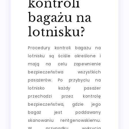
kontroli
bagażu na
lotnisku?
Procedury kontroli bagażu na
lotnisku są ściśle określone i
mają na celu zapewnienie
bezpieczeństwa wszystkich
pasażerów. Po przybyciu na
lotnisko każdy pasażer
przechodzi przez kontrolę
bezpieczeństwa, gdzie jego
bagaż jest poddawany
skanowaniu rentgenowskiemu.
W przypadku wykrycia