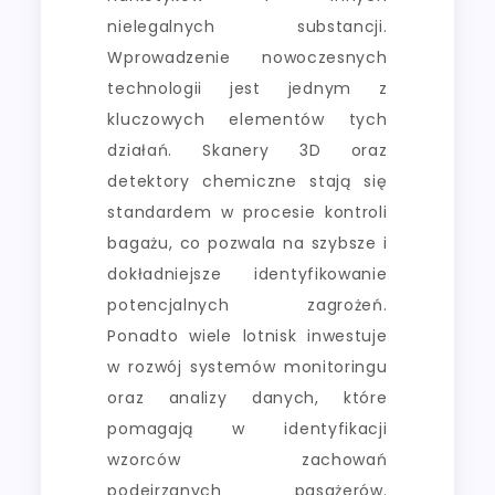
nielegalnych substancji.
Wprowadzenie nowoczesnych
technologii jest jednym z
kluczowych elementów tych
działań. Skanery 3D oraz
detektory chemiczne stają się
standardem w procesie kontroli
bagażu, co pozwala na szybsze i
dokładniejsze identyfikowanie
potencjalnych zagrożeń.
Ponadto wiele lotnisk inwestuje
w rozwój systemów monitoringu
oraz analizy danych, które
pomagają w identyfikacji
wzorców zachowań
podejrzanych pasażerów.