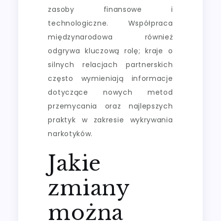
zasoby finansowe i
technologiczne. Współpraca
międzynarodowa również
odgrywa kluczową rolę; kraje o
silnych relacjach partnerskich
często wymieniają informacje
dotyczące nowych metod
przemycania oraz najlepszych
praktyk w zakresie wykrywania
narkotyków.
Jakie
zmiany
można