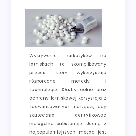
Wykrywanie narkotyków na
lotniskach to skomplikowany
proces, który wykorzystuje
różnorodne metody i
technologie. Służby celne oraz
ochrony lotniskowej korzystają z
zaawansowanych narzędzi, aby
skutecznie identyfikować
nielegalne substancje. Jedną z
najpopularniejszych metod jest