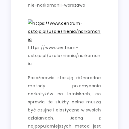
nie-narkomanii-warszawa
https://www.centrum-
ostoja.pl/uzaleznienia/narkoman
ia
Pasażerowie stosują różnorodne
metody przemycania
narkotyków na lotniskach, co
sprawia, że służby celne muszą
być czujne i elastyczne w swoich
działaniach. Jedną z
najpopularniejszych metod jest