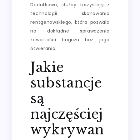
Dodatkowo, służby korzystają z
technologii skanowania
rentgenowskiego, która pozwala
na dokładne sprawdzenie
zawartości bagażu bez jego
otwierania.
Jakie
substancje
są
najczęściej
wykrywan