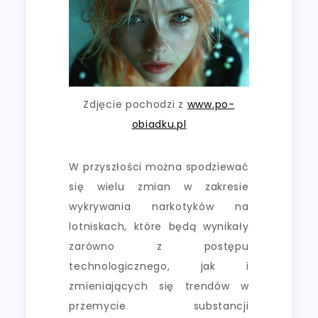
Zdjęcie pochodzi z
www.po-
obiadku.pl
W przyszłości można spodziewać
się wielu zmian w zakresie
wykrywania narkotyków na
lotniskach, które będą wynikały
zarówno z postępu
technologicznego, jak i
zmieniających się trendów w
przemycie substancji