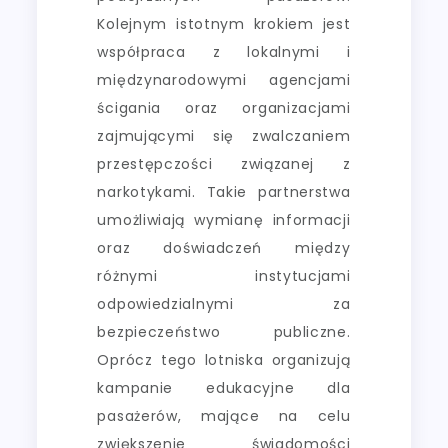
Kolejnym istotnym krokiem jest
współpraca z lokalnymi i
międzynarodowymi agencjami
ścigania oraz organizacjami
zajmującymi się zwalczaniem
przestępczości związanej z
narkotykami. Takie partnerstwa
umożliwiają wymianę informacji
oraz doświadczeń między
różnymi instytucjami
odpowiedzialnymi za
bezpieczeństwo publiczne.
Oprócz tego lotniska organizują
kampanie edukacyjne dla
pasażerów, mające na celu
zwiększenie świadomości