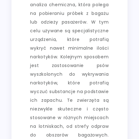
analiza chemiczna, która polega
na pobieraniu próbek z bagażu
lub odzieży pasażerów. W tym
celu używane są specjalistyczne
urządzenia, które potrafią
wykryć nawet minimalne ilości
narkotyków. Kolejnym sposobem
jest zastosowanie psów
wyszkolonych do wykrywania
narkotyków, które potrafią
wyczuć substancje na podstawie
ich zapachu. Te zwierzęta są
niezwykle skuteczne i często
stosowane w różnych miejscach
na lotniskach, od strefy odpraw
do obszarów bagażowych.