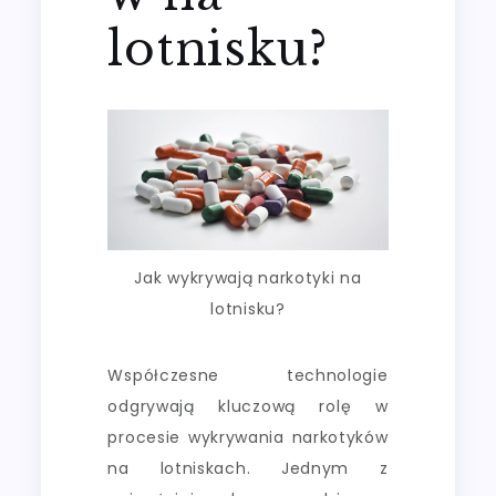
lotnisku?
Jak wykrywają narkotyki na
lotnisku?
Współczesne technologie
odgrywają kluczową rolę w
procesie wykrywania narkotyków
na lotniskach. Jednym z