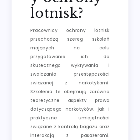
lotnisk?
Pracownicy ochrony lotnisk
przechodzą szereg szkoleń
mających na celu
przygotowanie ich do
skutecznego wykrywania i
zwalczania przestępczości
związanej z narkotykami.
Szkolenia te obejmują zarówno
teoretyczne aspekty prawa
dotyczącego narkotyków, jak i
praktyczne umiejętności
związane z kontrolą bagażu oraz
interakcją z pasażerami.