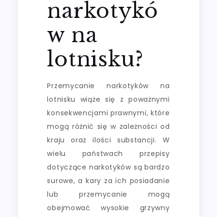
narkotykó
w na
lotnisku?
Przemycanie narkotyków na
lotnisku wiąże się z poważnymi
konsekwencjami prawnymi, które
mogą różnić się w zależności od
kraju oraz ilości substancji. W
wielu państwach przepisy
dotyczące narkotyków są bardzo
surowe, a kary za ich posiadanie
lub przemycanie mogą
obejmować wysokie grzywny