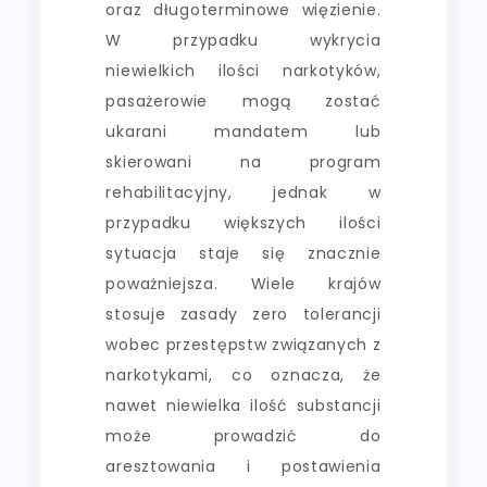
oraz długoterminowe więzienie.
W przypadku wykrycia
niewielkich ilości narkotyków,
pasażerowie mogą zostać
ukarani mandatem lub
skierowani na program
rehabilitacyjny, jednak w
przypadku większych ilości
sytuacja staje się znacznie
poważniejsza. Wiele krajów
stosuje zasady zero tolerancji
wobec przestępstw związanych z
narkotykami, co oznacza, że
nawet niewielka ilość substancji
może prowadzić do
aresztowania i postawienia