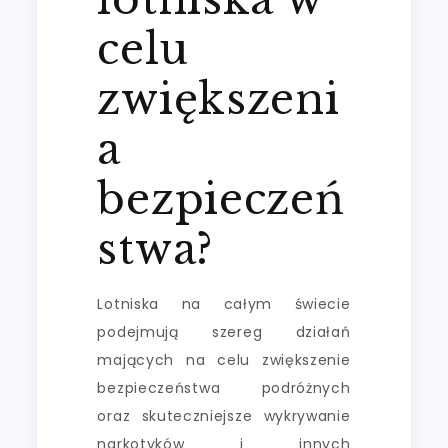
celu
zwiększeni
a
bezpieczeń
stwa?
Lotniska na całym świecie
podejmują szereg działań
mających na celu zwiększenie
bezpieczeństwa podróżnych
oraz skuteczniejsze wykrywanie
narkotyków i innych