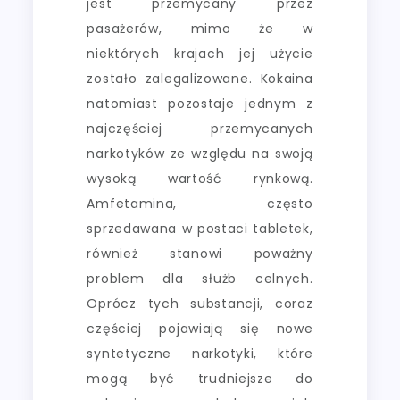
jest przemycany przez
pasażerów, mimo że w
niektórych krajach jej użycie
zostało zalegalizowane. Kokaina
natomiast pozostaje jednym z
najczęściej przemycanych
narkotyków ze względu na swoją
wysoką wartość rynkową.
Amfetamina, często
sprzedawana w postaci tabletek,
również stanowi poważny
problem dla służb celnych.
Oprócz tych substancji, coraz
częściej pojawiają się nowe
syntetyczne narkotyki, które
mogą być trudniejsze do