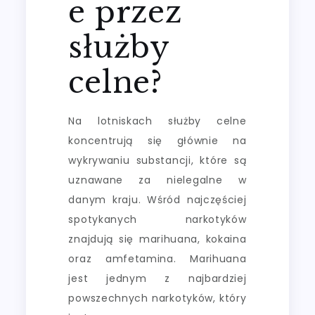
e przez
służby
celne?
Na lotniskach służby celne
koncentrują się głównie na
wykrywaniu substancji, które są
uznawane za nielegalne w
danym kraju. Wśród najczęściej
spotykanych narkotyków
znajdują się marihuana, kokaina
oraz amfetamina. Marihuana
jest jednym z najbardziej
powszechnych narkotyków, który