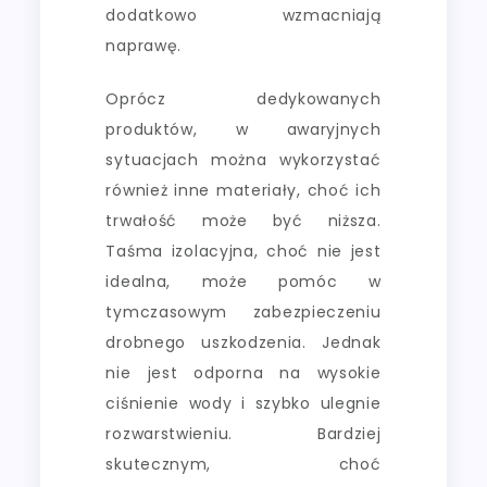
dodatkowo wzmacniają
naprawę.
Oprócz dedykowanych
produktów, w awaryjnych
sytuacjach można wykorzystać
również inne materiały, choć ich
trwałość może być niższa.
Taśma izolacyjna, choć nie jest
idealna, może pomóc w
tymczasowym zabezpieczeniu
drobnego uszkodzenia. Jednak
nie jest odporna na wysokie
ciśnienie wody i szybko ulegnie
rozwarstwieniu. Bardziej
skutecznym, choć