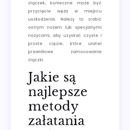
złączek, konieczne może być
przycięcie węża w miejscu
uszkodzenia. Należy to zrobić
ostrym nożem lub specjalnymi
nożycami, aby uzyskać czyste i
proste cięcie, które ułatwi
prawidłowe zamocowanie
złączki.
Jakie są
najlepsze
metody
załatania