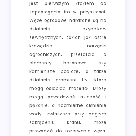
jest pierwszym krokiem do
zapobiegania im w przyszłości.
Węże ogrodowe narażone są na
działanie czynników
zewnętrznych, takich jak ostre
krawędzie narzędzi
ogrodniczych, przetarcia o
elementy betonowe czy
kamieniste podłoże, a także
działanie promieni UV, które
mogą osłabiać materiał. Mrozy
mogą powodować kruchość i
pękanie, a nadmierne ciśnienie
wody, zwłaszcza przy nagłym
zakręceniu kranu, może
prowadzić do rozerwania węża.