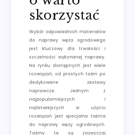
skorzystać
Wybór odpowiednich materiałów
do naprawy węża ogrodowego
jest kluczowy dla trwałości i
szczelności wykonanej naprawy.
Na rynku dostępnych jest wiele
rozwiązań, od prostych taśm po
dedykowane zestawy
naprawcze. Jednym z
najpopularniejszych i
najłatwiejszych w użyciu
rozwiązań jest specjalna taśma
do naprawy węży ogrodowych.
Taśmy te są zazwyczaj