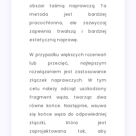
obszar taśmą naprawczą. Ta
metoda jest bardziej
pracochłonna, ale zazwyczaj
zapewnia trwalszą i bardziej
estetyczną naprawę.
W przypadku większych rozerwań
lub przecięć, najlepszym
rozwiązaniem jest zastosowanie
złączek naprawczych. W tym
celu należy odciąć uszkodzony
fragment węża, tworząc dwa
równe końce. Następnie, wsuwa
się końce węża do odpowiedniej
złączki, która jest
zaprojektowana tak, aby