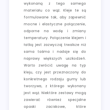
wykonaną z tego samego
materiału co wąż. Kleje te są
formulowane tak, aby zapewnić
mocne i elastyczne połączenie,
odporne na wodę i zmiany
temperatury. Połączenie klejem i
łatką jest zazwyczaj trwalsze niż
sama taśma i nadaje się do
naprawy większych uszkodzeń.
Warto zwrócić uwagę na typ
kleju, czy jest przeznaczony do
konkretnego rodzaju gumy lub
tworzywa, z którego wykonany
jest wąż. Niektóre zestawy mogą
zawierać również specjalne
opaski zaciskowe, które