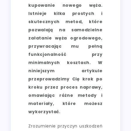
kupowanie nowego węża.
Istnieje kilka prostych i
skutecznych metod, które
pozwalają na samodzielne
załatanie węża ogrodowego,
przywracając mu pełną
funkcjonalność przy
minimalnych kosztach. W
niniejszym artykule
przeprowadzimy Cię krok po
kroku przez proces naprawy,
omawiając różne metody i
materiały, które możesz
wykorzystać.
Zrozumienie przyczyn uszkodzeń