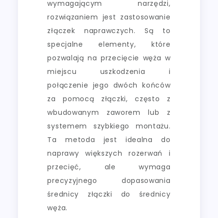
wymagającym narzędzi,
rozwiązaniem jest zastosowanie
złączek naprawczych. Są to
specjalne elementy, które
pozwalają na przecięcie węża w
miejscu uszkodzenia i
połączenie jego dwóch końców
za pomocą złączki, często z
wbudowanym zaworem lub z
systemem szybkiego montażu.
Ta metoda jest idealna do
naprawy większych rozerwań i
przecięć, ale wymaga
precyzyjnego dopasowania
średnicy złączki do średnicy
węża.