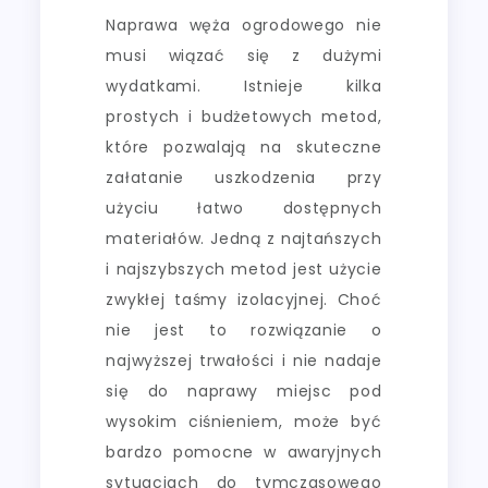
Naprawa węża ogrodowego nie
musi wiązać się z dużymi
wydatkami. Istnieje kilka
prostych i budżetowych metod,
które pozwalają na skuteczne
załatanie uszkodzenia przy
użyciu łatwo dostępnych
materiałów. Jedną z najtańszych
i najszybszych metod jest użycie
zwykłej taśmy izolacyjnej. Choć
nie jest to rozwiązanie o
najwyższej trwałości i nie nadaje
się do naprawy miejsc pod
wysokim ciśnieniem, może być
bardzo pomocne w awaryjnych
sytuacjach do tymczasowego