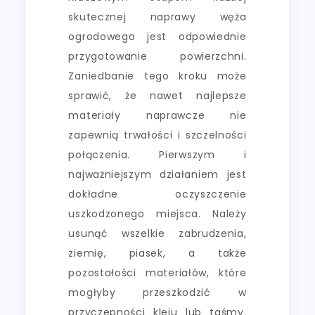
skutecznej naprawy węża
ogrodowego jest odpowiednie
przygotowanie powierzchni.
Zaniedbanie tego kroku może
sprawić, że nawet najlepsze
materiały naprawcze nie
zapewnią trwałości i szczelności
połączenia. Pierwszym i
najważniejszym działaniem jest
dokładne oczyszczenie
uszkodzonego miejsca. Należy
usunąć wszelkie zabrudzenia,
ziemię, piasek, a także
pozostałości materiałów, które
mogłyby przeszkodzić w
przyczepności kleju lub taśmy.