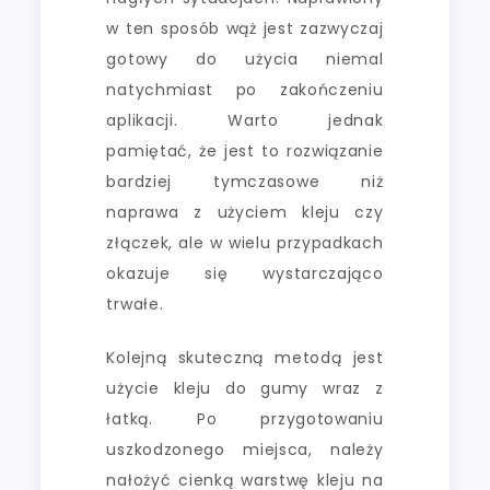
w ten sposób wąż jest zazwyczaj
gotowy do użycia niemal
natychmiast po zakończeniu
aplikacji. Warto jednak
pamiętać, że jest to rozwiązanie
bardziej tymczasowe niż
naprawa z użyciem kleju czy
złączek, ale w wielu przypadkach
okazuje się wystarczająco
trwałe.
Kolejną skuteczną metodą jest
użycie kleju do gumy wraz z
łatką. Po przygotowaniu
uszkodzonego miejsca, należy
nałożyć cienką warstwę kleju na