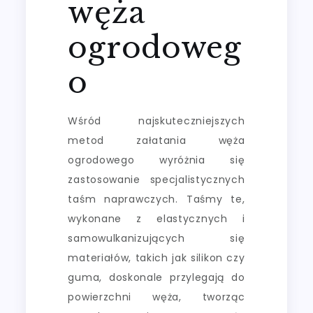
węża
ogrodoweg
o
Wśród najskuteczniejszych
metod załatania węża
ogrodowego wyróżnia się
zastosowanie specjalistycznych
taśm naprawczych. Taśmy te,
wykonane z elastycznych i
samowulkanizujących się
materiałów, takich jak silikon czy
guma, doskonale przylegają do
powierzchni węża, tworząc