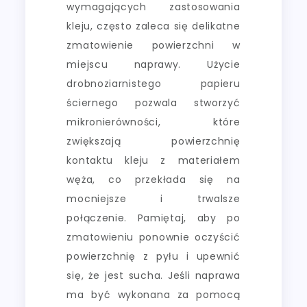
wymagających zastosowania
kleju, często zaleca się delikatne
zmatowienie powierzchni w
miejscu naprawy. Użycie
drobnoziarnistego papieru
ściernego pozwala stworzyć
mikronierówności, które
zwiększają powierzchnię
kontaktu kleju z materiałem
węża, co przekłada się na
mocniejsze i trwalsze
połączenie. Pamiętaj, aby po
zmatowieniu ponownie oczyścić
powierzchnię z pyłu i upewnić
się, że jest sucha. Jeśli naprawa
ma być wykonana za pomocą