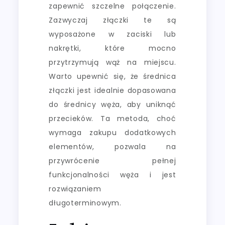
zapewnić szczelne połączenie.
Zazwyczaj złączki te są
wyposażone w zaciski lub
nakrętki, które mocno
przytrzymują wąż na miejscu.
Warto upewnić się, że średnica
złączki jest idealnie dopasowana
do średnicy węża, aby uniknąć
przecieków. Ta metoda, choć
wymaga zakupu dodatkowych
elementów, pozwala na
przywrócenie pełnej
funkcjonalności węża i jest
rozwiązaniem
długoterminowym.