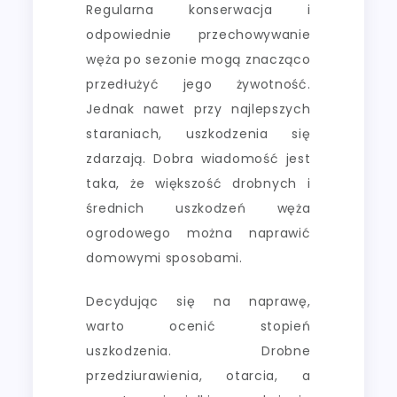
Regularna konserwacja i
odpowiednie przechowywanie
węża po sezonie mogą znacząco
przedłużyć jego żywotność.
Jednak nawet przy najlepszych
staraniach, uszkodzenia się
zdarzają. Dobra wiadomość jest
taka, że większość drobnych i
średnich uszkodzeń węża
ogrodowego można naprawić
domowymi sposobami.
Decydując się na naprawę,
warto ocenić stopień
uszkodzenia. Drobne
przedziurawienia, otarcia, a