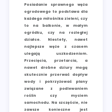
Posiadanie sprawnego węża
ogrodowego to podstawa dla
każdego miłośnika zieleni, czy
to na balkonie, w małym
ogródku, czy na rozległej
działce. Niestety, nawet
najlepsze węże z czasem
ulegają uszkodzeniom.
Przecięcia, przetarcia, a
nawet drobne dziury mogą
skutecznie przerwać dopływ
wody i pokrzyżować plany
związane z podlewaniem
roślin czy myciem
samochodu. Na szczęście, nie
zawsze konieczne jest