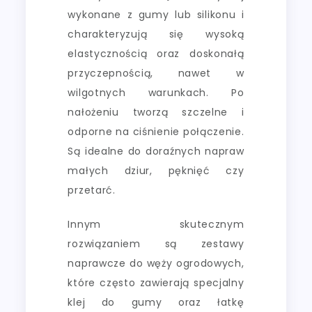
wykonane z gumy lub silikonu i
charakteryzują się wysoką
elastycznością oraz doskonałą
przyczepnością, nawet w
wilgotnych warunkach. Po
nałożeniu tworzą szczelne i
odporne na ciśnienie połączenie.
Są idealne do doraźnych napraw
małych dziur, pęknięć czy
przetarć.
Innym skutecznym
rozwiązaniem są zestawy
naprawcze do węży ogrodowych,
które często zawierają specjalny
klej do gumy oraz łatkę