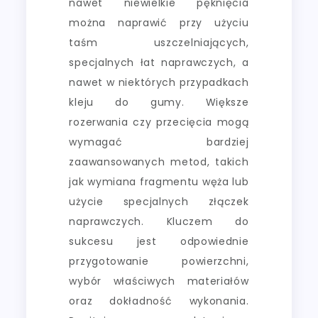
nawet niewielkie pęknięcia
można naprawić przy użyciu
taśm uszczelniających,
specjalnych łat naprawczych, a
nawet w niektórych przypadkach
kleju do gumy. Większe
rozerwania czy przecięcia mogą
wymagać bardziej
zaawansowanych metod, takich
jak wymiana fragmentu węża lub
użycie specjalnych złączek
naprawczych. Kluczem do
sukcesu jest odpowiednie
przygotowanie powierzchni,
wybór właściwych materiałów
oraz dokładność wykonania.