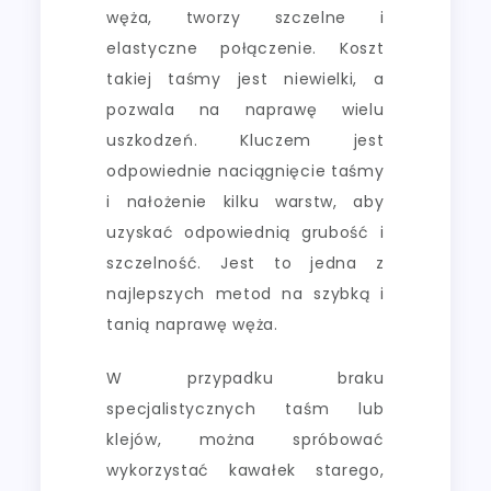
węża, tworzy szczelne i
elastyczne połączenie. Koszt
takiej taśmy jest niewielki, a
pozwala na naprawę wielu
uszkodzeń. Kluczem jest
odpowiednie naciągnięcie taśmy
i nałożenie kilku warstw, aby
uzyskać odpowiednią grubość i
szczelność. Jest to jedna z
najlepszych metod na szybką i
tanią naprawę węża.
W przypadku braku
specjalistycznych taśm lub
klejów, można spróbować
wykorzystać kawałek starego,