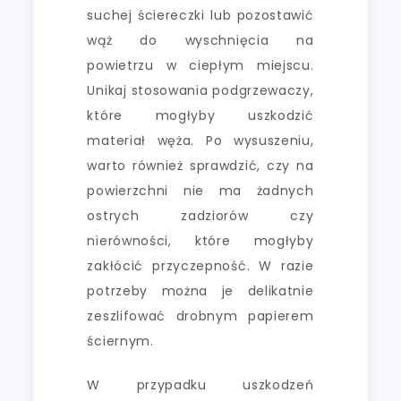
suchej ściereczki lub pozostawić
wąż do wyschnięcia na
powietrzu w ciepłym miejscu.
Unikaj stosowania podgrzewaczy,
które mogłyby uszkodzić
materiał węża. Po wysuszeniu,
warto również sprawdzić, czy na
powierzchni nie ma żadnych
ostrych zadziorów czy
nierówności, które mogłyby
zakłócić przyczepność. W razie
potrzeby można je delikatnie
zeszlifować drobnym papierem
ściernym.
W przypadku uszkodzeń