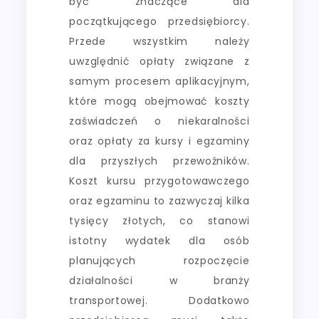
być znaczące dla
początkującego przedsiębiorcy.
Przede wszystkim należy
uwzględnić opłaty związane z
samym procesem aplikacyjnym,
które mogą obejmować koszty
zaświadczeń o niekaralności
oraz opłaty za kursy i egzaminy
dla przyszłych przewoźników.
Koszt kursu przygotowawczego
oraz egzaminu to zazwyczaj kilka
tysięcy złotych, co stanowi
istotny wydatek dla osób
planujących rozpoczęcie
działalności w branży
transportowej. Dodatkowo