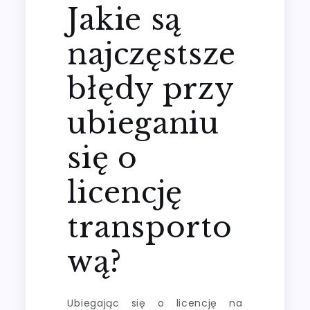
Jakie są
najczęstsze
błędy przy
ubieganiu
się o
licencję
transporto
wą?
Ubiegając się o licencję na