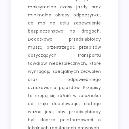
maksymalne czasy jazdy oraz
minimalne okresy odpoczynku,
co ma na celu zapewnienie
bezpieczeństwa na drogach.
Dodatkowo, przedsiębiorcy
muszą przestrzegać przepisów
dotyczących transportu
towarów niebezpiecznych, które
wymagają specjalnych zezwoleń
oraz odpowiedniego
oznakowania pojazdów. Przepisy
te mogą się różnić w zależności
od kraju docelowego, dlatego
ważne jest, aby przedsiębiorcy
byli dobrze poinformowani o
lokalnych regulacjach prawnych.