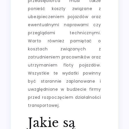
przedsiębiorca musi także
ponieść koszty związane z
ubezpieczeniem pojazdów oraz
ewentualnymi naprawami czy
przeglądami technicznymi.
Warto również pamiętać o
kosztach związanych z
zatrudnieniem pracowników oraz
utrzymaniem floty pojazdów.
Wszystkie te wydatki powinny
być starannie zaplanowane i
uwzględnione w budżecie firmy
przed rozpoczęciem działalności
transportowej.
Jakie są