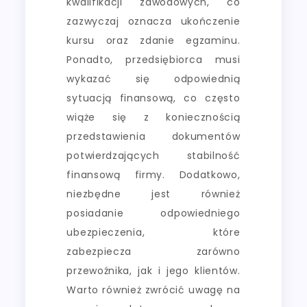
kwalifikacji zawodowych, co
zazwyczaj oznacza ukończenie
kursu oraz zdanie egzaminu.
Ponadto, przedsiębiorca musi
wykazać się odpowiednią
sytuacją finansową, co często
wiąże się z koniecznością
przedstawienia dokumentów
potwierdzających stabilność
finansową firmy. Dodatkowo,
niezbędne jest również
posiadanie odpowiedniego
ubezpieczenia, które
zabezpiecza zarówno
przewoźnika, jak i jego klientów.
Warto również zwrócić uwagę na