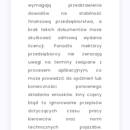
wymagają przedstawienia
dowodów na stabilność
finansową przedsiębiorstwa, a
brak takich dokumentów może
skutkować odmową wydania
licencji. Ponadto niektórzy
przedsiębiorcy nie zwracają
uwagi na terminy związane z
procesem aplikacyjnym, co
może prowadzić do opóźnień lub
konieczności ponownego
składania wniosków. Inny częsty
błąd to ignorowanie przepisów
dotyczących czasu pracy
kierowców oraz norm
technicznych pojazdów.