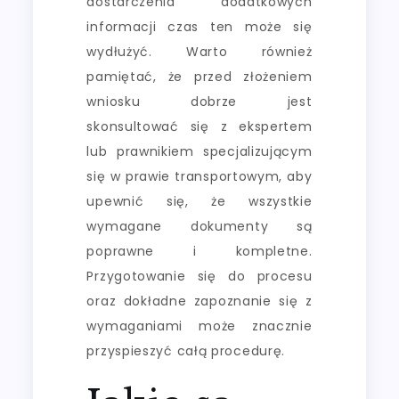
dostarczenia dodatkowych
informacji czas ten może się
wydłużyć. Warto również
pamiętać, że przed złożeniem
wniosku dobrze jest
skonsultować się z ekspertem
lub prawnikiem specjalizującym
się w prawie transportowym, aby
upewnić się, że wszystkie
wymagane dokumenty są
poprawne i kompletne.
Przygotowanie się do procesu
oraz dokładne zapoznanie się z
wymaganiami może znacznie
przyspieszyć całą procedurę.