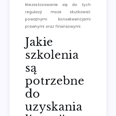
Niezastosowanie się do tych
regulacji może skutkować
poważnymi konsekwencjami
prawnymi oraz finansowymi.
Jakie
szkolenia
są
potrzebne
do
uzyskania