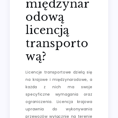
międzynar
odową
licencją
transporto
wą?
Licencje transportowe dzielą się
na krajowe i międzynarodowe, a
każda z nich ma swoje
specyficzne wymagania oraz
ograniczenia. Licencja krajowa
uprawnia do wykonywania
przewozów wyłącznie na terenie