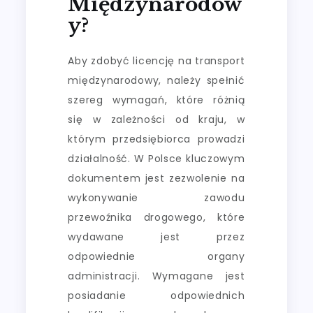
Międzynarodow
Y?
Aby zdobyć licencję na transport
międzynarodowy, należy spełnić
szereg wymagań, które różnią
się w zależności od kraju, w
którym przedsiębiorca prowadzi
działalność. W Polsce kluczowym
dokumentem jest zezwolenie na
wykonywanie zawodu
przewoźnika drogowego, które
wydawane jest przez
odpowiednie organy
administracji. Wymagane jest
posiadanie odpowiednich