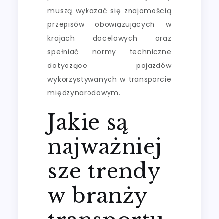
muszą wykazać się znajomością
przepisów obowiązujących w
krajach docelowych oraz
spełniać normy techniczne
dotyczące pojazdów
wykorzystywanych w transporcie
międzynarodowym.
Jakie są
najważniej
sze trendy
w branży