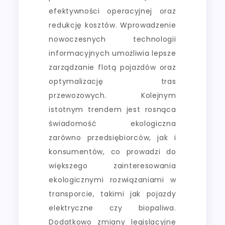
efektywności operacyjnej oraz
redukcję kosztów. Wprowadzenie
nowoczesnych technologii
informacyjnych umożliwia lepsze
zarządzanie flotą pojazdów oraz
optymalizację tras
przewozowych. Kolejnym
istotnym trendem jest rosnąca
świadomość ekologiczna
zarówno przedsiębiorców, jak i
konsumentów, co prowadzi do
większego zainteresowania
ekologicznymi rozwiązaniami w
transporcie, takimi jak pojazdy
elektryczne czy biopaliwa.
Dodatkowo zmiany legislacyjne