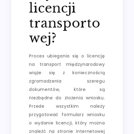
licencji
transporto
wej?
Proces ubiegania się o licencję
na transport międzynarodowy
wiąże się z koniecznością
zgromadzenia szeregu
dokumentów, które są
niezbędne do złożenia wniosku.
Przede wszystkim należy
przygotować formularz wniosku
o wydanie licencji, który można
znaleźć na stronie internetowej