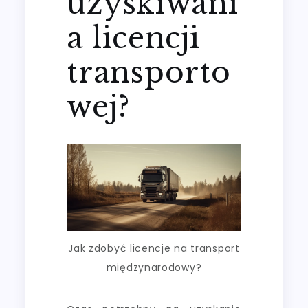
uzyskiwani
a licencji
transporto
wej?
Jak zdobyć licencje na transport
międzynarodowy?