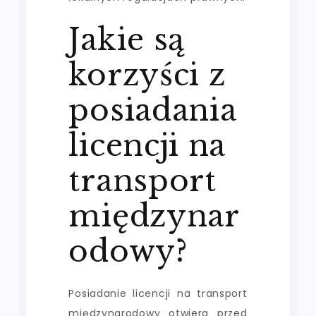
Jakie są
korzyści z
posiadania
licencji na
transport
międzynar
odowy?
Posiadanie licencji na transport
międzynarodowy otwiera przed