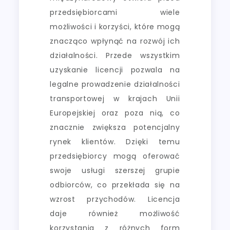
przedsiębiorcami wiele
możliwości i korzyści, które mogą
znacząco wpłynąć na rozwój ich
działalności. Przede wszystkim
uzyskanie licencji pozwala na
legalne prowadzenie działalności
transportowej w krajach Unii
Europejskiej oraz poza nią, co
znacznie zwiększa potencjalny
rynek klientów. Dzięki temu
przedsiębiorcy mogą oferować
swoje usługi szerszej grupie
odbiorców, co przekłada się na
wzrost przychodów. Licencja
daje również możliwość
korzystania z różnych form