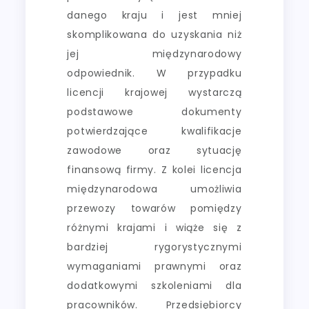
danego kraju i jest mniej
skomplikowana do uzyskania niż
jej międzynarodowy
odpowiednik. W przypadku
licencji krajowej wystarczą
podstawowe dokumenty
potwierdzające kwalifikacje
zawodowe oraz sytuację
finansową firmy. Z kolei licencja
międzynarodowa umożliwia
przewozy towarów pomiędzy
różnymi krajami i wiąże się z
bardziej rygorystycznymi
wymaganiami prawnymi oraz
dodatkowymi szkoleniami dla
pracowników. Przedsiębiorcy