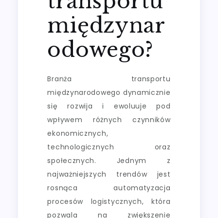
transportu
międzynar
odowego?
Branża transportu
międzynarodowego dynamicznie
się rozwija i ewoluuje pod
wpływem różnych czynników
ekonomicznych,
technologicznych oraz
społecznych. Jednym z
najważniejszych trendów jest
rosnąca automatyzacja
procesów logistycznych, która
pozwala na zwiększenie