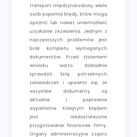
transport międzynarodowy, wiele
osób popełnia błędy, które mogą
opóźnić lub nawet uniemożliwić
uzyskanie zezwolenia. Jednym z
najczęstszych problemów jest
brak kompletu wymaganych
dokumentów. Przed złożeniem
wniosku warto dokładnie
sprawdzić listę potrzebnych
zaświadczeń i upewnić się, że
wszystkie dokumenty są
aktualne i poprawnie
wypełnione. Kolejnym błędem
jest niedostateczne
przygotowanie finansowe firmy.
Organy administracyjne często