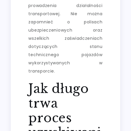
prowadzenia działalności
transportowej. Nie można
zapomnieć o polisach
ubezpieczeniowych oraz
wszelkich zaświadczeniach
dotyczących stanu
technicznego pojazdów
wykorzystywanych w
transporcie.
Jak długo
trwa
proces