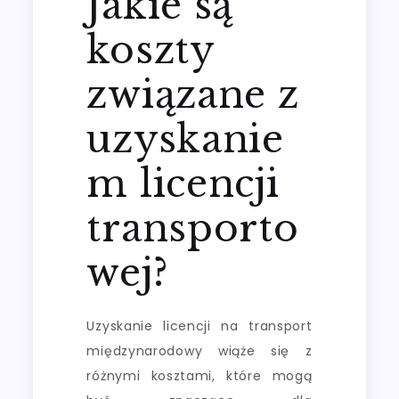
Jakie są
koszty
związane z
uzyskanie
m licencji
transporto
wej?
Uzyskanie licencji na transport
międzynarodowy wiąże się z
różnymi kosztami, które mogą