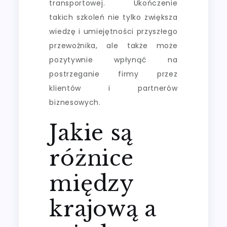
transportowej. Ukończenie
takich szkoleń nie tylko zwiększa
wiedzę i umiejętności przyszłego
przewoźnika, ale także może
pozytywnie wpłynąć na
postrzeganie firmy przez
klientów i partnerów
biznesowych.
Jakie są
różnice
między
krajową a