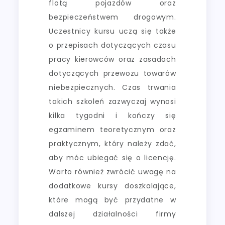
flotą pojazdów oraz
bezpieczeństwem drogowym.
Uczestnicy kursu uczą się także
o przepisach dotyczących czasu
pracy kierowców oraz zasadach
dotyczących przewozu towarów
niebezpiecznych. Czas trwania
takich szkoleń zazwyczaj wynosi
kilka tygodni i kończy się
egzaminem teoretycznym oraz
praktycznym, który należy zdać,
aby móc ubiegać się o licencję.
Warto również zwrócić uwagę na
dodatkowe kursy doszkalające,
które mogą być przydatne w
dalszej działalności firmy