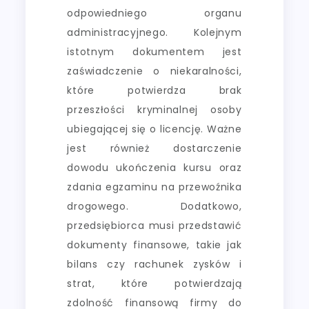
odpowiedniego organu
administracyjnego. Kolejnym
istotnym dokumentem jest
zaświadczenie o niekaralności,
które potwierdza brak
przeszłości kryminalnej osoby
ubiegającej się o licencję. Ważne
jest również dostarczenie
dowodu ukończenia kursu oraz
zdania egzaminu na przewoźnika
drogowego. Dodatkowo,
przedsiębiorca musi przedstawić
dokumenty finansowe, takie jak
bilans czy rachunek zysków i
strat, które potwierdzają
zdolność finansową firmy do