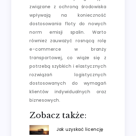
związane z ochroną środowiska
wpływają na konieczność
dostosowania floty do nowych
norm emisji spalin. Warto
również zauważyć rosnącą rolę
e-commerce w branży
transportowej, co wiąże się z
potrzebą szybkich i elastycznych
rozwiązań logistycznych
dostosowanych do wymagań
klientów indywidualnych oraz
biznesowych.
Zobacz także:
Jak uzyskać licencję