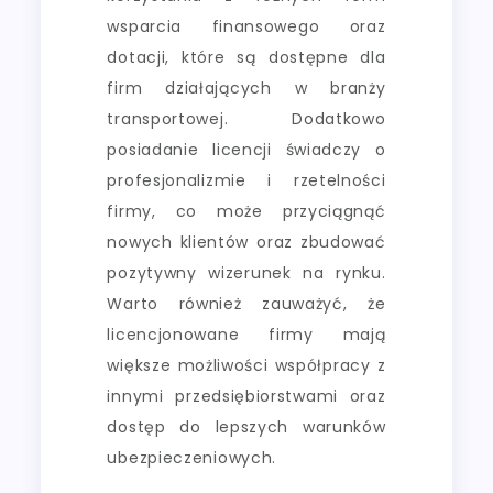
wsparcia finansowego oraz
dotacji, które są dostępne dla
firm działających w branży
transportowej. Dodatkowo
posiadanie licencji świadczy o
profesjonalizmie i rzetelności
firmy, co może przyciągnąć
nowych klientów oraz zbudować
pozytywny wizerunek na rynku.
Warto również zauważyć, że
licencjonowane firmy mają
większe możliwości współpracy z
innymi przedsiębiorstwami oraz
dostęp do lepszych warunków
ubezpieczeniowych.