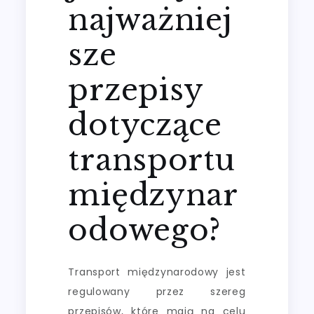
najważniej
sze
przepisy
dotyczące
transportu
międzynar
odowego?
Transport międzynarodowy jest
regulowany przez szereg
przepisów, które mają na celu