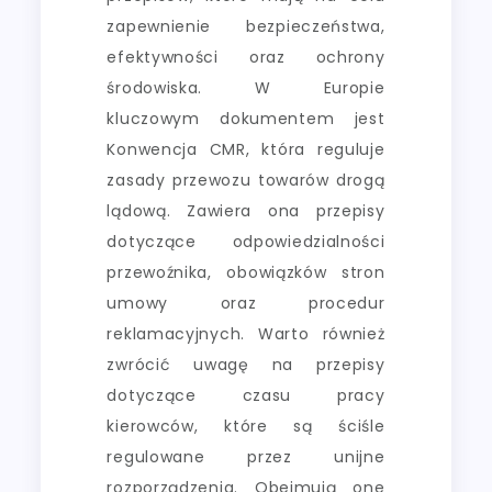
zapewnienie bezpieczeństwa,
efektywności oraz ochrony
środowiska. W Europie
kluczowym dokumentem jest
Konwencja CMR, która reguluje
zasady przewozu towarów drogą
lądową. Zawiera ona przepisy
dotyczące odpowiedzialności
przewoźnika, obowiązków stron
umowy oraz procedur
reklamacyjnych. Warto również
zwrócić uwagę na przepisy
dotyczące czasu pracy
kierowców, które są ściśle
regulowane przez unijne
rozporządzenia. Obejmują one