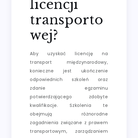
licencji
transporto
wej?
Aby uzyskać licencję na
transport międzynarodowy,
konieczne jest ukończenie
odpowiednich szkoleń oraz
zdanie egzaminu
potwierdzającego zdobyte
kwalifikacje. Szkolenia te
obejmują różnorodne
zagadnienia związane z prawem
transportowym, zarządzaniem