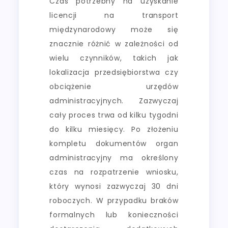
Czas potrzebny na uzyskanie
licencji na transport
międzynarodowy może się
znacznie różnić w zależności od
wielu czynników, takich jak
lokalizacja przedsiębiorstwa czy
obciążenie urzędów
administracyjnych. Zazwyczaj
cały proces trwa od kilku tygodni
do kilku miesięcy. Po złożeniu
kompletu dokumentów organ
administracyjny ma określony
czas na rozpatrzenie wniosku,
który wynosi zazwyczaj 30 dni
roboczych. W przypadku braków
formalnych lub konieczności