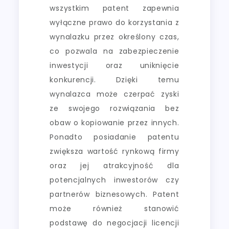
wszystkim patent zapewnia
wyłączne prawo do korzystania z
wynalazku przez określony czas,
co pozwala na zabezpieczenie
inwestycji oraz uniknięcie
konkurencji. Dzięki temu
wynalazca może czerpać zyski
ze swojego rozwiązania bez
obaw o kopiowanie przez innych.
Ponadto posiadanie patentu
zwiększa wartość rynkową firmy
oraz jej atrakcyjność dla
potencjalnych inwestorów czy
partnerów biznesowych. Patent
może również stanowić
podstawę do negocjacji licencji