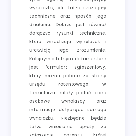
wynalazku, ale także szczegóły
techniczne oraz sposób jego
działania. Dobrze jest również
dołączyć rysunki techniczne,
które wizualizują wynalazek i
ułatwiają jego zrozumienie.
Kolejnym istotnym dokumentem
jest formularz zgłoszeniowy,
który można pobrać ze strony
Urzędu Patentowego. W
formularzu należy podać dane
osobowe wynalazcy oraz
informacje dotyczące samego
wynalazku. Niezbędne będzie
także wniesienie opłaty za
zgłoszenie patentu, której