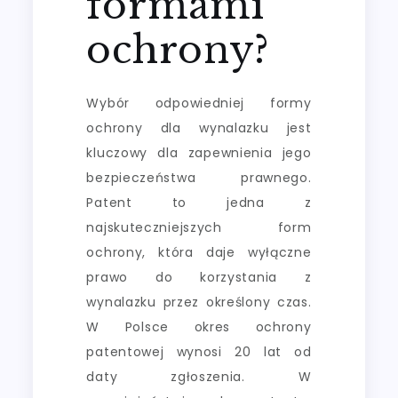
formami
ochrony?
Wybór odpowiedniej formy
ochrony dla wynalazku jest
kluczowy dla zapewnienia jego
bezpieczeństwa prawnego.
Patent to jedna z
najskuteczniejszych form
ochrony, która daje wyłączne
prawo do korzystania z
wynalazku przez określony czas.
W Polsce okres ochrony
patentowej wynosi 20 lat od
daty zgłoszenia. W