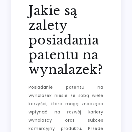
Jakie są
zalety
posiadania
patentu na
wynalazek?
Posiadanie patentu na
wynalazek niesie ze sobą wiele
korzyści, które mogą znacząco
wpłynąć na rozwój kariery
wynalazcy oraz sukces
komercyjny produktu. Przede