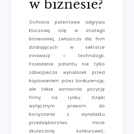
w biznesie?
Ochrona patentowa odgrywa
kluczową rolę w strategii
biznesowej, zwłaszcza dla firm
działających w sektorze
innowacji i technologii.
Posiadanie patentu nie tylko
zabezpiecza wynalazek przed
kopiowaniem przez konkurencję,
ale także wzmacnia pozycję
firmy na rynku. Dzięki
wyłącznym prawom do
korzystania z wynalazku
przedsiębiorstwo może
skuteczniej konkurować,