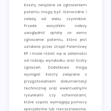
Koszty związane ze zgłoszeniem
patentu mogą być różnorodne i
zależą od wielu czynników.
Przede wszystkim należy
uwzględnić opłatę za samo
zgłoszenie patentu, która jest
ustalana przez Urząd Patentowy
RP i może różnić się w zależności
od rodzaju wynalazku oraz liczby
zgłoszeń. Dodatkowo mogą
wystąpić koszty związane z
przygotowaniem dokumentacji
technicznej oraz ewentualnymi
rysunkami czy schematami,
które często wymagają pomocy
specjalistów lub rzeczoznawców.