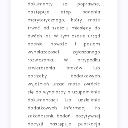
dokumenty są poprawne,
następuje etap badania
merytorycznego, który może
trwać od sześciu miesięcy do
dwóch lat. W tym czasie urząd
ocenia nowość i poziom
wynalazczości zgłaszanego
rozwiązania. W przypadku
stwierdzenia braków lub
potrzeby dodatkowych
wyjaśnień urząd może zwrócić
się do wynalazcy o uzupełnienie
dokumentacji lub udzielenie
dodatkowych informacji. Po
zakończeniu badań i pozytywnej
decyzji następuje publikacja