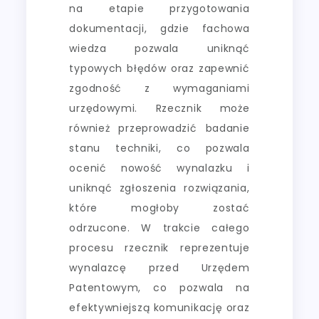
na etapie przygotowania
dokumentacji, gdzie fachowa
wiedza pozwala uniknąć
typowych błędów oraz zapewnić
zgodność z wymaganiami
urzędowymi. Rzecznik może
również przeprowadzić badanie
stanu techniki, co pozwala
ocenić nowość wynalazku i
uniknąć zgłoszenia rozwiązania,
które mogłoby zostać
odrzucone. W trakcie całego
procesu rzecznik reprezentuje
wynalazcę przed Urzędem
Patentowym, co pozwala na
efektywniejszą komunikację oraz