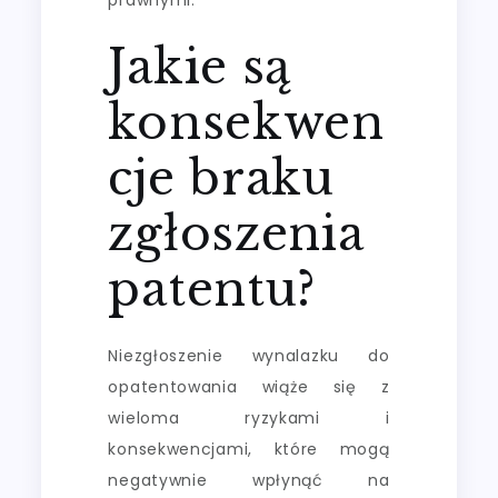
Jakie są
konsekwen
cje braku
zgłoszenia
patentu?
Niezgłoszenie wynalazku do
opatentowania wiąże się z
wieloma ryzykami i
konsekwencjami, które mogą
negatywnie wpłynąć na