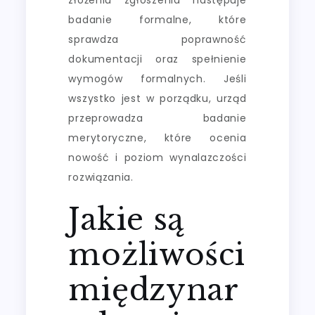
badanie formalne, które
sprawdza poprawność
dokumentacji oraz spełnienie
wymogów formalnych. Jeśli
wszystko jest w porządku, urząd
przeprowadza badanie
merytoryczne, które ocenia
nowość i poziom wynalazczości
rozwiązania.
Jakie są
możliwości
międzynar