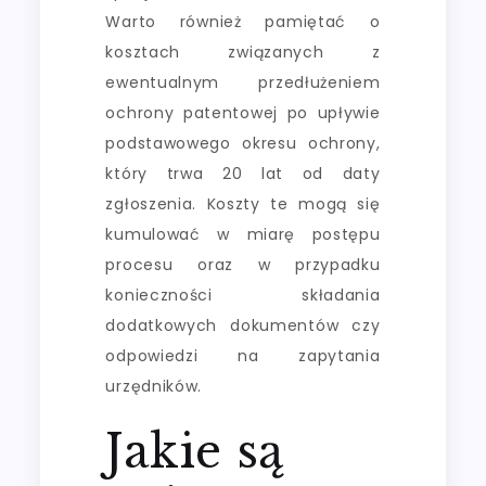
Warto również pamiętać o
kosztach związanych z
ewentualnym przedłużeniem
ochrony patentowej po upływie
podstawowego okresu ochrony,
który trwa 20 lat od daty
zgłoszenia. Koszty te mogą się
kumulować w miarę postępu
procesu oraz w przypadku
konieczności składania
dodatkowych dokumentów czy
odpowiedzi na zapytania
urzędników.
Jakie są