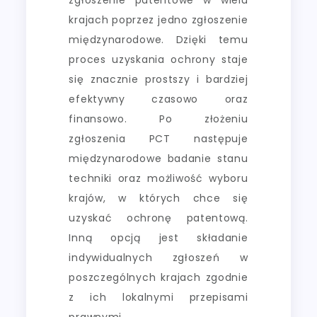
krajach poprzez jedno zgłoszenie
międzynarodowe. Dzięki temu
proces uzyskania ochrony staje
się znacznie prostszy i bardziej
efektywny czasowo oraz
finansowo. Po złożeniu
zgłoszenia PCT następuje
międzynarodowe badanie stanu
techniki oraz możliwość wyboru
krajów, w których chce się
uzyskać ochronę patentową.
Inną opcją jest składanie
indywidualnych zgłoszeń w
poszczególnych krajach zgodnie
z ich lokalnymi przepisami
prawnymi.