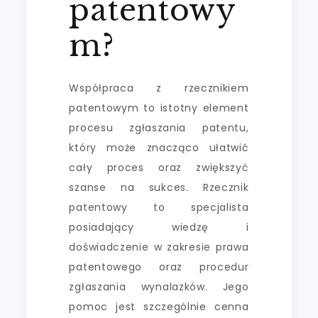
patentowy
m?
Współpraca z rzecznikiem
patentowym to istotny element
procesu zgłaszania patentu,
który może znacząco ułatwić
cały proces oraz zwiększyć
szanse na sukces. Rzecznik
patentowy to specjalista
posiadający wiedzę i
doświadczenie w zakresie prawa
patentowego oraz procedur
zgłaszania wynalazków. Jego
pomoc jest szczególnie cenna