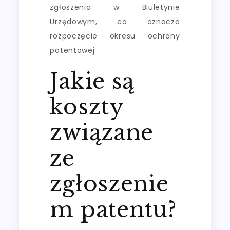
zgłoszenia w Biuletynie
Urzędowym, co oznacza
rozpoczęcie okresu ochrony
patentowej.
Jakie są
koszty
związane
ze
zgłoszenie
m patentu?