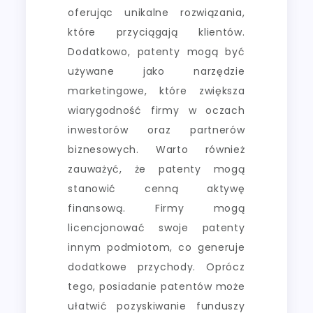
oferując unikalne rozwiązania,
które przyciągają klientów.
Dodatkowo, patenty mogą być
używane jako narzędzie
marketingowe, które zwiększa
wiarygodność firmy w oczach
inwestorów oraz partnerów
biznesowych. Warto również
zauważyć, że patenty mogą
stanowić cenną aktywę
finansową. Firmy mogą
licencjonować swoje patenty
innym podmiotom, co generuje
dodatkowe przychody. Oprócz
tego, posiadanie patentów może
ułatwić pozyskiwanie funduszy