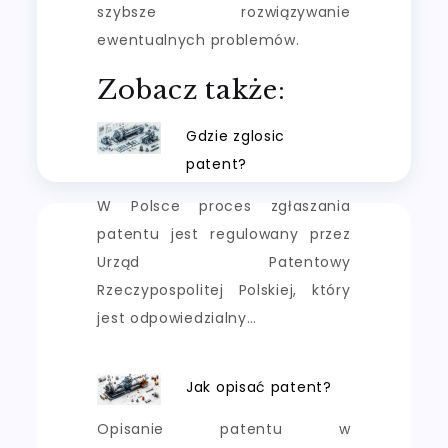
szybsze rozwiązywanie
ewentualnych problemów.
Zobacz także:
Gdzie zglosic
patent?
W Polsce proces zgłaszania
patentu jest regulowany przez
Urząd Patentowy
Rzeczypospolitej Polskiej, który
jest odpowiedzialny…
Jak opisać patent?
Opisanie patentu w