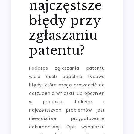
najczęstsze
błędy przy
zgłaszaniu
patentu?
Podczas zgłaszania patentu
wiele osób popełnia typowe
błędy, które mogą prowadzić do
odrzucenia wniosku lub opóźnień
w procesie. Jednym z
najczęstszych problemów jest
niewłaściwe przygotowanie
dokumentacji. Opis wynalazku