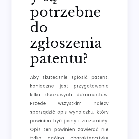
potrzebne
do
zgłoszenia
patentu?
Aby skutecznie zgłosić patent,
konieczne jest przygotowanie
kilku kluczowych dokumentów.
Przede wszystkim należy
sporządzić opis wynalazku, który
powinien być jasny i zrozumiały.
Opis ten powinien zawierać nie
tylko ogólną charakterystykę