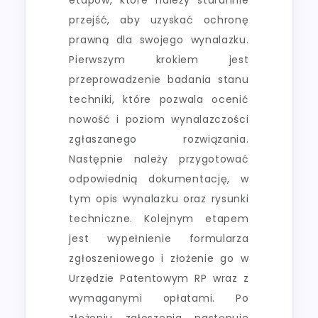
przejść, aby uzyskać ochronę
prawną dla swojego wynalazku.
Pierwszym krokiem jest
przeprowadzenie badania stanu
techniki, które pozwala ocenić
nowość i poziom wynalazczości
zgłaszanego rozwiązania.
Następnie należy przygotować
odpowiednią dokumentację, w
tym opis wynalazku oraz rysunki
techniczne. Kolejnym etapem
jest wypełnienie formularza
zgłoszeniowego i złożenie go w
Urzędzie Patentowym RP wraz z
wymaganymi opłatami. Po
złożeniu zgłoszenia następuje