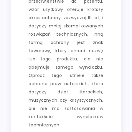
przeciwieństwie do patentu,
wzór użytkowy oferuje krótszy
okres ochrony, zazwyczaj 10 lat, i
dotyczy mniej skomplikowanych
rozwiązań technicznych. Inną
formą ochrony jest znak
towarowy, który chroni nazwę
lub logo produktu, ale nie
obejmuje samego wynalazku.
Oprócz tego istnieje także
ochrona praw autorskich, która
dotyczy dzieł literackich,
muzycznych czy artystycznych,
ale nie ma zastosowania w
kontekście wynalazków
technicznych.