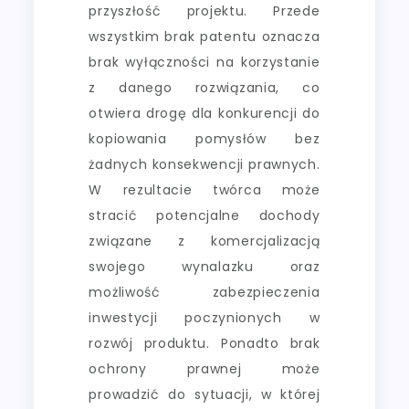
przyszłość projektu. Przede
wszystkim brak patentu oznacza
brak wyłączności na korzystanie
z danego rozwiązania, co
otwiera drogę dla konkurencji do
kopiowania pomysłów bez
żadnych konsekwencji prawnych.
W rezultacie twórca może
stracić potencjalne dochody
związane z komercjalizacją
swojego wynalazku oraz
możliwość zabezpieczenia
inwestycji poczynionych w
rozwój produktu. Ponadto brak
ochrony prawnej może
prowadzić do sytuacji, w której