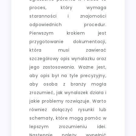
proces, który wymaga
staranności i znajomości
odpowiednich procedur.
Pierwszym krokiem jest
przygotowanie dokumentacji,
która musi zawierać
szczegółowy opis wynalazku oraz
jego zastosowania. Ważne jest,
aby opis był na tyle precyzyjny,
aby osoba z branży mogła
zrozumieć, jak wynalazek działa i
jakie problemy rozwiązuje. Warto
również dołączyć rysunki lub
schematy, które mogą pomóc w
lepszym zrozumieniu idei.
Następnie należy wypełnić