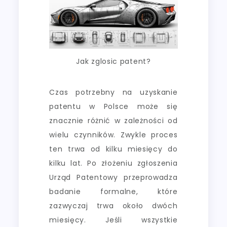
Jak zglosic patent?
Czas potrzebny na uzyskanie
patentu w Polsce może się
znacznie różnić w zależności od
wielu czynników. Zwykle proces
ten trwa od kilku miesięcy do
kilku lat. Po złożeniu zgłoszenia
Urząd Patentowy przeprowadza
badanie formalne, które
zazwyczaj trwa około dwóch
miesięcy. Jeśli wszystkie