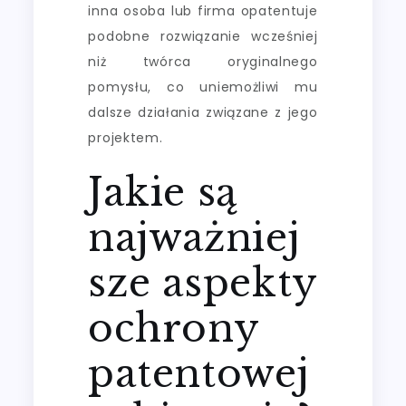
inna osoba lub firma opatentuje
podobne rozwiązanie wcześniej
niż twórca oryginalnego
pomysłu, co uniemożliwi mu
dalsze działania związane z jego
projektem.
Jakie są
najważniej
sze aspekty
ochrony
patentowej