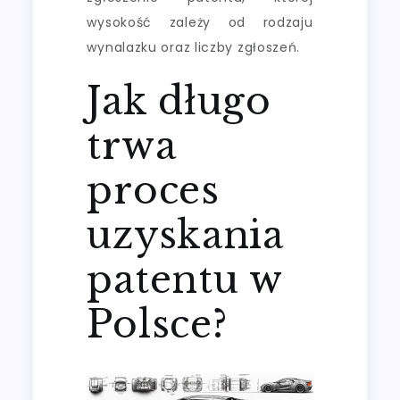
wysokość zależy od rodzaju
wynalazku oraz liczby zgłoszeń.
Jak długo
trwa
proces
uzyskania
patentu w
Polsce?