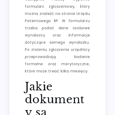
formularz zgłoszeniowy, który
można znaleźć na stronie Urzędu
Patentowego RP. W formularzu
trzeba podać dane osobowe
wynalazcy oraz informacje
dotyczące samego wynalazku.
Po złożeniu zgłoszenia urzędnicy
przeprowadzają badanie
formalne oraz merytoryczne,
które może trwać kilka miesięcy.
Jakie
dokument
y są