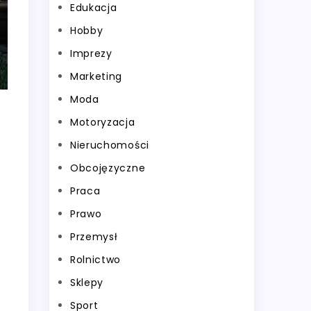
Edukacja
Hobby
Imprezy
Marketing
Moda
Motoryzacja
Nieruchomości
Obcojęzyczne
Praca
Prawo
Przemysł
Rolnictwo
Sklepy
Sport