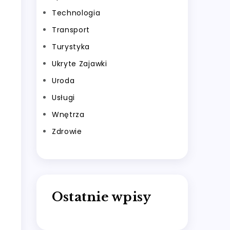
Technologia
Transport
Turystyka
Ukryte Zajawki
Uroda
Usługi
Wnętrza
Zdrowie
Ostatnie wpisy