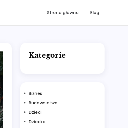
Strona główna
Blog
Kategorie
Biznes
Budownictwo
Dzieci
Dziecko