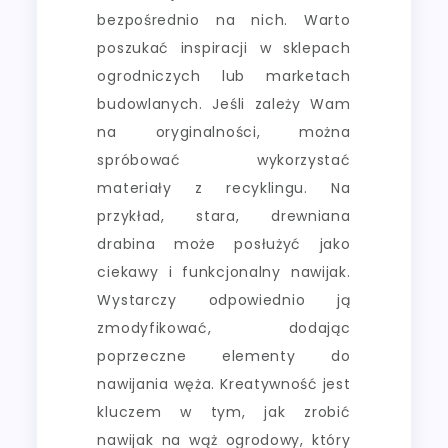
bezpośrednio na nich. Warto
poszukać inspiracji w sklepach
ogrodniczych lub marketach
budowlanych. Jeśli zależy Wam
na oryginalności, można
spróbować wykorzystać
materiały z recyklingu. Na
przykład, stara, drewniana
drabina może posłużyć jako
ciekawy i funkcjonalny nawijak.
Wystarczy odpowiednio ją
zmodyfikować, dodając
poprzeczne elementy do
nawijania węża. Kreatywność jest
kluczem w tym, jak zrobić
nawijak na wąż ogrodowy, który