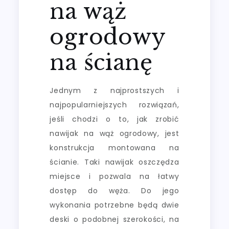
na wąż
ogrodowy
na ścianę
Jednym z najprostszych i
najpopularniejszych rozwiązań,
jeśli chodzi o to, jak zrobić
nawijak na wąż ogrodowy, jest
konstrukcja montowana na
ścianie. Taki nawijak oszczędza
miejsce i pozwala na łatwy
dostęp do węża. Do jego
wykonania potrzebne będą dwie
deski o podobnej szerokości, na