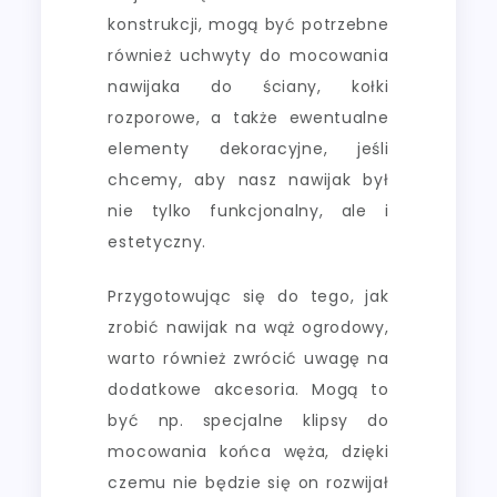
konstrukcji, mogą być potrzebne
również uchwyty do mocowania
nawijaka do ściany, kołki
rozporowe, a także ewentualne
elementy dekoracyjne, jeśli
chcemy, aby nasz nawijak był
nie tylko funkcjonalny, ale i
estetyczny.
Przygotowując się do tego, jak
zrobić nawijak na wąż ogrodowy,
warto również zwrócić uwagę na
dodatkowe akcesoria. Mogą to
być np. specjalne klipsy do
mocowania końca węża, dzięki
czemu nie będzie się on rozwijał