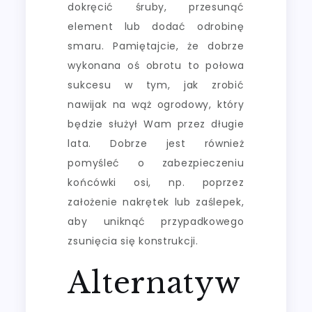
dokręcić śruby, przesunąć
element lub dodać odrobinę
smaru. Pamiętajcie, że dobrze
wykonana oś obrotu to połowa
sukcesu w tym, jak zrobić
nawijak na wąż ogrodowy, który
będzie służył Wam przez długie
lata. Dobrze jest również
pomyśleć o zabezpieczeniu
końcówki osi, np. poprzez
założenie nakrętek lub zaślepek,
aby uniknąć przypadkowego
zsunięcia się konstrukcji.
Alternatyw