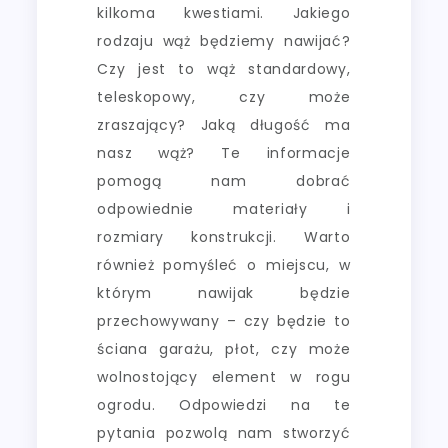
kilkoma kwestiami. Jakiego
rodzaju wąż będziemy nawijać?
Czy jest to wąż standardowy,
teleskopowy, czy może
zraszający? Jaką długość ma
nasz wąż? Te informacje
pomogą nam dobrać
odpowiednie materiały i
rozmiary konstrukcji. Warto
również pomyśleć o miejscu, w
którym nawijak będzie
przechowywany – czy będzie to
ściana garażu, płot, czy może
wolnostojący element w rogu
ogrodu. Odpowiedzi na te
pytania pozwolą nam stworzyć