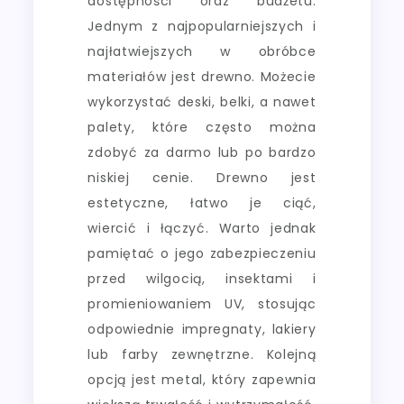
dostępności oraz budżetu.
Jednym z najpopularniejszych i
najłatwiejszych w obróbce
materiałów jest drewno. Możecie
wykorzystać deski, belki, a nawet
palety, które często można
zdobyć za darmo lub po bardzo
niskiej cenie. Drewno jest
estetyczne, łatwo je ciąć,
wiercić i łączyć. Warto jednak
pamiętać o jego zabezpieczeniu
przed wilgocią, insektami i
promieniowaniem UV, stosując
odpowiednie impregnaty, lakiery
lub farby zewnętrzne. Kolejną
opcją jest metal, który zapewnia