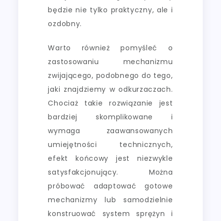
będzie nie tylko praktyczny, ale i
ozdobny.
Warto również pomyśleć o
zastosowaniu mechanizmu
zwijającego, podobnego do tego,
jaki znajdziemy w odkurzaczach.
Chociaż takie rozwiązanie jest
bardziej skomplikowane i
wymaga zaawansowanych
umiejętności technicznych,
efekt końcowy jest niezwykle
satysfakcjonujący. Można
próbować adaptować gotowe
mechanizmy lub samodzielnie
konstruować system sprężyn i