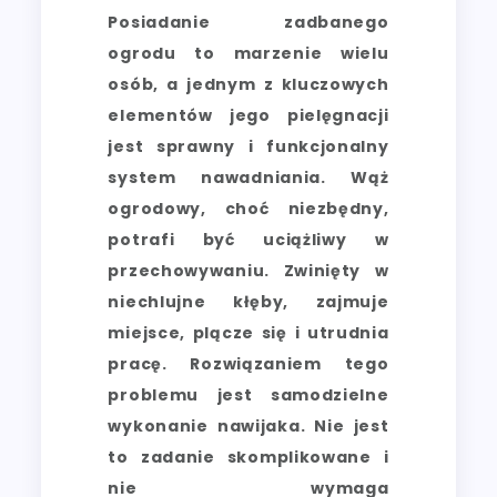
Posiadanie zadbanego
ogrodu to marzenie wielu
osób, a jednym z kluczowych
elementów jego pielęgnacji
jest sprawny i funkcjonalny
system nawadniania. Wąż
ogrodowy, choć niezbędny,
potrafi być uciążliwy w
przechowywaniu. Zwinięty w
niechlujne kłęby, zajmuje
miejsce, plącze się i utrudnia
pracę. Rozwiązaniem tego
problemu jest samodzielne
wykonanie nawijaka. Nie jest
to zadanie skomplikowane i
nie wymaga