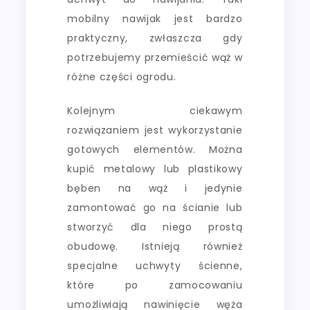
mobilny nawijak jest bardzo
praktyczny, zwłaszcza gdy
potrzebujemy przemieścić wąż w
różne części ogrodu.
Kolejnym ciekawym
rozwiązaniem jest wykorzystanie
gotowych elementów. Można
kupić metalowy lub plastikowy
bęben na wąż i jedynie
zamontować go na ścianie lub
stworzyć dla niego prostą
obudowę. Istnieją również
specjalne uchwyty ścienne,
które po zamocowaniu
umożliwiają nawinięcie węża