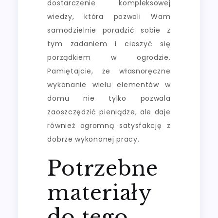
dostarczenie kompleksowej
wiedzy, która pozwoli Wam
samodzielnie poradzić sobie z
tym zadaniem i cieszyć się
porządkiem w ogrodzie.
Pamiętajcie, że własnoręczne
wykonanie wielu elementów w
domu nie tylko pozwala
zaoszczędzić pieniądze, ale daje
również ogromną satysfakcję z
dobrze wykonanej pracy.
Potrzebne
materiały
do tego,