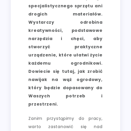
specjalistycznego sprzętu ani
drogich materiałów.
Wystarczy odrobina
kreatywności, podstawowe
narzędzia i chęci, aby
stworzyć praktyczne
urządzenie, które ułatwi życie
każdemu ogrodnikowi.
Dowiecie się tutaj, jak zrobić
nawijak na wąż ogrodowy,
który będzie dopasowany do
Waszych potrzeb i
przestrzeni.
Zanim przystąpimy do pracy,
warto zastanowić się nad