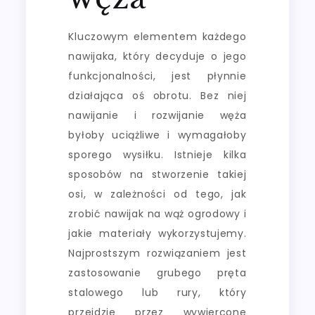
Kluczowym elementem każdego
nawijaka, który decyduje o jego
funkcjonalności, jest płynnie
działająca oś obrotu. Bez niej
nawijanie i rozwijanie węża
byłoby uciążliwe i wymagałoby
sporego wysiłku. Istnieje kilka
sposobów na stworzenie takiej
osi, w zależności od tego, jak
zrobić nawijak na wąż ogrodowy i
jakie materiały wykorzystujemy.
Najprostszym rozwiązaniem jest
zastosowanie grubego pręta
stalowego lub rury, który
przejdzie przez wywiercone