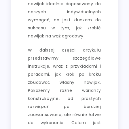
nawijak idealnie dopasowany do
naszych indywidualnych
wymagań, co jest kluczem do
sukcesu w tym, jak zrobić
nawijak na wąż ogrodowy.
W dalszej części artykułu
przedstawimy szczegółowe
instrukcje, wraz z przykładami i
poradami, jak krok po kroku
zbudować własny nawijak.
Pokażemy różne warianty
konstrukcyjne, od prostych
rozwiązań po bardziej
zaawansowane, ale równie łatwe
do wykonania. Celem jest