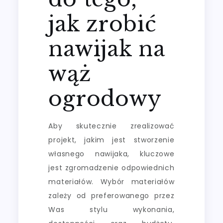
jak zrobić
nawijak na
wąż
ogrodowy
Aby skutecznie zrealizować
projekt, jakim jest stworzenie
własnego nawijaka, kluczowe
jest zgromadzenie odpowiednich
materiałów. Wybór materiałów
zależy od preferowanego przez
Was stylu wykonania,