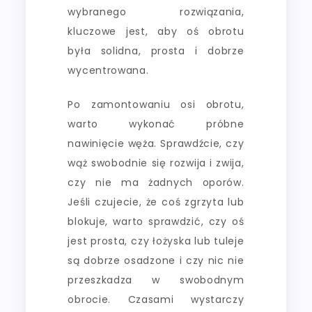
wybranego rozwiązania,
kluczowe jest, aby oś obrotu
była solidna, prosta i dobrze
wycentrowana.
Po zamontowaniu osi obrotu,
warto wykonać próbne
nawinięcie węża. Sprawdźcie, czy
wąż swobodnie się rozwija i zwija,
czy nie ma żadnych oporów.
Jeśli czujecie, że coś zgrzyta lub
blokuje, warto sprawdzić, czy oś
jest prosta, czy łożyska lub tuleje
są dobrze osadzone i czy nic nie
przeszkadza w swobodnym
obrocie. Czasami wystarczy