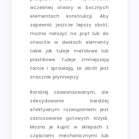
wcześniej otwory w bocznych
elementach konstrukcji. Aby
zapewnić jeszcze lepszy obrót,
można nałożyć na pręt lub do
otworów w deskach elementy
takie jak tuleje metalowe lub
plastikowe. Tuleje zmniejszają
tarcie i sprawiają, że obrót jest
znacznie płynniejszy.
Bardziej zaawansowanym, ale
zdecydowanie bardziej
efektywnym rozwiązaniem jest
zastosowanie gotowych łożysk.
Można je kupić w sklepach z
częściami mechanicznymi lub