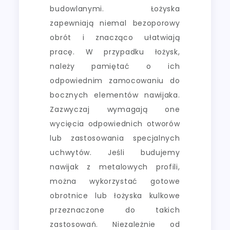
budowlanymi. Łożyska
zapewniają niemal bezoporowy
obrót i znacząco ułatwiają
pracę. W przypadku łożysk,
należy pamiętać o ich
odpowiednim zamocowaniu do
bocznych elementów nawijaka.
Zazwyczaj wymagają one
wycięcia odpowiednich otworów
lub zastosowania specjalnych
uchwytów. Jeśli budujemy
nawijak z metalowych profili,
można wykorzystać gotowe
obrotnice lub łożyska kulkowe
przeznaczone do takich
zastosowań. Niezależnie od