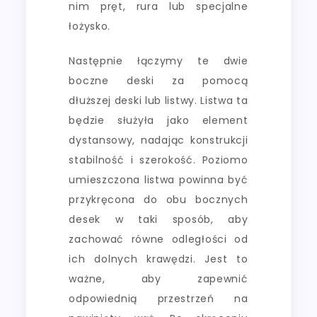
nim pręt, rura lub specjalne
łożysko.
Następnie łączymy te dwie
boczne deski za pomocą
dłuższej deski lub listwy. Listwa ta
będzie służyła jako element
dystansowy, nadając konstrukcji
stabilność i szerokość. Poziomo
umieszczona listwa powinna być
przykręcona do obu bocznych
desek w taki sposób, aby
zachować równe odległości od
ich dolnych krawędzi. Jest to
ważne, aby zapewnić
odpowiednią przestrzeń na