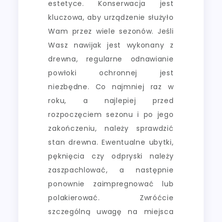
estetyce. Konserwacja jest
kluczowa, aby urządzenie służyło
Wam przez wiele sezonów. Jeśli
Wasz nawijak jest wykonany z
drewna, regularne odnawianie
powłoki ochronnej jest
niezbędne. Co najmniej raz w
roku, a najlepiej przed
rozpoczęciem sezonu i po jego
zakończeniu, należy sprawdzić
stan drewna. Ewentualne ubytki,
pęknięcia czy odpryski należy
zaszpachlować, a następnie
ponownie zaimpregnować lub
polakierować. Zwróćcie
szczególną uwagę na miejsca