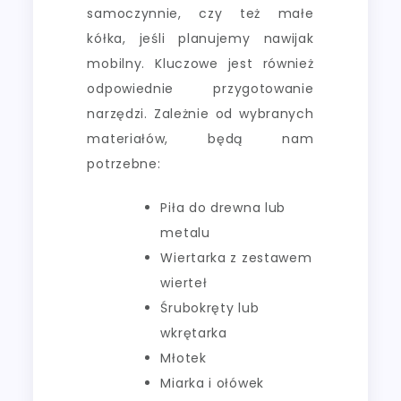
samoczynnie, czy też małe
kółka, jeśli planujemy nawijak
mobilny. Kluczowe jest również
odpowiednie przygotowanie
narzędzi. Zależnie od wybranych
materiałów, będą nam
potrzebne:
Piła do drewna lub
metalu
Wiertarka z zestawem
wierteł
Śrubokręty lub
wkrętarka
Młotek
Miarka i ołówek