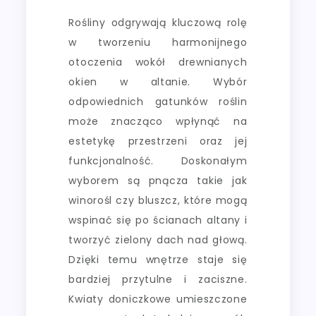
Rośliny odgrywają kluczową rolę
w tworzeniu harmonijnego
otoczenia wokół drewnianych
okien w altanie. Wybór
odpowiednich gatunków roślin
może znacząco wpłynąć na
estetykę przestrzeni oraz jej
funkcjonalność. Doskonałym
wyborem są pnącza takie jak
winorośl czy bluszcz, które mogą
wspinać się po ścianach altany i
tworzyć zielony dach nad głową.
Dzięki temu wnętrze staje się
bardziej przytulne i zaciszne.
Kwiaty doniczkowe umieszczone