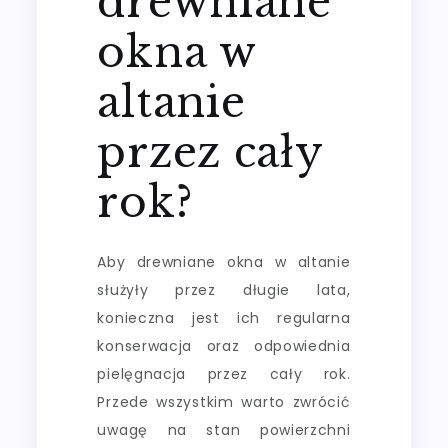
drewniane
okna w
altanie
przez cały
rok?
Aby drewniane okna w altanie
służyły przez długie lata,
konieczna jest ich regularna
konserwacja oraz odpowiednia
pielęgnacja przez cały rok.
Przede wszystkim warto zwrócić
uwagę na stan powierzchni