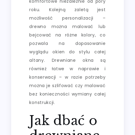
komfortowe niezależnie od pory
roku. Kolejną zaletą jest
możliwość personalizacji –
drewno można malować lub
bejcować na różne kolory, co
pozwala na dopasowanie
wyglądu okien do stylu całej
altany. Drewniane okna są
również łatwe w naprawie i
konserwacji – w razie potrzeby
można je szlifować czy malować
bez konieczności wymiany całej
konstrukcji.
Jak dbać o