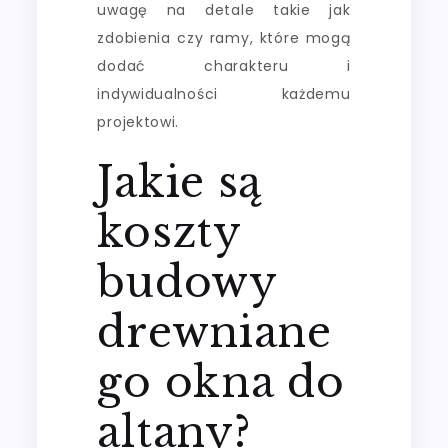
uwagę na detale takie jak
zdobienia czy ramy, które mogą
dodać charakteru i
indywidualności każdemu
projektowi.
Jakie są
koszty
budowy
drewniane
go okna do
altany?