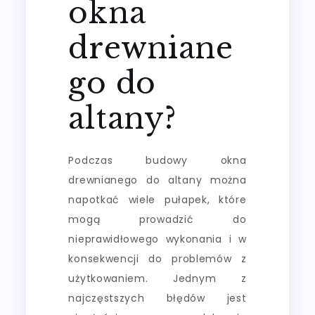
okna
drewniane
go do
altany?
Podczas budowy okna
drewnianego do altany można
napotkać wiele pułapek, które
mogą prowadzić do
nieprawidłowego wykonania i w
konsekwencji do problemów z
użytkowaniem. Jednym z
najczęstszych błędów jest