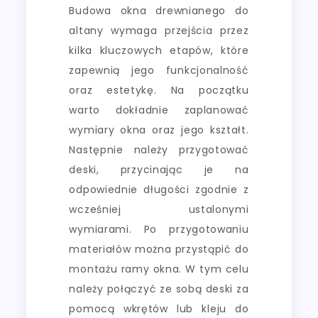
Budowa okna drewnianego do
altany wymaga przejścia przez
kilka kluczowych etapów, które
zapewnią jego funkcjonalność
oraz estetykę. Na początku
warto dokładnie zaplanować
wymiary okna oraz jego kształt.
Następnie należy przygotować
deski, przycinając je na
odpowiednie długości zgodnie z
wcześniej ustalonymi
wymiarami. Po przygotowaniu
materiałów można przystąpić do
montażu ramy okna. W tym celu
należy połączyć ze sobą deski za
pomocą wkrętów lub kleju do