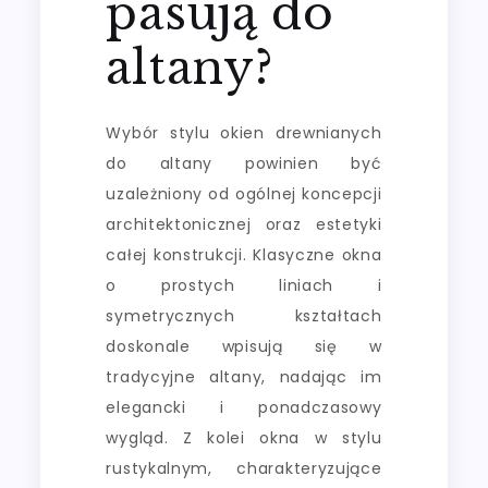
pasują do
altany?
Wybór stylu okien drewnianych
do altany powinien być
uzależniony od ogólnej koncepcji
architektonicznej oraz estetyki
całej konstrukcji. Klasyczne okna
o prostych liniach i
symetrycznych kształtach
doskonale wpisują się w
tradycyjne altany, nadając im
elegancki i ponadczasowy
wygląd. Z kolei okna w stylu
rustykalnym, charakteryzujące