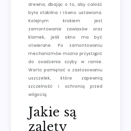
drewna, dbając o to, aby całość
była stabilna i równo ustawiona.
Kolejnym krokiem jest
zamontowanie zawiasów oraz
klamek, jeśli okno ma być
otwierane. Po zamontowaniu
mechanizmów można przystąpić
do osadzenia szyby w ramie.
Warto pamiętać o zastosowaniu
uszczelek, które zapewnią
szczelność i ochronią przed
wilgocią.
Jakie są
zalety