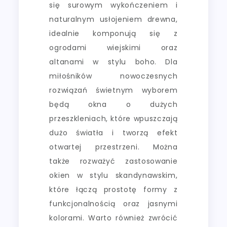
się surowym wykończeniem i
naturalnym usłojeniem drewna,
idealnie komponują się z
ogrodami wiejskimi oraz
altanami w stylu boho. Dla
miłośników nowoczesnych
rozwiązań świetnym wyborem
będą okna o dużych
przeszkleniach, które wpuszczają
dużo światła i tworzą efekt
otwartej przestrzeni. Można
także rozważyć zastosowanie
okien w stylu skandynawskim,
które łączą prostotę formy z
funkcjonalnością oraz jasnymi
kolorami. Warto również zwrócić