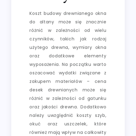
Koszt budowy drewnianego okna
do altany może się znacznie
różnić w zależności od wielu
czynników, takich jak rodzaj
użytego drewna, wymiary okna
oraz dodatkowe elementy
wyposażenia. Na początku warto
oszacować wydatki związane z
zakupem materiałów – cena
desek drewnianych może się
różnić w zależności od gatunku
oraz jakości drewna. Dodatkowo
należy uwzględnić koszty szyb,
okuć oraz uszczelek, które
również mają wpływ na całkowity