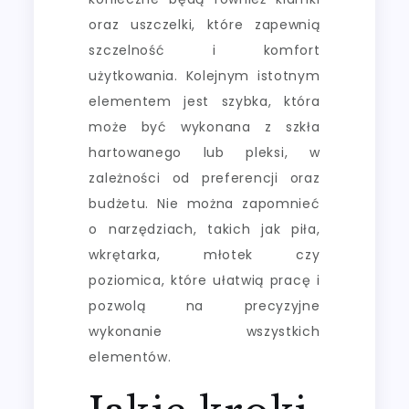
oraz uszczelki, które zapewnią
szczelność i komfort
użytkowania. Kolejnym istotnym
elementem jest szybka, która
może być wykonana z szkła
hartowanego lub pleksi, w
zależności od preferencji oraz
budżetu. Nie można zapomnieć
o narzędziach, takich jak piła,
wkrętarka, młotek czy
poziomica, które ułatwią pracę i
pozwolą na precyzyjne
wykonanie wszystkich
elementów.