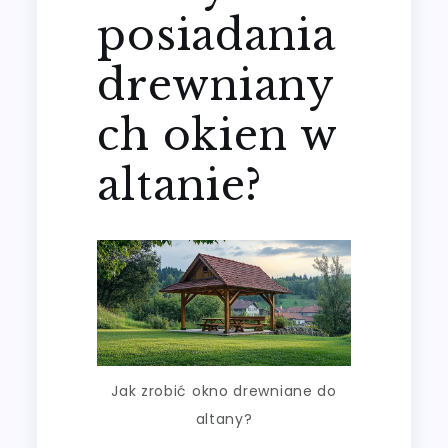
posiadania
drewniany
ch okien w
altanie?
Jak zrobić okno drewniane do
altany?