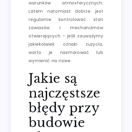
warunków atmosferycznych.
Latem natomiast dobrze jest
regularnie kontrolować stan
zawiasów i mechanizmów
otwierających – jeśli zauważymy
jakiekolwiek oznaki zużycia,
warto je nasmarować lub
wymienić na nowe.
Jakie są
najczęstsze
błędy przy
budowie