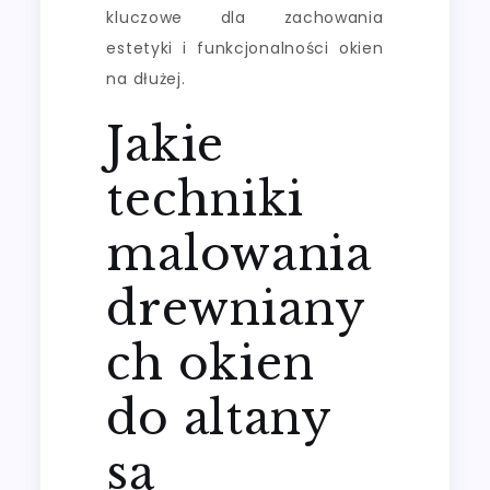
kluczowe dla zachowania
estetyki i funkcjonalności okien
na dłużej.
Jakie
techniki
malowania
drewniany
ch okien
do altany
są