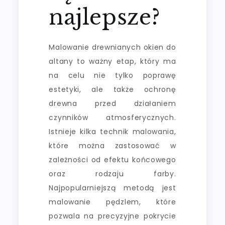
najlepsze?
Malowanie drewnianych okien do
altany to ważny etap, który ma
na celu nie tylko poprawę
estetyki, ale także ochronę
drewna przed działaniem
czynników atmosferycznych.
Istnieje kilka technik malowania,
które można zastosować w
zależności od efektu końcowego
oraz rodzaju farby.
Najpopularniejszą metodą jest
malowanie pędzlem, które
pozwala na precyzyjne pokrycie