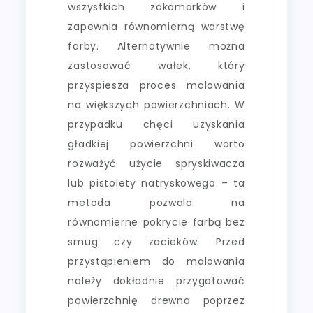
wszystkich zakamarków i
zapewnia równomierną warstwę
farby. Alternatywnie można
zastosować wałek, który
przyspiesza proces malowania
na większych powierzchniach. W
przypadku chęci uzyskania
gładkiej powierzchni warto
rozważyć użycie spryskiwacza
lub pistolety natryskowego – ta
metoda pozwala na
równomierne pokrycie farbą bez
smug czy zacieków. Przed
przystąpieniem do malowania
należy dokładnie przygotować
powierzchnię drewna poprzez