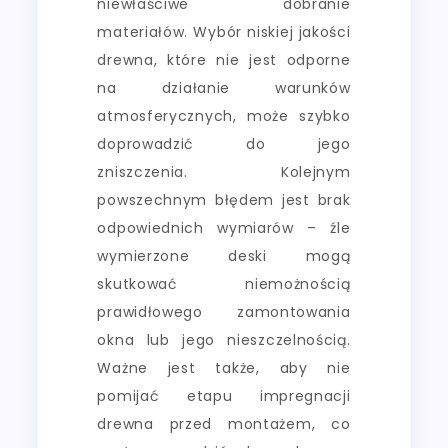
niewłaściwe dobranie
materiałów. Wybór niskiej jakości
drewna, które nie jest odporne
na działanie warunków
atmosferycznych, może szybko
doprowadzić do jego
zniszczenia. Kolejnym
powszechnym błędem jest brak
odpowiednich wymiarów – źle
wymierzone deski mogą
skutkować niemożnością
prawidłowego zamontowania
okna lub jego nieszczelnością.
Ważne jest także, aby nie
pomijać etapu impregnacji
drewna przed montażem, co