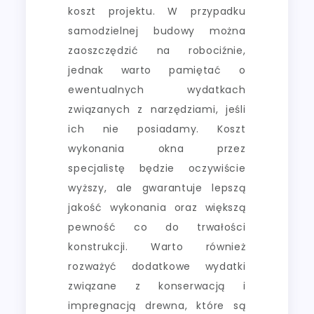
koszt projektu. W przypadku
samodzielnej budowy można
zaoszczędzić na robociźnie,
jednak warto pamiętać o
ewentualnych wydatkach
związanych z narzędziami, jeśli
ich nie posiadamy. Koszt
wykonania okna przez
specjalistę będzie oczywiście
wyższy, ale gwarantuje lepszą
jakość wykonania oraz większą
pewność co do trwałości
konstrukcji. Warto również
rozważyć dodatkowe wydatki
związane z konserwacją i
impregnacją drewna, które są