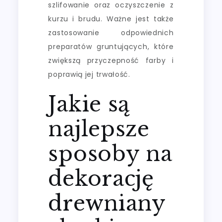
szlifowanie oraz oczyszczenie z
kurzu i brudu. Ważne jest także
zastosowanie odpowiednich
preparatów gruntujących, które
zwiększą przyczepność farby i
poprawią jej trwałość.
Jakie są
najlepsze
sposoby na
dekorację
drewniany