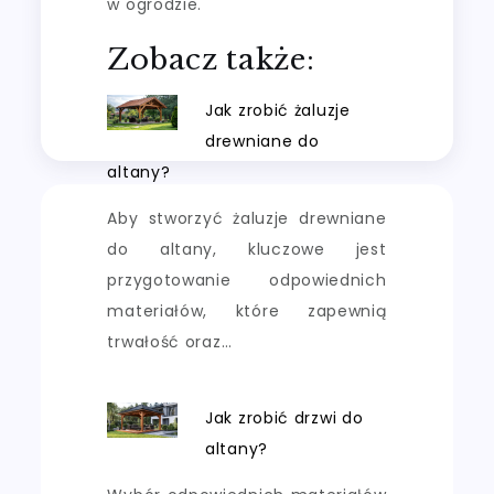
w ogrodzie.
Zobacz także:
Jak zrobić żaluzje
drewniane do
altany?
Aby stworzyć żaluzje drewniane
do altany, kluczowe jest
przygotowanie odpowiednich
materiałów, które zapewnią
trwałość oraz…
Jak zrobić drzwi do
altany?