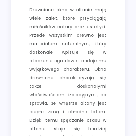
Drewniane okna w altanie mają
wiele zalet, które przyciągają
miłośników natury oraz estetyki.
Przede wszystkim drewno jest
materiałem naturalnym, który
doskonale wpisuje się w
otoczenie ogrodowe i nadaje mu
wyjątkowego charakteru. Okna
drewniane charakteryzują się
także doskonałymi
właściwościami izolacyjnymi, co
sprawia, że wnętrze altany jest
ciepłe zimą i chłodne latem.
Dzięki temu spędzanie czasu w
altanie staje się bardziej