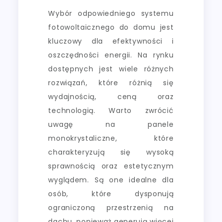
Wybór odpowiedniego systemu
fotowoltaicznego do domu jest
kluczowy dla efektywności i
oszczędności energii. Na rynku
dostępnych jest wiele różnych
rozwiązań, które różnią się
wydajnością, ceną oraz
technologią. Warto zwrócić
uwagę na panele
monokrystaliczne, które
charakteryzują się wysoką
sprawnością oraz estetycznym
wyglądem. Są one idealne dla
osób, które dysponują
ograniczoną przestrzenią na
dachu, ponieważ generują więcej