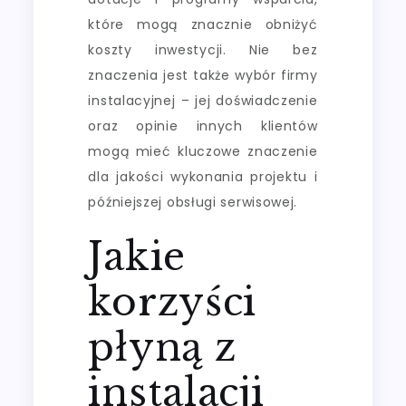
które mogą znacznie obniżyć
koszty inwestycji. Nie bez
znaczenia jest także wybór firmy
instalacyjnej – jej doświadczenie
oraz opinie innych klientów
mogą mieć kluczowe znaczenie
dla jakości wykonania projektu i
późniejszej obsługi serwisowej.
Jakie
korzyści
płyną z
instalacji