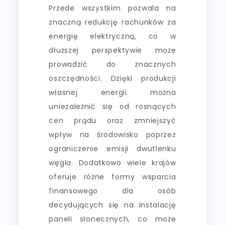
Przede wszystkim pozwala na
znaczną redukcję rachunków za
energię elektryczną, co w
dłuższej perspektywie może
prowadzić do znacznych
oszczędności. Dzięki produkcji
własnej energii można
uniezależnić się od rosnących
cen prądu oraz zmniejszyć
wpływ na środowisko poprzez
ograniczenie emisji dwutlenku
węgla. Dodatkowo wiele krajów
oferuje różne formy wsparcia
finansowego dla osób
decydujących się na instalację
paneli słonecznych, co może