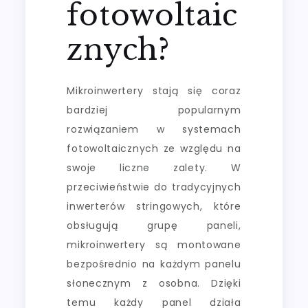
fotowoltaic
znych?
Mikroinwertery stają się coraz
bardziej popularnym
rozwiązaniem w systemach
fotowoltaicznych ze względu na
swoje liczne zalety. W
przeciwieństwie do tradycyjnych
inwerterów stringowych, które
obsługują grupę paneli,
mikroinwertery są montowane
bezpośrednio na każdym panelu
słonecznym z osobna. Dzięki
temu każdy panel działa