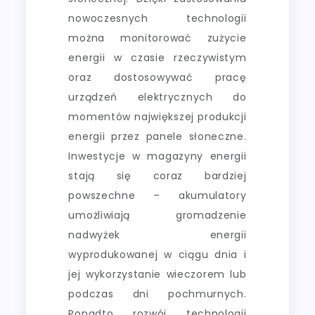
nowoczesnych technologii
można monitorować zużycie
energii w czasie rzeczywistym
oraz dostosowywać pracę
urządzeń elektrycznych do
momentów największej produkcji
energii przez panele słoneczne.
Inwestycje w magazyny energii
stają się coraz bardziej
powszechne – akumulatory
umożliwiają gromadzenie
nadwyżek energii
wyprodukowanej w ciągu dnia i
jej wykorzystanie wieczorem lub
podczas dni pochmurnych.
Ponadto rozwój technologii