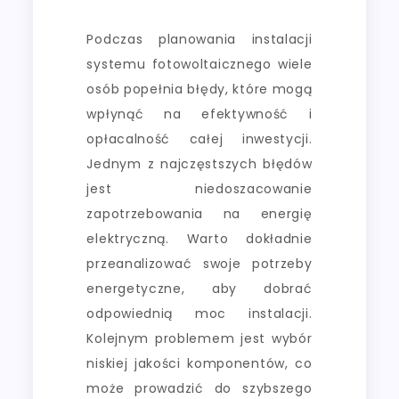
Podczas planowania instalacji
systemu fotowoltaicznego wiele
osób popełnia błędy, które mogą
wpłynąć na efektywność i
opłacalność całej inwestycji.
Jednym z najczęstszych błędów
jest niedoszacowanie
zapotrzebowania na energię
elektryczną. Warto dokładnie
przeanalizować swoje potrzeby
energetyczne, aby dobrać
odpowiednią moc instalacji.
Kolejnym problemem jest wybór
niskiej jakości komponentów, co
może prowadzić do szybszego