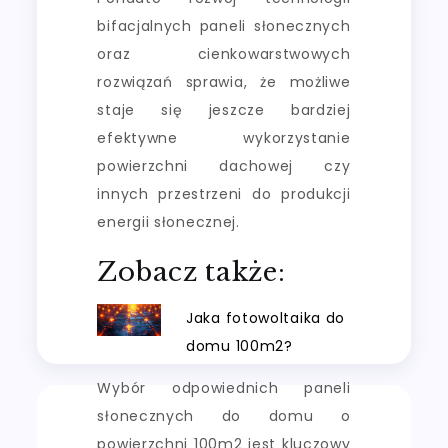
bifacjalnych paneli słonecznych
oraz cienkowarstwowych
rozwiązań sprawia, że możliwe
staje się jeszcze bardziej
efektywne wykorzystanie
powierzchni dachowej czy
innych przestrzeni do produkcji
energii słonecznej.
Zobacz także:
Jaka fotowoltaika do
domu 100m2?
Wybór odpowiednich paneli
słonecznych do domu o
powierzchni 100m2 jest kluczowy