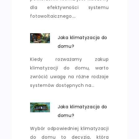
dla efektywności systemu
fotowoltaicznego.…
Jaka klimatyzacja do
domu?
Kiedy rozważamy zakup
klimatyzacji do domu, warto
zwrócić uwagę na różne rodzaje
systemów dostępnych na…
Jaka klimatyzacja do
domu?
Wybór odpowiedniej klimatyzacji
do domu to decyzja, która