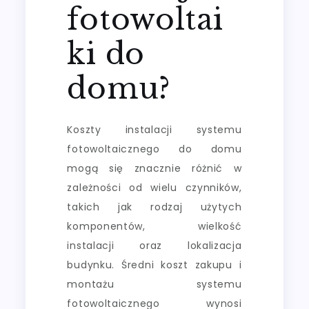
fotowoltai
ki do
domu?
Koszty instalacji systemu
fotowoltaicznego do domu
mogą się znacznie różnić w
zależności od wielu czynników,
takich jak rodzaj użytych
komponentów, wielkość
instalacji oraz lokalizacja
budynku. Średni koszt zakupu i
montażu systemu
fotowoltaicznego wynosi