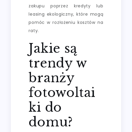
zakupu poprzez kredyty lub
leasing ekologiczny, które mogą
pomóc w rozłożeniu kosztów na
raty.
Jakie są
trendy w
branży
fotowoltai
ki do
domu?