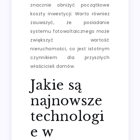
znacznie obniżyć początkowe
koszty inwestycji. Warto również
zauważyć, że posiadanie
systemu fotowoltaicznego może
zwiększyć wartość
nieruchomości, co jest istotnym
czynnikiem dla przyszłych
właścicieli domów.
Jakie są
najnowsze
technologi
e w