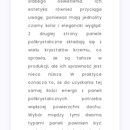
słabego oświetlenia. Ich
estetyka również przyciąga
uwagę, ponieważ mają jednolity
czarny kolor i elegancki wygląd.
Z drugiej strony panele
polikrystaliczne składają się z
wielu kryształów krzemu, co
sprawia, że są tańsze w
produkcji, ale ich sprawność jest
nieco niższa. W praktyce
oznacza to, że do uzyskania tej
samej ilości energii z paneli
polikrystalicznych potrzeba
większej powierzchni dachu.
Wybór między tymi dwoma
typami paneli powinien być