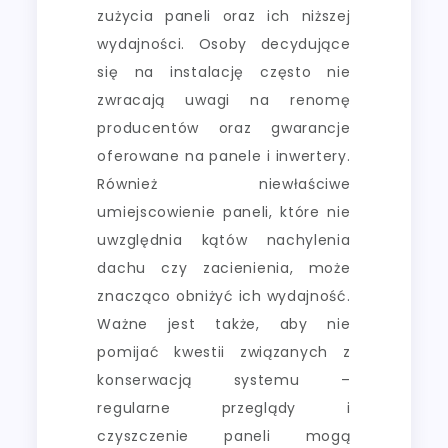
zużycia paneli oraz ich niższej
wydajności. Osoby decydujące
się na instalację często nie
zwracają uwagi na renomę
producentów oraz gwarancje
oferowane na panele i inwertery.
Również niewłaściwe
umiejscowienie paneli, które nie
uwzględnia kątów nachylenia
dachu czy zacienienia, może
znacząco obniżyć ich wydajność.
Ważne jest także, aby nie
pomijać kwestii związanych z
konserwacją systemu –
regularne przeglądy i
czyszczenie paneli mogą