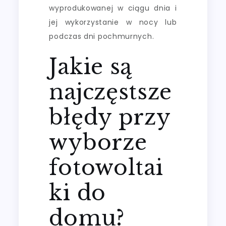
wyprodukowanej w ciągu dnia i
jej wykorzystanie w nocy lub
podczas dni pochmurnych.
Jakie są
najczęstsze
błędy przy
wyborze
fotowoltai
ki do
domu?