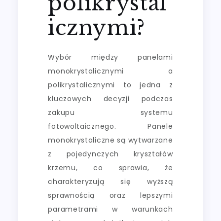
polikrystal
icznymi?
Wybór między panelami
monokrystalicznymi a
polikrystalicznymi to jedna z
kluczowych decyzji podczas
zakupu systemu
fotowoltaicznego. Panele
monokrystaliczne są wytwarzane
z pojedynczych kryształów
krzemu, co sprawia, że
charakteryzują się wyższą
sprawnością oraz lepszymi
parametrami w warunkach