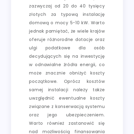
zazwyczaj od 20 do 40 tysięcy
złotych za typową instalację
domową o mocy 5-10 kW. Warto
jednak pamiętać, że wiele krajów
oferuje różnorodne dotacje oraz
ulgi podatkowe dla osób
decydujących się na inwestycję
w odnawialne źródła energii, co
może znacznie obniżyć koszty
początkowe. Oprócz kosztów
samej instalacji należy także
uwzględnić ewentualne koszty
związane z konserwacją systemu
oraz jego ubezpieczeniem.
Warto również zastanowić się
nad możliwością finansowania