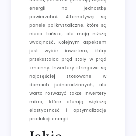
energii na jednostkę
powierzchni. Alternatywą są
panele polikrystaliczne, które są
nieco tańsze, ale mają niższą
wydajność. Kolejnym aspektem
jest wybór inwertera, który
przekształca prąd stały w prąd
zmienny. Inwertery stringowe są
najczęściej stosowane w
domach jednorodzinnych, ale
warto rozważyć także inwertery
mikro, które oferują większą
elastyczność i optymalizację
produkcji energii.