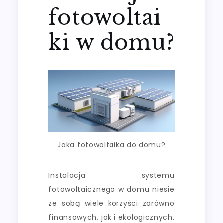
fotowoltai
ki w domu?
Jaka fotowoltaika do domu?
Instalacja systemu
fotowoltaicznego w domu niesie
ze sobą wiele korzyści zarówno
finansowych, jak i ekologicznych.