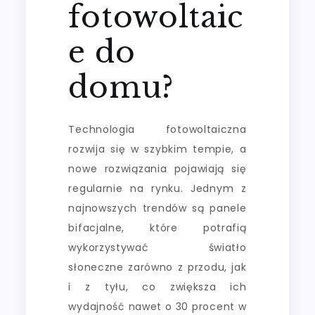
fotowoltaic
e do
domu?
Technologia fotowoltaiczna
rozwija się w szybkim tempie, a
nowe rozwiązania pojawiają się
regularnie na rynku. Jednym z
najnowszych trendów są panele
bifacjalne, które potrafią
wykorzystywać światło
słoneczne zarówno z przodu, jak
i z tyłu, co zwiększa ich
wydajność nawet o 30 procent w