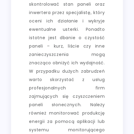
skontrolować stan paneli oraz
inwertera przez specjalistę, który
oceni ich działanie i wykryje
ewentualne usterki. Ponadto
istotne jest dbanie o czystość
paneli – kurz, liście czy inne
zanieczyszczenia mogą
znacząco obniżyć ich wydajność.
W przypadku dużych zabrudzeń
warto skorzystać z usług
profesjonalnych firm
zajmujących się czyszczeniem
paneli słonecznych. Należy
również monitorować produkcję
energii za pomocą aplikacji lub
systemu monitorującego