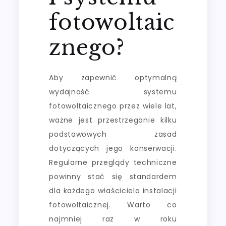
fotowoltaic
znego?
Aby zapewnić optymalną
wydajność systemu
fotowoltaicznego przez wiele lat,
ważne jest przestrzeganie kilku
podstawowych zasad
dotyczących jego konserwacji.
Regularne przeglądy techniczne
powinny stać się standardem
dla każdego właściciela instalacji
fotowoltaicznej. Warto co
najmniej raz w roku