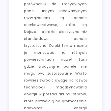
porównaniu do tradycyjnych
paneli. Innym innowacyjnym
rozwiązaniem są panele
cienkowarstwowe, które są
lżejsze i bardziej elastyczne niż
standardowe panele
krystaliczne. Dzięki temu można
je montować na różnych
powierzchniach, nawet tam
gdzie tradycyjne panele nie
mogą być zastosowane. Warto
również zwrócić uwagę na rozwój
technologii magazynowania
energii w postaci akumulatorów,
które pozwalają na gromadzenie
nadwyżek energii