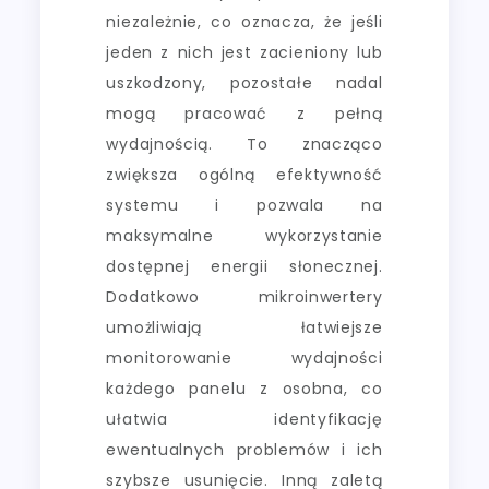
niezależnie, co oznacza, że jeśli
jeden z nich jest zacieniony lub
uszkodzony, pozostałe nadal
mogą pracować z pełną
wydajnością. To znacząco
zwiększa ogólną efektywność
systemu i pozwala na
maksymalne wykorzystanie
dostępnej energii słonecznej.
Dodatkowo mikroinwertery
umożliwiają łatwiejsze
monitorowanie wydajności
każdego panelu z osobna, co
ułatwia identyfikację
ewentualnych problemów i ich
szybsze usunięcie. Inną zaletą