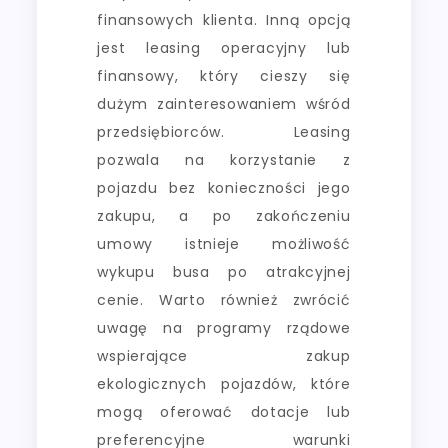
finansowych klienta. Inną opcją
jest leasing operacyjny lub
finansowy, który cieszy się
dużym zainteresowaniem wśród
przedsiębiorców. Leasing
pozwala na korzystanie z
pojazdu bez konieczności jego
zakupu, a po zakończeniu
umowy istnieje możliwość
wykupu busa po atrakcyjnej
cenie. Warto również zwrócić
uwagę na programy rządowe
wspierające zakup
ekologicznych pojazdów, które
mogą oferować dotacje lub
preferencyjne warunki