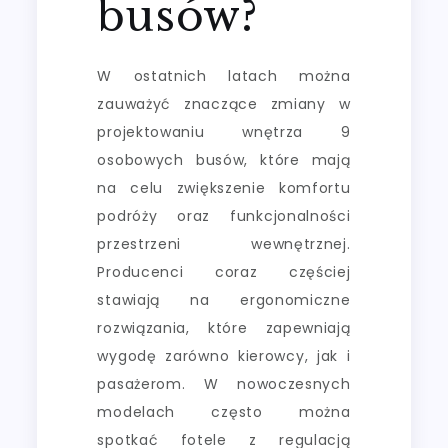
busów?
W ostatnich latach można
zauważyć znaczące zmiany w
projektowaniu wnętrza 9
osobowych busów, które mają
na celu zwiększenie komfortu
podróży oraz funkcjonalności
przestrzeni wewnętrznej.
Producenci coraz częściej
stawiają na ergonomiczne
rozwiązania, które zapewniają
wygodę zarówno kierowcy, jak i
pasażerom. W nowoczesnych
modelach często można
spotkać fotele z regulacją