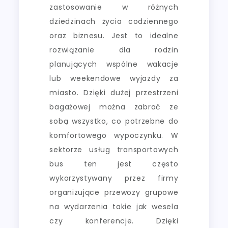
zastosowanie w różnych
dziedzinach życia codziennego
oraz biznesu. Jest to idealne
rozwiązanie dla rodzin
planujących wspólne wakacje
lub weekendowe wyjazdy za
miasto. Dzięki dużej przestrzeni
bagażowej można zabrać ze
sobą wszystko, co potrzebne do
komfortowego wypoczynku. W
sektorze usług transportowych
bus ten jest często
wykorzystywany przez firmy
organizujące przewozy grupowe
na wydarzenia takie jak wesela
czy konferencje. Dzięki