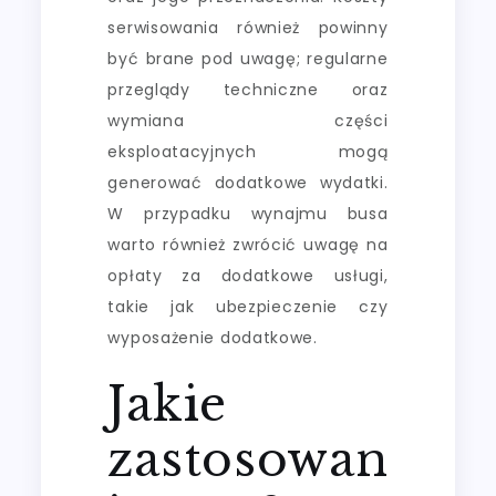
serwisowania również powinny
być brane pod uwagę; regularne
przeglądy techniczne oraz
wymiana części
eksploatacyjnych mogą
generować dodatkowe wydatki.
W przypadku wynajmu busa
warto również zwrócić uwagę na
opłaty za dodatkowe usługi,
takie jak ubezpieczenie czy
wyposażenie dodatkowe.
Jakie
zastosowan