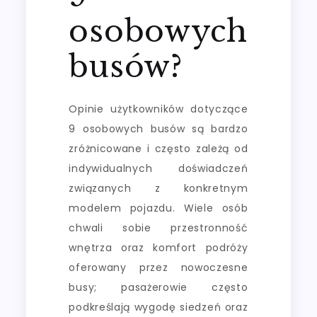
osobowych
busów?
Opinie użytkowników dotyczące
9 osobowych busów są bardzo
zróżnicowane i często zależą od
indywidualnych doświadczeń
związanych z konkretnym
modelem pojazdu. Wiele osób
chwali sobie przestronność
wnętrza oraz komfort podróży
oferowany przez nowoczesne
busy; pasażerowie często
podkreślają wygodę siedzeń oraz