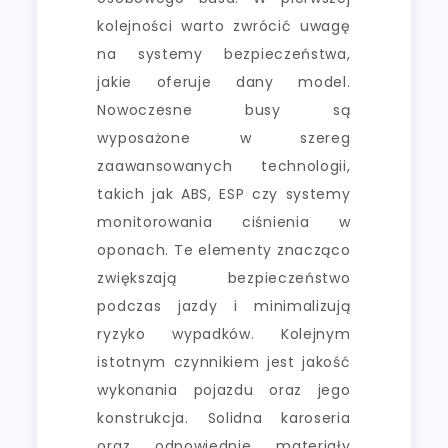
kolejności warto zwrócić uwagę
na systemy bezpieczeństwa,
jakie oferuje dany model.
Nowoczesne busy są
wyposażone w szereg
zaawansowanych technologii,
takich jak ABS, ESP czy systemy
monitorowania ciśnienia w
oponach. Te elementy znacząco
zwiększają bezpieczeństwo
podczas jazdy i minimalizują
ryzyko wypadków. Kolejnym
istotnym czynnikiem jest jakość
wykonania pojazdu oraz jego
konstrukcja. Solidna karoseria
oraz odpowiednie materiały