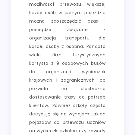
możliwości przewozu większej
liczby osób w jednym pojeździe
można zaoszczędzić czas i
pieniądze związane z
organizacją transportu dla
każdej osoby z osobna. Ponadto
wiele firm turystycznych
korzysta z 9 osobowych busów
do organizacji wycieczek
krajowych i zagranicznych, co
pozwala na elastyczne
dostosowanie trasy do potrzeb
klientów. Również szkoły często
decydują się na wynajem takich
pojazdów do przewozu uczniów
na wycieczki szkolne czy zawody