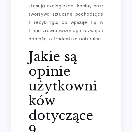
stosują ekologiczne tkaniny oraz
tworzywa sztuczne pochodzące
z recyklingu, co wpisuje się w
trend zrównoważonego rozwoju i
dbałości o środowisko naturalne.
Jakie są
opinie
użytkowni
ków
dotyczące
9