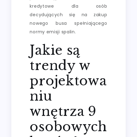
kredytowe dla osób
decydujących się na zakup
nowego busa spełniającego
normy emisji spalin.
Jakie są
trendy w
projektowa
niu
wnętrza 9
osobowych