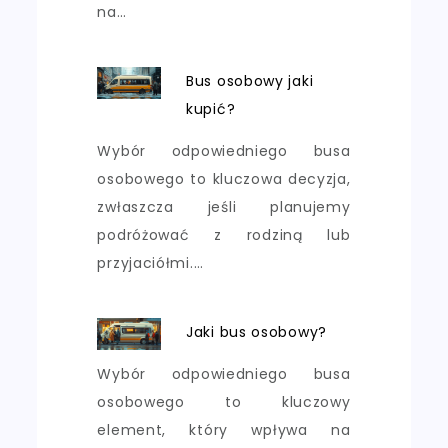
na…
Bus osobowy jaki
kupić?
Wybór odpowiedniego busa
osobowego to kluczowa decyzja,
zwłaszcza jeśli planujemy
podróżować z rodziną lub
przyjaciółmi.…
Jaki bus osobowy?
Wybór odpowiedniego busa
osobowego to kluczowy
element, który wpływa na