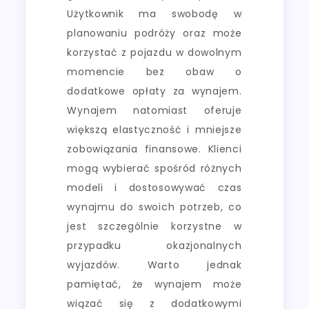
Użytkownik ma swobodę w
planowaniu podróży oraz może
korzystać z pojazdu w dowolnym
momencie bez obaw o
dodatkowe opłaty za wynajem.
Wynajem natomiast oferuje
większą elastyczność i mniejsze
zobowiązania finansowe. Klienci
mogą wybierać spośród różnych
modeli i dostosowywać czas
wynajmu do swoich potrzeb, co
jest szczególnie korzystne w
przypadku okazjonalnych
wyjazdów. Warto jednak
pamiętać, że wynajem może
wiązać się z dodatkowymi