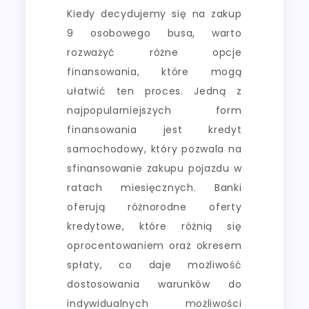
Kiedy decydujemy się na zakup
9 osobowego busa, warto
rozważyć różne opcje
finansowania, które mogą
ułatwić ten proces. Jedną z
najpopularniejszych form
finansowania jest kredyt
samochodowy, który pozwala na
sfinansowanie zakupu pojazdu w
ratach miesięcznych. Banki
oferują różnorodne oferty
kredytowe, które różnią się
oprocentowaniem oraz okresem
spłaty, co daje możliwość
dostosowania warunków do
indywidualnych możliwości