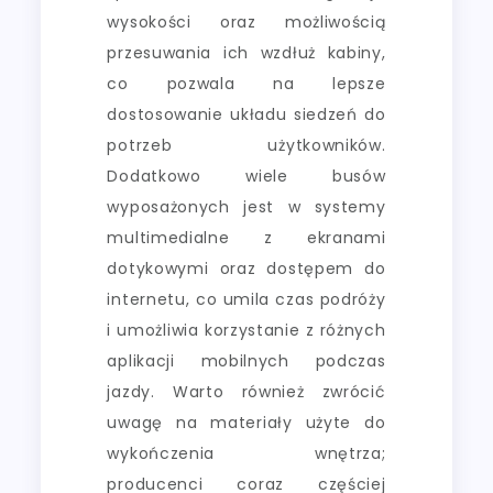
wysokości oraz możliwością
przesuwania ich wzdłuż kabiny,
co pozwala na lepsze
dostosowanie układu siedzeń do
potrzeb użytkowników.
Dodatkowo wiele busów
wyposażonych jest w systemy
multimedialne z ekranami
dotykowymi oraz dostępem do
internetu, co umila czas podróży
i umożliwia korzystanie z różnych
aplikacji mobilnych podczas
jazdy. Warto również zwrócić
uwagę na materiały użyte do
wykończenia wnętrza;
producenci coraz częściej