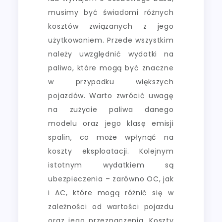
musimy być świadomi różnych
kosztów związanych z jego
użytkowaniem. Przede wszystkim
należy uwzględnić wydatki na
paliwo, które mogą być znaczne
w przypadku większych
pojazdów. Warto zwrócić uwagę
na zużycie paliwa danego
modelu oraz jego klasę emisji
spalin, co może wpłynąć na
koszty eksploatacji. Kolejnym
istotnym wydatkiem są
ubezpieczenia – zarówno OC, jak
i AC, które mogą różnić się w
zależności od wartości pojazdu
oraz jego przeznaczenia. Koszty