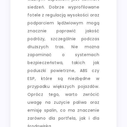
siedzeń. Dobrze wyprofilowane
fotele z regulacją wysokości oraz
podparciem lędźwiowym mogą
znacznie poprawić jakość
podróży, szczególnie podczas
dłuższych tras. Nie można
zapominać o systemach
bezpieczeństwa, takich jak
poduszki powietrzne, ABS czy
ESP, które są niezbędne w
przypadku większych pojazdów.
Oprócz tego, warto zwrócić
uwagę na zużycie paliwa oraz
emisję spalin, co ma znaczenie
zarówno dla portfela, jak i dla
środowiska.