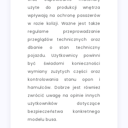
użyte do produkcji wnętrza
wpływają na ochronę pasażerów
w razie kolizji. Ważne jest także
regularne przeprowadzanie
przeglądów technicznych oraz
dbanie o stan techniczny
pojazdu. Użytkownicy powinni
być świadomi konieczności
wymiany zużytych części oraz
kontrolowania stanu opon i
hamulców. Dobrze jest również
zwrócić uwagę na opinie innych
użytkowników dotyczące
bezpieczeństwa konkretnego
modelu busa.