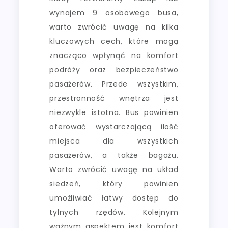
wynajem 9 osobowego busa,
warto zwrócić uwagę na kilka
kluczowych cech, które mogą
znacząco wpłynąć na komfort
podróży oraz bezpieczeństwo
pasażerów. Przede wszystkim,
przestronność wnętrza jest
niezwykle istotna. Bus powinien
oferować wystarczającą ilość
miejsca dla wszystkich
pasażerów, a także bagażu.
Warto zwrócić uwagę na układ
siedzeń, który powinien
umożliwiać łatwy dostęp do
tylnych rzędów. Kolejnym
ważnym aspektem jest komfort