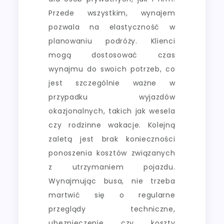
Przede wszystkim, wynajem
pozwala na elastyczność w
planowaniu podróży. Klienci
mogą dostosować czas
wynajmu do swoich potrzeb, co
jest szczególnie ważne w
przypadku wyjazdów
okazjonalnych, takich jak wesela
czy rodzinne wakacje. Kolejną
zaletą jest brak konieczności
ponoszenia kosztów związanych
z utrzymaniem pojazdu.
Wynajmując busa, nie trzeba
martwić się o regularne
przeglądy techniczne,
ubezpieczenie czy koszty