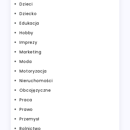
Dzieci
Dziecko
Edukacja
Hobby
Imprezy
Marketing
Moda
Motoryzacja
Nieruchomości
Obcojęzyczne
Praca
Prawo
Przemysł
Rolnictwo