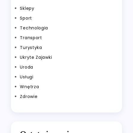
Sklepy
Sport
Technologia
Transport
Turystyka
Ukryte Zajawki
Uroda
Usługi
Wnętrza
Zdrowie