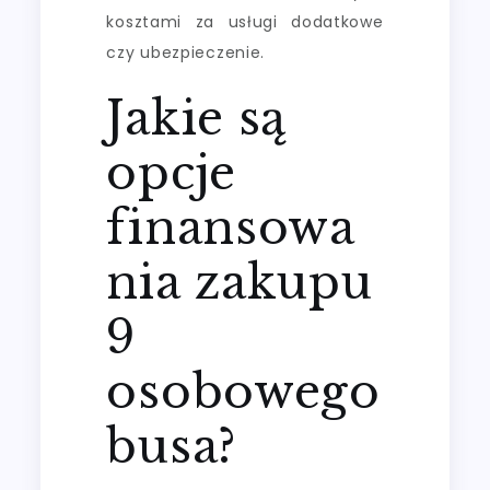
kosztami za usługi dodatkowe
czy ubezpieczenie.
Jakie są
opcje
finansowa
nia zakupu
9
osobowego
busa?