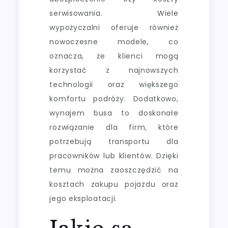
serwisowania. Wiele
wypożyczalni oferuje również
nowoczesne modele, co
oznacza, że klienci mogą
korzystać z najnowszych
technologii oraz większego
komfortu podróży. Dodatkowo,
wynajem busa to doskonałe
rozwiązanie dla firm, które
potrzebują transportu dla
pracowników lub klientów. Dzięki
temu można zaoszczędzić na
kosztach zakupu pojazdu oraz
jego eksploatacji.