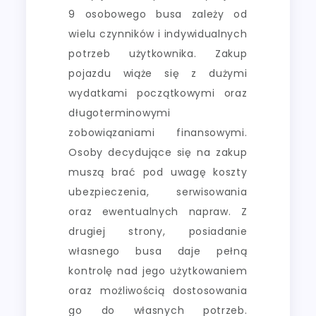
9 osobowego busa zależy od
wielu czynników i indywidualnych
potrzeb użytkownika. Zakup
pojazdu wiąże się z dużymi
wydatkami początkowymi oraz
długoterminowymi
zobowiązaniami finansowymi.
Osoby decydujące się na zakup
muszą brać pod uwagę koszty
ubezpieczenia, serwisowania
oraz ewentualnych napraw. Z
drugiej strony, posiadanie
własnego busa daje pełną
kontrolę nad jego użytkowaniem
oraz możliwością dostosowania
go do własnych potrzeb.