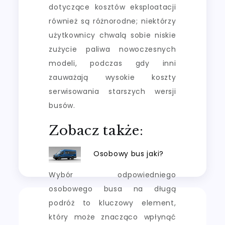
dotyczące kosztów eksploatacji
również są różnorodne; niektórzy
użytkownicy chwalą sobie niskie
zużycie paliwa nowoczesnych
modeli, podczas gdy inni
zauważają wysokie koszty
serwisowania starszych wersji
busów.
Zobacz także:
Osobowy bus jaki?
Wybór odpowiedniego
osobowego busa na długą
podróż to kluczowy element,
który może znacząco wpłynąć