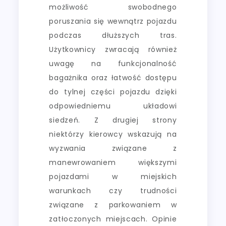
możliwość swobodnego
poruszania się wewnątrz pojazdu
podczas dłuższych tras.
Użytkownicy zwracają również
uwagę na funkcjonalność
bagażnika oraz łatwość dostępu
do tylnej części pojazdu dzięki
odpowiedniemu układowi
siedzeń. Z drugiej strony
niektórzy kierowcy wskazują na
wyzwania związane z
manewrowaniem większymi
pojazdami w miejskich
warunkach czy trudności
związane z parkowaniem w
zatłoczonych miejscach. Opinie