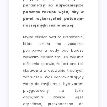
parametry są najważniejsze
podczas zakupu węża, aby w
pełni wykorzystać potencjał
naszej myjki ciśnieniowej.
Myjka ciśnieniowa to urządzenie,
które działa na zasadzie
pompowania wody pod bardzo
wysokim ciśnieniem. To właśnie
ciśnienie sprawia, że jest ona tak
skuteczna w usuwaniu trudnych
zabrudzeń. Wąż doprowadzający
wodę do myjki musi być zatem
przygotowany na takie
obciążenia. Zwykłe węże
ogrodowe, przeznaczone do