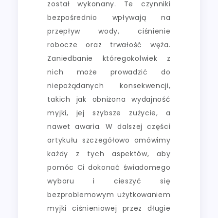
został wykonany. Te czynniki
bezpośrednio wpływają na
przepływ wody, ciśnienie
robocze oraz trwałość węża.
Zaniedbanie któregokolwiek z
nich może prowadzić do
niepożądanych konsekwencji,
takich jak obniżona wydajność
myjki, jej szybsze zużycie, a
nawet awaria. W dalszej części
artykułu szczegółowo omówimy
każdy z tych aspektów, aby
pomóc Ci dokonać świadomego
wyboru i cieszyć się
bezproblemowym użytkowaniem
myjki ciśnieniowej przez długie