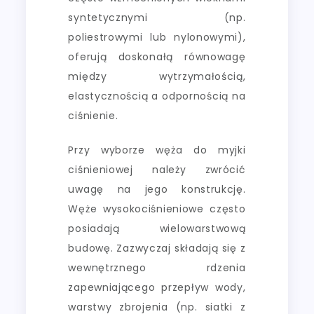
syntetycznymi (np.
poliestrowymi lub nylonowymi),
oferują doskonałą równowagę
między wytrzymałością,
elastycznością a odpornością na
ciśnienie.
Przy wyborze węża do myjki
ciśnieniowej należy zwrócić
uwagę na jego konstrukcję.
Węże wysokociśnieniowe często
posiadają wielowarstwową
budowę. Zazwyczaj składają się z
wewnętrznego rdzenia
zapewniającego przepływ wody,
warstwy zbrojenia (np. siatki z