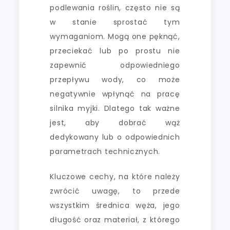
podlewania roślin, często nie są
w stanie sprostać tym
wymaganiom. Mogą one pęknąć,
przeciekać lub po prostu nie
zapewnić odpowiedniego
przepływu wody, co może
negatywnie wpłynąć na pracę
silnika myjki. Dlatego tak ważne
jest, aby dobrać wąż
dedykowany lub o odpowiednich
parametrach technicznych.
Kluczowe cechy, na które należy
zwrócić uwagę, to przede
wszystkim średnica węża, jego
długość oraz materiał, z którego