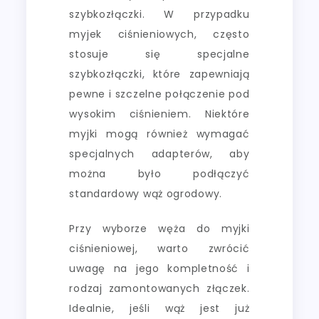
szybkozłączki. W przypadku
myjek ciśnieniowych, często
stosuje się specjalne
szybkozłączki, które zapewniają
pewne i szczelne połączenie pod
wysokim ciśnieniem. Niektóre
myjki mogą również wymagać
specjalnych adapterów, aby
można było podłączyć
standardowy wąż ogrodowy.
Przy wyborze węża do myjki
ciśnieniowej, warto zwrócić
uwagę na jego kompletność i
rodzaj zamontowanych złączek.
Idealnie, jeśli wąż jest już