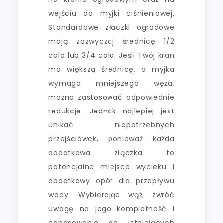
wejściu do myjki ciśnieniowej.
Standardowe złączki ogrodowe
mają zazwyczaj średnicę 1/2
cala lub 3/4 cala. Jeśli Twój kran
ma większą średnicę, a myjka
wymaga mniejszego węża,
można zastosować odpowiednie
redukcje. Jednak najlepiej jest
unikać niepotrzebnych
przejściówek, ponieważ każda
dodatkowa złączka to
potencjalne miejsce wycieku i
dodatkowy opór dla przepływu
wody. Wybierając wąż, zwróć
uwagę na jego kompletność i
dopasowanie do istniejących