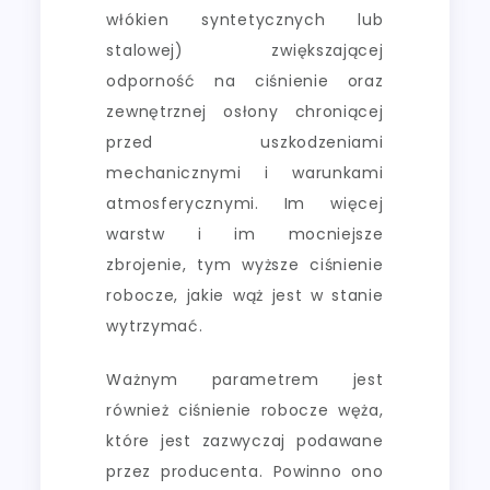
włókien syntetycznych lub
stalowej) zwiększającej
odporność na ciśnienie oraz
zewnętrznej osłony chroniącej
przed uszkodzeniami
mechanicznymi i warunkami
atmosferycznymi. Im więcej
warstw i im mocniejsze
zbrojenie, tym wyższe ciśnienie
robocze, jakie wąż jest w stanie
wytrzymać.
Ważnym parametrem jest
również ciśnienie robocze węża,
które jest zazwyczaj podawane
przez producenta. Powinno ono