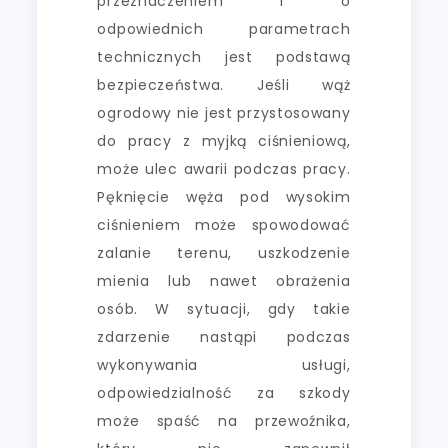
przeznaczeniem i o
odpowiednich parametrach
technicznych jest podstawą
bezpieczeństwa. Jeśli wąż
ogrodowy nie jest przystosowany
do pracy z myjką ciśnieniową,
może ulec awarii podczas pracy.
Pęknięcie węża pod wysokim
ciśnieniem może spowodować
zalanie terenu, uszkodzenie
mienia lub nawet obrażenia
osób. W sytuacji, gdy takie
zdarzenie nastąpi podczas
wykonywania usługi,
odpowiedzialność za szkody
może spaść na przewoźnika,