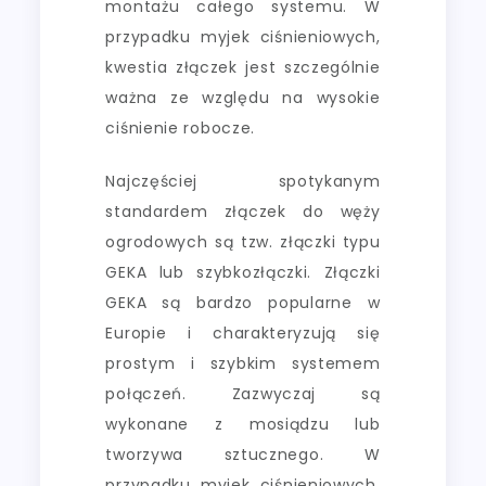
montażu całego systemu. W
przypadku myjek ciśnieniowych,
kwestia złączek jest szczególnie
ważna ze względu na wysokie
ciśnienie robocze.
Najczęściej spotykanym
standardem złączek do węży
ogrodowych są tzw. złączki typu
GEKA lub szybkozłączki. Złączki
GEKA są bardzo popularne w
Europie i charakteryzują się
prostym i szybkim systemem
połączeń. Zazwyczaj są
wykonane z mosiądzu lub
tworzywa sztucznego. W
przypadku myjek ciśnieniowych,