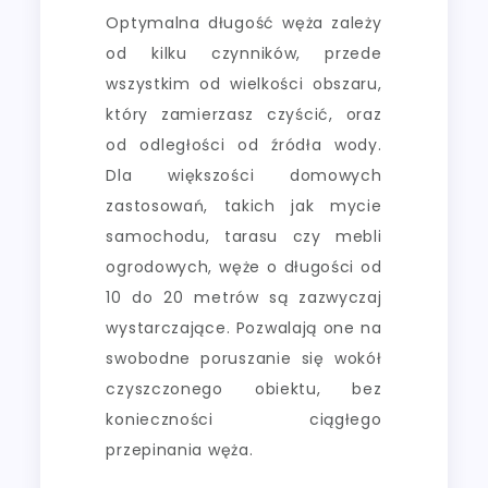
Optymalna długość węża zależy
od kilku czynników, przede
wszystkim od wielkości obszaru,
który zamierzasz czyścić, oraz
od odległości od źródła wody.
Dla większości domowych
zastosowań, takich jak mycie
samochodu, tarasu czy mebli
ogrodowych, węże o długości od
10 do 20 metrów są zazwyczaj
wystarczające. Pozwalają one na
swobodne poruszanie się wokół
czyszczonego obiektu, bez
konieczności ciągłego
przepinania węża.