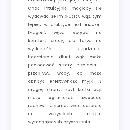
Choć intuicyjnie mogłoby się
wydawać, że im dłuższy wąż, tym
lepiej, w praktyce jest inaczej.
Długość węża wpływa na
komfort pracy, ale także na
wydajność urządzenia.
Nadmiernie długi wąż może
powodować straty ciśnienia i
przepływu wody, co może
obniżyć efektywność myjki. Z
drugiej strony, zbyt krótki wąż
może ograniczać swobodę
ruchów i uniemożliwiać dotarcie
do wszystkich miejsc
wymagających czyszczenia.