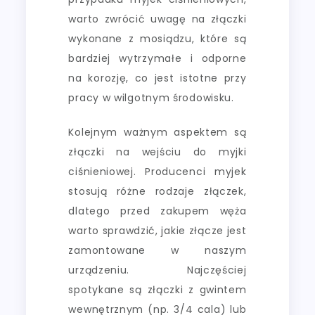
warto zwrócić uwagę na złączki
wykonane z mosiądzu, które są
bardziej wytrzymałe i odporne
na korozję, co jest istotne przy
pracy w wilgotnym środowisku.
Kolejnym ważnym aspektem są
złączki na wejściu do myjki
ciśnieniowej. Producenci myjek
stosują różne rodzaje złączek,
dlatego przed zakupem węża
warto sprawdzić, jakie złącze jest
zamontowane w naszym
urządzeniu. Najczęściej
spotykane są złączki z gwintem
wewnętrznym (np. 3/4 cala) lub