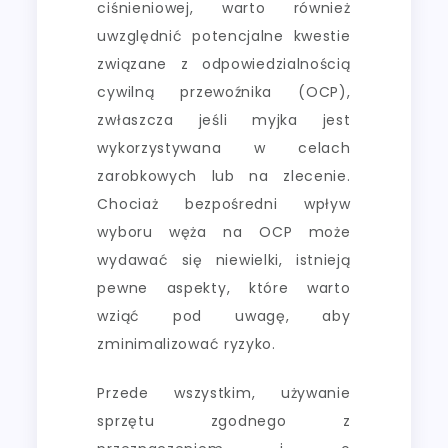
ciśnieniowej, warto również
uwzględnić potencjalne kwestie
związane z odpowiedzialnością
cywilną przewoźnika (OCP),
zwłaszcza jeśli myjka jest
wykorzystywana w celach
zarobkowych lub na zlecenie.
Chociaż bezpośredni wpływ
wyboru węża na OCP może
wydawać się niewielki, istnieją
pewne aspekty, które warto
wziąć pod uwagę, aby
zminimalizować ryzyko.
Przede wszystkim, używanie
sprzętu zgodnego z