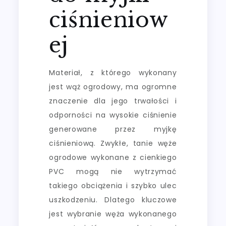
ciśnieniow
ej
Materiał, z którego wykonany
jest wąż ogrodowy, ma ogromne
znaczenie dla jego trwałości i
odporności na wysokie ciśnienie
generowane przez myjkę
ciśnieniową. Zwykłe, tanie węże
ogrodowe wykonane z cienkiego
PVC mogą nie wytrzymać
takiego obciążenia i szybko ulec
uszkodzeniu. Dlatego kluczowe
jest wybranie węża wykonanego