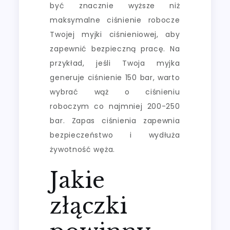
być znacznie wyższe niż
maksymalne ciśnienie robocze
Twojej myjki ciśnieniowej, aby
zapewnić bezpieczną pracę. Na
przykład, jeśli Twoja myjka
generuje ciśnienie 150 bar, warto
wybrać wąż o ciśnieniu
roboczym co najmniej 200-250
bar. Zapas ciśnienia zapewnia
bezpieczeństwo i wydłuża
żywotność węża.
Jakie
złączki