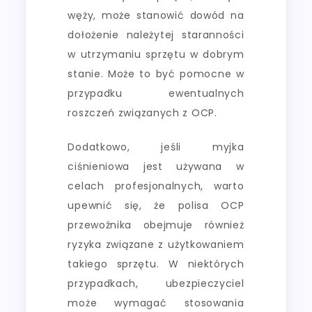
węży, może stanowić dowód na
dołożenie należytej staranności
w utrzymaniu sprzętu w dobrym
stanie. Może to być pomocne w
przypadku ewentualnych
roszczeń związanych z OCP.
Dodatkowo, jeśli myjka
ciśnieniowa jest używana w
celach profesjonalnych, warto
upewnić się, że polisa OCP
przewoźnika obejmuje również
ryzyka związane z użytkowaniem
takiego sprzętu. W niektórych
przypadkach, ubezpieczyciel
może wymagać stosowania