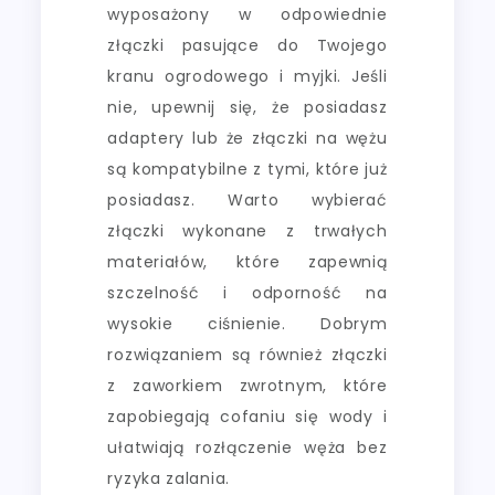
wyposażony w odpowiednie
złączki pasujące do Twojego
kranu ogrodowego i myjki. Jeśli
nie, upewnij się, że posiadasz
adaptery lub że złączki na wężu
są kompatybilne z tymi, które już
posiadasz. Warto wybierać
złączki wykonane z trwałych
materiałów, które zapewnią
szczelność i odporność na
wysokie ciśnienie. Dobrym
rozwiązaniem są również złączki
z zaworkiem zwrotnym, które
zapobiegają cofaniu się wody i
ułatwiają rozłączenie węża bez
ryzyka zalania.