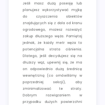
Jeśli masz dużą posesję lub
planujesz wykorzystywać myjkę
do czyszczenia obiektów
znajdujących się z dala od kranu
ogrodowego, możesz rozważyć
zakup dłuższego węża. Pamiętaj
jednak, że każdy metr węża to
potencjalna strata ciśnienia.
Dlatego, jeśli decydujesz się na
dłuższy wąż, upewnij się, że ma
on odpowiednio dużą średnicę
wewnętrzną (co omówiliśmy w
poprzedniej sekcji), aby
zminimalizować te straty.
Dobrym rozwiązaniem w
przypadku dużych powierzchni