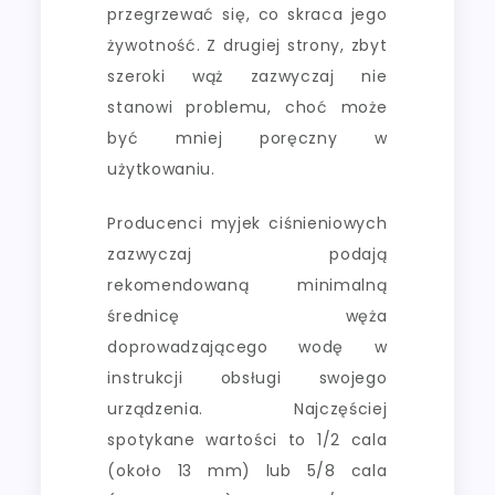
przegrzewać się, co skraca jego
żywotność. Z drugiej strony, zbyt
szeroki wąż zazwyczaj nie
stanowi problemu, choć może
być mniej poręczny w
użytkowaniu.
Producenci myjek ciśnieniowych
zazwyczaj podają
rekomendowaną minimalną
średnicę węża
doprowadzającego wodę w
instrukcji obsługi swojego
urządzenia. Najczęściej
spotykane wartości to 1/2 cala
(około 13 mm) lub 5/8 cala