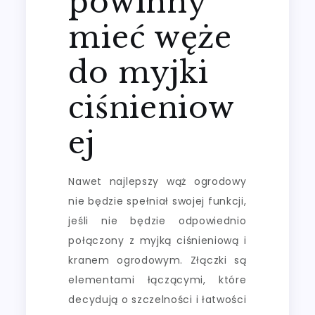
powinny
mieć węże
do myjki
ciśnieniow
ej
Nawet najlepszy wąż ogrodowy
nie będzie spełniał swojej funkcji,
jeśli nie będzie odpowiednio
połączony z myjką ciśnieniową i
kranem ogrodowym. Złączki są
elementami łączącymi, które
decydują o szczelności i łatwości