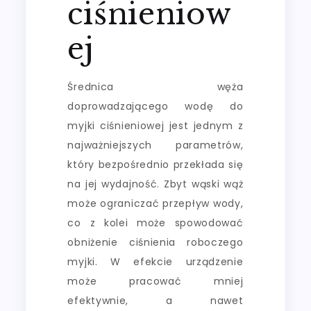
ciśnieniow
ej
Średnica węża
doprowadzającego wodę do
myjki ciśnieniowej jest jednym z
najważniejszych parametrów,
który bezpośrednio przekłada się
na jej wydajność. Zbyt wąski wąż
może ograniczać przepływ wody,
co z kolei może spowodować
obniżenie ciśnienia roboczego
myjki. W efekcie urządzenie
może pracować mniej
efektywnie, a nawet