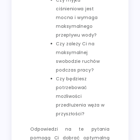
ciśnieniowa jest
mocna i wymaga
maksymalnego
przepływu wody?
Czy zależy Ci na
maksymalnej
swobodzie ruchów
podczas pracy?
Czy będziesz
potrzebować
możliwości
przedłużenia węża w
przyszłości?
Odpowiedzi na te pytania
pomogą Ci dobrać optymalną