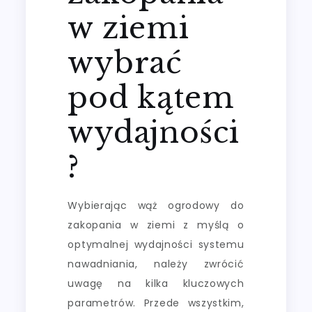
w ziemi
wybrać
pod kątem
wydajności
?
Wybierając wąż ogrodowy do
zakopania w ziemi z myślą o
optymalnej wydajności systemu
nawadniania, należy zwrócić
uwagę na kilka kluczowych
parametrów. Przede wszystkim,