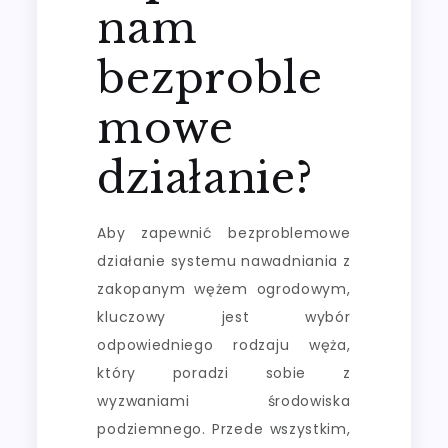
nam
bezproble
mowe
działanie?
Aby zapewnić bezproblemowe
działanie systemu nawadniania z
zakopanym wężem ogrodowym,
kluczowy jest wybór
odpowiedniego rodzaju węża,
który poradzi sobie z
wyzwaniami środowiska
podziemnego. Przede wszystkim,