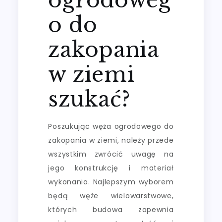
o do
zakopania
w ziemi
szukać?
Poszukując węża ogrodowego do
zakopania w ziemi, należy przede
wszystkim zwrócić uwagę na
jego konstrukcję i materiał
wykonania. Najlepszym wyborem
będą węże wielowarstwowe,
których budowa zapewnia