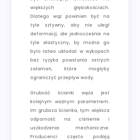
większych głębokościach.
Dlatego wąż powinien być na
tyle sztywny, aby nie uległ
deformacji, ale jednocześnie na
tyle elastyczny, by można go
było łatwo układać w wykopach
bez ryzyka powstania ostrych
załamań, które mogłyby
ograniczyć przepływ wody.
Grubość ścianki węża jest
kolejnym ważnym parametrem.
Im grubsza ścianka, tym większa
odporność na ciśnienie i
uszkodzenia mechaniczne.
Producenci często podają