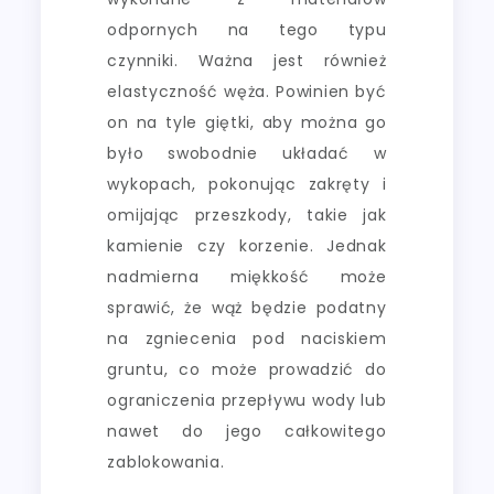
odpornych na tego typu
czynniki. Ważna jest również
elastyczność węża. Powinien być
on na tyle giętki, aby można go
było swobodnie układać w
wykopach, pokonując zakręty i
omijając przeszkody, takie jak
kamienie czy korzenie. Jednak
nadmierna miękkość może
sprawić, że wąż będzie podatny
na zgniecenia pod naciskiem
gruntu, co może prowadzić do
ograniczenia przepływu wody lub
nawet do jego całkowitego
zablokowania.