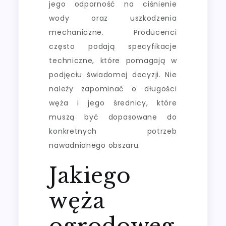
jego odporność na ciśnienie
wody oraz uszkodzenia
mechaniczne. Producenci
często podają specyfikacje
techniczne, które pomagają w
podjęciu świadomej decyzji. Nie
należy zapominać o długości
węża i jego średnicy, które
muszą być dopasowane do
konkretnych potrzeb
nawadnianego obszaru.
Jakiego
węża
ogrodoweg