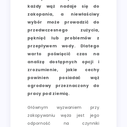
każdy wąż nadaje się do
zakopania, a niewłaściwy
wybór może prowadzić do
przedwczesnego zużycia,
pęknięć lub problemów z
przepływem wody. Dlatego
warto poświęcić czas na
analizę dostępnych opcji i
zrozumienie, jakie cechy
powinien posiadać wąż
ogrodowy przeznaczony do
pracy pod ziemią.
Głównym wyzwaniem przy
zakopywaniu węża jest jego
odporność na czynniki