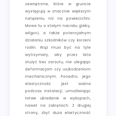
zewnętrzne, które w gruncie
występują w znacznie większym
natężeniu niż na powierzchni.
Mowa tu o stałym nacisku gleby,
wilgoci, a także potencjalnym
działaniu szkodników czy korzeni
roślin. Wąż musi być na tyle
wytrzymały, aby przez lata
służyć bez zarzutu, nie ulegając
deformacjom czy uszkodzeniom
mechanicznym. Ponadto, jego
elastyczność jest ważna
podczas instalacji, umożliwiając
łatwe układanie w wykopach,
nawet na zakrętach. Z drugiej
strony, zbyt duża elastyczność