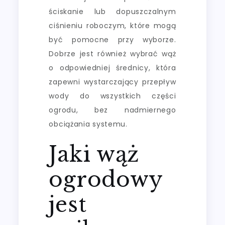
ściskanie lub dopuszczalnym
ciśnieniu roboczym, które mogą
być pomocne przy wyborze.
Dobrze jest również wybrać wąż
o odpowiedniej średnicy, która
zapewni wystarczający przepływ
wody do wszystkich części
ogrodu, bez nadmiernego
obciążania systemu.
Jaki wąż
ogrodowy
jest