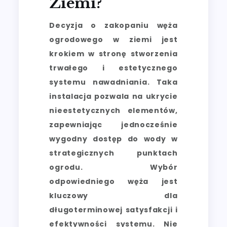
Ziemi?
Decyzja o zakopaniu węża
ogrodowego w ziemi jest
krokiem w stronę stworzenia
trwałego i estetycznego
systemu nawadniania. Taka
instalacja pozwala na ukrycie
nieestetycznych elementów,
zapewniając jednocześnie
wygodny dostęp do wody w
strategicznych punktach
ogrodu. Wybór
odpowiedniego węża jest
kluczowy dla
długoterminowej satysfakcji i
efektywności systemu. Nie