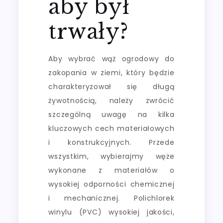
aby był
trwały?
Aby wybrać wąż ogrodowy do
zakopania w ziemi, który będzie
charakteryzował się długą
żywotnością, należy zwrócić
szczególną uwagę na kilka
kluczowych cech materiałowych
i konstrukcyjnych. Przede
wszystkim, wybierajmy węże
wykonane z materiałów o
wysokiej odporności chemicznej
i mechanicznej. Polichlorek
winylu (PVC) wysokiej jakości,