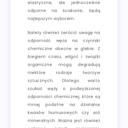
elastyczne, ale jednocześnie
odporne na ściskanie, będą
najlepszym wyborem.
Należy również zwrócić uwagę na
odporność węża na czynniki
chemiczne obecne w glebie. Z
biegiem czasu, wilgoć i związki
organiczne mogą degradują
niektóre rodzaje tworzyw
sztucznych. Dlatego warto
szukać węży o podwyższonej
odporności chemicznej, które są
mniej podatne na działanie
kwasów humusowych czy soli
mineralnych. Ważna jest również