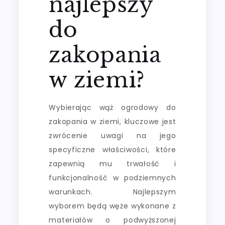
najlepszy
do
zakopania
w ziemi?
Wybierając wąż ogrodowy do
zakopania w ziemi, kluczowe jest
zwrócenie uwagi na jego
specyficzne właściwości, które
zapewnią mu trwałość i
funkcjonalność w podziemnych
warunkach. Najlepszym
wyborem będą węże wykonane z
materiałów o podwyższonej