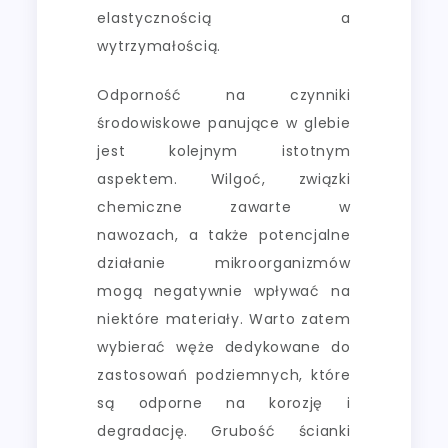
elastycznością a
wytrzymałością.
Odporność na czynniki
środowiskowe panujące w glebie
jest kolejnym istotnym
aspektem. Wilgoć, związki
chemiczne zawarte w
nawozach, a także potencjalne
działanie mikroorganizmów
mogą negatywnie wpływać na
niektóre materiały. Warto zatem
wybierać węże dedykowane do
zastosowań podziemnych, które
są odporne na korozję i
degradację. Grubość ścianki