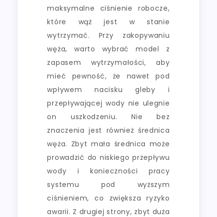
maksymalne ciśnienie robocze,
które wąż jest w stanie
wytrzymać. Przy zakopywaniu
węża, warto wybrać model z
zapasem wytrzymałości, aby
mieć pewność, że nawet pod
wpływem nacisku gleby i
przepływającej wody nie ulegnie
on uszkodzeniu. Nie bez
znaczenia jest również średnica
węża. Zbyt mała średnica może
prowadzić do niskiego przepływu
wody i konieczności pracy
systemu pod wyższym
ciśnieniem, co zwiększa ryzyko
awarii. Z drugiej strony, zbyt duża