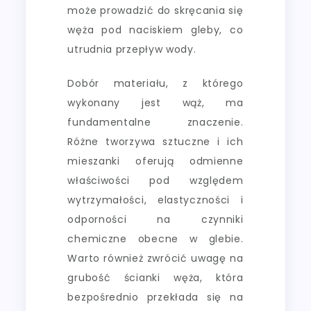
może prowadzić do skręcania się
węża pod naciskiem gleby, co
utrudnia przepływ wody.
Dobór materiału, z którego
wykonany jest wąż, ma
fundamentalne znaczenie.
Różne tworzywa sztuczne i ich
mieszanki oferują odmienne
właściwości pod względem
wytrzymałości, elastyczności i
odporności na czynniki
chemiczne obecne w glebie.
Warto również zwrócić uwagę na
grubość ścianki węża, która
bezpośrednio przekłada się na