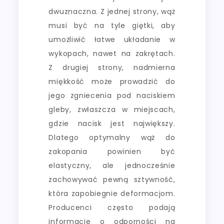
dwuznaczna. Z jednej strony, wąż
musi być na tyle giętki, aby
umożliwić łatwe układanie w
wykopach, nawet na zakrętach.
Z drugiej strony, nadmierna
miękkość może prowadzić do
jego zgniecenia pod naciskiem
gleby, zwłaszcza w miejscach,
gdzie nacisk jest największy.
Dlatego optymalny wąż do
zakopania powinien być
elastyczny, ale jednocześnie
zachowywać pewną sztywność,
która zapobiegnie deformacjom.
Producenci często podają
informacje o odporności na