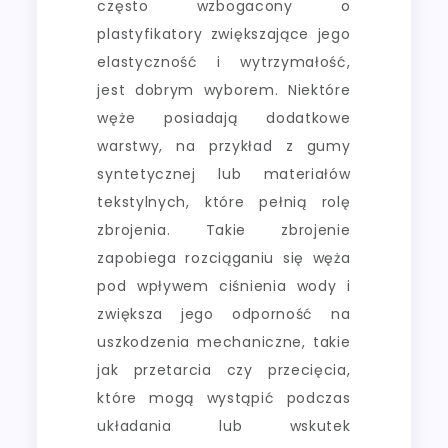
często wzbogacony o
plastyfikatory zwiększające jego
elastyczność i wytrzymałość,
jest dobrym wyborem. Niektóre
węże posiadają dodatkowe
warstwy, na przykład z gumy
syntetycznej lub materiałów
tekstylnych, które pełnią rolę
zbrojenia. Takie zbrojenie
zapobiega rozciąganiu się węża
pod wpływem ciśnienia wody i
zwiększa jego odporność na
uszkodzenia mechaniczne, takie
jak przetarcia czy przecięcia,
które mogą wystąpić podczas
układania lub wskutek