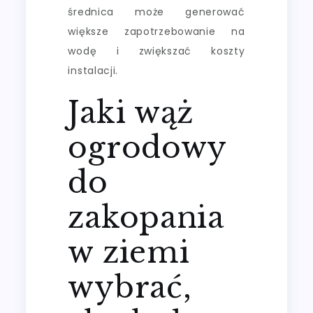
średnica może generować
większe zapotrzebowanie na
wodę i zwiększać koszty
instalacji.
Jaki wąż
ogrodowy
do
zakopania
w ziemi
wybrać,