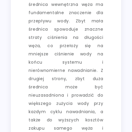
średnica wewnętrzna węża ma
fundamentalne znaczenie dla
przepływu wody. Zbyt mała
średnica spowoduje znaczne
straty ciśnienia na długości
węża, co przełoży się na
mniejsze ciśnienie wody na
końcu systemu i
nierównomierne nawadnianie. Z
drugiej strony, zbyt duża
średnica może być
nieuzasadniona i prowadzić do
większego zużycia wody przy
każdym cyklu nawadniania, a
także do wyższych kosztów
zakupu samego węża i