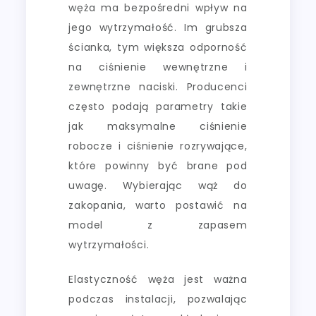
węża ma bezpośredni wpływ na
jego wytrzymałość. Im grubsza
ścianka, tym większa odporność
na ciśnienie wewnętrzne i
zewnętrzne naciski. Producenci
często podają parametry takie
jak maksymalne ciśnienie
robocze i ciśnienie rozrywające,
które powinny być brane pod
uwagę. Wybierając wąż do
zakopania, warto postawić na
model z zapasem
wytrzymałości.
Elastyczność węża jest ważna
podczas instalacji, pozwalając