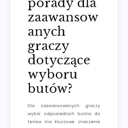
porady dla
zaawansow
anych
graczy
dotyczące
wyboru
butów?
Dla zaawansowanych graczy
wybór odpowiednich butów do
tenisa ma kluczowe znaczenie