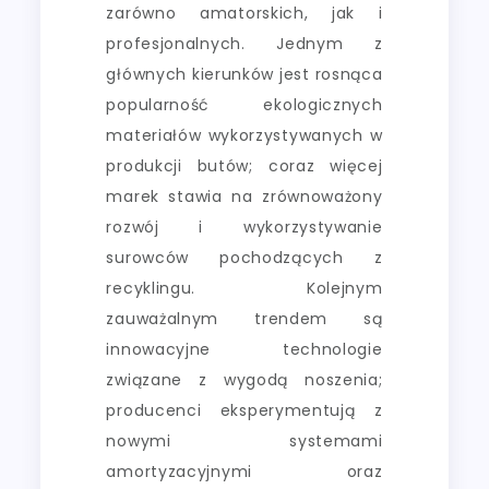
zarówno amatorskich, jak i
profesjonalnych. Jednym z
głównych kierunków jest rosnąca
popularność ekologicznych
materiałów wykorzystywanych w
produkcji butów; coraz więcej
marek stawia na zrównoważony
rozwój i wykorzystywanie
surowców pochodzących z
recyklingu. Kolejnym
zauważalnym trendem są
innowacyjne technologie
związane z wygodą noszenia;
producenci eksperymentują z
nowymi systemami
amortyzacyjnymi oraz