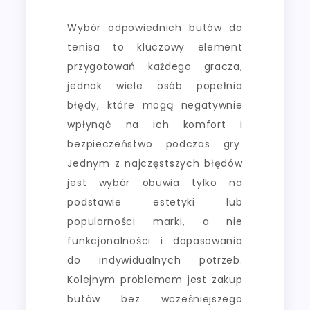
Wybór odpowiednich butów do
tenisa to kluczowy element
przygotowań każdego gracza,
jednak wiele osób popełnia
błędy, które mogą negatywnie
wpłynąć na ich komfort i
bezpieczeństwo podczas gry.
Jednym z najczęstszych błędów
jest wybór obuwia tylko na
podstawie estetyki lub
popularności marki, a nie
funkcjonalności i dopasowania
do indywidualnych potrzeb.
Kolejnym problemem jest zakup
butów bez wcześniejszego