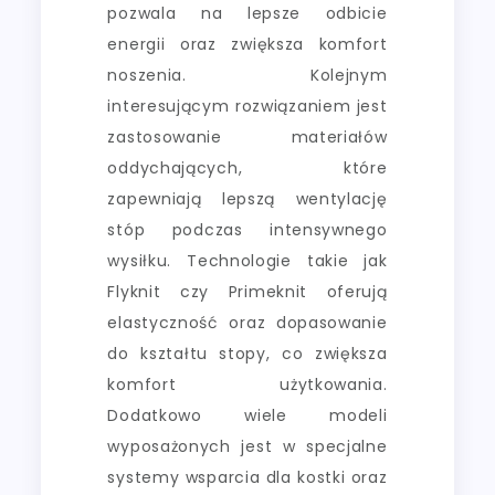
pozwala na lepsze odbicie
energii oraz zwiększa komfort
noszenia. Kolejnym
interesującym rozwiązaniem jest
zastosowanie materiałów
oddychających, które
zapewniają lepszą wentylację
stóp podczas intensywnego
wysiłku. Technologie takie jak
Flyknit czy Primeknit oferują
elastyczność oraz dopasowanie
do kształtu stopy, co zwiększa
komfort użytkowania.
Dodatkowo wiele modeli
wyposażonych jest w specjalne
systemy wsparcia dla kostki oraz