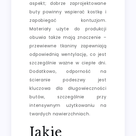
aspekt; dobrze zaprojektowane
buty powinny wspierać kostkę i
zapobiegać kontuzjom.
Materiały użyte do produkcji
obuwia także mają znaczenie –
przewiewne tkaniny zapewniają
odpowiednią wentylację, co jest
szczególnie ważne w ciepłe dni.
Dodatkowo, odporność na
ścieranie podeszwy jest
kluczowa dla długowieczności
butów, szczególnie przy
intensywnym użytkowaniu na
twardych nawierzchniach.
Jakie