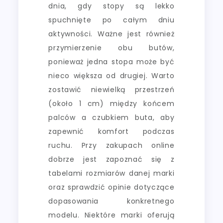
dnia, gdy stopy są lekko
spuchnięte po całym dniu
aktywności. Ważne jest również
przymierzenie obu butów,
ponieważ jedna stopa może być
nieco większa od drugiej. Warto
zostawić niewielką przestrzeń
(około 1 cm) między końcem
palców a czubkiem buta, aby
zapewnić komfort podczas
ruchu. Przy zakupach online
dobrze jest zapoznać się z
tabelami rozmiarów danej marki
oraz sprawdzić opinie dotyczące
dopasowania konkretnego
modelu. Niektóre marki oferują