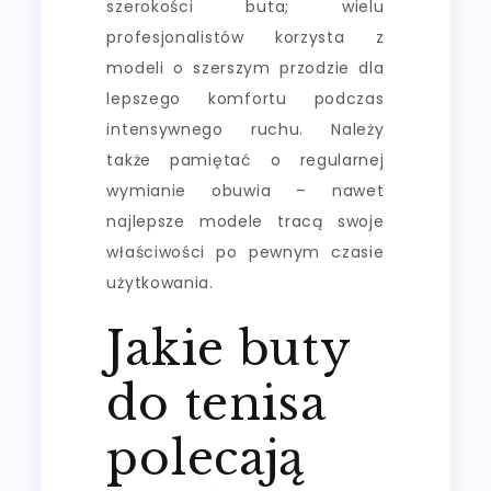
szerokości buta; wielu
profesjonalistów korzysta z
modeli o szerszym przodzie dla
lepszego komfortu podczas
intensywnego ruchu. Należy
także pamiętać o regularnej
wymianie obuwia – nawet
najlepsze modele tracą swoje
właściwości po pewnym czasie
użytkowania.
Jakie buty
do tenisa
polecają