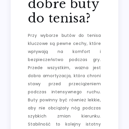
dobre buty
do tenisa?
Przy wyborze butów do tenisa
kluczowe są pewne cechy, które
wpływają na komfort i
bezpieczeństwo podczas gry.
Przede wszystkim, ważna jest
dobra amortyzacja, która chroni
stawy przed przeciążeniem
podczas intensywnego ruchu.
Buty powinny być również lekkie,
aby nie obciążały nóg podczas
szybkich zmian kierunku.
Stabilność to kolejny istotny