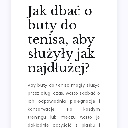
Jak dbać o
buty do
tenisa, aby
służyły jak
najdłużej?
Aby buty do tenisa mogły służyć
przez długi czas, warto zadbać o
ich odpowiednią pielęgnację i
konserwację. Po każdym
treningu lub meczu warto je
dokładnie oczyścić z piasku i