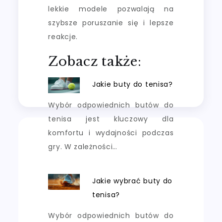
lekkie modele pozwalają na
szybsze poruszanie się i lepsze
reakcje.
Zobacz także:
Jakie buty do tenisa?
Wybór odpowiednich butów do
tenisa jest kluczowy dla
komfortu i wydajności podczas
gry. W zależności…
Jakie wybrać buty do
tenisa?
Wybór odpowiednich butów do