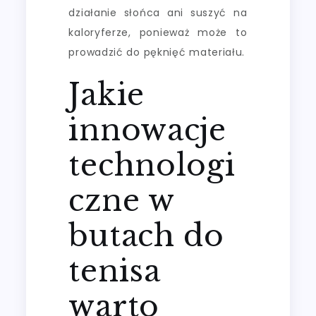
działanie słońca ani suszyć na
kaloryferze, ponieważ może to
prowadzić do pęknięć materiału.
Jakie
innowacje
technologi
czne w
butach do
tenisa
warto