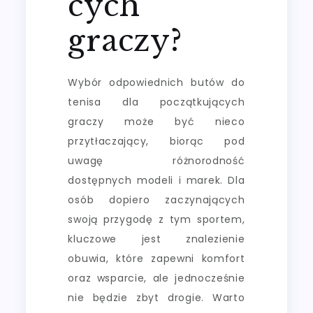
cych
graczy?
Wybór odpowiednich butów do
tenisa dla początkujących
graczy może być nieco
przytłaczający, biorąc pod
uwagę różnorodność
dostępnych modeli i marek. Dla
osób dopiero zaczynających
swoją przygodę z tym sportem,
kluczowe jest znalezienie
obuwia, które zapewni komfort
oraz wsparcie, ale jednocześnie
nie będzie zbyt drogie. Warto