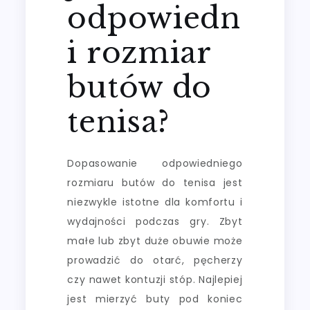
odpowiedn
i rozmiar
butów do
tenisa?
Dopasowanie odpowiedniego
rozmiaru butów do tenisa jest
niezwykle istotne dla komfortu i
wydajności podczas gry. Zbyt
małe lub zbyt duże obuwie może
prowadzić do otarć, pęcherzy
czy nawet kontuzji stóp. Najlepiej
jest mierzyć buty pod koniec