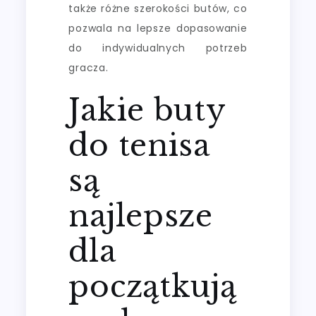
także różne szerokości butów, co
pozwala na lepsze dopasowanie
do indywidualnych potrzeb
gracza.
Jakie buty
do tenisa
są
najlepsze
dla
początkują