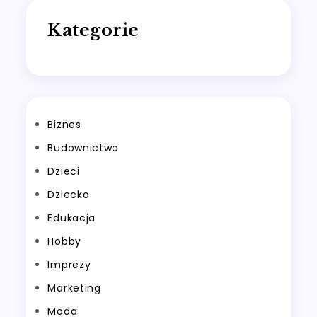
Kategorie
Biznes
Budownictwo
Dzieci
Dziecko
Edukacja
Hobby
Imprezy
Marketing
Moda