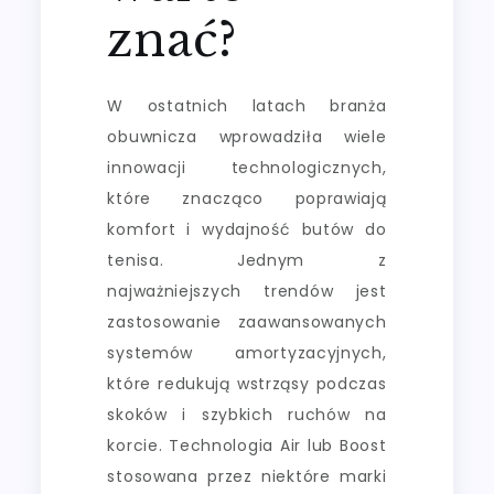
znać?
W ostatnich latach branża
obuwnicza wprowadziła wiele
innowacji technologicznych,
które znacząco poprawiają
komfort i wydajność butów do
tenisa. Jednym z
najważniejszych trendów jest
zastosowanie zaawansowanych
systemów amortyzacyjnych,
które redukują wstrząsy podczas
skoków i szybkich ruchów na
korcie. Technologia Air lub Boost
stosowana przez niektóre marki