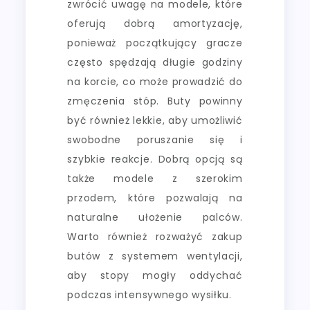
zwrócić uwagę na modele, które
oferują dobrą amortyzację,
ponieważ początkujący gracze
często spędzają długie godziny
na korcie, co może prowadzić do
zmęczenia stóp. Buty powinny
być również lekkie, aby umożliwić
swobodne poruszanie się i
szybkie reakcje. Dobrą opcją są
także modele z szerokim
przodem, które pozwalają na
naturalne ułożenie palców.
Warto również rozważyć zakup
butów z systemem wentylacji,
aby stopy mogły oddychać
podczas intensywnego wysiłku.