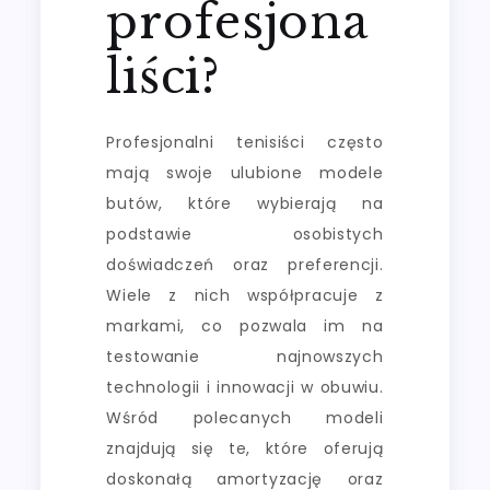
profesjona
liści?
Profesjonalni tenisiści często
mają swoje ulubione modele
butów, które wybierają na
podstawie osobistych
doświadczeń oraz preferencji.
Wiele z nich współpracuje z
markami, co pozwala im na
testowanie najnowszych
technologii i innowacji w obuwiu.
Wśród polecanych modeli
znajdują się te, które oferują
doskonałą amortyzację oraz