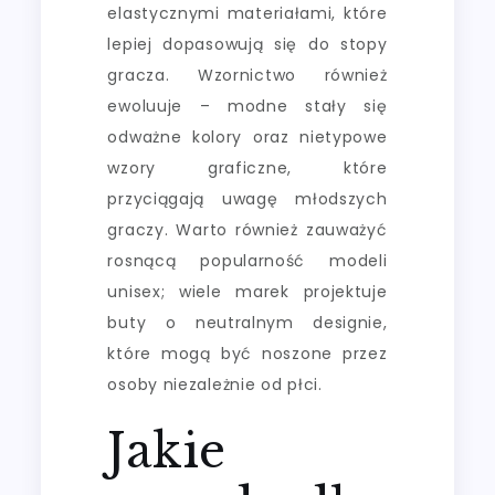
elastycznymi materiałami, które
lepiej dopasowują się do stopy
gracza. Wzornictwo również
ewoluuje – modne stały się
odważne kolory oraz nietypowe
wzory graficzne, które
przyciągają uwagę młodszych
graczy. Warto również zauważyć
rosnącą popularność modeli
unisex; wiele marek projektuje
buty o neutralnym designie,
które mogą być noszone przez
osoby niezależnie od płci.
Jakie