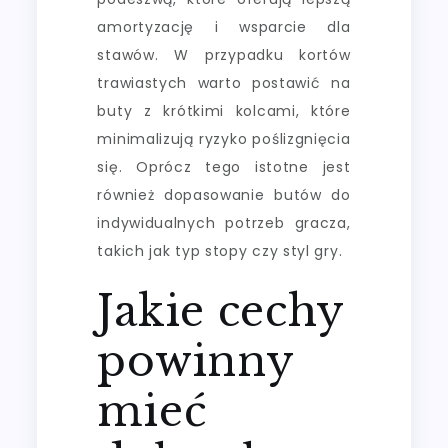
amortyzację i wsparcie dla
stawów. W przypadku kortów
trawiastych warto postawić na
buty z krótkimi kolcami, które
minimalizują ryzyko poślizgnięcia
się. Oprócz tego istotne jest
również dopasowanie butów do
indywidualnych potrzeb gracza,
takich jak typ stopy czy styl gry.
Jakie cechy
powinny
mieć