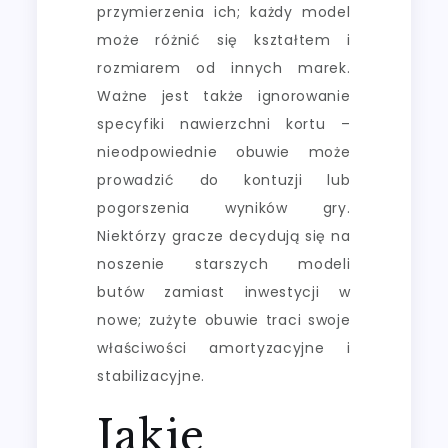
przymierzenia ich; każdy model
może różnić się kształtem i
rozmiarem od innych marek.
Ważne jest także ignorowanie
specyfiki nawierzchni kortu –
nieodpowiednie obuwie może
prowadzić do kontuzji lub
pogorszenia wyników gry.
Niektórzy gracze decydują się na
noszenie starszych modeli
butów zamiast inwestycji w
nowe; zużyte obuwie traci swoje
właściwości amortyzacyjne i
stabilizacyjne.
Jakie