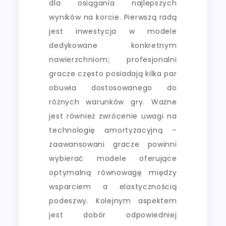
dla osiągania najlepszych
wyników na korcie. Pierwszą radą
jest inwestycja w modele
dedykowane konkretnym
nawierzchniom; profesjonalni
gracze często posiadają kilka par
obuwia dostosowanego do
różnych warunków gry. Ważne
jest również zwrócenie uwagi na
technologię amortyzacyjną –
zaawansowani gracze powinni
wybierać modele oferujące
optymalną równowagę między
wsparciem a elastycznością
podeszwy. Kolejnym aspektem
jest dobór odpowiedniej