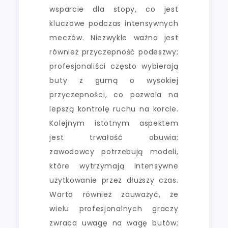
wsparcie dla stopy, co jest
kluczowe podczas intensywnych
meczów. Niezwykle ważna jest
również przyczepność podeszwy;
profesjonaliści często wybierają
buty z gumą o wysokiej
przyczepności, co pozwala na
lepszą kontrolę ruchu na korcie.
Kolejnym istotnym aspektem
jest trwałość obuwia;
zawodowcy potrzebują modeli,
które wytrzymają intensywne
użytkowanie przez dłuższy czas.
Warto również zauważyć, że
wielu profesjonalnych graczy
zwraca uwagę na wagę butów;