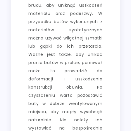
brudu, aby uniknąć uszkodzeń
materiału oraz podeszwy. W
przypadku butów wykonanych z
materiałów syntetycznych
można używać wilgotnej szmatki
lub gąbki do ich przetarcia.
Ważne jest także, aby unikać
prania butów w pralce, ponieważ
może to prowadzić do
deformacji i uszkodzenia
konstrukcji obuwia. Po
czyszczeniu warto pozostawić
buty w dobrze wentylowanym
miejscu, aby mogły wyschnąć
naturalnie. Nie należy ich
wystawiać na bezpośrednie