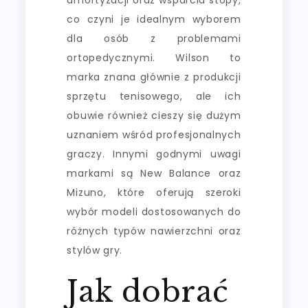
co czyni je idealnym wyborem
dla osób z problemami
ortopedycznymi. Wilson to
marka znana głównie z produkcji
sprzętu tenisowego, ale ich
obuwie również cieszy się dużym
uznaniem wśród profesjonalnych
graczy. Innymi godnymi uwagi
markami są New Balance oraz
Mizuno, które oferują szeroki
wybór modeli dostosowanych do
różnych typów nawierzchni oraz
stylów gry.
Jak dobrać