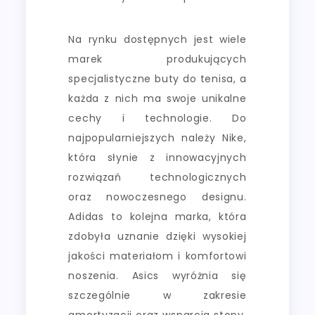
Na rynku dostępnych jest wiele
marek produkujących
specjalistyczne buty do tenisa, a
każda z nich ma swoje unikalne
cechy i technologie. Do
najpopularniejszych należy Nike,
która słynie z innowacyjnych
rozwiązań technologicznych
oraz nowoczesnego designu.
Adidas to kolejna marka, która
zdobyła uznanie dzięki wysokiej
jakości materiałom i komfortowi
noszenia. Asics wyróżnia się
szczególnie w zakresie
amortyzacji oraz wsparcia stopy,