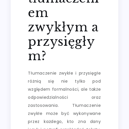
em
zwykłym a
przysięgły
m?
Tłumaczenie zwykłe i przysięgłe
różnią się nie tylko pod
względem formalności, ale także
odpowiedzialności oraz
zastosowania. Tłumaczenie
zwykłe może być wykonywane
przez każdego, kto zna dany