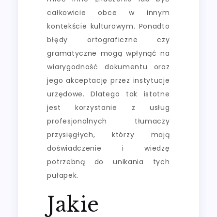
całkowicie obce w innym
kontekście kulturowym. Ponadto
błędy ortograficzne czy
gramatyczne mogą wpłynąć na
wiarygodność dokumentu oraz
jego akceptację przez instytucje
urzędowe. Dlatego tak istotne
jest korzystanie z usług
profesjonalnych tłumaczy
przysięgłych, którzy mają
doświadczenie i wiedzę
potrzebną do unikania tych
pułapek.
Jakie