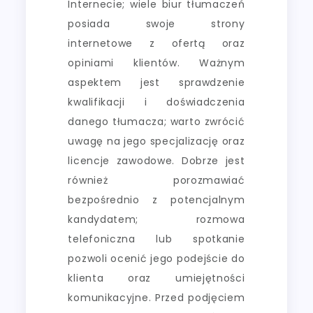
Internecie; wiele biur tłumaczeń
posiada swoje strony
internetowe z ofertą oraz
opiniami klientów. Ważnym
aspektem jest sprawdzenie
kwalifikacji i doświadczenia
danego tłumacza; warto zwrócić
uwagę na jego specjalizację oraz
licencje zawodowe. Dobrze jest
również porozmawiać
bezpośrednio z potencjalnym
kandydatem; rozmowa
telefoniczna lub spotkanie
pozwoli ocenić jego podejście do
klienta oraz umiejętności
komunikacyjne. Przed podjęciem