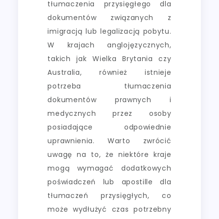
tłumaczenia przysięgłego dla
dokumentów związanych z
imigracją lub legalizacją pobytu.
W krajach anglojęzycznych,
takich jak Wielka Brytania czy
Australia, również istnieje
potrzeba tłumaczenia
dokumentów prawnych i
medycznych przez osoby
posiadające odpowiednie
uprawnienia. Warto zwrócić
uwagę na to, że niektóre kraje
mogą wymagać dodatkowych
poświadczeń lub apostille dla
tłumaczeń przysięgłych, co
może wydłużyć czas potrzebny