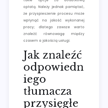
opłatą. Należy jednak pamiętać,
że przyspieszenie procesu może
wpłynąć na jakość wykonanej
pracy; dlatego zawsze warto
znaleźć równowagę między
czasem a jakością usługi.
Jak znaleźć
odpowiedn
iego
tłumacza
przysięgłe