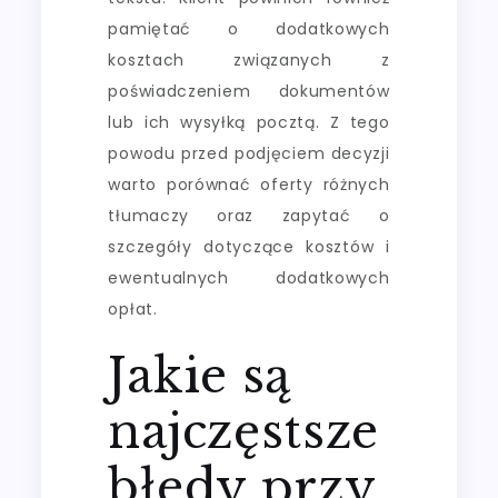
pamiętać o dodatkowych
kosztach związanych z
poświadczeniem dokumentów
lub ich wysyłką pocztą. Z tego
powodu przed podjęciem decyzji
warto porównać oferty różnych
tłumaczy oraz zapytać o
szczegóły dotyczące kosztów i
ewentualnych dodatkowych
opłat.
Jakie są
najczęstsze
błędy przy