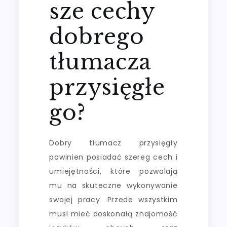
sze cechy
dobrego
tłumacza
przysięgłe
go?
Dobry tłumacz przysięgły
powinien posiadać szereg cech i
umiejętności, które pozwalają
mu na skuteczne wykonywanie
swojej pracy. Przede wszystkim
musi mieć doskonałą znajomość