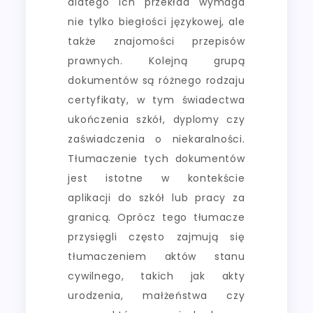
dlatego ich przekład wymaga
nie tylko biegłości językowej, ale
także znajomości przepisów
prawnych. Kolejną grupą
dokumentów są różnego rodzaju
certyfikaty, w tym świadectwa
ukończenia szkół, dyplomy czy
zaświadczenia o niekaralności.
Tłumaczenie tych dokumentów
jest istotne w kontekście
aplikacji do szkół lub pracy za
granicą. Oprócz tego tłumacze
przysięgli często zajmują się
tłumaczeniem aktów stanu
cywilnego, takich jak akty
urodzenia, małżeństwa czy