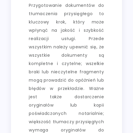
Przygotowanie dokumentów do
tłumaczenia przysięgłego to
kluczowy krok, który może
wpłynąć na jakość i szybkość
realizacji usługi. Przede
wszystkim należy upewnić się, że
wszystkie dokumenty są
kompletne i czytelne; wszelkie
braki lub nieczytelne fragmenty
mogą prowadzić do opóźnień lub
błędów w przekładzie. Ważne
jest także dostarczenie
oryginałów lub kopii
poświadczonych notarialnie;
większość tłumaczy przysięgłych
wymaga oryginałów do