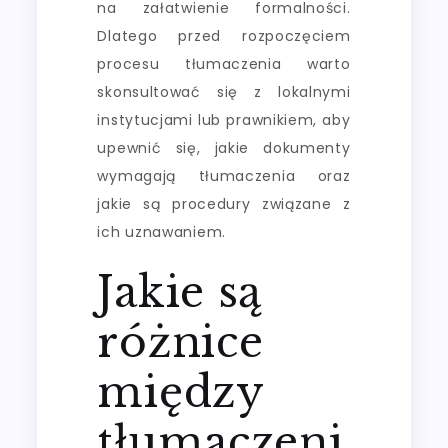
na załatwienie formalności.
Dlatego przed rozpoczęciem
procesu tłumaczenia warto
skonsultować się z lokalnymi
instytucjami lub prawnikiem, aby
upewnić się, jakie dokumenty
wymagają tłumaczenia oraz
jakie są procedury związane z
ich uznawaniem.
Jakie są
różnice
między
tłumaczeni