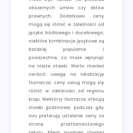
obszernych umów czy aktów
prawnych. Dodatkowo ceny
mogą się różnić w zależności od
języka źródłowego i docelowego;
niektóre kombinacje językowe są
bardziej popularne i
powszechne, co może wpłynąć
na niższe stawki. Warto również
zwrócić uwagę na lokalizację
tłumacza; ceny usług mogą się
różnić w zależności od regionu
kraju. Niektórzy tłumacze oferują
stawki godzinowe, podczas gdy
inni preferują ustalanie ceny za
stronę przetłumaczonego
tekstu. Klient powinien również