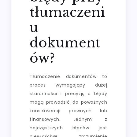
tłumaczeni
u
dokument
ów?
Tłumaczenie dokumentów to
proces wymagający dużej
staranności i precyzji, a błędy
mogą prowadzić do poważnych
konsekwencji prawnych lub
finansowych. Jednym z
najczęstszych błędów jest
niewłaściwe zrozumienie