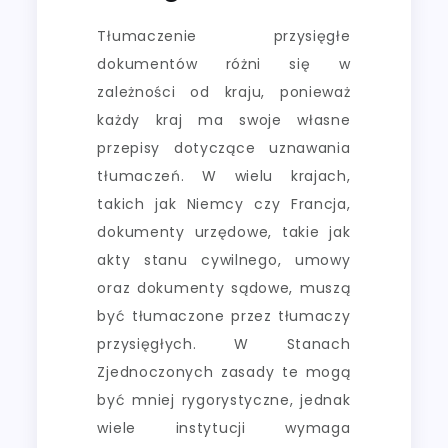
Tłumaczenie przysięgłe
dokumentów różni się w
zależności od kraju, ponieważ
każdy kraj ma swoje własne
przepisy dotyczące uznawania
tłumaczeń. W wielu krajach,
takich jak Niemcy czy Francja,
dokumenty urzędowe, takie jak
akty stanu cywilnego, umowy
oraz dokumenty sądowe, muszą
być tłumaczone przez tłumaczy
przysięgłych. W Stanach
Zjednoczonych zasady te mogą
być mniej rygorystyczne, jednak
wiele instytucji wymaga