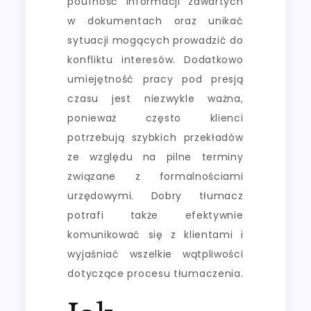
poufność informacji zawartych
w dokumentach oraz unikać
sytuacji mogących prowadzić do
konfliktu interesów. Dodatkowo
umiejętność pracy pod presją
czasu jest niezwykle ważna,
ponieważ często klienci
potrzebują szybkich przekładów
ze względu na pilne terminy
związane z formalnościami
urzędowymi. Dobry tłumacz
potrafi także efektywnie
komunikować się z klientami i
wyjaśniać wszelkie wątpliwości
dotyczące procesu tłumaczenia.