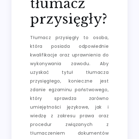
tłumacz
przysięgły?
Tłumacz przysięgły to osoba,
która posiada odpowiednie
kwalifikacje oraz uprawnienia do
wykonywania zawodu. Aby
uzyskać tytuł tłumacza
przysięgłego, konieczne jest
zdanie egzaminu państwowego,
który sprawdza zarówno
umiejętności językowe, jak i
wiedzę z zakresu prawa oraz
procedur związanych z
tłumaczeniem dokumentów