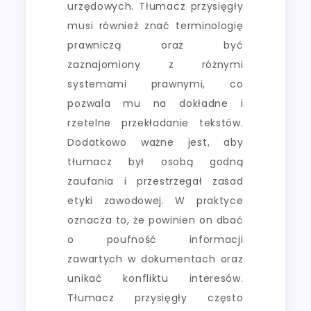
urzędowych. Tłumacz przysięgły
musi również znać terminologię
prawniczą oraz być
zaznajomiony z różnymi
systemami prawnymi, co
pozwala mu na dokładne i
rzetelne przekładanie tekstów.
Dodatkowo ważne jest, aby
tłumacz był osobą godną
zaufania i przestrzegał zasad
etyki zawodowej. W praktyce
oznacza to, że powinien on dbać
o poufność informacji
zawartych w dokumentach oraz
unikać konfliktu interesów.
Tłumacz przysięgły często