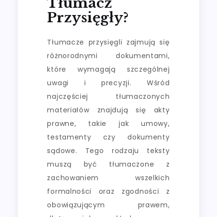
Tłumacz
Przysięgły?
Tłumacze przysięgli zajmują się
różnorodnymi dokumentami,
które wymagają szczególnej
uwagi i precyzji. Wśród
najczęściej tłumaczonych
materiałów znajdują się akty
prawne, takie jak umowy,
testamenty czy dokumenty
sądowe. Tego rodzaju teksty
muszą być tłumaczone z
zachowaniem wszelkich
formalności oraz zgodności z
obowiązującym prawem,