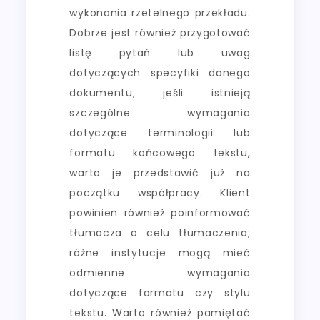
wykonania rzetelnego przekładu.
Dobrze jest również przygotować
listę pytań lub uwag
dotyczących specyfiki danego
dokumentu; jeśli istnieją
szczególne wymagania
dotyczące terminologii lub
formatu końcowego tekstu,
warto je przedstawić już na
początku współpracy. Klient
powinien również poinformować
tłumacza o celu tłumaczenia;
różne instytucje mogą mieć
odmienne wymagania
dotyczące formatu czy stylu
tekstu. Warto również pamiętać