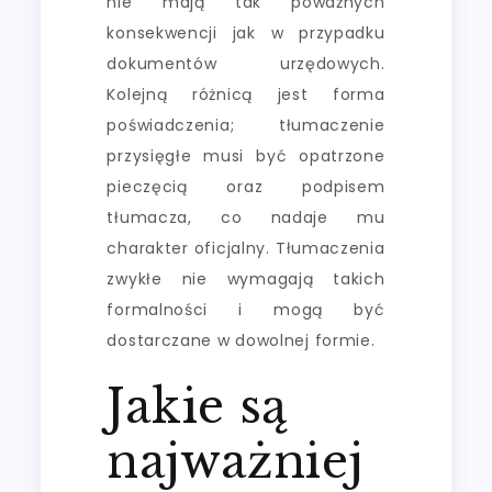
nie mają tak poważnych
konsekwencji jak w przypadku
dokumentów urzędowych.
Kolejną różnicą jest forma
poświadczenia; tłumaczenie
przysięgłe musi być opatrzone
pieczęcią oraz podpisem
tłumacza, co nadaje mu
charakter oficjalny. Tłumaczenia
zwykłe nie wymagają takich
formalności i mogą być
dostarczane w dowolnej formie.
Jakie są
najważniej