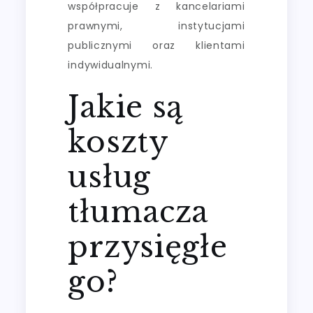
współpracuje z kancelariami
prawnymi, instytucjami
publicznymi oraz klientami
indywidualnymi.
Jakie są
koszty
usług
tłumacza
przysięgłe
go?