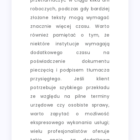
roboczych, podczas gdy bardziej
złożone teksty mogą wymagać
znacznie więcej czasu. Warto
również pamiętać o tym, że
niektóre instytucje wymagają
dodatkowego czasu na
poświadczenie dokumentu
pieczęcią i podpisem tłumacza
przysięgłego. Jeśli klient
potrzebuje szybkiego przekładu
ze względu na pilne terminy
urzędowe czy osobiste sprawy,
warto zapytać o możliwość
ekspresowego wykonania usługi;
wielu profesjonalistów oferuje
takie opcje za dodatkową