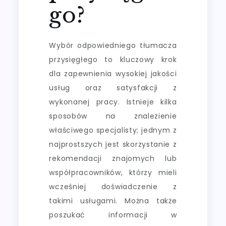
go?
Wybór odpowiedniego tłumacza
przysięgłego to kluczowy krok
dla zapewnienia wysokiej jakości
usług oraz satysfakcji z
wykonanej pracy. Istnieje kilka
sposobów na znalezienie
właściwego specjalisty; jednym z
najprostszych jest skorzystanie z
rekomendacji znajomych lub
współpracowników, którzy mieli
wcześniej doświadczenie z
takimi usługami. Można także
poszukać informacji w