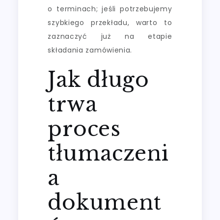
o terminach; jeśli potrzebujemy
szybkiego przekładu, warto to
zaznaczyć już na etapie
składania zamówienia.
Jak długo
trwa
proces
tłumaczeni
a
dokument