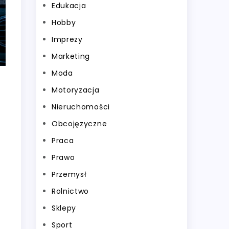
Edukacja
Hobby
Imprezy
Marketing
Moda
Motoryzacja
Nieruchomości
Obcojęzyczne
Praca
Prawo
Przemysł
Rolnictwo
Sklepy
Sport