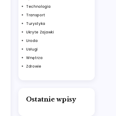
Technologia
Transport
Turystyka
Ukryte Zajawki
Uroda
Usługi
Wnętrza
Zdrowie
Ostatnie wpisy