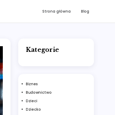
Strona główna
Blog
Kategorie
Biznes
Budownictwo
Dzieci
Dziecko