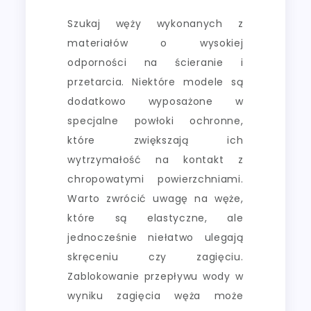
Szukaj węży wykonanych z
materiałów o wysokiej
odporności na ścieranie i
przetarcia. Niektóre modele są
dodatkowo wyposażone w
specjalne powłoki ochronne,
które zwiększają ich
wytrzymałość na kontakt z
chropowatymi powierzchniami.
Warto zwrócić uwagę na węże,
które są elastyczne, ale
jednocześnie niełatwo ulegają
skręceniu czy zagięciu.
Zablokowanie przepływu wody w
wyniku zagięcia węża może