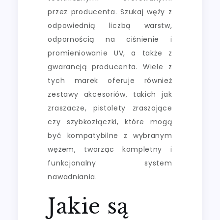
przez producenta. Szukaj węży z
odpowiednią liczbą warstw,
odpornością na ciśnienie i
promieniowanie UV, a także z
gwarancją producenta. Wiele z
tych marek oferuje również
zestawy akcesoriów, takich jak
zraszacze, pistolety zraszające
czy szybkozłączki, które mogą
być kompatybilne z wybranym
wężem, tworząc kompletny i
funkcjonalny system
nawadniania.
Jakie są