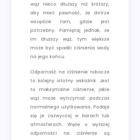
wąż nieco dłuższy niż krótszy,
aby mieć pewność, że dotrze
wszędzie tam, gdzie jest
potrzebny. Pamiętaj jednak, że
im dłuższy wąż, tym większe
może być spadki ciśnienia wody
na jego końcu.
Odporność na ciśnienie robocze
to kolejny istotny wskaźnik. Jest
to maksymalne ciśnienie, jakie
wąż może wytrzymać podczas
normalnego użytkowania. Podaje
się je zazwyczaj w barach lub
atmosferach. Węże o wyższej
odporności na ciśnienie są