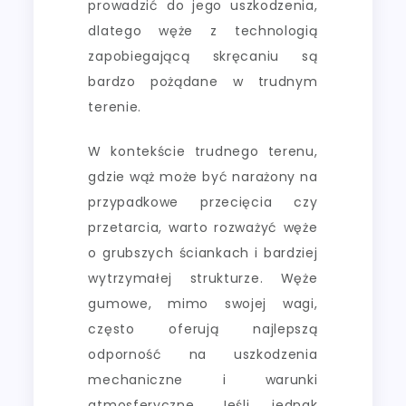
prowadzić do jego uszkodzenia,
dlatego węże z technologią
zapobiegającą skręcaniu są
bardzo pożądane w trudnym
terenie.
W kontekście trudnego terenu,
gdzie wąż może być narażony na
przypadkowe przecięcia czy
przetarcia, warto rozważyć węże
o grubszych ściankach i bardziej
wytrzymałej strukturze. Węże
gumowe, mimo swojej wagi,
często oferują najlepszą
odporność na uszkodzenia
mechaniczne i warunki
atmosferyczne. Jeśli jednak