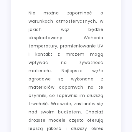
Nie można zapominać o
warunkach atmosferycznych, w
jakich wąż będzie
eksploatowany. Wahania
temperatury, promieniowanie UV
i kontakt z mrozem mogą
wpływać na żywotność
materiału. Najlepsze węże
ogrodowe są wykonane z
materiałów odpornych na te
czynniki, co zapewnia im dłuższą
trwałość. Wreszcie, zastanów się
nad swoim budżetem. Chociaż
droższe modele często oferują
lepszą jakość i dłuższy okres