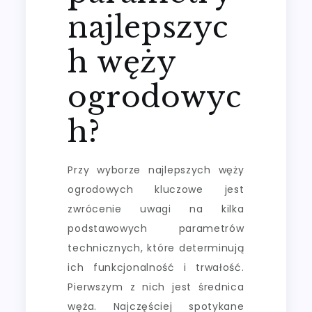
najlepszyc
h węży
ogrodowyc
h?
Przy wyborze najlepszych węży
ogrodowych kluczowe jest
zwrócenie uwagi na kilka
podstawowych parametrów
technicznych, które determinują
ich funkcjonalność i trwałość.
Pierwszym z nich jest średnica
węża. Najczęściej spotykane