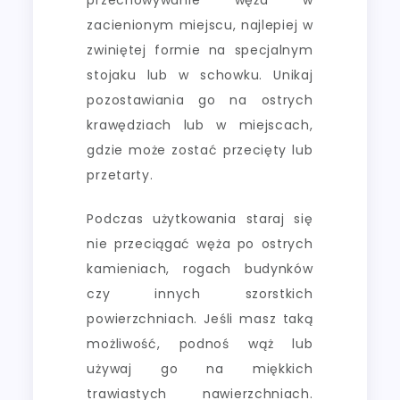
zacienionym miejscu, najlepiej w
zwiniętej formie na specjalnym
stojaku lub w schowku. Unikaj
pozostawiania go na ostrych
krawędziach lub w miejscach,
gdzie może zostać przecięty lub
przetarty.
Podczas użytkowania staraj się
nie przeciągać węża po ostrych
kamieniach, rogach budynków
czy innych szorstkich
powierzchniach. Jeśli masz taką
możliwość, podnoś wąż lub
używaj go na miękkich
trawiastych nawierzchniach.