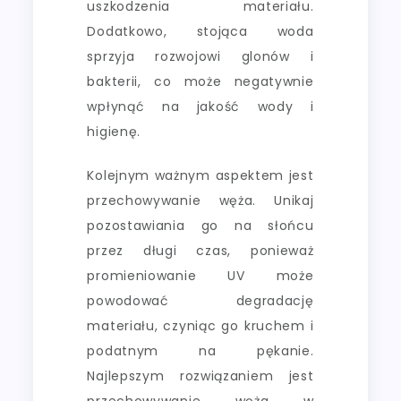
uszkodzenia materiału.
Dodatkowo, stojąca woda
sprzyja rozwojowi glonów i
bakterii, co może negatywnie
wpłynąć na jakość wody i
higienę.
Kolejnym ważnym aspektem jest
przechowywanie węża. Unikaj
pozostawiania go na słońcu
przez długi czas, ponieważ
promieniowanie UV może
powodować degradację
materiału, czyniąc go kruchem i
podatnym na pękanie.
Najlepszym rozwiązaniem jest
przechowywanie węża w