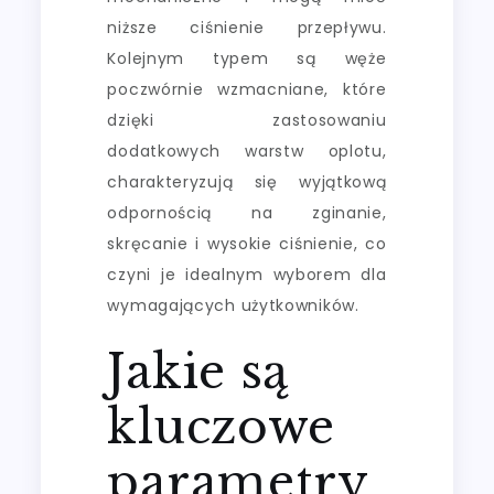
niższe ciśnienie przepływu.
Kolejnym typem są węże
poczwórnie wzmacniane, które
dzięki zastosowaniu
dodatkowych warstw oplotu,
charakteryzują się wyjątkową
odpornością na zginanie,
skręcanie i wysokie ciśnienie, co
czyni je idealnym wyborem dla
wymagających użytkowników.
Jakie są
kluczowe
parametry