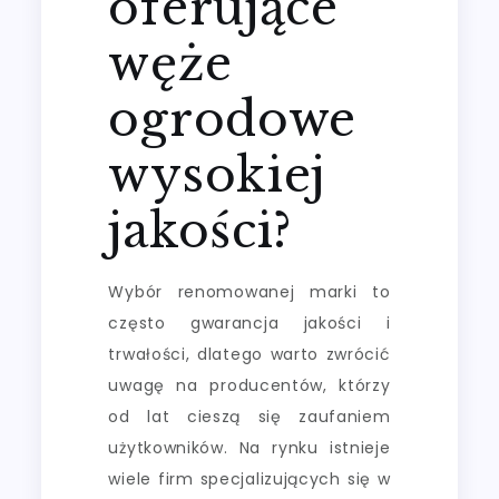
oferujące
węże
ogrodowe
wysokiej
jakości?
Wybór renomowanej marki to
często gwarancja jakości i
trwałości, dlatego warto zwrócić
uwagę na producentów, którzy
od lat cieszą się zaufaniem
użytkowników. Na rynku istnieje
wiele firm specjalizujących się w