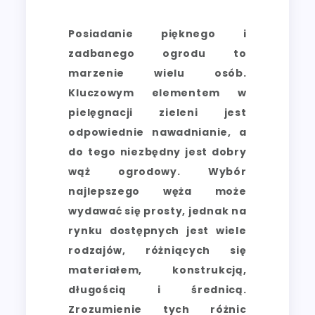
Posiadanie pięknego i
zadbanego ogrodu to
marzenie wielu osób.
Kluczowym elementem w
pielęgnacji zieleni jest
odpowiednie nawadnianie, a
do tego niezbędny jest dobry
wąż ogrodowy. Wybór
najlepszego węża może
wydawać się prosty, jednak na
rynku dostępnych jest wiele
rodzajów, różniących się
materiałem, konstrukcją,
długością i średnicą.
Zrozumienie tych różnic