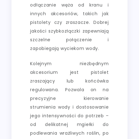
odłączanie węża od kranu i
innych akcesoriów, takich jak
pistolety czy zraszacze. Dobrej
jakości szybkozłączki zapewniają
szczelne połączenie i
zapobiegają wyciekom wody.
Kolejnym niezbędnym
akcesorium jest pistolet
zraszający lub końcówka
regulowana. Pozwala on na
precyzyjne kierowanie
strumienia wody i dostosowanie
jego intensywności do potrzeb –
od delikatnej mgiełki do
podlewania wrażliwych roślin, po