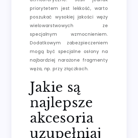
priorytetem jest lekkość, warto
poszukać wysokiej jakości węży
wielowarstwowych ze
specjalnym wzmocnieniem.
Dodatkowym zabezpieczeniem
mogą być specjalne osłony na
najbardziej narażone fragmenty
węża, np. przy złączkach.
Jakie są
najlepsze
akcesoria
uzupełniaj