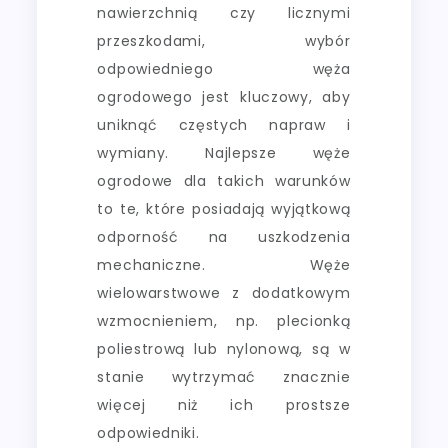
nawierzchnią czy licznymi
przeszkodami, wybór
odpowiedniego węża
ogrodowego jest kluczowy, aby
uniknąć częstych napraw i
wymiany. Najlepsze węże
ogrodowe dla takich warunków
to te, które posiadają wyjątkową
odporność na uszkodzenia
mechaniczne. Węże
wielowarstwowe z dodatkowym
wzmocnieniem, np. plecionką
poliestrową lub nylonową, są w
stanie wytrzymać znacznie
więcej niż ich prostsze
odpowiedniki.