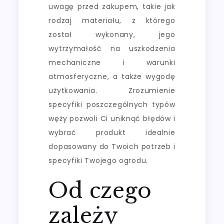
uwagę przed zakupem, takie jak
rodzaj materiału, z którego
został wykonany, jego
wytrzymałość na uszkodzenia
mechaniczne i warunki
atmosferyczne, a także wygodę
użytkowania. Zrozumienie
specyfiki poszczególnych typów
węży pozwoli Ci uniknąć błędów i
wybrać produkt idealnie
dopasowany do Twoich potrzeb i
specyfiki Twojego ogrodu.
Od czego
zależy