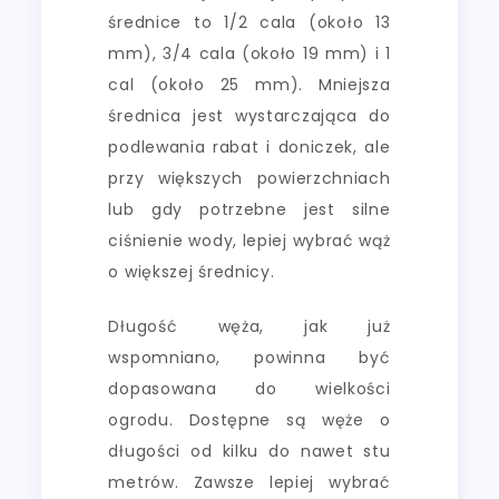
średnice to 1/2 cala (około 13
mm), 3/4 cala (około 19 mm) i 1
cal (około 25 mm). Mniejsza
średnica jest wystarczająca do
podlewania rabat i doniczek, ale
przy większych powierzchniach
lub gdy potrzebne jest silne
ciśnienie wody, lepiej wybrać wąż
o większej średnicy.
Długość węża, jak już
wspomniano, powinna być
dopasowana do wielkości
ogrodu. Dostępne są węże o
długości od kilku do nawet stu
metrów. Zawsze lepiej wybrać