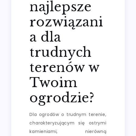
najlepsze
rozwiązani
a dla
trudnych
terenów w
Twoim
ogrodzie?
Dla ogrodów o trudnym terenie,
charakteryzującym się ostrymi
kamieniami, nierówną