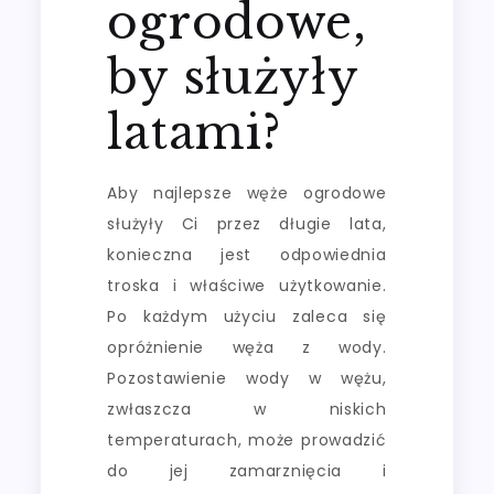
ogrodowe,
by służyły
latami?
Aby najlepsze węże ogrodowe
służyły Ci przez długie lata,
konieczna jest odpowiednia
troska i właściwe użytkowanie.
Po każdym użyciu zaleca się
opróżnienie węża z wody.
Pozostawienie wody w wężu,
zwłaszcza w niskich
temperaturach, może prowadzić
do jej zamarznięcia i