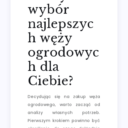
wybór
najlepszyc
h węży
ogrodowyc
h dla
Ciebie?
Decydując się na zakup węża
ogrodowego, warto zacząć od
analizy własnych potrzeb.
Pierwszym krokiem powinno być