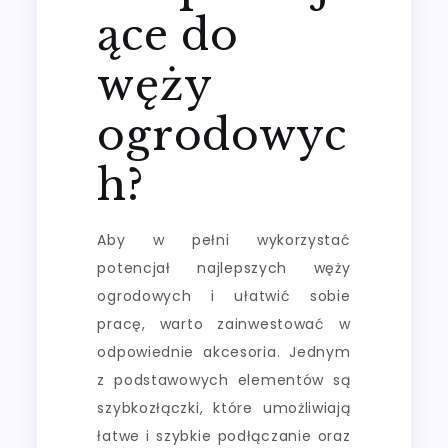
ące do
węży
ogrodowyc
h?
Aby w pełni wykorzystać
potencjał najlepszych węży
ogrodowych i ułatwić sobie
pracę, warto zainwestować w
odpowiednie akcesoria. Jednym
z podstawowych elementów są
szybkozłączki, które umożliwiają
łatwe i szybkie podłączanie oraz