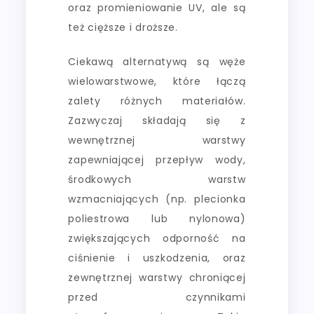
oraz promieniowanie UV, ale są
też cięższe i droższe.
Ciekawą alternatywą są węże
wielowarstwowe, które łączą
zalety różnych materiałów.
Zazwyczaj składają się z
wewnętrznej warstwy
zapewniającej przepływ wody,
środkowych warstw
wzmacniających (np. plecionka
poliestrowa lub nylonowa)
zwiększających odporność na
ciśnienie i uszkodzenia, oraz
zewnętrznej warstwy chroniącej
przed czynnikami