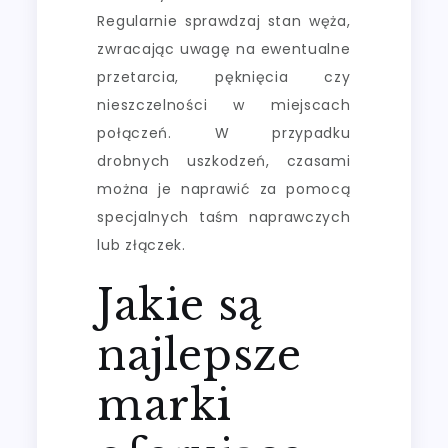
Regularnie sprawdzaj stan węża,
zwracając uwagę na ewentualne
przetarcia, pęknięcia czy
nieszczelności w miejscach
połączeń. W przypadku
drobnych uszkodzeń, czasami
można je naprawić za pomocą
specjalnych taśm naprawczych
lub złączek.
Jakie są
najlepsze
marki