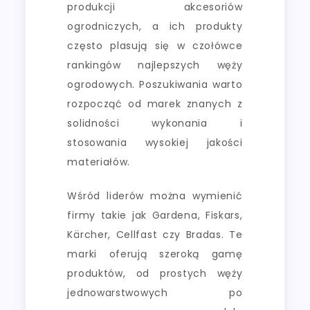
produkcji akcesoriów
ogrodniczych, a ich produkty
często plasują się w czołówce
rankingów najlepszych węży
ogrodowych. Poszukiwania warto
rozpocząć od marek znanych z
solidności wykonania i
stosowania wysokiej jakości
materiałów.
Wśród liderów można wymienić
firmy takie jak Gardena, Fiskars,
Kärcher, Cellfast czy Bradas. Te
marki oferują szeroką gamę
produktów, od prostych węży
jednowarstwowych po