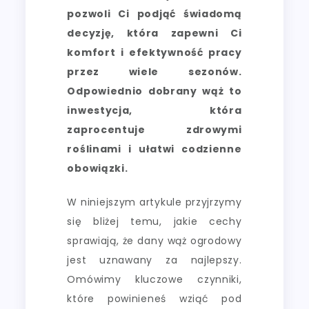
pozwoli Ci podjąć świadomą
decyzję, która zapewni Ci
komfort i efektywność pracy
przez wiele sezonów.
Odpowiednio dobrany wąż to
inwestycja, która
zaprocentuje zdrowymi
roślinami i ułatwi codzienne
obowiązki.
W niniejszym artykule przyjrzymy
się bliżej temu, jakie cechy
sprawiają, że dany wąż ogrodowy
jest uznawany za najlepszy.
Omówimy kluczowe czynniki,
które powinieneś wziąć pod