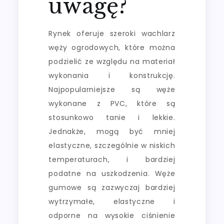
uwagę?
Rynek oferuje szeroki wachlarz
węży ogrodowych, które można
podzielić ze względu na materiał
wykonania i konstrukcję.
Najpopularniejsze są węże
wykonane z PVC, które są
stosunkowo tanie i lekkie.
Jednakże, mogą być mniej
elastyczne, szczególnie w niskich
temperaturach, i bardziej
podatne na uszkodzenia. Węże
gumowe są zazwyczaj bardziej
wytrzymałe, elastyczne i
odporne na wysokie ciśnienie