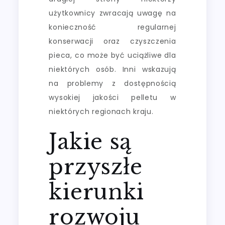
użytkownicy zwracają uwagę na
konieczność regularnej
konserwacji oraz czyszczenia
pieca, co może być uciążliwe dla
niektórych osób. Inni wskazują
na problemy z dostępnością
wysokiej jakości pelletu w
niektórych regionach kraju.
Jakie są
przyszłe
kierunki
rozwoju