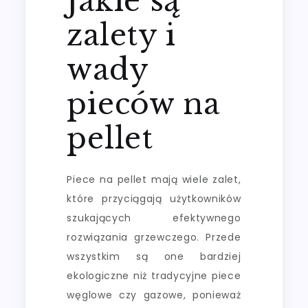
Jakie są
zalety i
wady
pieców na
pellet
Piece na pellet mają wiele zalet,
które przyciągają użytkowników
szukających efektywnego
rozwiązania grzewczego. Przede
wszystkim są one bardziej
ekologiczne niż tradycyjne piece
węglowe czy gazowe, ponieważ