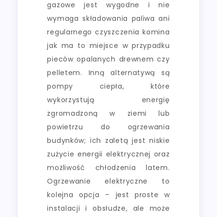
gazowe jest wygodne i nie
wymaga składowania paliwa ani
regularnego czyszczenia komina
jak ma to miejsce w przypadku
pieców opalanych drewnem czy
pelletem. Inną alternatywą są
pompy ciepła, które
wykorzystują energię
zgromadzoną w ziemi lub
powietrzu do ogrzewania
budynków; ich zaletą jest niskie
zużycie energii elektrycznej oraz
możliwość chłodzenia latem.
Ogrzewanie elektryczne to
kolejna opcja – jest proste w
instalacji i obsłudze, ale może