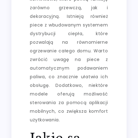
zarówno grzewczą, jak i
dekoracyjną. Istnieją również
piece z wbudowanym systemem
dystrybucji ciepła, które
pozwalają na równomierne
ogrzewanie całego domu. Warto
zwrócić uwagę na piece z
automatycznym podawaniem
paliwa, co znacznie ułatwia ich
obsługę. Dodatkowo, niektóre
modele oferują możliwość
sterowania za pomocą aplikacji
mobilnych, co zwiększa komfort
użytkowania.