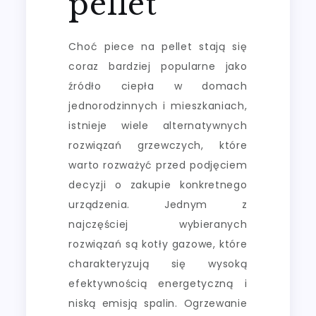
pellet
Choć piece na pellet stają się
coraz bardziej popularne jako
źródło ciepła w domach
jednorodzinnych i mieszkaniach,
istnieje wiele alternatywnych
rozwiązań grzewczych, które
warto rozważyć przed podjęciem
decyzji o zakupie konkretnego
urządzenia. Jednym z
najczęściej wybieranych
rozwiązań są kotły gazowe, które
charakteryzują się wysoką
efektywnością energetyczną i
niską emisją spalin. Ogrzewanie