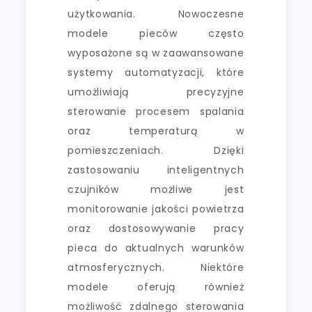
użytkowania. Nowoczesne
modele pieców często
wyposażone są w zaawansowane
systemy automatyzacji, które
umożliwiają precyzyjne
sterowanie procesem spalania
oraz temperaturą w
pomieszczeniach. Dzięki
zastosowaniu inteligentnych
czujników możliwe jest
monitorowanie jakości powietrza
oraz dostosowywanie pracy
pieca do aktualnych warunków
atmosferycznych. Niektóre
modele oferują również
możliwość zdalnego sterowania