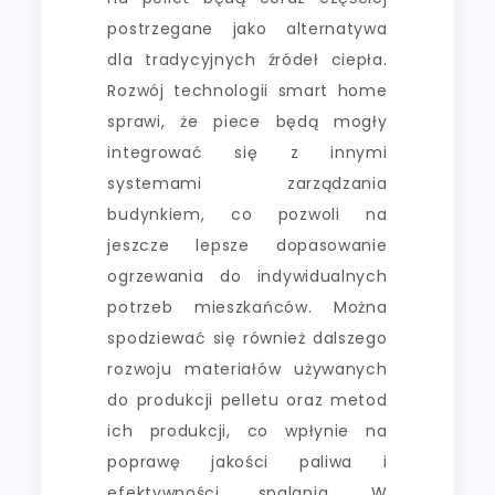
postrzegane jako alternatywa
dla tradycyjnych źródeł ciepła.
Rozwój technologii smart home
sprawi, że piece będą mogły
integrować się z innymi
systemami zarządzania
budynkiem, co pozwoli na
jeszcze lepsze dopasowanie
ogrzewania do indywidualnych
potrzeb mieszkańców. Można
spodziewać się również dalszego
rozwoju materiałów używanych
do produkcji pelletu oraz metod
ich produkcji, co wpłynie na
poprawę jakości paliwa i
efektywności spalania. W