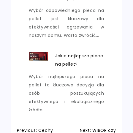
Wybór odpowiedniego pieca na
pellet jest kluczowy dla
efektywności ogrzewania w
naszym domu. Warto zwrócić…
Jakie najlepsze piece
na pellet?
Wybór najlepszego pieca na
pellet to kluczowa decyzja dla
osób poszukujących
efektywnego i ekologicznego
źródła…
Previous:
Cechy
Next:
WIBOR czy