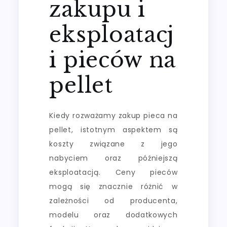
zakupu i
eksploatacj
i pieców na
pellet
Kiedy rozważamy zakup pieca na
pellet, istotnym aspektem są
koszty związane z jego
nabyciem oraz późniejszą
eksploatacją. Ceny pieców
mogą się znacznie różnić w
zależności od producenta,
modelu oraz dodatkowych