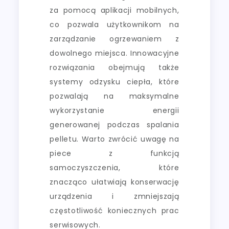
za pomocą aplikacji mobilnych,
co pozwala użytkownikom na
zarządzanie ogrzewaniem z
dowolnego miejsca. Innowacyjne
rozwiązania obejmują także
systemy odzysku ciepła, które
pozwalają na maksymalne
wykorzystanie energii
generowanej podczas spalania
pelletu. Warto zwrócić uwagę na
piece z funkcją
samoczyszczenia, które
znacząco ułatwiają konserwację
urządzenia i zmniejszają
częstotliwość koniecznych prac
serwisowych.