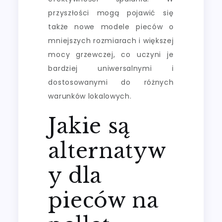
przyszłości mogą pojawić się
także nowe modele pieców o
mniejszych rozmiarach i większej
mocy grzewczej, co uczyni je
bardziej uniwersalnymi i
dostosowanymi do różnych
warunków lokalowych.
Jakie są
alternatyw
y dla
pieców na