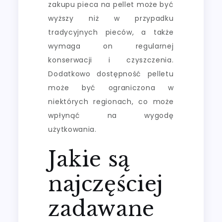
zakupu pieca na pellet może być
wyższy niż w przypadku
tradycyjnych pieców, a także
wymaga on regularnej
konserwacji i czyszczenia.
Dodatkowo dostępność pelletu
może być ograniczona w
niektórych regionach, co może
wpłynąć na wygodę
użytkowania.
Jakie są
najczęściej
zadawane