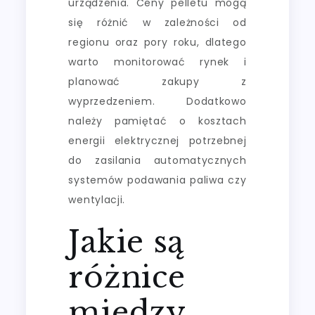
urządzenia. Ceny pelletu mogą
się różnić w zależności od
regionu oraz pory roku, dlatego
warto monitorować rynek i
planować zakupy z
wyprzedzeniem. Dodatkowo
należy pamiętać o kosztach
energii elektrycznej potrzebnej
do zasilania automatycznych
systemów podawania paliwa czy
wentylacji.
Jakie są
różnice
między