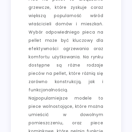
grzewcze, które zyskuje coraz
większą popularność wśród
właścicieli domów i mieszkań.
Wybór odpowiedniego pieca na
pellet może być kluczowy dla
efektywności ogrzewania oraz
komfortu użytkowania. Na rynku
dostępne są różne rodzaje
pieców na pellet, które różnią się
zarówno konstrukcją, jak i
funkcjonalnością.
Najpopularniejsze modele to
piece wolnostojące, które można
umieścić w dowolnym
pomieszczeniu, oraz piece
kominkowe, które pełnią funkcję