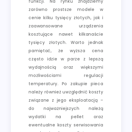
funkcji. Na rynku znajdziemy
zarówno prostsze modele w
cenie kilku tysięcy złotych, jak i
zaawansowane urządzenia
kosztujące nawet kilkanaście
tysięcy złotych. Warto jednak
pamiętać, że wyższa cena
często idzie w parze z lepszą
wydajnością oraz większymi
możliwościami regulacji
temperatury. Po zakupie pieca
należy również uwzględnić koszty
związane z jego eksploatacją –
do najważniejszych należą
wydatki na pellet oraz
ewentualne koszty serwisowania