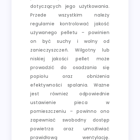
dotyczących jego użytkowania.
Przede wszystkim należy
regularnie kontrolować jakość
używanego pelletu – powinien
on być suchy i wolny od
zanieczyszczeń. Wilgotny lub
niskiej jakości pellet może
prowadzić do osadzania się
popiołu oraz obniżenia
efektywności spalania. Ważne
jest również odpowiednie
ustawienie pieca w
pomieszczeniu – powinno ono
zapewniać swobodny dostęp
powietrza oraz umożliwiać
prawidłową wentylację.