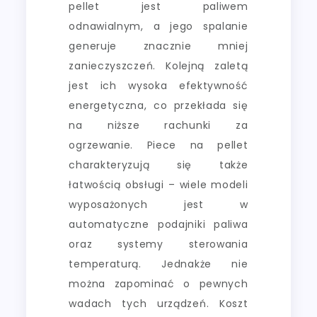
pellet jest paliwem
odnawialnym, a jego spalanie
generuje znacznie mniej
zanieczyszczeń. Kolejną zaletą
jest ich wysoka efektywność
energetyczna, co przekłada się
na niższe rachunki za
ogrzewanie. Piece na pellet
charakteryzują się także
łatwością obsługi – wiele modeli
wyposażonych jest w
automatyczne podajniki paliwa
oraz systemy sterowania
temperaturą. Jednakże nie
można zapominać o pewnych
wadach tych urządzeń. Koszt