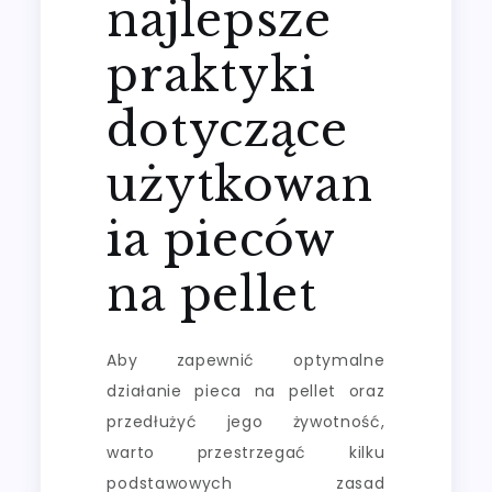
najlepsze
praktyki
dotyczące
użytkowan
ia pieców
na pellet
Aby zapewnić optymalne
działanie pieca na pellet oraz
przedłużyć jego żywotność,
warto przestrzegać kilku
podstawowych zasad