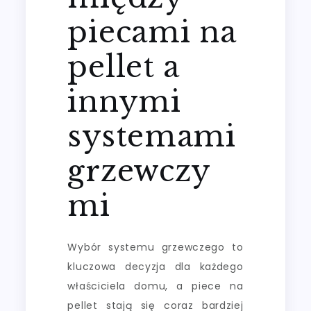
piecami na
pellet a
innymi
systemami
grzewczy
mi
Wybór systemu grzewczego to
kluczowa decyzja dla każdego
właściciela domu, a piece na
pellet stają się coraz bardziej