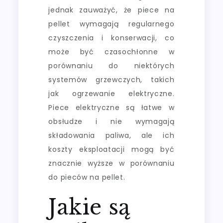
jednak zauważyć, że piece na
pellet wymagają regularnego
czyszczenia i konserwacji, co
może być czasochłonne w
porównaniu do niektórych
systemów grzewczych, takich
jak ogrzewanie elektryczne.
Piece elektryczne są łatwe w
obsłudze i nie wymagają
składowania paliwa, ale ich
koszty eksploatacji mogą być
znacznie wyższe w porównaniu
do pieców na pellet.
Jakie są