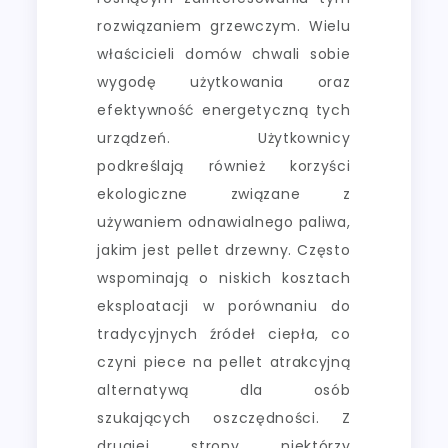
rozwiązaniem grzewczym. Wielu
właścicieli domów chwali sobie
wygodę użytkowania oraz
efektywność energetyczną tych
urządzeń. Użytkownicy
podkreślają również korzyści
ekologiczne związane z
używaniem odnawialnego paliwa,
jakim jest pellet drzewny. Często
wspominają o niskich kosztach
eksploatacji w porównaniu do
tradycyjnych źródeł ciepła, co
czyni piece na pellet atrakcyjną
alternatywą dla osób
szukających oszczędności. Z
drugiej strony niektórzy