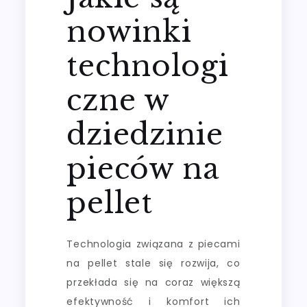
nowinki
technologi
czne w
dziedzinie
pieców na
pellet
Technologia związana z piecami
na pellet stale się rozwija, co
przekłada się na coraz większą
efektywność i komfort ich