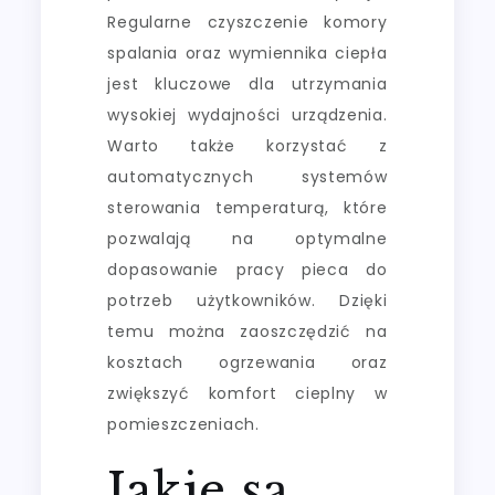
Regularne czyszczenie komory
spalania oraz wymiennika ciepła
jest kluczowe dla utrzymania
wysokiej wydajności urządzenia.
Warto także korzystać z
automatycznych systemów
sterowania temperaturą, które
pozwalają na optymalne
dopasowanie pracy pieca do
potrzeb użytkowników. Dzięki
temu można zaoszczędzić na
kosztach ogrzewania oraz
zwiększyć komfort cieplny w
pomieszczeniach.
Jakie są