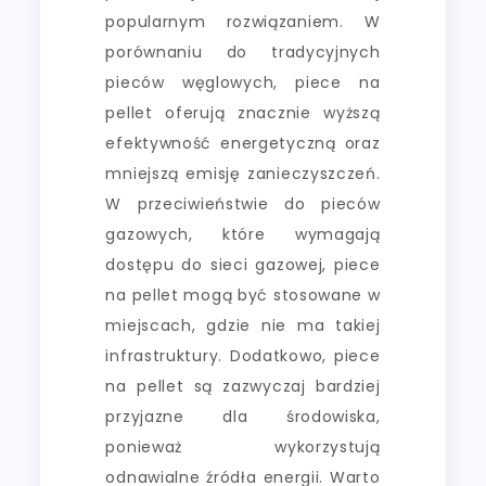
popularnym rozwiązaniem. W
porównaniu do tradycyjnych
pieców węglowych, piece na
pellet oferują znacznie wyższą
efektywność energetyczną oraz
mniejszą emisję zanieczyszczeń.
W przeciwieństwie do pieców
gazowych, które wymagają
dostępu do sieci gazowej, piece
na pellet mogą być stosowane w
miejscach, gdzie nie ma takiej
infrastruktury. Dodatkowo, piece
na pellet są zazwyczaj bardziej
przyjazne dla środowiska,
ponieważ wykorzystują
odnawialne źródła energii. Warto