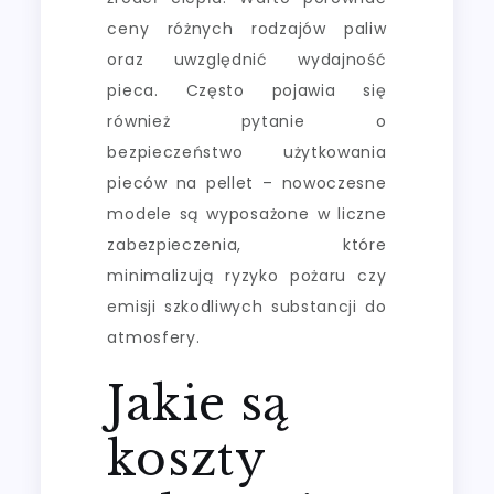
ceny różnych rodzajów paliw
oraz uwzględnić wydajność
pieca. Często pojawia się
również pytanie o
bezpieczeństwo użytkowania
pieców na pellet – nowoczesne
modele są wyposażone w liczne
zabezpieczenia, które
minimalizują ryzyko pożaru czy
emisji szkodliwych substancji do
atmosfery.
Jakie są
koszty