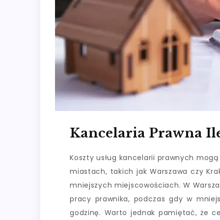
Kancelaria Prawna Ile
Koszty usług kancelarii prawnych mogą s
miastach, takich jak Warszawa czy Kra
mniejszych miejscowościach. W Warszaw
pracy prawnika, podczas gdy w mniejs
godzinę. Warto jednak pamiętać, że ce