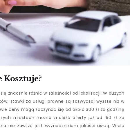
 Kosztuje?
ię znacznie różnić w zależności od lokalizacji. W dużych
ków, stawki za usługi prawne są zazwyczaj wyższe niż w
ie ceny mogą zaczynać się od około 300 zł za godzinę
zych miastach można znaleźć oferty już od 150 zł za
na nie zawsze jest wyznacznikiem jakości usług. Wiele