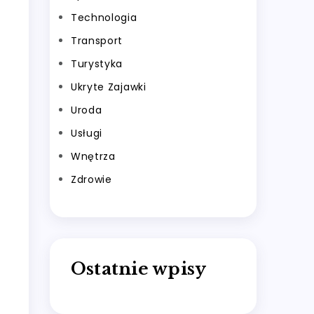
Technologia
Transport
Turystyka
Ukryte Zajawki
Uroda
Usługi
Wnętrza
Zdrowie
Ostatnie wpisy