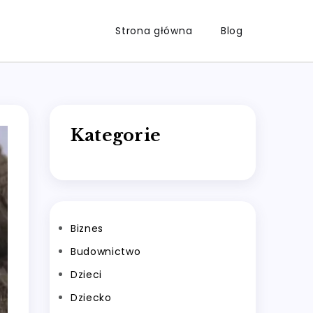
Strona główna
Blog
Kategorie
Biznes
Budownictwo
Dzieci
Dziecko