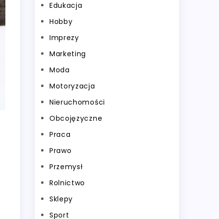
Edukacja
Hobby
Imprezy
Marketing
Moda
Motoryzacja
Nieruchomości
Obcojęzyczne
Praca
Prawo
Przemysł
Rolnictwo
Sklepy
Sport