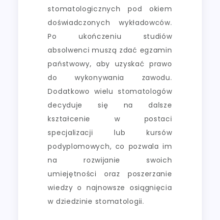
stomatologicznych pod okiem
doświadczonych wykładowców.
Po ukończeniu studiów
absolwenci muszą zdać egzamin
państwowy, aby uzyskać prawo
do wykonywania zawodu.
Dodatkowo wielu stomatologów
decyduje się na dalsze
kształcenie w postaci
specjalizacji lub kursów
podyplomowych, co pozwala im
na rozwijanie swoich
umiejętności oraz poszerzanie
wiedzy o najnowsze osiągnięcia
w dziedzinie stomatologii.