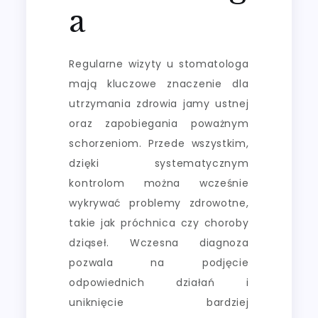
a
Regularne wizyty u stomatologa
mają kluczowe znaczenie dla
utrzymania zdrowia jamy ustnej
oraz zapobiegania poważnym
schorzeniom. Przede wszystkim,
dzięki systematycznym
kontrolom można wcześnie
wykrywać problemy zdrowotne,
takie jak próchnica czy choroby
dziąseł. Wczesna diagnoza
pozwala na podjęcie
odpowiednich działań i
uniknięcie bardziej