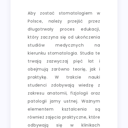
Aby zostać stomatologiem w
Polsce, należy przejść przez
długotrwały proces edukacji,
który zaczyna się od ukończenia
studiów medycznych na
kierunku stomatologia. Studia te
trwają zazwyczaj pięć lat i
obejmują zarówno teorię, jak i
praktykę. W trakcie nauki
studenci zdobywają wiedzę z
zakresu anatomii, fizjologii oraz
patologii jamy ustnej. Ważnym
elementem kształcenia są
również zajęcia praktyczne, które
odbywają się w klinikach