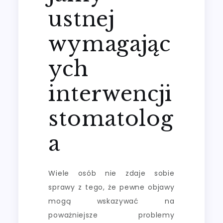
ustnej
wymagając
ych
interwencji
stomatolog
a
Wiele osób nie zdaje sobie
sprawy z tego, że pewne objawy
mogą wskazywać na
poważniejsze problemy