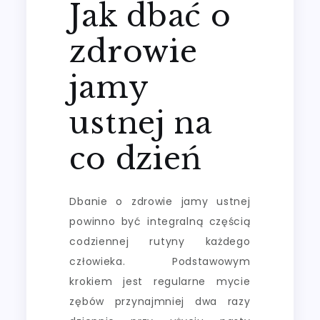
Jak dbać o
zdrowie
jamy
ustnej na
co dzień
Dbanie o zdrowie jamy ustnej
powinno być integralną częścią
codziennej rutyny każdego
człowieka. Podstawowym
krokiem jest regularne mycie
zębów przynajmniej dwa razy