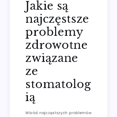
Jakie są
najczęstsze
problemy
zdrowotne
związane
ze
stomatolog
ią
Wśród najczęstszych problemów