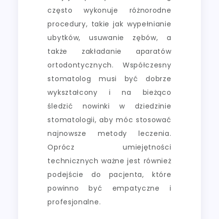
często wykonuje różnorodne
procedury, takie jak wypełnianie
ubytków, usuwanie zębów, a
także zakładanie aparatów
ortodontycznych. Współczesny
stomatolog musi być dobrze
wykształcony i na bieżąco
śledzić nowinki w dziedzinie
stomatologii, aby móc stosować
najnowsze metody leczenia.
Oprócz umiejętności
technicznych ważne jest również
podejście do pacjenta, które
powinno być empatyczne i
profesjonalne.