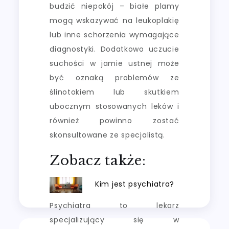
budzić niepokój – białe plamy
mogą wskazywać na leukoplakię
lub inne schorzenia wymagające
diagnostyki. Dodatkowo uczucie
suchości w jamie ustnej może
być oznaką problemów ze
ślinotokiem lub skutkiem
ubocznym stosowanych leków i
również powinno zostać
skonsultowane ze specjalistą.
Zobacz także:
Kim jest psychiatra?
Psychiatra to lekarz
specjalizujący się w