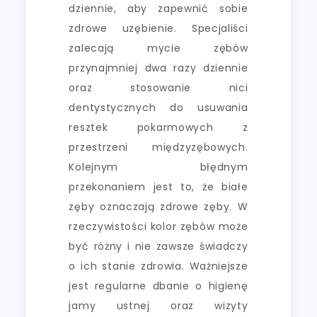
dziennie, aby zapewnić sobie
zdrowe uzębienie. Specjaliści
zalecają mycie zębów
przynajmniej dwa razy dziennie
oraz stosowanie nici
dentystycznych do usuwania
resztek pokarmowych z
przestrzeni międzyzębowych.
Kolejnym błędnym
przekonaniem jest to, że białe
zęby oznaczają zdrowe zęby. W
rzeczywistości kolor zębów może
być różny i nie zawsze świadczy
o ich stanie zdrowia. Ważniejsze
jest regularne dbanie o higienę
jamy ustnej oraz wizyty