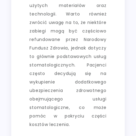
użytych materiałów oraz
technologii. Warto również
zwrócić uwagę na to, że niektóre
zabiegi mogą być częściowo
refundowane przez Narodowy
Fundusz Zdrowia, jednak dotyczy
to głównie podstawowych usług
stomatologicznych. Pacjenci
często decydują się na
wykupienie dodatkowego
ubezpieczenia zdrowotnego
obejmującego usługi
stomatologiczne, co może
pomóc w pokryciu części
kosztów leczenia.