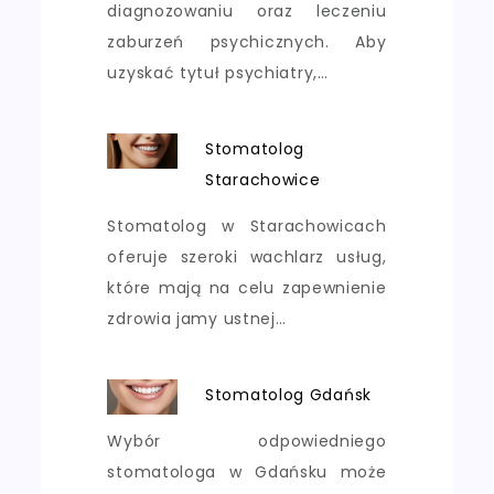
diagnozowaniu oraz leczeniu
zaburzeń psychicznych. Aby
uzyskać tytuł psychiatry,…
Stomatolog
Starachowice
Stomatolog w Starachowicach
oferuje szeroki wachlarz usług,
które mają na celu zapewnienie
zdrowia jamy ustnej…
Stomatolog Gdańsk
Wybór odpowiedniego
stomatologa w Gdańsku może