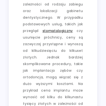
zależności od rodzaju zabiegu
oraz lokalizacji gabinetu
dentystycznego. W przypadku
podstawowych usług, takich jak
przegląd
stomatologiczny
czy
usunięcie próchnicy, ceny są
zazwyczaj przystępne i wynoszą
od kilkudziesięciu do kilkuset
złotych. Jednak bardziej
skomplikowane procedury, takie
jak implantacja zębów czy
ortodoncja, mogą wiązać się z
dużo wyższymi kosztami. Na
przykład cena implantu może
wynosić od kilku do kilkunastu
tysięcy złotych w zależności od