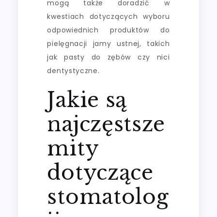
mogą także doradzić w
kwestiach dotyczących wyboru
odpowiednich produktów do
pielęgnacji jamy ustnej, takich
jak pasty do zębów czy nici
dentystyczne.
Jakie są
najczęstsze
mity
dotyczące
stomatolog