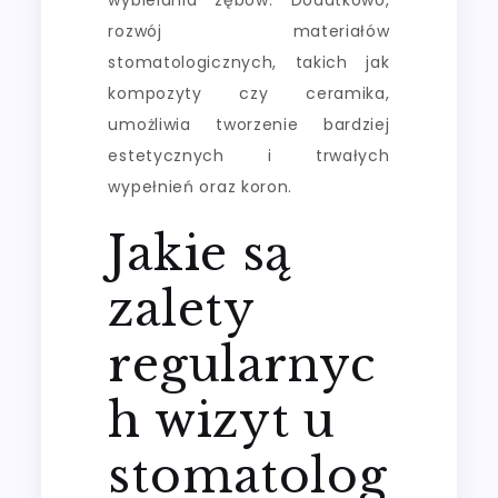
rozwój materiałów
stomatologicznych, takich jak
kompozyty czy ceramika,
umożliwia tworzenie bardziej
estetycznych i trwałych
wypełnień oraz koron.
Jakie są
zalety
regularnyc
h wizyt u
stomatolog