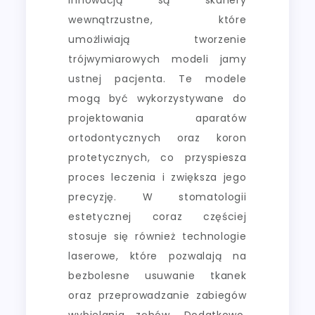
wewnątrzustne, które
umożliwiają tworzenie
trójwymiarowych modeli jamy
ustnej pacjenta. Te modele
mogą być wykorzystywane do
projektowania aparatów
ortodontycznych oraz koron
protetycznych, co przyspiesza
proces leczenia i zwiększa jego
precyzję. W stomatologii
estetycznej coraz częściej
stosuje się również technologie
laserowe, które pozwalają na
bezbolesne usuwanie tkanek
oraz przeprowadzanie zabiegów
wybielania zębów. Dodatkowo,