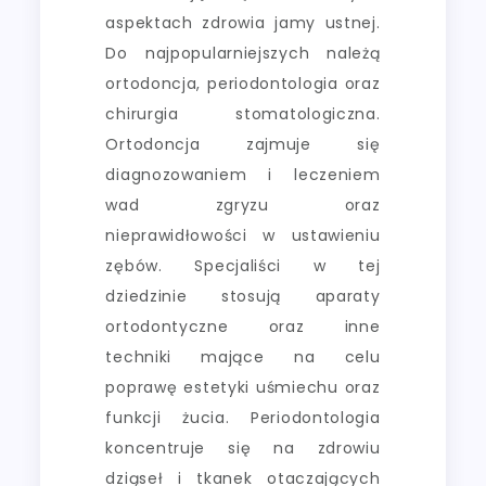
aspektach zdrowia jamy ustnej.
Do najpopularniejszych należą
ortodoncja, periodontologia oraz
chirurgia stomatologiczna.
Ortodoncja zajmuje się
diagnozowaniem i leczeniem
wad zgryzu oraz
nieprawidłowości w ustawieniu
zębów. Specjaliści w tej
dziedzinie stosują aparaty
ortodontyczne oraz inne
techniki mające na celu
poprawę estetyki uśmiechu oraz
funkcji żucia. Periodontologia
koncentruje się na zdrowiu
dziąseł i tkanek otaczających