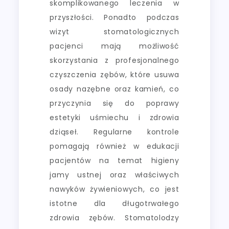
skomplikowanego leczenia w
przyszłości. Ponadto podczas
wizyt stomatologicznych
pacjenci mają możliwość
skorzystania z profesjonalnego
czyszczenia zębów, które usuwa
osady nazębne oraz kamień, co
przyczynia się do poprawy
estetyki uśmiechu i zdrowia
dziąseł. Regularne kontrole
pomagają również w edukacji
pacjentów na temat higieny
jamy ustnej oraz właściwych
nawyków żywieniowych, co jest
istotne dla długotrwałego
zdrowia zębów. Stomatolodzy