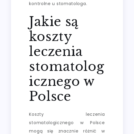
kontrolne u stomatologa.
Jakie są
koszty
leczenia
stomatolog
icznego w
Polsce
Koszty leczenia
stomatologicznego w Polsce
mogą się znacznie różnić w