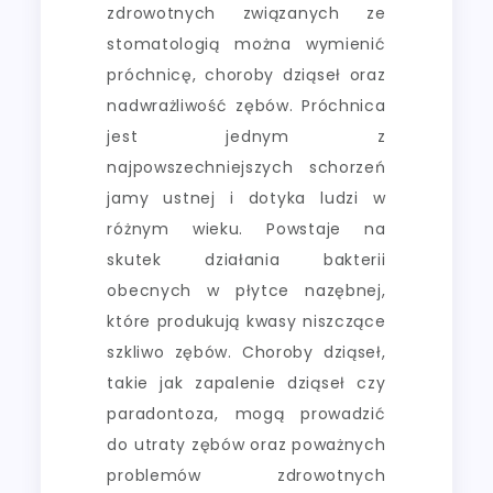
zdrowotnych związanych ze
stomatologią można wymienić
próchnicę, choroby dziąseł oraz
nadwrażliwość zębów. Próchnica
jest jednym z
najpowszechniejszych schorzeń
jamy ustnej i dotyka ludzi w
różnym wieku. Powstaje na
skutek działania bakterii
obecnych w płytce nazębnej,
które produkują kwasy niszczące
szkliwo zębów. Choroby dziąseł,
takie jak zapalenie dziąseł czy
paradontoza, mogą prowadzić
do utraty zębów oraz poważnych
problemów zdrowotnych