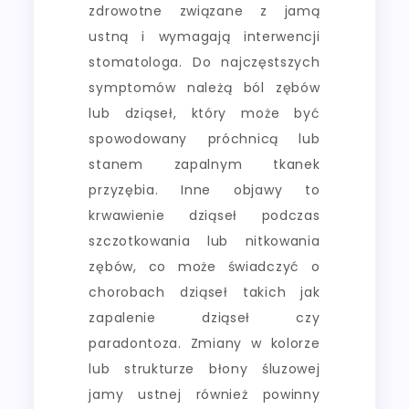
zdrowotne związane z jamą
ustną i wymagają interwencji
stomatologa. Do najczęstszych
symptomów należą ból zębów
lub dziąseł, który może być
spowodowany próchnicą lub
stanem zapalnym tkanek
przyzębia. Inne objawy to
krwawienie dziąseł podczas
szczotkowania lub nitkowania
zębów, co może świadczyć o
chorobach dziąseł takich jak
zapalenie dziąseł czy
paradontoza. Zmiany w kolorze
lub strukturze błony śluzowej
jamy ustnej również powinny