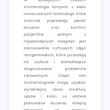
stomatologia korzysta z wielu
nowoczesnych technologii, które
znacznie poprawiają jakość
leczenia oraz komfort
pacjentów. Jednym z
najważniejszych osiągnięć jest
zastosowanie cyfrowych zdjęć
rentgenowskich, które pozwalają
na szybsze i dokładniejsze
diagnozowanie problemów
zdrowotnych. Dzięki nim
stomatologowie mogą uzyskać
wyraźniejszy obraz struktury
zębów i kości, co ułatwia
planowanie leczenia. Kolejną
innowacją są skanery