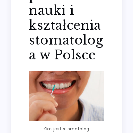
nauki i
kształcenia
stomatolog
a w Polsce
Kim jest stomatolog