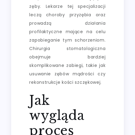
zęby. Lekarze tej specjalizacji
leczą choroby przyzębia oraz
prowadzą działania
profilaktyczne mające na celu
zapobieganie tym schorzeniom.
Chirurgia stomatologiczna
obejmuje bardziej
skomplikowane zabiegi, takie jak
usuwanie zębów mądrości czy
rekonstrukcje kości szczękowej.
Jak
wygląda
proces