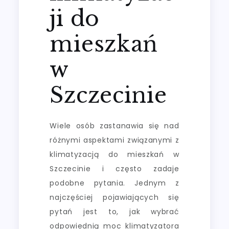
ji do
mieszkań
w
Szczecinie
Wiele osób zastanawia się nad
różnymi aspektami związanymi z
klimatyzacją do mieszkań w
Szczecinie i często zadaje
podobne pytania. Jednym z
najczęściej pojawiających się
pytań jest to, jak wybrać
odpowiednią moc klimatyzatora