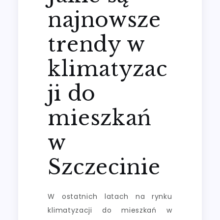
najnowsze
trendy w
klimatyzac
ji do
mieszkań
w
Szczecinie
W ostatnich latach na rynku
klimatyzacji do mieszkań w