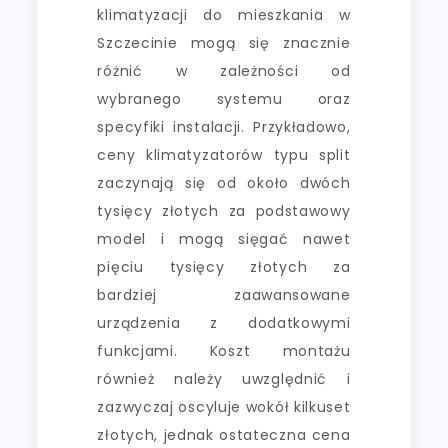
klimatyzacji do mieszkania w
Szczecinie mogą się znacznie
różnić w zależności od
wybranego systemu oraz
specyfiki instalacji. Przykładowo,
ceny klimatyzatorów typu split
zaczynają się od około dwóch
tysięcy złotych za podstawowy
model i mogą sięgać nawet
pięciu tysięcy złotych za
bardziej zaawansowane
urządzenia z dodatkowymi
funkcjami. Koszt montażu
również należy uwzględnić i
zazwyczaj oscyluje wokół kilkuset
złotych, jednak ostateczna cena