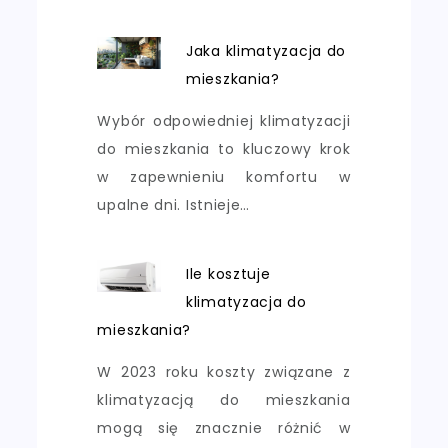
Jaka klimatyzacja do
mieszkania?
Wybór odpowiedniej klimatyzacji
do mieszkania to kluczowy krok
w zapewnieniu komfortu w
upalne dni. Istnieje…
Ile kosztuje
klimatyzacja do
mieszkania?
W 2023 roku koszty związane z
klimatyzacją do mieszkania
mogą się znacznie różnić w