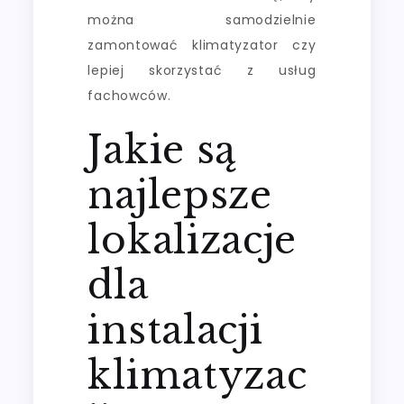
można samodzielnie
zamontować klimatyzator czy
lepiej skorzystać z usług
fachowców.
Jakie są
najlepsze
lokalizacje
dla
instalacji
klimatyzac