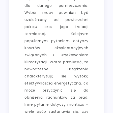
dla danego pomieszczenia.
Wybór mocy powinien być
uzależniony od powierzchni
pokoju oraz jego izolacji
termicznej. Kolejnym
popularnym pytaniem dotyczy
kosztów eksploatacyjnych
związanych z użytkowaniem
klimatyzacji. Warto pamiętać, że
nowoczesne urządzenia
charakteryzują się wysoką
efektywnością energetyczną, co
może przyczynić się do
obniżenia rachunków za prąd.
Inne pytanie dotyczy montażu –
wiele osób zastanawia się, czy