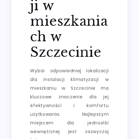
ji w
mieszkania
ch w
Szczecinie
Wybór odpowiedniej lokalizacji
dla instalacji klimatyzacji w
mieszkaniu w Szczecinie ma
kluczowe znaczenie dla jej
efektywności i komfortu
użytkowania. Najlepszym
miejscem dla jednostki
wewnętrznej jest zazwyczaj