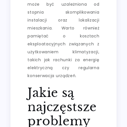
może być uzależniona od
stopnia skomplikowania
instalacji oraz lokalizacji
mieszkania. Warto również
pamiętać o kosztach
eksploatacyjnych związanych z
użytkowaniem klimatyzacji,
takich jak rachunki za energię
elektryczną czy regularna
konserwacja urządzeń.
Jakie są
najczęstsze
problemy