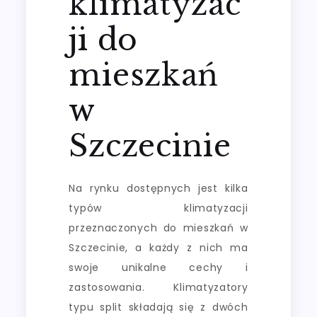
klimatyzac
ji do
mieszkań
w
Szczecinie
Na rynku dostępnych jest kilka
typów klimatyzacji
przeznaczonych do mieszkań w
Szczecinie, a każdy z nich ma
swoje unikalne cechy i
zastosowania. Klimatyzatory
typu split składają się z dwóch