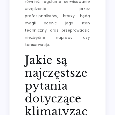
również regularne serwisowanie
urządzenia przez
profesjonalistów, którzy będą
mogli ocenić jego stan
techniczny oraz przeprowadzić
niezbędne naprawy czy
konserwacje.
Jakie są
najczęstsze
pytania
dotyczące
klimatyzac