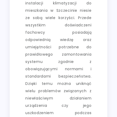
instalacji klimatyzacji do
mieszkania w Szczecinie niesie
ze sobą wiele korzyści. Przede
wszystkim doświadczeni
fachowcy posiadają
odpowiednią wiedzę oraz
umiejętności potrzebne do
prawidłowego zamontowania
systemu zgodnie z
obowiązującymi normami i
standardami bezpieczeństwa.
Dzięki temu można uniknąć
wielu problemów związanych z
niewłaściwym działaniem
urządzenia czy jego
uszkodzeniem podczas