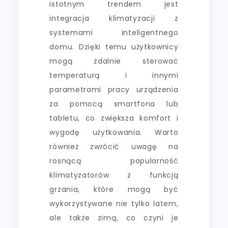
istotnym trendem jest
integracja klimatyzacji z
systemami inteligentnego
domu. Dzięki temu użytkownicy
mogą zdalnie sterować
temperaturą i innymi
parametrami pracy urządzenia
za pomocą smartfona lub
tabletu, co zwiększa komfort i
wygodę użytkowania. Warto
również zwrócić uwagę na
rosnącą popularność
klimatyzatorów z funkcją
grzania, które mogą być
wykorzystywane nie tylko latem,
ale także zimą, co czyni je