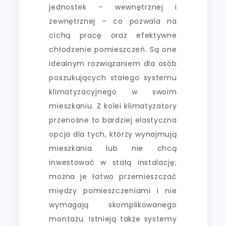
jednostek – wewnętrznej i
zewnętrznej – co pozwala na
cichą pracę oraz efektywne
chłodzenie pomieszczeń. Są one
idealnym rozwiązaniem dla osób
poszukujących stałego systemu
klimatyzacyjnego w swoim
mieszkaniu. Z kolei klimatyzatory
przenośne to bardziej elastyczna
opcja dla tych, którzy wynajmują
mieszkania lub nie chcą
inwestować w stałą instalację;
można je łatwo przemieszczać
między pomieszczeniami i nie
wymagają skomplikowanego
montażu. Istnieją także systemy