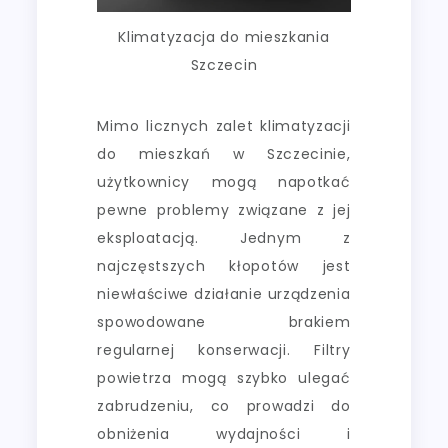
Klimatyzacja do mieszkania
Szczecin
Mimo licznych zalet klimatyzacji
do mieszkań w Szczecinie,
użytkownicy mogą napotkać
pewne problemy związane z jej
eksploatacją. Jednym z
najczęstszych kłopotów jest
niewłaściwe działanie urządzenia
spowodowane brakiem
regularnej konserwacji. Filtry
powietrza mogą szybko ulegać
zabrudzeniu, co prowadzi do
obniżenia wydajności i