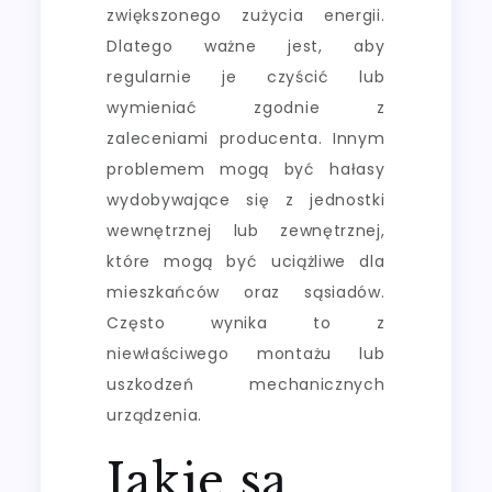
zwiększonego zużycia energii.
Dlatego ważne jest, aby
regularnie je czyścić lub
wymieniać zgodnie z
zaleceniami producenta. Innym
problemem mogą być hałasy
wydobywające się z jednostki
wewnętrznej lub zewnętrznej,
które mogą być uciążliwe dla
mieszkańców oraz sąsiadów.
Często wynika to z
niewłaściwego montażu lub
uszkodzeń mechanicznych
urządzenia.
Jakie są