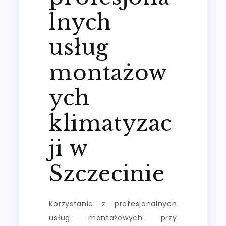
lnych
usług
montażow
ych
klimatyzac
ji w
Szczecinie
Korzystanie z profesjonalnych
usług montażowych przy