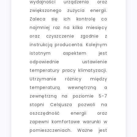
wydajności urządzenia oraz
zwiększonego zużycia energii.
Zaleca się ich kontrolę co
najmniej raz na kilka miesięcy
oraz czyszczenie zgodnie z
instrukcją producenta. Kolejnym
istotnym aspektem jest
odpowiednie ustawienie
temperatury pracy klimatyzacji.
Utrzymanie różnicy między
temperaturą wewnętrzną a
zewnętrzną na poziomie 5-7
stopni Celsjusza pozwoli na
oszczędność energii oraz
zapewni komfortowe warunki w
pomieszczeniach. Ważne jest