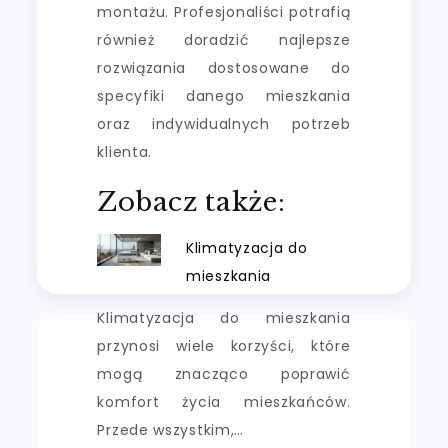
montażu. Profesjonaliści potrafią
również doradzić najlepsze
rozwiązania dostosowane do
specyfiki danego mieszkania
oraz indywidualnych potrzeb
klienta.
Zobacz także:
Klimatyzacja do
mieszkania
Klimatyzacja do mieszkania
przynosi wiele korzyści, które
mogą znacząco poprawić
komfort życia mieszkańców.
Przede wszystkim,…