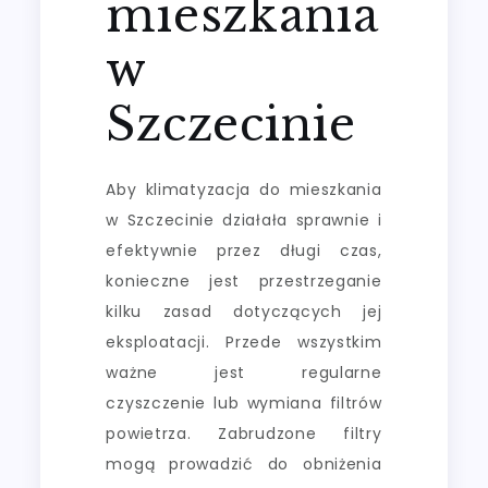
mieszkania
w
Szczecinie
Aby klimatyzacja do mieszkania
w Szczecinie działała sprawnie i
efektywnie przez długi czas,
konieczne jest przestrzeganie
kilku zasad dotyczących jej
eksploatacji. Przede wszystkim
ważne jest regularne
czyszczenie lub wymiana filtrów
powietrza. Zabrudzone filtry
mogą prowadzić do obniżenia