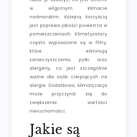
w wilgotnym klimacie
nadmorskim. Kolejną korzyścią
jest poprawa jakości powietrza w
pomieszczeniach. Klimatyzatory
często wyposażone są w filtry,
które eliminują
zanieczyszczenia, pyłki oraz
alergeny, co jest szczególnie
ważne dla osób cierpiących na
alergie. Dodatkowo, klimatyzacja
może przyczynić się do
zwiększenia wartości
nieruchomości.
Jakie są