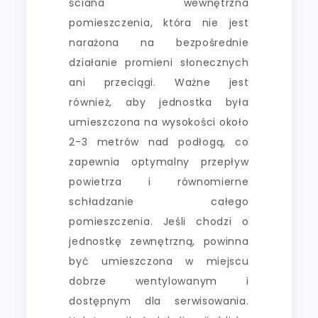
ściana wewnętrzna
pomieszczenia, która nie jest
narażona na bezpośrednie
działanie promieni słonecznych
ani przeciągi. Ważne jest
również, aby jednostka była
umieszczona na wysokości około
2-3 metrów nad podłogą, co
zapewnia optymalny przepływ
powietrza i równomierne
schładzanie całego
pomieszczenia. Jeśli chodzi o
jednostkę zewnętrzną, powinna
być umieszczona w miejscu
dobrze wentylowanym i
dostępnym dla serwisowania.