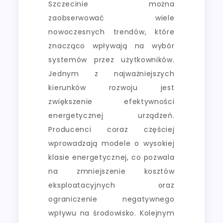
Szczecinie można
zaobserwować wiele
nowoczesnych trendów, które
znacząco wpływają na wybór
systemów przez użytkowników.
Jednym z najważniejszych
kierunków rozwoju jest
zwiększenie efektywności
energetycznej urządzeń.
Producenci coraz częściej
wprowadzają modele o wysokiej
klasie energetycznej, co pozwala
na zmniejszenie kosztów
eksploatacyjnych oraz
ograniczenie negatywnego
wpływu na środowisko. Kolejnym