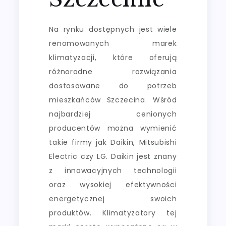
Na rynku dostępnych jest wiele
renomowanych marek
klimatyzacji, które oferują
różnorodne rozwiązania
dostosowane do potrzeb
mieszkańców Szczecina. Wśród
najbardziej cenionych
producentów można wymienić
takie firmy jak Daikin, Mitsubishi
Electric czy LG. Daikin jest znany
z innowacyjnych technologii
oraz wysokiej efektywności
energetycznej swoich
produktów. Klimatyzatory tej