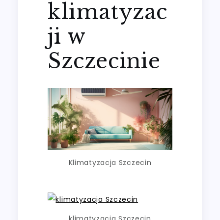
klimatyzac
ji w
Szczecinie
Klimatyzacja Szczecin
klimatyzacja Szczecin