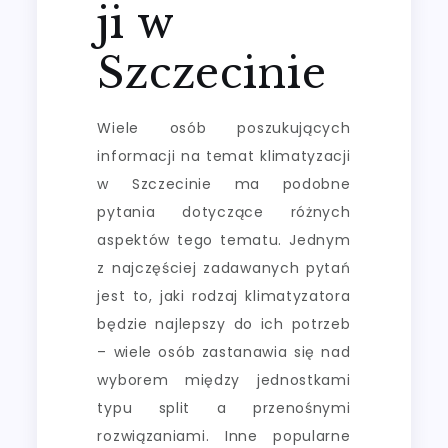
ji w
Szczecinie
Wiele osób poszukujących
informacji na temat klimatyzacji
w Szczecinie ma podobne
pytania dotyczące różnych
aspektów tego tematu. Jednym
z najczęściej zadawanych pytań
jest to, jaki rodzaj klimatyzatora
będzie najlepszy do ich potrzeb
– wiele osób zastanawia się nad
wyborem między jednostkami
typu split a przenośnymi
rozwiązaniami. Inne popularne