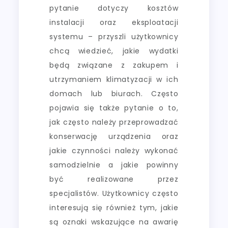
pytanie dotyczy kosztów
instalacji oraz eksploatacji
systemu – przyszli użytkownicy
chcą wiedzieć, jakie wydatki
będą związane z zakupem i
utrzymaniem klimatyzacji w ich
domach lub biurach. Często
pojawia się także pytanie o to,
jak często należy przeprowadzać
konserwację urządzenia oraz
jakie czynności należy wykonać
samodzielnie a jakie powinny
być realizowane przez
specjalistów. Użytkownicy często
interesują się również tym, jakie
są oznaki wskazujące na awarię