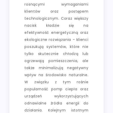
rosnącymi wymaganiami
klientów oraz postępem
technologicznym. Coraz większy
nacisk kładzie się na
efektywność energetyczną oraz
ekologiczne rozwiązania – klienci
poszukują systemów, które nie
tylko skutecznie chłodzą lub
ogrzewają pomieszczenia, ale
także minimalizują negatywny
wpływ na środowisko naturalne.
W związku z tym rośnie
popularność pomp ciepła oraz
urządzeń wykorzystujących
odnawialne źródła energii do
działania. Kolejnym istotnym