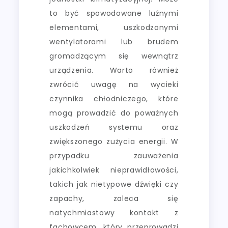
to być spowodowane luźnymi
elementami, uszkodzonymi
wentylatorami lub brudem
gromadzącym się wewnątrz
urządzenia. Warto również
zwrócić uwagę na wycieki
czynnika chłodniczego, które
mogą prowadzić do poważnych
uszkodzeń systemu oraz
zwiększonego zużycia energii. W
przypadku zauważenia
jakichkolwiek nieprawidłowości,
takich jak nietypowe dźwięki czy
zapachy, zaleca się
natychmiastowy kontakt z
fachowcem, który przeprowadzi