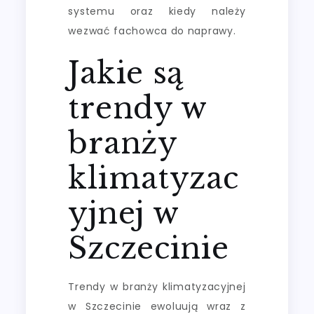
systemu oraz kiedy należy
wezwać fachowca do naprawy.
Jakie są
trendy w
branży
klimatyzac
yjnej w
Szczecinie
Trendy w branży klimatyzacyjnej
w Szczecinie ewoluują wraz z