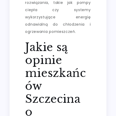
rozwiązania, takie jak pompy
ciepła czy systemy
wykorzystujące energię
odnawialną do chłodzenia i
ogrzewania pomieszczeń.
Jakie są
opinie
mieszkańc
ów
Szczecina
o