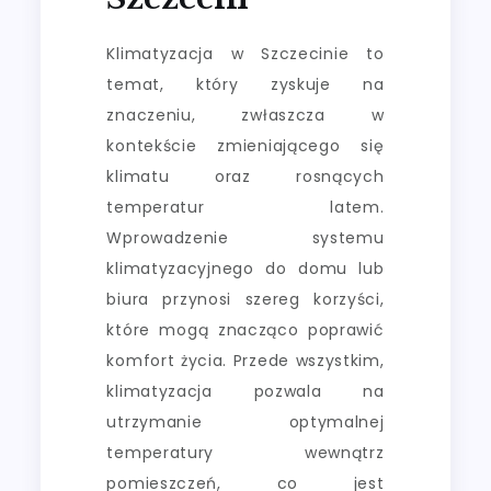
Klimatyzacja w Szczecinie to
temat, który zyskuje na
znaczeniu, zwłaszcza w
kontekście zmieniającego się
klimatu oraz rosnących
temperatur latem.
Wprowadzenie systemu
klimatyzacyjnego do domu lub
biura przynosi szereg korzyści,
które mogą znacząco poprawić
komfort życia. Przede wszystkim,
klimatyzacja pozwala na
utrzymanie optymalnej
temperatury wewnątrz
pomieszczeń, co jest