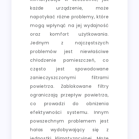
każde urządzenie, może
napotykać różne problemy, które
mogą wpłynąć na jej wydajność
oraz komfort użytkowania.
Jednym z najczęstszych
problemów jest niewłaściwe
chłodzenie pomieszczeń, co
często jest spowodowane
zanieczyszczonymi filtrami
powietrza. Zablokowane filtry
ograniczają przepływ powietrza,
co prowadzi do obniżenia
efektywności systemu. Innym
powszechnym problemem jest
hałas wydobywający się z
jednostki klimatyzacyjnej. Może