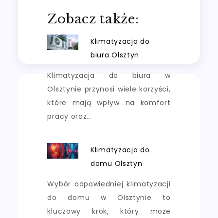
Zobacz także:
Klimatyzacja do
biura Olsztyn
Klimatyzacja do biura w
Olsztynie przynosi wiele korzyści,
które mają wpływ na komfort
pracy oraz…
Klimatyzacja do
domu Olsztyn
Wybór odpowiedniej klimatyzacji
do domu w Olsztynie to
kluczowy krok, który może