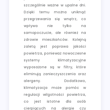
szczególnie ważne w upalne dni.
Dzięki temu można uniknąć
przegrzewania się wnętrz, co
wpływa nie tylko na
samopoczucie, ale również na
zdrowie mieszkańców. Kolejną
zaletą jest poprawa jakości
powietrza, ponieważ nowoczesne
systemy klimatyzacyjne
wyposażone są w filtry, które
eliminują zanieczyszczenia oraz
alergeny. Dodatkowo,
klimatyzacja może pomóc w
regulacji wilgotności powietrza,
co jest istotne dla osób
cierpiących na alergie czy