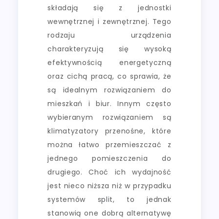
składają się z jednostki
wewnętrznej i zewnętrznej. Tego
rodzaju urządzenia
charakteryzują się wysoką
efektywnością energetyczną
oraz cichą pracą, co sprawia, że
są idealnym rozwiązaniem do
mieszkań i biur. Innym często
wybieranym rozwiązaniem są
klimatyzatory przenośne, które
można łatwo przemieszczać z
jednego pomieszczenia do
drugiego. Choć ich wydajność
jest nieco niższa niż w przypadku
systemów split, to jednak
stanowią one dobrą alternatywę