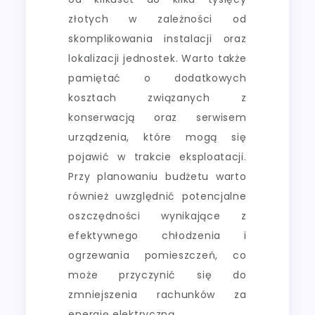
złotych w zależności od
skomplikowania instalacji oraz
lokalizacji jednostek. Warto także
pamiętać o dodatkowych
kosztach związanych z
konserwacją oraz serwisem
urządzenia, które mogą się
pojawić w trakcie eksploatacji.
Przy planowaniu budżetu warto
również uwzględnić potencjalne
oszczędności wynikające z
efektywnego chłodzenia i
ogrzewania pomieszczeń, co
może przyczynić się do
zmniejszenia rachunków za
energię elektryczną.