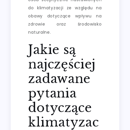
do klimatyzacji ze względu na
obawy dotyczące wpływu na
zdrowie oraz środowisko
naturalne.
Jakie są
najczęściej
zadawane
pytania
dotyczące
klimatyzac