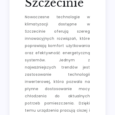
Szczecinie
Nowoczesne technologie w
klimatyzacji dostępne w
Szczecinie oferują szereg
innowacyjnych rozwiązań, które
poprawiają komfort użytkowania
oraz efektywność energetyczną
systemów. Jednym z
najważniejszych trendów jest
zastosowanie technologii
inwerterowej, która pozwala na
płynne dostosowanie mocy
chłodzenia do aktualnych
potrzeb pomieszczenia. Dzięki
temu urządzenia pracują ciszej i