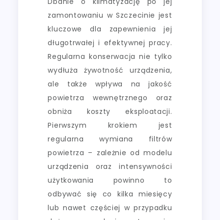
Dbanie o klimatyzację po jej
zamontowaniu w Szczecinie jest
kluczowe dla zapewnienia jej
długotrwałej i efektywnej pracy.
Regularna konserwacja nie tylko
wydłuża żywotność urządzenia,
ale także wpływa na jakość
powietrza wewnętrznego oraz
obniża koszty eksploatacji.
Pierwszym krokiem jest
regularna wymiana filtrów
powietrza – zależnie od modelu
urządzenia oraz intensywności
użytkowania powinno to
odbywać się co kilka miesięcy
lub nawet częściej w przypadku