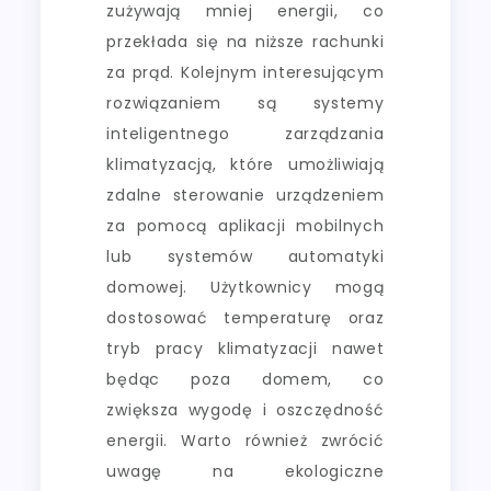
zużywają mniej energii, co
przekłada się na niższe rachunki
za prąd. Kolejnym interesującym
rozwiązaniem są systemy
inteligentnego zarządzania
klimatyzacją, które umożliwiają
zdalne sterowanie urządzeniem
za pomocą aplikacji mobilnych
lub systemów automatyki
domowej. Użytkownicy mogą
dostosować temperaturę oraz
tryb pracy klimatyzacji nawet
będąc poza domem, co
zwiększa wygodę i oszczędność
energii. Warto również zwrócić
uwagę na ekologiczne