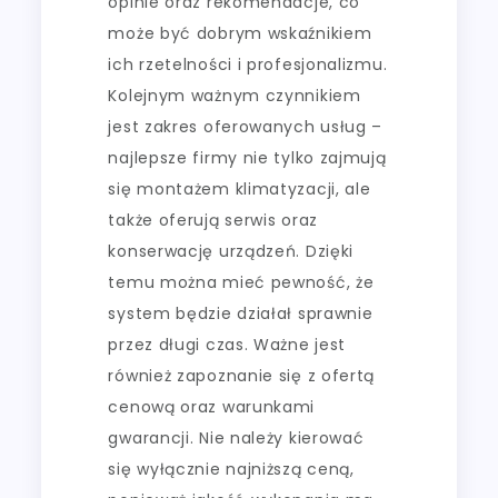
opinie oraz rekomendacje, co
może być dobrym wskaźnikiem
ich rzetelności i profesjonalizmu.
Kolejnym ważnym czynnikiem
jest zakres oferowanych usług –
najlepsze firmy nie tylko zajmują
się montażem klimatyzacji, ale
także oferują serwis oraz
konserwację urządzeń. Dzięki
temu można mieć pewność, że
system będzie działał sprawnie
przez długi czas. Ważne jest
również zapoznanie się z ofertą
cenową oraz warunkami
gwarancji. Nie należy kierować
się wyłącznie najniższą ceną,