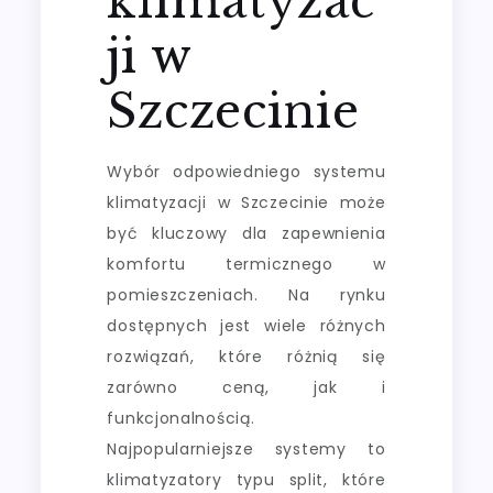
klimatyzac
ji w
Szczecinie
Wybór odpowiedniego systemu
klimatyzacji w Szczecinie może
być kluczowy dla zapewnienia
komfortu termicznego w
pomieszczeniach. Na rynku
dostępnych jest wiele różnych
rozwiązań, które różnią się
zarówno ceną, jak i
funkcjonalnością.
Najpopularniejsze systemy to
klimatyzatory typu split, które