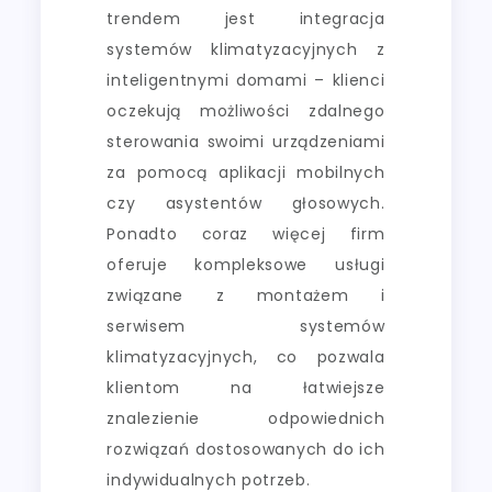
trendem jest integracja
systemów klimatyzacyjnych z
inteligentnymi domami – klienci
oczekują możliwości zdalnego
sterowania swoimi urządzeniami
za pomocą aplikacji mobilnych
czy asystentów głosowych.
Ponadto coraz więcej firm
oferuje kompleksowe usługi
związane z montażem i
serwisem systemów
klimatyzacyjnych, co pozwala
klientom na łatwiejsze
znalezienie odpowiednich
rozwiązań dostosowanych do ich
indywidualnych potrzeb.