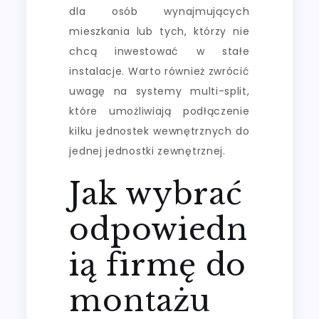
dla osób wynajmujących
mieszkania lub tych, którzy nie
chcą inwestować w stałe
instalacje. Warto również zwrócić
uwagę na systemy multi-split,
które umożliwiają podłączenie
kilku jednostek wewnętrznych do
jednej jednostki zewnętrznej.
Jak wybrać
odpowiedn
ią firmę do
montażu