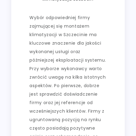
Wybór odpowiedniej firmy
zajmującej się montażem
klimatyzacji w Szczecinie ma
kluczowe znaczenie dla jakości
wykonanej usługi oraz
późniejszej eksploatacji systemu.
Przy wyborze wykonawcy warto
zwrócić uwagę na kilka istotnych
aspektów. Po pierwsze, dobrze
jest sprawdzić doświadczenie
firmy oraz jej referencje od
wcześniejszych klientów. Firmy z
ugruntowaną pozycją na rynku
często posiadają pozytywne