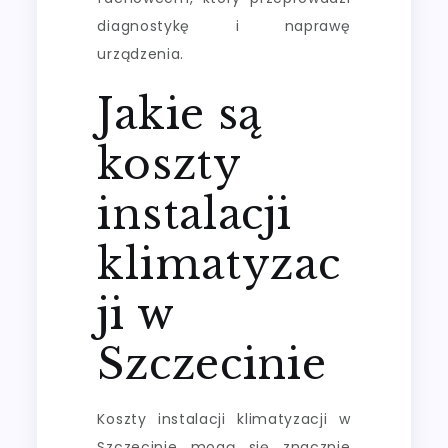
diagnostykę i naprawę
urządzenia.
Jakie są
koszty
instalacji
klimatyzac
ji w
Szczecinie
Koszty instalacji klimatyzacji w
Szczecinie mogą się znacznie