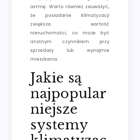
astmę. Warto również zauważyć,
że posiadanie klimatyzacji
zwiększa wartość
nieruchomości, co może być
istotnym czynnikiem przy
sprzedaży lub wynajmie
mieszkania.
Jakie są
najpopular
niejsze
systemy