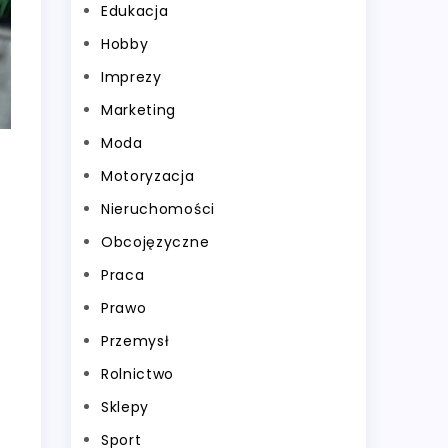
Edukacja
Hobby
Imprezy
Marketing
Moda
Motoryzacja
Nieruchomości
Obcojęzyczne
Praca
Prawo
Przemysł
Rolnictwo
Sklepy
Sport