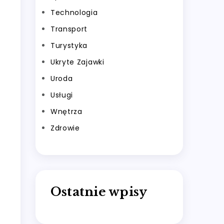
Technologia
Transport
Turystyka
Ukryte Zajawki
Uroda
Usługi
Wnętrza
Zdrowie
Ostatnie wpisy