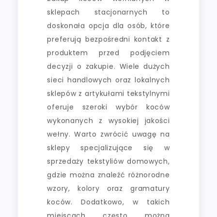
sklepach stacjonarnych to
doskonała opcja dla osób, które
preferują bezpośredni kontakt z
produktem przed podjęciem
decyzji o zakupie. Wiele dużych
sieci handlowych oraz lokalnych
sklepów z artykułami tekstylnymi
oferuje szeroki wybór koców
wykonanych z wysokiej jakości
wełny. Warto zwrócić uwagę na
sklepy specjalizujące się w
sprzedaży tekstyliów domowych,
gdzie można znaleźć różnorodne
wzory, kolory oraz gramatury
koców. Dodatkowo, w takich
miejscach często można