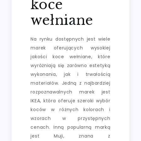
koce
wełniane
Na rynku dostępnych jest wiele
marek oferujących wysokiej
jakości koce wełniane, które
wyróżniają się zarówno estetyką
wykonania, jak i trwałością
materiałów. Jedną z najbardziej
rozpoznawalnych marek jest
IKEA, która oferuje szeroki wybór
koców w różnych kolorach i
wzorach w przystępnych
cenach. Inną popularną marką
jest Muji, znana z