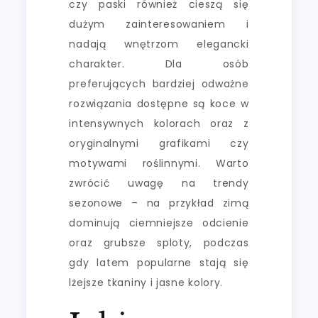
czy paski również cieszą się
dużym zainteresowaniem i
nadają wnętrzom elegancki
charakter. Dla osób
preferujących bardziej odważne
rozwiązania dostępne są koce w
intensywnych kolorach oraz z
oryginalnymi grafikami czy
motywami roślinnymi. Warto
zwrócić uwagę na trendy
sezonowe – na przykład zimą
dominują ciemniejsze odcienie
oraz grubsze sploty, podczas
gdy latem popularne stają się
lżejsze tkaniny i jasne kolory.