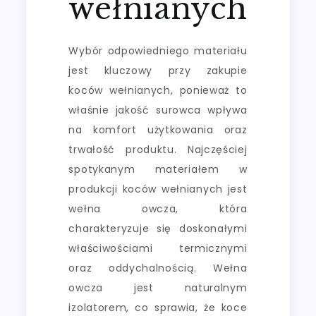
wełnianych
Wybór odpowiedniego materiału
jest kluczowy przy zakupie
koców wełnianych, ponieważ to
właśnie jakość surowca wpływa
na komfort użytkowania oraz
trwałość produktu. Najczęściej
spotykanym materiałem w
produkcji koców wełnianych jest
wełna owcza, która
charakteryzuje się doskonałymi
właściwościami termicznymi
oraz oddychalnością. Wełna
owcza jest naturalnym
izolatorem, co sprawia, że koce