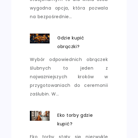
wygodna opcja, która pozwala
na bezpośrednie…
Gdzie kupić
obrączki?
Wybór odpowiednich obrączek
ślubnych to jeden z
najważniejszych kroków w
przygotowaniach do ceremonii
zaślubin. W…
Eko torby gdzie
kupić?
Eko torby stały się niezwykle