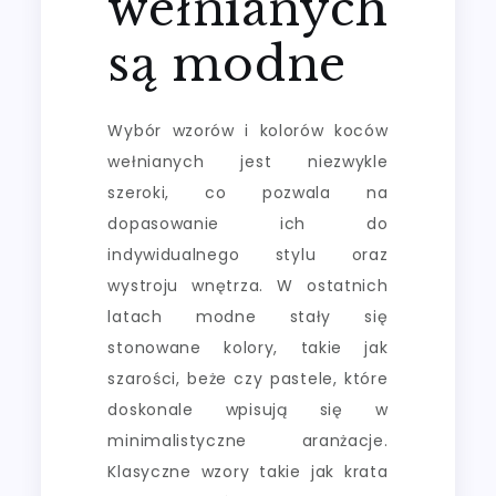
wełnianych
są modne
Wybór wzorów i kolorów koców
wełnianych jest niezwykle
szeroki, co pozwala na
dopasowanie ich do
indywidualnego stylu oraz
wystroju wnętrza. W ostatnich
latach modne stały się
stonowane kolory, takie jak
szarości, beże czy pastele, które
doskonale wpisują się w
minimalistyczne aranżacje.
Klasyczne wzory takie jak krata