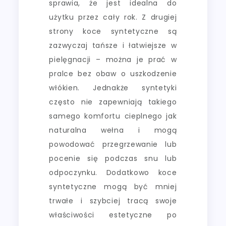
sprawia, że jest idealna do
użytku przez cały rok. Z drugiej
strony koce syntetyczne są
zazwyczaj tańsze i łatwiejsze w
pielęgnacji – można je prać w
pralce bez obaw o uszkodzenie
włókien. Jednakże syntetyki
często nie zapewniają takiego
samego komfortu cieplnego jak
naturalna wełna i mogą
powodować przegrzewanie lub
pocenie się podczas snu lub
odpoczynku. Dodatkowo koce
syntetyczne mogą być mniej
trwałe i szybciej tracą swoje
właściwości estetyczne po