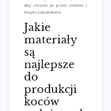
aby chronić je przed molami i
innymi szkodnikami.
Jakie
materiały
są
najlepsze
do
produkcji
koców