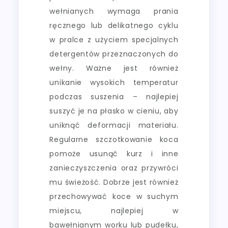
wełnianych wymaga prania
ręcznego lub delikatnego cyklu
w pralce z użyciem specjalnych
detergentów przeznaczonych do
wełny. Ważne jest również
unikanie wysokich temperatur
podczas suszenia – najlepiej
suszyć je na płasko w cieniu, aby
uniknąć deformacji materiału.
Regularne szczotkowanie koca
pomoże usunąć kurz i inne
zanieczyszczenia oraz przywróci
mu świeżość. Dobrze jest również
przechowywać koce w suchym
miejscu, najlepiej w
bawełnianym worku lub pudełku,