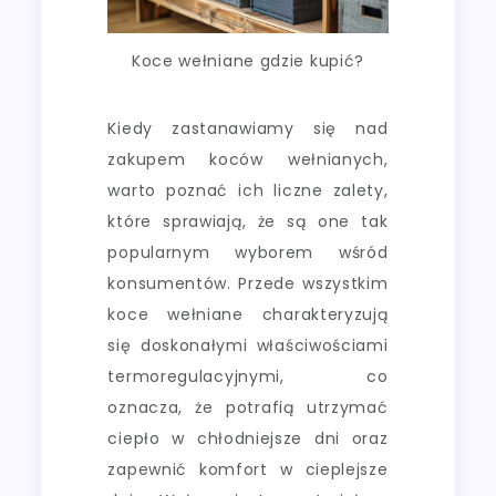
Koce wełniane gdzie kupić?
Kiedy zastanawiamy się nad
zakupem koców wełnianych,
warto poznać ich liczne zalety,
które sprawiają, że są one tak
popularnym wyborem wśród
konsumentów. Przede wszystkim
koce wełniane charakteryzują
się doskonałymi właściwościami
termoregulacyjnymi, co
oznacza, że potrafią utrzymać
ciepło w chłodniejsze dni oraz
zapewnić komfort w cieplejsze