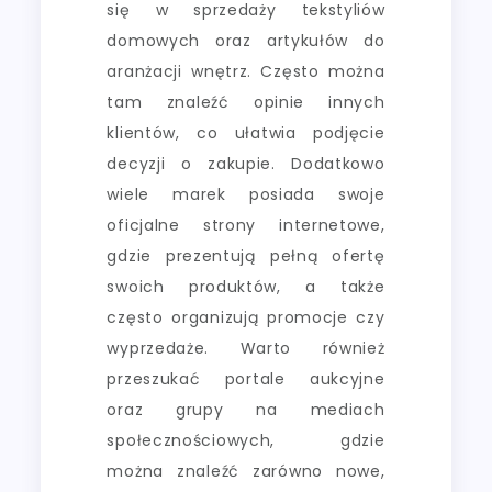
się w sprzedaży tekstyliów
domowych oraz artykułów do
aranżacji wnętrz. Często można
tam znaleźć opinie innych
klientów, co ułatwia podjęcie
decyzji o zakupie. Dodatkowo
wiele marek posiada swoje
oficjalne strony internetowe,
gdzie prezentują pełną ofertę
swoich produktów, a także
często organizują promocje czy
wyprzedaże. Warto również
przeszukać portale aukcyjne
oraz grupy na mediach
społecznościowych, gdzie
można znaleźć zarówno nowe,