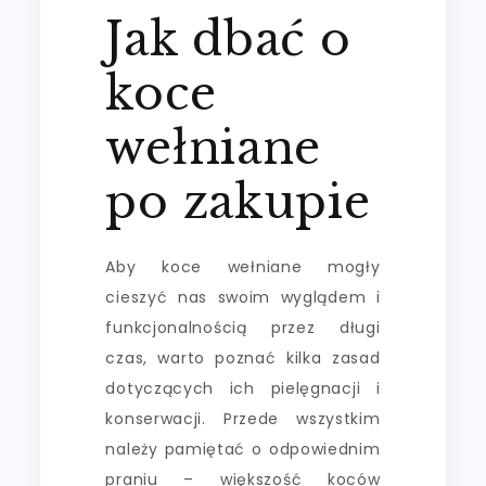
Jak dbać o
koce
wełniane
po zakupie
Aby koce wełniane mogły
cieszyć nas swoim wyglądem i
funkcjonalnością przez długi
czas, warto poznać kilka zasad
dotyczących ich pielęgnacji i
konserwacji. Przede wszystkim
należy pamiętać o odpowiednim
praniu – większość koców