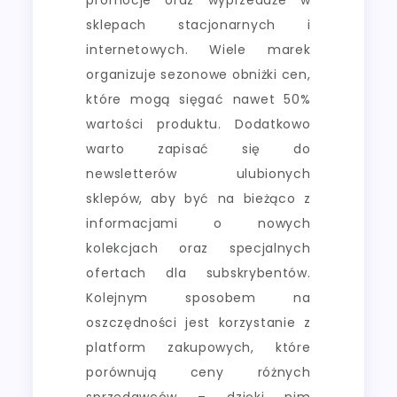
sklepach stacjonarnych i
internetowych. Wiele marek
organizuje sezonowe obniżki cen,
które mogą sięgać nawet 50%
wartości produktu. Dodatkowo
warto zapisać się do
newsletterów ulubionych
sklepów, aby być na bieżąco z
informacjami o nowych
kolekcjach oraz specjalnych
ofertach dla subskrybentów.
Kolejnym sposobem na
oszczędności jest korzystanie z
platform zakupowych, które
porównują ceny różnych
sprzedawców – dzięki nim