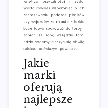
wnętrzu przytulności i stylu.
Warto również wspomnieć o ich
zastosowaniu podczas pikników
czy wyjazdów za miasto – lekkie
koce łatwo spakować do torby i
zabrać ze sobą wszędzie tam,
gdzie chcemy cieszyć się chwilą
relaksu na świeżym powietrzu.
Jakie
marki
oferują
najlepsze