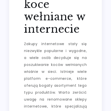
koce
wełniane w
internecie
Zakupy internetowe stały się
niezwykle popularne i wygodne,
a wiele osób decyduje się na
poszukiwanie koców wełnianych
właśnie w sieci. Istnieje wiele
platform e-commerce, które
oferują bogaty asortyment tego
typu produktów. Warto zwrócić
uwagę na renomowane sklepy
internetowe, które specjalizują