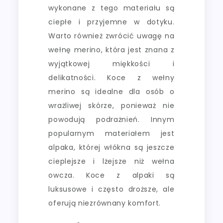
wykonane z tego materiału są
ciepłe i przyjemne w dotyku.
Warto również zwrócić uwagę na
wełnę merino, która jest znana z
wyjątkowej miękkości i
delikatności. Koce z wełny
merino są idealne dla osób o
wrażliwej skórze, ponieważ nie
powodują podrażnień. Innym
popularnym materiałem jest
alpaka, której włókna są jeszcze
cieplejsze i lżejsze niż wełna
owcza. Koce z alpaki są
luksusowe i często droższe, ale
oferują niezrównany komfort.