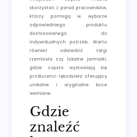
skorzystać z porad pracowników,
którzy pomogą w wyborze
odpowiedniego produktu
dostosowanego do
indywidualnych potrzeb. Warto
również odwiedzić targi
rzemiosła czy lokalne jarmarki,
gdzie często wystawiają się
producenci rękodzieła oferujący
unikalne i oryginalne koce
wełniane.
Gdzie
znaleźć