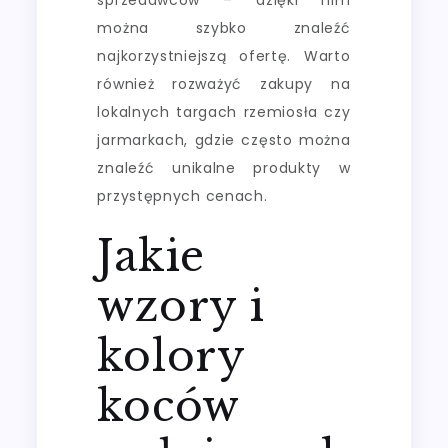
można szybko znaleźć
najkorzystniejszą ofertę. Warto
również rozważyć zakupy na
lokalnych targach rzemiosła czy
jarmarkach, gdzie często można
znaleźć unikalne produkty w
przystępnych cenach.
Jakie
wzory i
kolory
koców