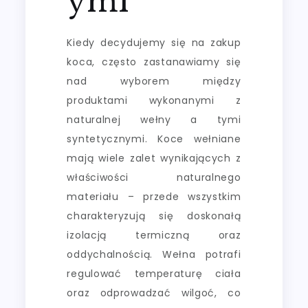
ymi
Kiedy decydujemy się na zakup
koca, często zastanawiamy się
nad wyborem między
produktami wykonanymi z
naturalnej wełny a tymi
syntetycznymi. Koce wełniane
mają wiele zalet wynikających z
właściwości naturalnego
materiału – przede wszystkim
charakteryzują się doskonałą
izolacją termiczną oraz
oddychalnością. Wełna potrafi
regulować temperaturę ciała
oraz odprowadzać wilgoć, co