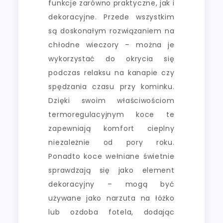
funkcje zarówno praktyczne, jak i
dekoracyjne. Przede wszystkim
są doskonałym rozwiązaniem na
chłodne wieczory – można je
wykorzystać do okrycia się
podczas relaksu na kanapie czy
spędzania czasu przy kominku.
Dzięki swoim właściwościom
termoregulacyjnym koce te
zapewniają komfort cieplny
niezależnie od pory roku.
Ponadto koce wełniane świetnie
sprawdzają się jako element
dekoracyjny – mogą być
używane jako narzuta na łóżko
lub ozdoba fotela, dodając