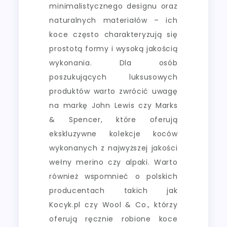
minimalistycznego designu oraz
naturalnych materiałów – ich
koce często charakteryzują się
prostotą formy i wysoką jakością
wykonania. Dla osób
poszukujących luksusowych
produktów warto zwrócić uwagę
na markę John Lewis czy Marks
& Spencer, które oferują
ekskluzywne kolekcje koców
wykonanych z najwyższej jakości
wełny merino czy alpaki. Warto
również wspomnieć o polskich
producentach takich jak
Kocyk.pl czy Wool & Co., którzy
oferują ręcznie robione koce