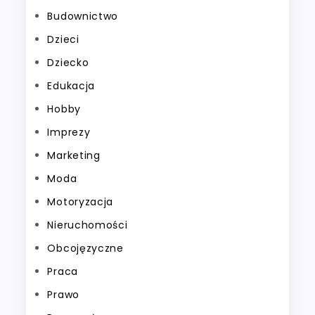
Budownictwo
Dzieci
Dziecko
Edukacja
Hobby
Imprezy
Marketing
Moda
Motoryzacja
Nieruchomości
Obcojęzyczne
Praca
Prawo