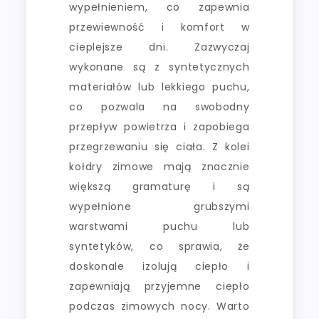
wypełnieniem, co zapewnia
przewiewność i komfort w
cieplejsze dni. Zazwyczaj
wykonane są z syntetycznych
materiałów lub lekkiego puchu,
co pozwala na swobodny
przepływ powietrza i zapobiega
przegrzewaniu się ciała. Z kolei
kołdry zimowe mają znacznie
większą gramaturę i są
wypełnione grubszymi
warstwami puchu lub
syntetyków, co sprawia, że
doskonale izolują ciepło i
zapewniają przyjemne ciepło
podczas zimowych nocy. Warto