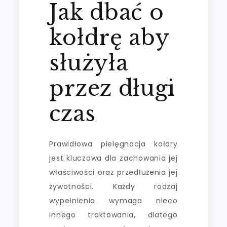
Jak dbać o
kołdrę aby
służyła
przez długi
czas
Prawidłowa pielęgnacja kołdry
jest kluczowa dla zachowania jej
właściwości oraz przedłużenia jej
żywotności. Każdy rodzaj
wypełnienia wymaga nieco
innego traktowania, dlatego