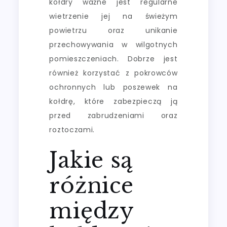
kołdry ważne jest regularne
wietrzenie jej na świeżym
powietrzu oraz unikanie
przechowywania w wilgotnych
pomieszczeniach. Dobrze jest
również korzystać z pokrowców
ochronnych lub poszewek na
kołdrę, które zabezpieczą ją
przed zabrudzeniami oraz
roztoczami.
Jakie są
różnice
między