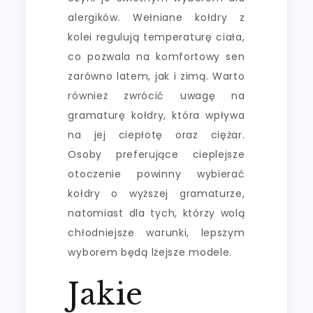
alergików. Wełniane kołdry z
kolei regulują temperaturę ciała,
co pozwala na komfortowy sen
zarówno latem, jak i zimą. Warto
również zwrócić uwagę na
gramaturę kołdry, która wpływa
na jej ciepłotę oraz ciężar.
Osoby preferujące cieplejsze
otoczenie powinny wybierać
kołdry o wyższej gramaturze,
natomiast dla tych, którzy wolą
chłodniejsze warunki, lepszym
wyborem będą lżejsze modele.
Jakie