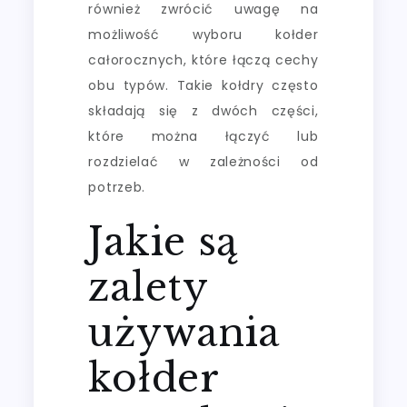
również zwrócić uwagę na
możliwość wyboru kołder
całorocznych, które łączą cechy
obu typów. Takie kołdry często
składają się z dwóch części,
które można łączyć lub
rozdzielać w zależności od
potrzeb.
Jakie są
zalety
używania
kołder