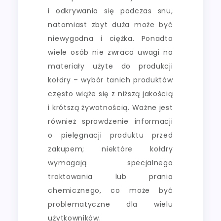
i odkrywania się podczas snu,
natomiast zbyt duża może być
niewygodna i ciężka. Ponadto
wiele osób nie zwraca uwagi na
materiały użyte do produkcji
kołdry – wybór tanich produktów
często wiąże się z niższą jakością
i krótszą żywotnością. Ważne jest
również sprawdzenie informacji
o pielęgnacji produktu przed
zakupem; niektóre kołdry
wymagają specjalnego
traktowania lub prania
chemicznego, co może być
problematyczne dla wielu
użytkowników.