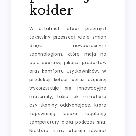
kołder
W ostatnich latach przemysł
tekstylny przeszedł wiele zmian
dzięki nowoczesnym
technologiom, które mają na
celu poprawę jakości produktów
oraz komfortu użytkowników. W
produkcji kołder coraz częściej
wykorzystuje się innowacyjne
materiały, takie jak mikrofibra
czy tkaniny oddychające, które
zapewniają lepszą regulację
temperatury ciała podczas snu.
Niektóre firmy oferują również