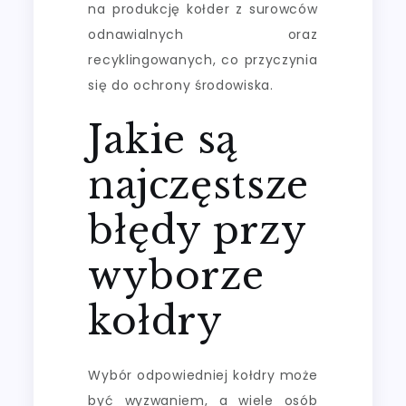
na produkcję kołder z surowców
odnawialnych oraz
recyklingowanych, co przyczynia
się do ochrony środowiska.
Jakie są
najczęstsze
błędy przy
wyborze
kołdry
Wybór odpowiedniej kołdry może
być wyzwaniem, a wiele osób