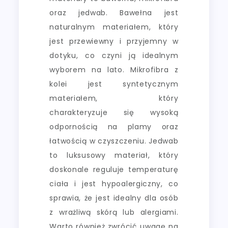
oraz jedwab. Bawełna jest
naturalnym materiałem, który
jest przewiewny i przyjemny w
dotyku, co czyni ją idealnym
wyborem na lato. Mikrofibra z
kolei jest syntetycznym
materiałem, który
charakteryzuje się wysoką
odpornością na plamy oraz
łatwością w czyszczeniu. Jedwab
to luksusowy materiał, który
doskonale reguluje temperaturę
ciała i jest hypoalergiczny, co
sprawia, że jest idealny dla osób
z wrażliwą skórą lub alergiami.
Warto również zwrócić uwagę na