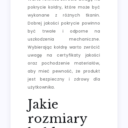
pokrycie kołdry, które może być
wykonane z różnych tkanin.
Dobrej jakości pokrycie powinno
być trwałe i odporne na
uszkodzenia mechaniczne.
Wybierając kołdrę warto zwrócić
uwagę na certyfikaty jakości
oraz pochodzenie materiałów,
aby mieć pewność, że produkt
jest bezpieczny i zdrowy dla
użytkownika.
Jakie
rozmiary