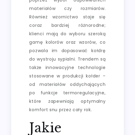
materiałów czy rozmiarów.
Również wzornictwo staje się
coraz bardziej różnorodne;
klienci mają do wyboru szeroką
gamę kolorów oraz wzorów, co
pozwala im dopasować kołdrę
do wystroju sypialni. Trendem są
także innowacyjne technologie
stosowane w produkcji kołder –
od materiałów oddychających
po funkcje termoregulacyjne,
które zapewniają optymalny
komfort snu przez cały rok.
Jakie