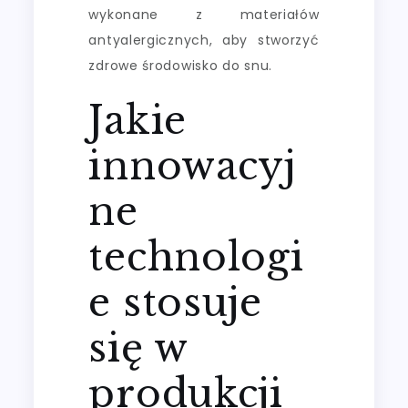
wykonane z materiałów
antyalergicznych, aby stworzyć
zdrowe środowisko do snu.
Jakie
innowacyj
ne
technologi
e stosuje
się w
produkcji