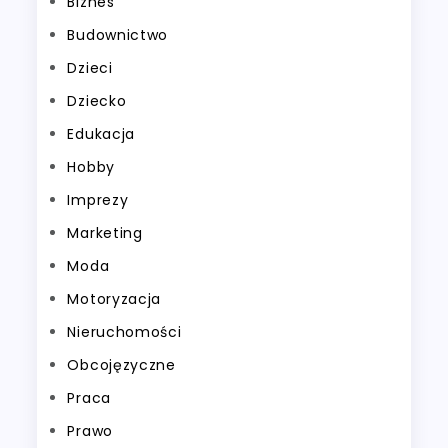
Biznes
Budownictwo
Dzieci
Dziecko
Edukacja
Hobby
Imprezy
Marketing
Moda
Motoryzacja
Nieruchomości
Obcojęzyczne
Praca
Prawo