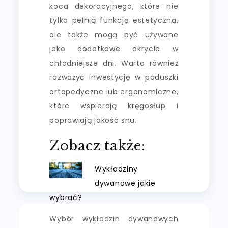
koca dekoracyjnego, które nie
tylko pełnią funkcję estetyczną,
ale także mogą być używane
jako dodatkowe okrycie w
chłodniejsze dni. Warto również
rozważyć inwestycję w poduszki
ortopedyczne lub ergonomiczne,
które wspierają kręgosłup i
poprawiają jakość snu.
Zobacz także:
Wykładziny
dywanowe jakie
wybrać?
Wybór wykładzin dywanowych