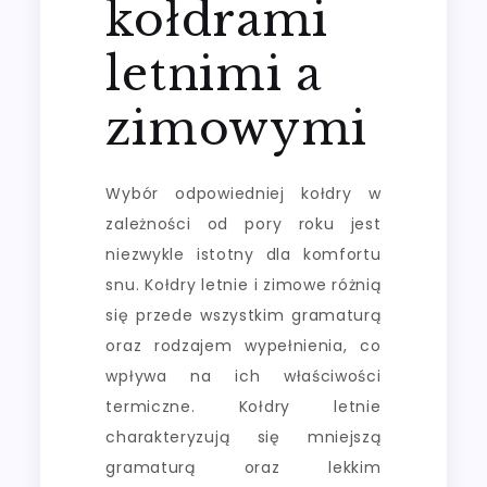
kołdrami
letnimi a
zimowymi
Wybór odpowiedniej kołdry w
zależności od pory roku jest
niezwykle istotny dla komfortu
snu. Kołdry letnie i zimowe różnią
się przede wszystkim gramaturą
oraz rodzajem wypełnienia, co
wpływa na ich właściwości
termiczne. Kołdry letnie
charakteryzują się mniejszą
gramaturą oraz lekkim