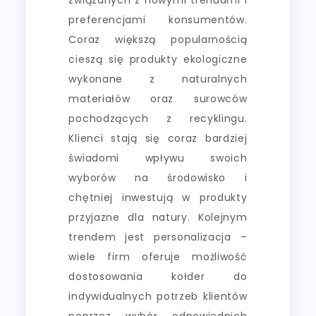
preferencjami konsumentów.
Coraz większą popularnością
cieszą się produkty ekologiczne
wykonane z naturalnych
materiałów oraz surowców
pochodzących z recyklingu.
Klienci stają się coraz bardziej
świadomi wpływu swoich
wyborów na środowisko i
chętniej inwestują w produkty
przyjazne dla natury. Kolejnym
trendem jest personalizacja –
wiele firm oferuje możliwość
dostosowania kołder do
indywidualnych potrzeb klientów
poprzez wybór odpowiednich