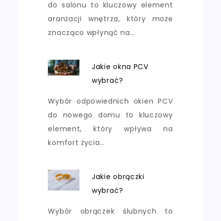
do salonu to kluczowy element
aranżacji wnętrza, który może
znacząco wpłynąć na…
Jakie okna PCV
wybrać?
Wybór odpowiednich okien PCV
do nowego domu to kluczowy
element, który wpływa na
komfort życia…
Jakie obrączki
wybrać?
Wybór obrączek ślubnych to