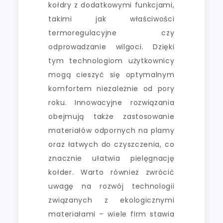
kołdry z dodatkowymi funkcjami,
takimi jak właściwości
termoregulacyjne czy
odprowadzanie wilgoci. Dzięki
tym technologiom użytkownicy
mogą cieszyć się optymalnym
komfortem niezależnie od pory
roku. Innowacyjne rozwiązania
obejmują także zastosowanie
materiałów odpornych na plamy
oraz łatwych do czyszczenia, co
znacznie ułatwia pielęgnację
kołder. Warto również zwrócić
uwagę na rozwój technologii
związanych z ekologicznymi
materiałami – wiele firm stawia