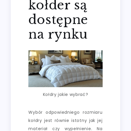
kołder są
dostępne
na rynku
Kołdry jakie wybrać?
Wybór odpowiedniego rozmiaru
kołdry jest równie istotny jak jej
materiał czy wypełnienie. Na