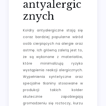
antyalergic
znych
Kołdry antyalergiczne stają się
coraz bardziej popularne wśród
osób cierpiących na alergie oraz
astmę. Ich główną zaletą jest to,
że są wykonane z materiałów,
które minimalizują ryzyko
wystąpienia reakcji alergicznych.
Wypełnienia syntetyczne oraz
specjalne tkaniny stosowane w
produkcji takich kołder
skutecznie zapobiegają
gromadzeniu się roztoczy, kurzu