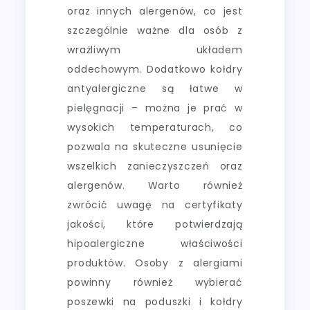
oraz innych alergenów, co jest
szczególnie ważne dla osób z
wrażliwym układem
oddechowym. Dodatkowo kołdry
antyalergiczne są łatwe w
pielęgnacji – można je prać w
wysokich temperaturach, co
pozwala na skuteczne usunięcie
wszelkich zanieczyszczeń oraz
alergenów. Warto również
zwrócić uwagę na certyfikaty
jakości, które potwierdzają
hipoalergiczne właściwości
produktów. Osoby z alergiami
powinny również wybierać
poszewki na poduszki i kołdry