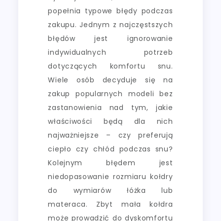
popełnia typowe błędy podczas
zakupu. Jednym z najczęstszych
błędów jest ignorowanie
indywidualnych potrzeb
dotyczących komfortu snu.
Wiele osób decyduje się na
zakup popularnych modeli bez
zastanowienia nad tym, jakie
właściwości będą dla nich
najważniejsze – czy preferują
ciepło czy chłód podczas snu?
Kolejnym błędem jest
niedopasowanie rozmiaru kołdry
do wymiarów łóżka lub
materaca. Zbyt mała kołdra
może prowadzić do dyskomfortu