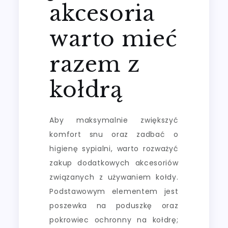
akcesoria
warto mieć
razem z
kołdrą
Aby maksymalnie zwiększyć
komfort snu oraz zadbać o
higienę sypialni, warto rozważyć
zakup dodatkowych akcesoriów
związanych z używaniem kołdy.
Podstawowym elementem jest
poszewka na poduszkę oraz
pokrowiec ochronny na kołdrę;