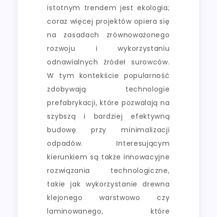
istotnym trendem jest ekologia;
coraz więcej projektów opiera się
na zasadach zrównoważonego
rozwoju i wykorzystaniu
odnawialnych źródeł surowców.
W tym kontekście popularność
zdobywają technologie
prefabrykacji, które pozwalają na
szybszą i bardziej efektywną
budowę przy minimalizacji
odpadów. Interesującym
kierunkiem są także innowacyjne
rozwiązania technologiczne,
takie jak wykorzystanie drewna
klejonego warstwowo czy
laminowanego, które