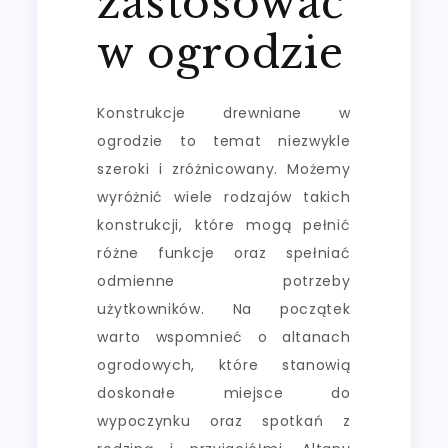
zastosować
w ogrodzie
Konstrukcje drewniane w
ogrodzie to temat niezwykle
szeroki i zróżnicowany. Możemy
wyróżnić wiele rodzajów takich
konstrukcji, które mogą pełnić
różne funkcje oraz spełniać
odmienne potrzeby
użytkowników. Na początek
warto wspomnieć o altanach
ogrodowych, które stanowią
doskonałe miejsce do
wypoczynku oraz spotkań z