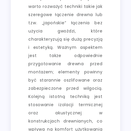
warto rozważyć techniki takie jak
szeregowe łączenie drewna lub
tzw. „japońskie” łączenia bez
użycia gwoździ, które
charakteryzują się dużą precyzją
i estetyką. Ważnym aspektem
jest także odpowiednie
przygotowanie drewna przed
montażem; elementy powinny
być starannie oszlifowane oraz
zabezpieczone przed wilgocią.
Kolejną istotną techniką jest
stosowanie izolacji termicznej
oraz akustycznej w
konstrukcjach drewnianych, co
wpływa na komfort użytkowania