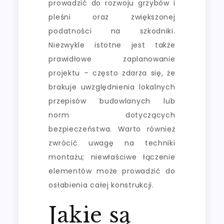
prowadzić do rozwoju grzybów i
pleśni oraz zwiększonej
podatności na szkodniki.
Niezwykle istotne jest także
prawidłowe zaplanowanie
projektu – często zdarza się, że
brakuje uwzględnienia lokalnych
przepisów budowlanych lub
norm dotyczących
bezpieczeństwa. Warto również
zwrócić uwagę na techniki
montażu; niewłaściwe łączenie
elementów może prowadzić do
osłabienia całej konstrukcji.
Jakie są