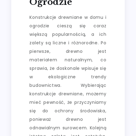
Ogrodzie
Konstrukcje drewniane w domu i
ogrodzie cieszą się coraz
większą popularnością, a ich
zalety są liczne i różnorodne. Po
pierwsze, drewno jest
materiałem naturalnym, co
sprawia, że doskonale wpisuje się
w ekologiczne trendy
budownictwa. Wybierając
konstrukcje drewniane, możemy
mieć pewność, że przyczyniamy
się do ochrony środowiska,
ponieważ drewno jest
odnawialnym surowcem. Kolejną