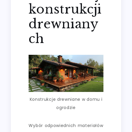
konstrukcji
drewniany
ch
Konstrukcje drewniane w domu i
ogrodzie
Wybór odpowiednich materiałów