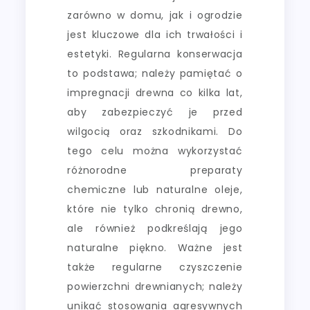
zarówno w domu, jak i ogrodzie
jest kluczowe dla ich trwałości i
estetyki. Regularna konserwacja
to podstawa; należy pamiętać o
impregnacji drewna co kilka lat,
aby zabezpieczyć je przed
wilgocią oraz szkodnikami. Do
tego celu można wykorzystać
różnorodne preparaty
chemiczne lub naturalne oleje,
które nie tylko chronią drewno,
ale również podkreślają jego
naturalne piękno. Ważne jest
także regularne czyszczenie
powierzchni drewnianych; należy
unikać stosowania agresywnych