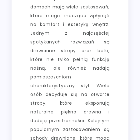
domach mają wiele zastosowań,
które mogą znacząco wpłynąć
na komfort i estetykę wnętrz.
Jednym z najczęściej
spotykanych rozwiązań są
drewniane stropy oraz belki,
które nie tylko pełnią funkcję
nośną, ale również nadają
pomieszczeniom
charakterystyczny styl. Wiele
osób decyduje się na otwarte
stropy, które eksponują
naturalne piękno drewna i
dodają przestronności. Kolejnym
popularnym zastosowaniem są
schody drewniane, które mogą