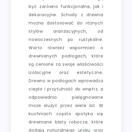
być zarówno funkcjonalne, jak i
dekoracyjne. Schody z drewna
można dostosować do różnych
stylów aranżacyjnych, od
nowoczesnych po rustykalne.
Warto również wspomnieć o
drewnianych podłogach, które
są cenione za swoje właściwości
izolacyjne oraz estetyczne.
Drewno w podłogach wprowadza
ciepło i przytulność do wnętrz, a
odpowiednio pielęgnowane
może służyć przez wiele lat. W
kuchniach często spotyka się
drewniane blaty robocze, które
dodają naturalnego uroku oraz