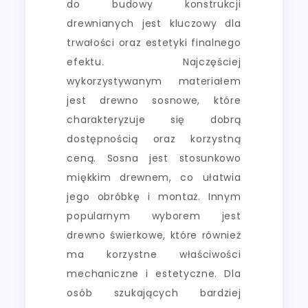
do budowy konstrukcji
drewnianych jest kluczowy dla
trwałości oraz estetyki finalnego
efektu. Najczęściej
wykorzystywanym materiałem
jest drewno sosnowe, które
charakteryzuje się dobrą
dostępnością oraz korzystną
ceną. Sosna jest stosunkowo
miękkim drewnem, co ułatwia
jego obróbkę i montaż. Innym
popularnym wyborem jest
drewno świerkowe, które również
ma korzystne właściwości
mechaniczne i estetyczne. Dla
osób szukających bardziej