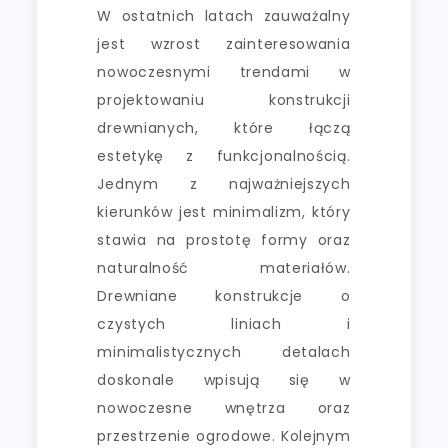
W ostatnich latach zauważalny
jest wzrost zainteresowania
nowoczesnymi trendami w
projektowaniu konstrukcji
drewnianych, które łączą
estetykę z funkcjonalnością.
Jednym z najważniejszych
kierunków jest minimalizm, który
stawia na prostotę formy oraz
naturalność materiałów.
Drewniane konstrukcje o
czystych liniach i
minimalistycznych detalach
doskonale wpisują się w
nowoczesne wnętrza oraz
przestrzenie ogrodowe. Kolejnym