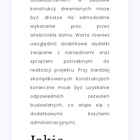
konstrukcji drewnianych może
być droższe niż samodzielne
wykonanie prac przez
właściciela domu. Warto również
uwzględnić dodatkowe wydatki
związane z narzędziami oraz
sprzętem potrzebnym do
realizacji projektu. Przy bardziej
skomplikowanych konstrukcjach
konieczne może być uzyskanie
odpowiednich zezwoleń
budowlanych, co wiąże się z
dodatkowymi kosztami
administracyjnymi.