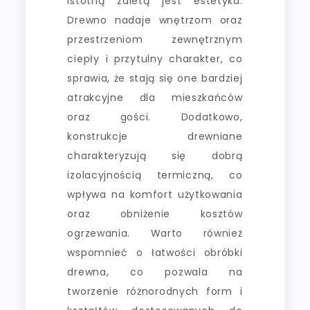
istotną zaletą jest estetyka.
Drewno nadaje wnętrzom oraz
przestrzeniom zewnętrznym
ciepły i przytulny charakter, co
sprawia, że stają się one bardziej
atrakcyjne dla mieszkańców
oraz gości. Dodatkowo,
konstrukcje drewniane
charakteryzują się dobrą
izolacyjnością termiczną, co
wpływa na komfort użytkowania
oraz obniżenie kosztów
ogrzewania. Warto również
wspomnieć o łatwości obróbki
drewna, co pozwala na
tworzenie różnorodnych form i