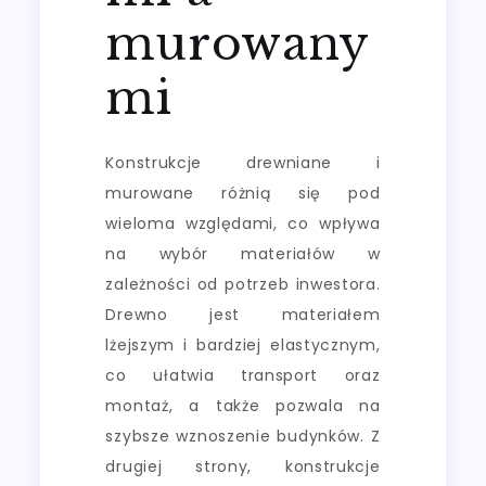
murowany
mi
Konstrukcje drewniane i
murowane różnią się pod
wieloma względami, co wpływa
na wybór materiałów w
zależności od potrzeb inwestora.
Drewno jest materiałem
lżejszym i bardziej elastycznym,
co ułatwia transport oraz
montaż, a także pozwala na
szybsze wznoszenie budynków. Z
drugiej strony, konstrukcje