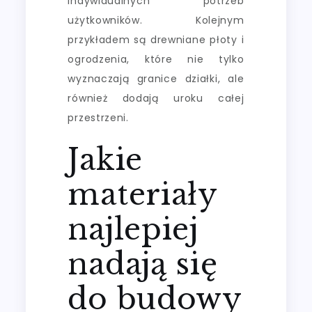
indywidualnych potrzeb
użytkowników. Kolejnym
przykładem są drewniane płoty i
ogrodzenia, które nie tylko
wyznaczają granice działki, ale
również dodają uroku całej
przestrzeni.
Jakie
materiały
najlepiej
nadają się
do budowy