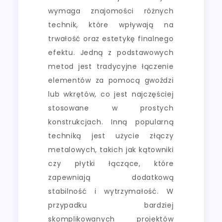
wymaga znajomości różnych
technik, które wpływają na
trwałość oraz estetykę finalnego
efektu. Jedną z podstawowych
metod jest tradycyjne łączenie
elementów za pomocą gwoździ
lub wkrętów, co jest najczęściej
stosowane w prostych
konstrukcjach. Inną popularną
techniką jest użycie złączy
metalowych, takich jak kątowniki
czy płytki łączące, które
zapewniają dodatkową
stabilność i wytrzymałość. W
przypadku bardziej
skomplikowanych projektów