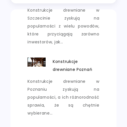
Konstrukcje drewniane w
Szczecinie zyskują na
popularności z wielu powodów,
które przyciągają zarówno
inwestorów, jak…
Konstrukcje
drewniane Poznań
Konstrukcje drewniane w
Poznaniu zyskują na
popularności, a ich różnorodność
sprawia, że są chętnie
wybierane…