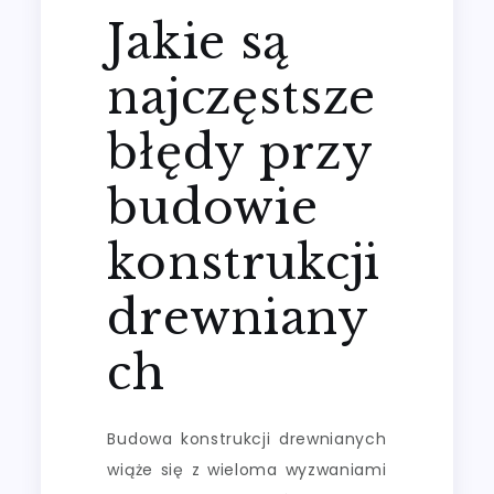
Jakie są
najczęstsze
błędy przy
budowie
konstrukcji
drewniany
ch
Budowa konstrukcji drewnianych
wiąże się z wieloma wyzwaniami