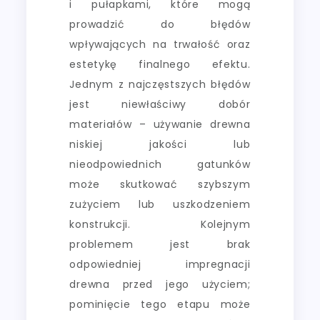
i pułapkami, które mogą
prowadzić do błędów
wpływających na trwałość oraz
estetykę finalnego efektu.
Jednym z najczęstszych błędów
jest niewłaściwy dobór
materiałów – używanie drewna
niskiej jakości lub
nieodpowiednich gatunków
może skutkować szybszym
zużyciem lub uszkodzeniem
konstrukcji. Kolejnym
problemem jest brak
odpowiedniej impregnacji
drewna przed jego użyciem;
pominięcie tego etapu może