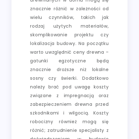
znacznie różnić w zależności od
wielu czynników, takich jak
rodzaj użytych materiałów,
skomplikowanie projektu czy
lokalizacja budowy. Na początku
warto uwzględnić ceny drewna –
gatunki egzotyczne będą
znacznie droższe niż lokalne
sosny czy świerki. Dodatkowo
należy brać pod uwagę koszty
związane z impregnacją oraz
zabezpieczeniem drewna przed
szkodnikami i wilgocią. Koszty
robocizny również mogą się
różnić; zatrudnienie specjalisty z
doświadczeniem w budowie