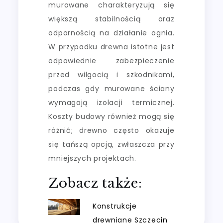
murowane charakteryzują się
większą stabilnością oraz
odpornością na działanie ognia.
W przypadku drewna istotne jest
odpowiednie zabezpieczenie
przed wilgocią i szkodnikami,
podczas gdy murowane ściany
wymagają izolacji termicznej.
Koszty budowy również mogą się
różnić; drewno często okazuje
się tańszą opcją, zwłaszcza przy
mniejszych projektach.
Zobacz także:
Konstrukcje
drewniane Szczecin