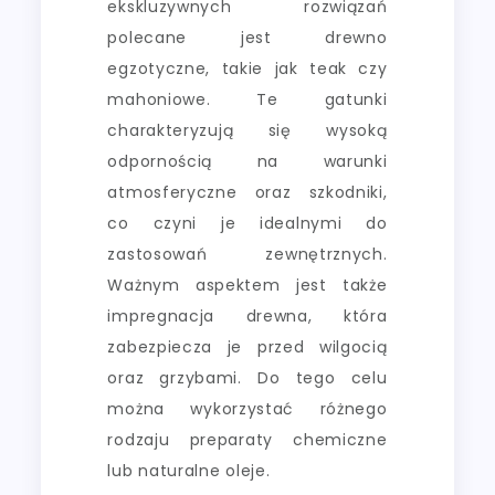
ekskluzywnych rozwiązań
polecane jest drewno
egzotyczne, takie jak teak czy
mahoniowe. Te gatunki
charakteryzują się wysoką
odpornością na warunki
atmosferyczne oraz szkodniki,
co czyni je idealnymi do
zastosowań zewnętrznych.
Ważnym aspektem jest także
impregnacja drewna, która
zabezpiecza je przed wilgocią
oraz grzybami. Do tego celu
można wykorzystać różnego
rodzaju preparaty chemiczne
lub naturalne oleje.