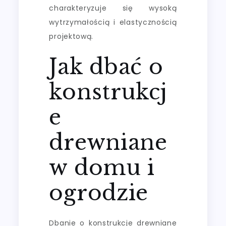
charakteryzuje się wysoką
wytrzymałością i elastycznością
projektową.
Jak dbać o
konstrukcj
e
drewniane
w domu i
ogrodzie
Dbanie o konstrukcje drewniane