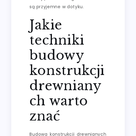
są przyjemne w dotyku.
Jakie
techniki
budowy
konstrukcji
drewniany
ch warto
znać
Budowa konstrukcji drewnianych