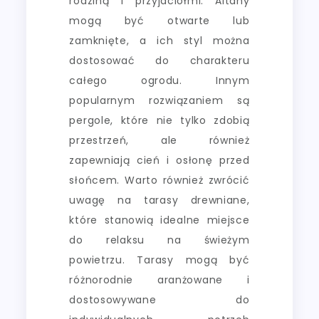
rodziną i przyjaciółmi. Altany
mogą być otwarte lub
zamknięte, a ich styl można
dostosować do charakteru
całego ogrodu. Innym
popularnym rozwiązaniem są
pergole, które nie tylko zdobią
przestrzeń, ale również
zapewniają cień i osłonę przed
słońcem. Warto również zwrócić
uwagę na tarasy drewniane,
które stanowią idealne miejsce
do relaksu na świeżym
powietrzu. Tarasy mogą być
różnorodnie aranżowane i
dostosowywane do