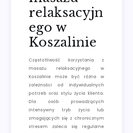
relaksacyjn
ego w
Koszalinie
Częstotliwość korzystania z
masażu relaksacyjnego w
Koszalinie może być różna w
zależności od indywidualnych
potrzeb oraz stylu życia klienta.
Dla osób prowadzących
intensywny tryb życia lub
zmagających się z chronicznym
stresem zaleca się regularne