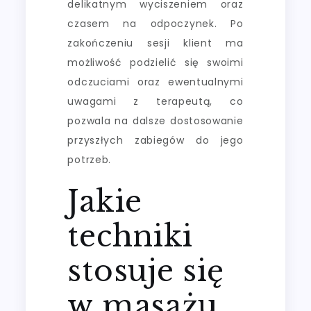
delikatnym wyciszeniem oraz
czasem na odpoczynek. Po
zakończeniu sesji klient ma
możliwość podzielić się swoimi
odczuciami oraz ewentualnymi
uwagami z terapeutą, co
pozwala na dalsze dostosowanie
przyszłych zabiegów do jego
potrzeb.
Jakie
techniki
stosuje się
w masażu