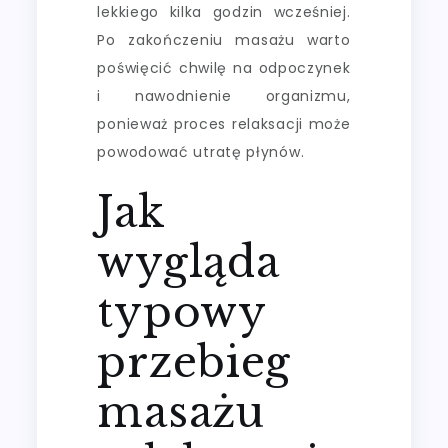
lekkiego kilka godzin wcześniej.
Po zakończeniu masażu warto
poświęcić chwilę na odpoczynek
i nawodnienie organizmu,
ponieważ proces relaksacji może
powodować utratę płynów.
Jak
wygląda
typowy
przebieg
masażu