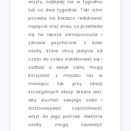
wizyty, najlepiej raz w tygodniu
lub co dwa tygodnie. Taki rytm
pozwala na bieżąco redukować
napięcia oraz stres, co przekłada
się na lepsze samopoczucie i
zdrowie psychiczne. Z kolei
osoby, które chcą jedynie od
czasu do czasu zrelaksować się i
zadbać o swoje ciało, mogą
korzystać z masażu raz w
miesiącu lub przy okazji
szczególnych okazji. Ważne jest,
aby słuchać swojego ciała i
dostosowywać częstotliwość
wizyt do jego potrzeb. Niektóre
osoby mogą zauważyć