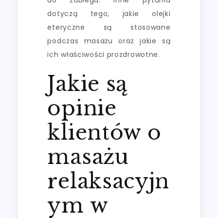
dotyczą tego, jakie olejki
eteryczne są stosowane
podczas masażu oraz jakie są
ich właściwości prozdrowotne.
Jakie są
opinie
klientów o
masażu
relaksacyjn
ym w