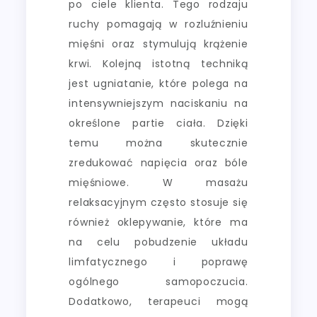
po ciele klienta. Tego rodzaju
ruchy pomagają w rozluźnieniu
mięśni oraz stymulują krążenie
krwi. Kolejną istotną techniką
jest ugniatanie, które polega na
intensywniejszym naciskaniu na
określone partie ciała. Dzięki
temu można skutecznie
zredukować napięcia oraz bóle
mięśniowe. W masażu
relaksacyjnym często stosuje się
również oklepywanie, które ma
na celu pobudzenie układu
limfatycznego i poprawę
ogólnego samopoczucia.
Dodatkowo, terapeuci mogą