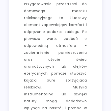
Przygotowanie przestrzeni do
domowego masażu
relaksacyjnego to kluczowy
element zapewniający komfort i
odprężenie podczas zabiegu. Po
pierwsze warto zadbać o
odpowiednią atmosferę –
zaciemnienie pomieszczenia
oraz użycie świec
aromatycznych lub olejków
eterycznych pomoże stworzyć
kojącą aurę sprzyjającą
relaksowi. Muzyka
instrumentalna lub dźwięki
natury mogą dodatkowo
wpłynąć na nastrój i pomóc w