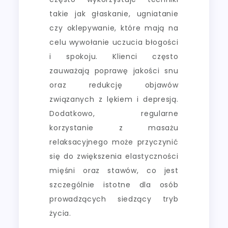
takie jak głaskanie, ugniatanie
czy oklepywanie, które mają na
celu wywołanie uczucia błogości
i spokoju. Klienci często
zauważają poprawę jakości snu
oraz redukcję objawów
związanych z lękiem i depresją.
Dodatkowo, regularne
korzystanie z masażu
relaksacyjnego może przyczynić
się do zwiększenia elastyczności
mięśni oraz stawów, co jest
szczególnie istotne dla osób
prowadzących siedzący tryb
życia.