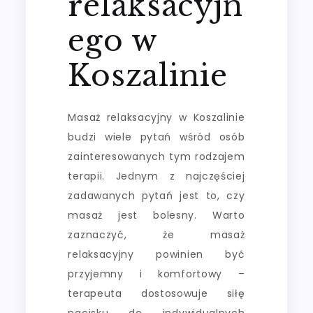
relaksacyjn
ego w
Koszalinie
Masaż relaksacyjny w Koszalinie
budzi wiele pytań wśród osób
zainteresowanych tym rodzajem
terapii. Jednym z najczęściej
zadawanych pytań jest to, czy
masaż jest bolesny. Warto
zaznaczyć, że masaż
relaksacyjny powinien być
przyjemny i komfortowy –
terapeuta dostosowuje siłę
nacisku do indywidualnych