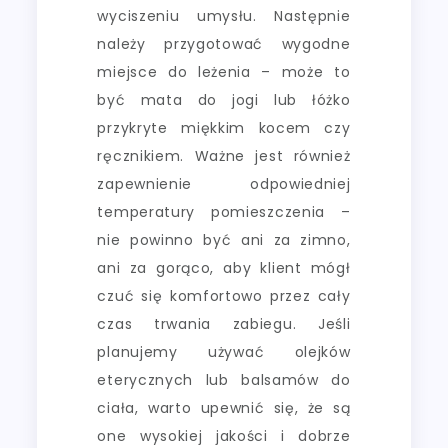
wyciszeniu umysłu. Następnie
należy przygotować wygodne
miejsce do leżenia – może to
być mata do jogi lub łóżko
przykryte miękkim kocem czy
ręcznikiem. Ważne jest również
zapewnienie odpowiedniej
temperatury pomieszczenia –
nie powinno być ani za zimno,
ani za gorąco, aby klient mógł
czuć się komfortowo przez cały
czas trwania zabiegu. Jeśli
planujemy używać olejków
eterycznych lub balsamów do
ciała, warto upewnić się, że są
one wysokiej jakości i dobrze