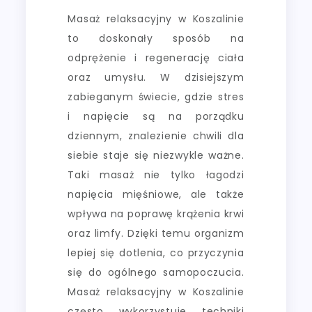
Masaż relaksacyjny w Koszalinie
to doskonały sposób na
odprężenie i regenerację ciała
oraz umysłu. W dzisiejszym
zabieganym świecie, gdzie stres
i napięcie są na porządku
dziennym, znalezienie chwili dla
siebie staje się niezwykle ważne.
Taki masaż nie tylko łagodzi
napięcia mięśniowe, ale także
wpływa na poprawę krążenia krwi
oraz limfy. Dzięki temu organizm
lepiej się dotlenia, co przyczynia
się do ogólnego samopoczucia.
Masaż relaksacyjny w Koszalinie
często wykorzystuje techniki