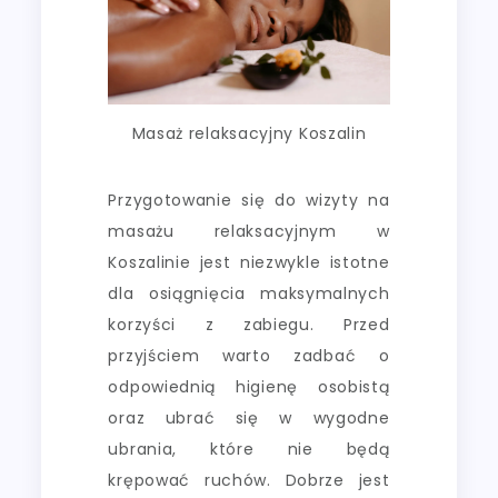
Masaż relaksacyjny Koszalin
Przygotowanie się do wizyty na
masażu relaksacyjnym w
Koszalinie jest niezwykle istotne
dla osiągnięcia maksymalnych
korzyści z zabiegu. Przed
przyjściem warto zadbać o
odpowiednią higienę osobistą
oraz ubrać się w wygodne
ubrania, które nie będą
krępować ruchów. Dobrze jest