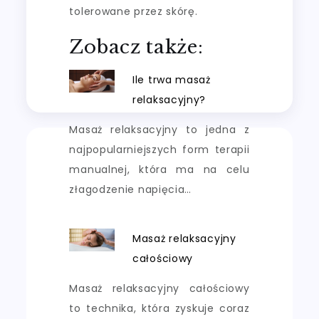
tolerowane przez skórę.
Zobacz także:
Ile trwa masaż
relaksacyjny?
Masaż relaksacyjny to jedna z
najpopularniejszych form terapii
manualnej, która ma na celu
złagodzenie napięcia…
Masaż relaksacyjny
całościowy
Masaż relaksacyjny całościowy
to technika, która zyskuje coraz