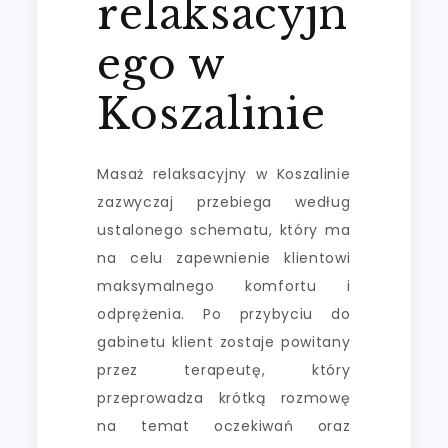
relaksacyjn
ego w
Koszalinie
Masaż relaksacyjny w Koszalinie
zazwyczaj przebiega według
ustalonego schematu, który ma
na celu zapewnienie klientowi
maksymalnego komfortu i
odprężenia. Po przybyciu do
gabinetu klient zostaje powitany
przez terapeutę, który
przeprowadza krótką rozmowę
na temat oczekiwań oraz