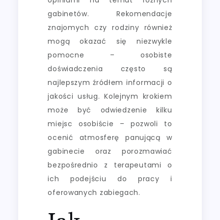
gabinetów. Rekomendacje
znajomych czy rodziny również
mogą okazać się niezwykle
pomocne – osobiste
doświadczenia często są
najlepszym źródłem informacji o
jakości usług. Kolejnym krokiem
może być odwiedzenie kilku
miejsc osobiście – pozwoli to
ocenić atmosferę panującą w
gabinecie oraz porozmawiać
bezpośrednio z terapeutami o
ich podejściu do pracy i
oferowanych zabiegach.