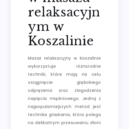
relaksacyjn
ym w
Koszalinie
Masaż relaksacyjny w Koszalinie
wykorzystuje różnorodne
techniki, które mają na celu
osiągnięcie głębokiego
odprężenia oraz złagodzenia
napięcia mięśniowego. Jedną z
najpopularniejszych metod jest
technika głaskania, która polega
na delikatnym przesuwaniu dłoni