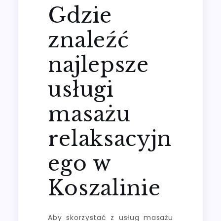
Gdzie
znaleźć
najlepsze
usługi
masażu
relaksacyjn
ego w
Koszalinie
Aby skorzystać z usług masażu