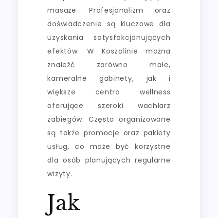
masaże. Profesjonalizm oraz
doświadczenie są kluczowe dla
uzyskania satysfakcjonujących
efektów. W Koszalinie można
znaleźć zarówno małe,
kameralne gabinety, jak i
większe centra wellness
oferujące szeroki wachlarz
zabiegów. Często organizowane
są także promocje oraz pakiety
usług, co może być korzystne
dla osób planujących regularne
wizyty.
Jak