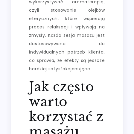
wykorzystywać aromaterapię,
czyli stosowanie olejków
eterycznych, które wspierają
proces relaksacji i wpływają na
zmysły. Każda sesja masażu jest
dostosowywana do
indywidualnych potrzeb klienta,
co sprawia, że efekty są jeszcze
bardziej satysfakcjonujące.
Jak często
warto
korzystać z
masażu