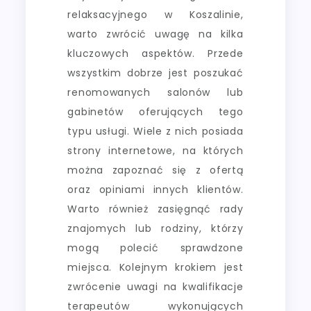
relaksacyjnego w Koszalinie,
warto zwrócić uwagę na kilka
kluczowych aspektów. Przede
wszystkim dobrze jest poszukać
renomowanych salonów lub
gabinetów oferujących tego
typu usługi. Wiele z nich posiada
strony internetowe, na których
można zapoznać się z ofertą
oraz opiniami innych klientów.
Warto również zasięgnąć rady
znajomych lub rodziny, którzy
mogą polecić sprawdzone
miejsca. Kolejnym krokiem jest
zwrócenie uwagi na kwalifikacje
terapeutów wykonujących