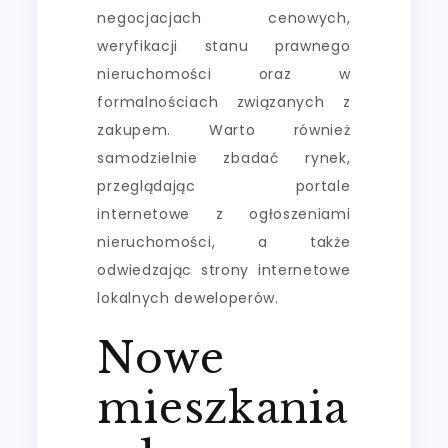
negocjacjach cenowych,
weryfikacji stanu prawnego
nieruchomości oraz w
formalnościach związanych z
zakupem. Warto również
samodzielnie zbadać rynek,
przeglądając portale
internetowe z ogłoszeniami
nieruchomości, a także
odwiedzając strony internetowe
lokalnych deweloperów.
Nowe
mieszkania