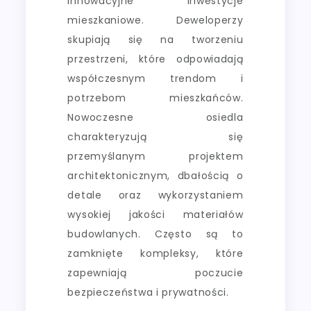
innowacyjne inwestycje
mieszkaniowe. Deweloperzy
skupiają się na tworzeniu
przestrzeni, które odpowiadają
współczesnym trendom i
potrzebom mieszkańców.
Nowoczesne osiedla
charakteryzują się
przemyślanym projektem
architektonicznym, dbałością o
detale oraz wykorzystaniem
wysokiej jakości materiałów
budowlanych. Często są to
zamknięte kompleksy, które
zapewniają poczucie
bezpieczeństwa i prywatności.