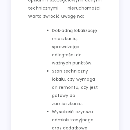
technicznymi nieruchomości.
Warto zwrócić uwagę na:
Dokładną lokalizację
mieszkania,
sprawdzając
odległości do
ważnych punktów.
Stan techniczny
lokalu, czy wymaga
on remontu, czy jest
gotowy do
zamieszkania.
Wysokość czynszu
administracyjnego
oraz dodatkowe