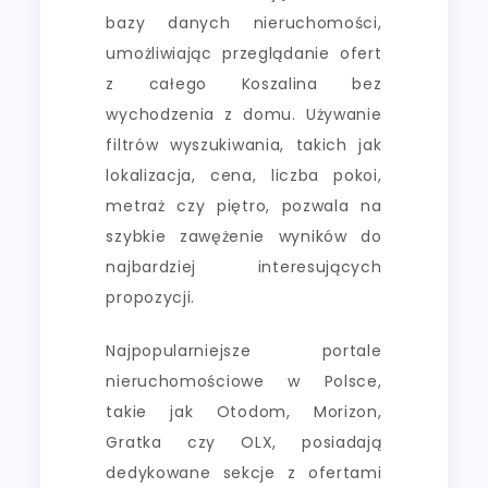
bazy danych nieruchomości,
umożliwiając przeglądanie ofert
z całego Koszalina bez
wychodzenia z domu. Używanie
filtrów wyszukiwania, takich jak
lokalizacja, cena, liczba pokoi,
metraż czy piętro, pozwala na
szybkie zawężenie wyników do
najbardziej interesujących
propozycji.
Najpopularniejsze portale
nieruchomościowe w Polsce,
takie jak Otodom, Morizon,
Gratka czy OLX, posiadają
dedykowane sekcje z ofertami