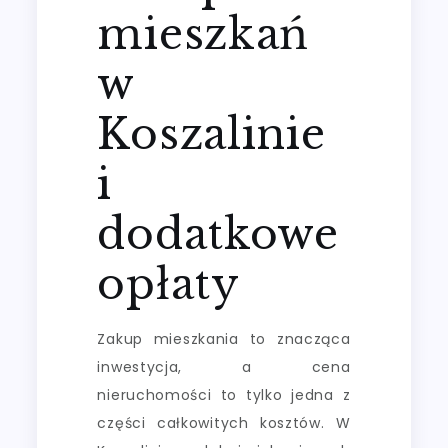
mieszkań
w
Koszalinie
i
dodatkowe
opłaty
Zakup mieszkania to znacząca
inwestycja, a cena
nieruchomości to tylko jedna z
części całkowitych kosztów. W