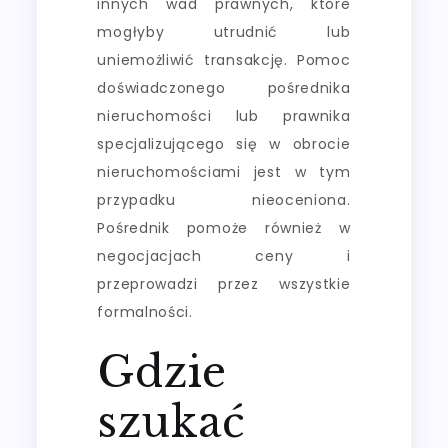
innych wad prawnych, które
mogłyby utrudnić lub
uniemożliwić transakcję. Pomoc
doświadczonego pośrednika
nieruchomości lub prawnika
specjalizującego się w obrocie
nieruchomościami jest w tym
przypadku nieoceniona.
Pośrednik pomoże również w
negocjacjach ceny i
przeprowadzi przez wszystkie
formalności.
Gdzie
szukać