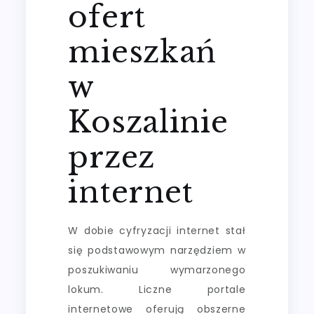
ofert
mieszkań
w
Koszalinie
przez
internet
W dobie cyfryzacji internet stał
się podstawowym narzędziem w
poszukiwaniu wymarzonego
lokum. Liczne portale
internetowe oferują obszerne