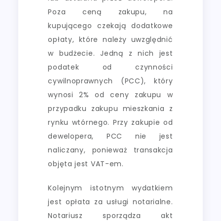
Poza ceną zakupu, na
kupującego czekają dodatkowe
opłaty, które należy uwzględnić
w budżecie. Jedną z nich jest
podatek od czynności
cywilnoprawnych (PCC), który
wynosi 2% od ceny zakupu w
przypadku zakupu mieszkania z
rynku wtórnego. Przy zakupie od
dewelopera, PCC nie jest
naliczany, ponieważ transakcja
objęta jest VAT-em.
Kolejnym istotnym wydatkiem
jest opłata za usługi notarialne.
Notariusz sporządza akt