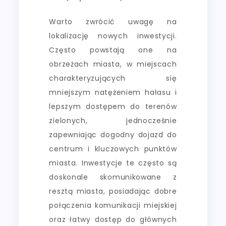
Warto zwrócić uwagę na
lokalizację nowych inwestycji.
Często powstają one na
obrzeżach miasta, w miejscach
charakteryzujących się
mniejszym natężeniem hałasu i
lepszym dostępem do terenów
zielonych, jednocześnie
zapewniając dogodny dojazd do
centrum i kluczowych punktów
miasta. Inwestycje te często są
doskonale skomunikowane z
resztą miasta, posiadając dobre
połączenia komunikacji miejskiej
oraz łatwy dostęp do głównych