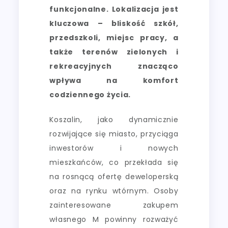
funkcjonalne. Lokalizacja jest
kluczowa – bliskość szkół,
przedszkoli, miejsc pracy, a
także terenów zielonych i
rekreacyjnych znacząco
wpływa na komfort
codziennego życia.
Koszalin, jako dynamicznie
rozwijające się miasto, przyciąga
inwestorów i nowych
mieszkańców, co przekłada się
na rosnącą ofertę deweloperską
oraz na rynku wtórnym. Osoby
zainteresowane zakupem
własnego M powinny rozważyć