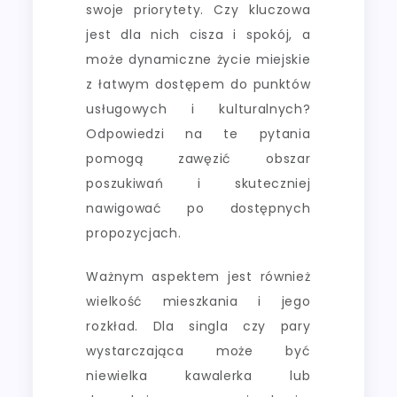
swoje priorytety. Czy kluczowa
jest dla nich cisza i spokój, a
może dynamiczne życie miejskie
z łatwym dostępem do punktów
usługowych i kulturalnych?
Odpowiedzi na te pytania
pomogą zawęzić obszar
poszukiwań i skuteczniej
nawigować po dostępnych
propozycjach.
Ważnym aspektem jest również
wielkość mieszkania i jego
rozkład. Dla singla czy pary
wystarczająca może być
niewielka kawalerka lub