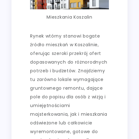
Mieszkania Koszalin
Rynek wtórny stanowi bogate
źródło mieszkań w Koszalinie,
oferując szeroki przekrój ofert
dopasowanych do różnorodnych
potrzeb i budżetów. Znajdziemy
tu zarówno lokale wymagające
gruntownego remontu, dające
pole do popisu dla osób z wizją i
umiejętnościami
majsterkowania, jak i mieszkania
odświeżone lub całkowicie
wyremontowane, gotowe do