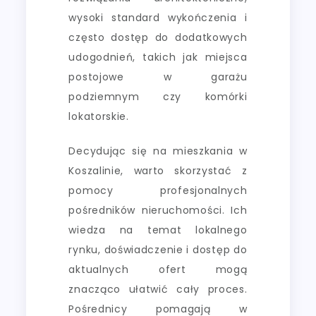
wysoki standard wykończenia i
często dostęp do dodatkowych
udogodnień, takich jak miejsca
postojowe w garażu
podziemnym czy komórki
lokatorskie.
Decydując się na mieszkania w
Koszalinie, warto skorzystać z
pomocy profesjonalnych
pośredników nieruchomości. Ich
wiedza na temat lokalnego
rynku, doświadczenie i dostęp do
aktualnych ofert mogą
znacząco ułatwić cały proces.
Pośrednicy pomagają w