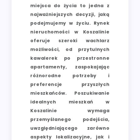
miejsca do życia to jedna z
najważniejszych decyzji, jaką
podejmujemy w życiu. Rynek
nieruchomości w Koszalinie
oferuje szeroki wachlarz
możliwości, od przytulnych
kawalerek po przestronne
apartamenty, zaspokajając
różnorodne potrzeby i
preferencje przyszłych
mieszkańców. Poszukiwanie
idealnych mieszkań w
Koszalinie wymaga
przemyślanego podejścia,
uwzględniającego zarówno
aspekty lokalizacyjne, jak i