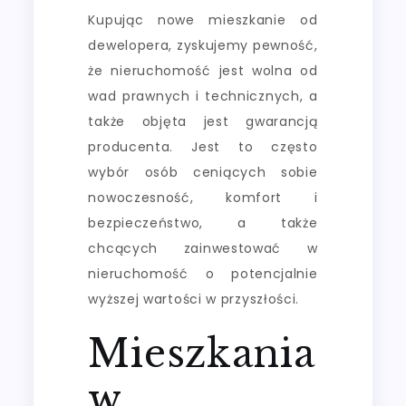
Kupując nowe mieszkanie od
dewelopera, zyskujemy pewność,
że nieruchomość jest wolna od
wad prawnych i technicznych, a
także objęta jest gwarancją
producenta. Jest to często
wybór osób ceniących sobie
nowoczesność, komfort i
bezpieczeństwo, a także
chcących zainwestować w
nieruchomość o potencjalnie
wyższej wartości w przyszłości.
Mieszkania
w