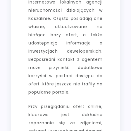
internetowe lokalnych agencji
nieruchomości działających w
Koszalinie. Często posiadają one
własne, aktualizowane na
bieżąco bazy ofert, a także
udostępniają informacje o
inwestycjach deweloperskich.
Bezpośredni kontakt z agentem
może przynieść dodatkowe
korzyści w postaci dostępu do
ofert, które jeszcze nie trafiły na
popularne portale.
Przy przeglądaniu ofert online,
kluczowe jest dokładne
zapoznanie się ze zdjęciami,
opisami i szczegółowymi danymi