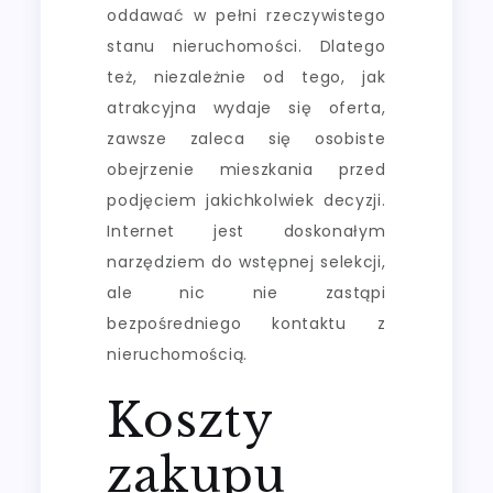
oddawać w pełni rzeczywistego
stanu nieruchomości. Dlatego
też, niezależnie od tego, jak
atrakcyjna wydaje się oferta,
zawsze zaleca się osobiste
obejrzenie mieszkania przed
podjęciem jakichkolwiek decyzji.
Internet jest doskonałym
narzędziem do wstępnej selekcji,
ale nic nie zastąpi
bezpośredniego kontaktu z
nieruchomością.
Koszty
zakupu