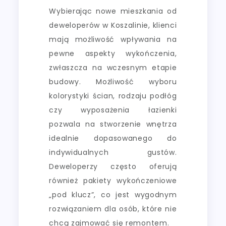
Wybierając nowe mieszkania od
deweloperów w Koszalinie, klienci
mają możliwość wpływania na
pewne aspekty wykończenia,
zwłaszcza na wczesnym etapie
budowy. Możliwość wyboru
kolorystyki ścian, rodzaju podłóg
czy wyposażenia łazienki
pozwala na stworzenie wnętrza
idealnie dopasowanego do
indywidualnych gustów.
Deweloperzy często oferują
również pakiety wykończeniowe
„pod klucz”, co jest wygodnym
rozwiązaniem dla osób, które nie
chcą zajmować się remontem.