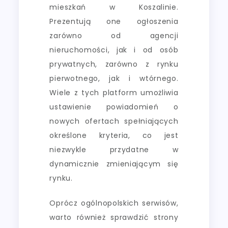
mieszkań w Koszalinie.
Prezentują one ogłoszenia
zarówno od agencji
nieruchomości, jak i od osób
prywatnych, zarówno z rynku
pierwotnego, jak i wtórnego.
Wiele z tych platform umożliwia
ustawienie powiadomień o
nowych ofertach spełniających
określone kryteria, co jest
niezwykle przydatne w
dynamicznie zmieniającym się
rynku.
Oprócz ogólnopolskich serwisów,
warto również sprawdzić strony