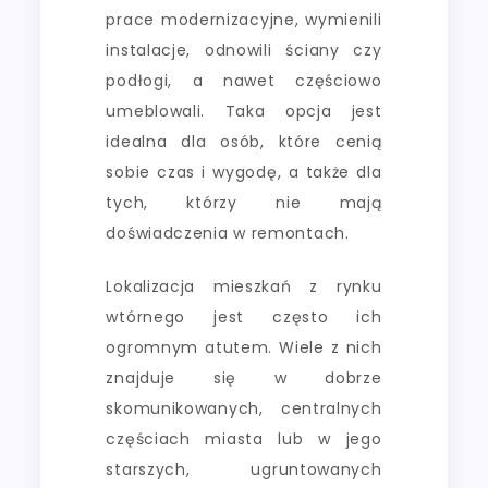
prace modernizacyjne, wymienili
instalacje, odnowili ściany czy
podłogi, a nawet częściowo
umeblowali. Taka opcja jest
idealna dla osób, które cenią
sobie czas i wygodę, a także dla
tych, którzy nie mają
doświadczenia w remontach.
Lokalizacja mieszkań z rynku
wtórnego jest często ich
ogromnym atutem. Wiele z nich
znajduje się w dobrze
skomunikowanych, centralnych
częściach miasta lub w jego
starszych, ugruntowanych