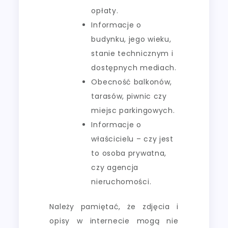
opłaty.
Informacje o
budynku, jego wieku,
stanie technicznym i
dostępnych mediach.
Obecność balkonów,
tarasów, piwnic czy
miejsc parkingowych.
Informacje o
właścicielu – czy jest
to osoba prywatna,
czy agencja
nieruchomości.
Należy pamiętać, że zdjęcia i
opisy w internecie mogą nie