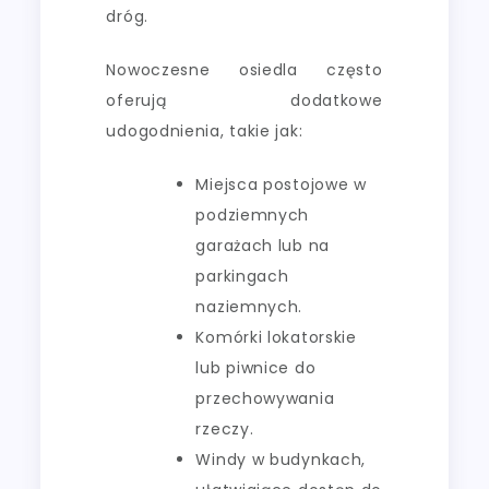
dróg.
Nowoczesne osiedla często
oferują dodatkowe
udogodnienia, takie jak:
Miejsca postojowe w
podziemnych
garażach lub na
parkingach
naziemnych.
Komórki lokatorskie
lub piwnice do
przechowywania
rzeczy.
Windy w budynkach,