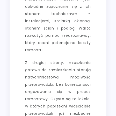
dokładne zapoznanie się z ich
stanem technicznym –
instalacjami, stolarką okienną,
stanem ścian i podłóg. Warto
rozważyć pomoc rzeczoznawcy,
który oceni potencjalne koszty
remontu.
Z drugiej strony, mieszkania
gotowe do zamieszkania oferują
natychmiastową możliwość
przeprowadzki, bez konieczności
angażowania się w proces
remontowy. Często są to lokale,
w których poprzedni właściciele
przeprowadzili już niezbędne