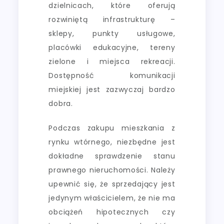
dzielnicach, które oferują
rozwiniętą infrastrukturę –
sklepy, punkty usługowe,
placówki edukacyjne, tereny
zielone i miejsca rekreacji.
Dostępność komunikacji
miejskiej jest zazwyczaj bardzo
dobra.
Podczas zakupu mieszkania z
rynku wtórnego, niezbędne jest
dokładne sprawdzenie stanu
prawnego nieruchomości. Należy
upewnić się, że sprzedający jest
jedynym właścicielem, że nie ma
obciążeń hipotecznych czy