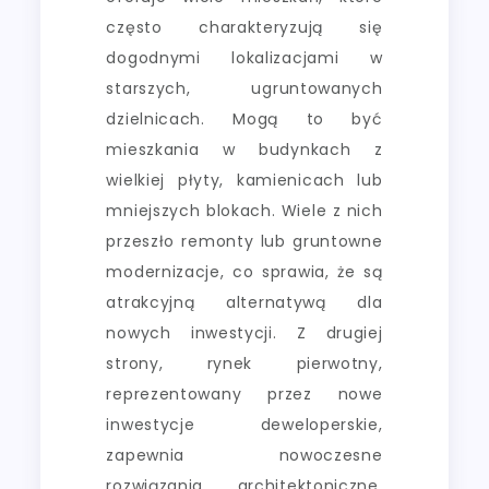
często charakteryzują się
dogodnymi lokalizacjami w
starszych, ugruntowanych
dzielnicach. Mogą to być
mieszkania w budynkach z
wielkiej płyty, kamienicach lub
mniejszych blokach. Wiele z nich
przeszło remonty lub gruntowne
modernizacje, co sprawia, że są
atrakcyjną alternatywą dla
nowych inwestycji. Z drugiej
strony, rynek pierwotny,
reprezentowany przez nowe
inwestycje deweloperskie,
zapewnia nowoczesne
rozwiązania architektoniczne,