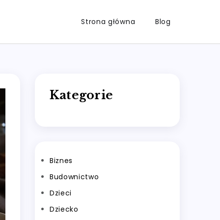
Strona główna
Blog
Kategorie
Biznes
Budownictwo
Dzieci
Dziecko