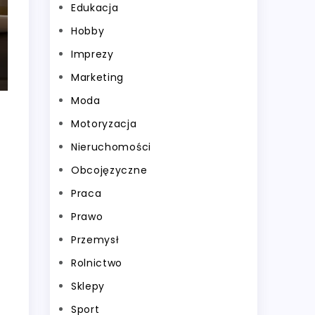
Edukacja
Hobby
Imprezy
Marketing
Moda
Motoryzacja
Nieruchomości
Obcojęzyczne
Praca
Prawo
Przemysł
Rolnictwo
Sklepy
Sport