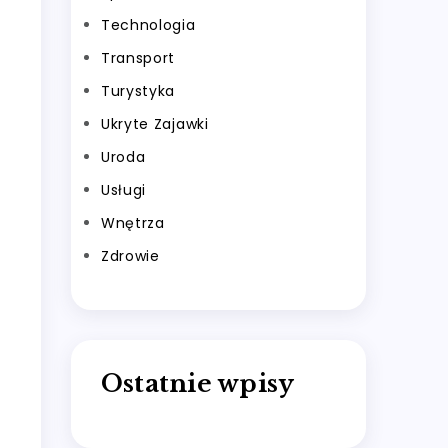
Technologia
Transport
Turystyka
Ukryte Zajawki
Uroda
Usługi
Wnętrza
Zdrowie
Ostatnie wpisy